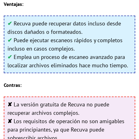
Ventajas:
✔
Recuva puede recuperar datos incluso desde
discos dañados o formateados.
✔
Puede ejecutar escaneos rápidos y completos
incluso en casos complejos.
✔
Emplea un proceso de escaneo avanzado para
localizar archivos eliminados hace mucho tiempo.
Contras:
✘
La versión gratuita de Recuva no puede
recuperar archivos complejos.
✘
Los requisitos de operación no son amigables
para principiantes, ya que Recuva puede
sobrescribir archivos.