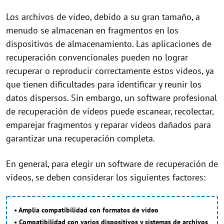
Los archivos de video, debido a su gran tamaño, a
menudo se almacenan en fragmentos en los
dispositivos de almacenamiento. Las aplicaciones de
recuperación convencionales pueden no lograr
recuperar o reproducir correctamente estos videos, ya
que tienen dificultades para identificar y reunir los
datos dispersos. Sin embargo, un software profesional
de recuperación de videos puede escanear, recolectar,
emparejar fragmentos y reparar videos dañados para
garantizar una recuperación completa.
En general, para elegir un software de recuperación de
videos, se deben considerar los siguientes factores:
• Amplia compatibilidad con formatos de video
• Compatibilidad con varios dispositivos y sistemas de archivos