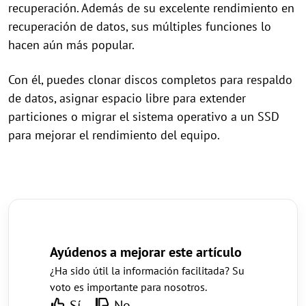
recuperación. Además de su excelente rendimiento en
recuperación de datos, sus múltiples funciones lo
hacen aún más popular.
Con él, puedes clonar discos completos para respaldo
de datos, asignar espacio libre para extender
particiones o migrar el sistema operativo a un SSD
para mejorar el rendimiento del equipo.
Ayúdenos a mejorar este artículo
¿Ha sido útil la información facilitada? Su
voto es importante para nosotros.
Sí
No