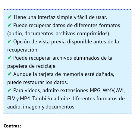
✔
Tiene una interfaz simple y fácil de usar.
✔
Puede recuperar datos de diferentes formatos
(audio, documentos, archivos comprimidos).
✔
Opción de vista previa disponible antes de la
recuperación.
✔
Puede recuperar archivos eliminados de la
papelera de reciclaje.
✔
Aunque la tarjeta de memoria esté dañada,
puede restaurar los datos.
✔
Para videos, admite extensiones MPG, WMV, AVI,
FLV y MP4. También admite diferentes formatos de
audio, imagen y documentos.
Contras: