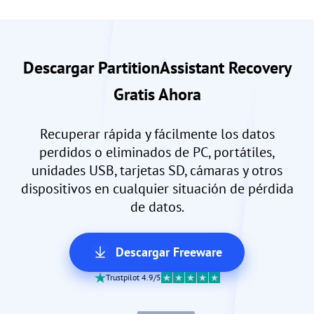
Descargar PartitionAssistant Recovery
Gratis Ahora
Recuperar rápida y fácilmente los datos
perdidos o eliminados de PC, portátiles,
unidades USB, tarjetas SD, cámaras y otros
dispositivos en cualquier situación de pérdida
de datos.
Descargar Freeware
Trustpilot 4.9/5