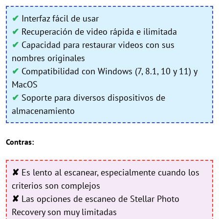
✔
Interfaz fácil de usar
✔
Recuperación de video rápida e ilimitada
✔
Capacidad para restaurar videos con sus
nombres originales
✔
Compatibilidad con Windows (7, 8.1, 10 y 11) y
MacOS
✔
Soporte para diversos dispositivos de
almacenamiento
Contras:
✘
Es lento al escanear, especialmente cuando los
criterios son complejos
✘
Las opciones de escaneo de Stellar Photo
Recovery son muy limitadas