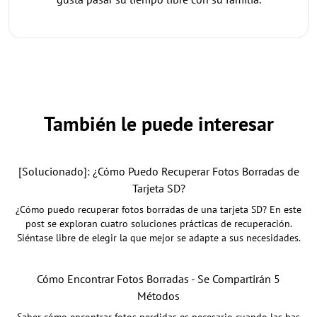
También le puede interesar
[Solucionado]: ¿Cómo Puedo Recuperar Fotos Borradas de
Tarjeta SD?
¿Cómo puedo recuperar fotos borradas de una tarjeta SD? En este
post se exploran cuatro soluciones prácticas de recuperación.
Siéntase libre de elegir la que mejor se adapte a sus necesidades.
Cómo Encontrar Fotos Borradas - Se Compartirán 5
Métodos