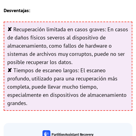
Desventajas:
✘
Recuperación limitada en casos graves: En casos
de daños físicos severos al dispositivo de
almacenamiento, como fallos de hardware o
sistemas de archivos muy corruptos, puede no ser
posible recuperar los datos.
✘
Tiempos de escaneo largos: El escaneo
profundo, utilizado para una recuperación más
completa, puede llevar mucho tiempo,
especialmente en dispositivos de almacenamiento
grandes.
PartitionAssistant Recovery