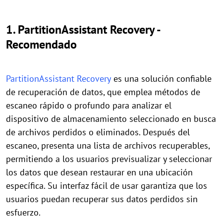
1. PartitionAssistant Recovery -
Recomendado
PartitionAssistant Recovery
es una solución confiable
de recuperación de datos, que emplea métodos de
escaneo rápido o profundo para analizar el
dispositivo de almacenamiento seleccionado en busca
de archivos perdidos o eliminados. Después del
escaneo, presenta una lista de archivos recuperables,
permitiendo a los usuarios previsualizar y seleccionar
los datos que desean restaurar en una ubicación
específica. Su interfaz fácil de usar garantiza que los
usuarios puedan recuperar sus datos perdidos sin
esfuerzo.