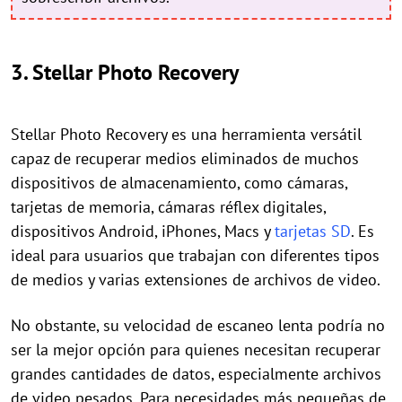
3. Stellar Photo Recovery
Stellar Photo Recovery es una herramienta versátil
capaz de recuperar medios eliminados de muchos
dispositivos de almacenamiento, como cámaras,
tarjetas de memoria, cámaras réflex digitales,
dispositivos Android, iPhones, Macs y
tarjetas SD
. Es
ideal para usuarios que trabajan con diferentes tipos
de medios y varias extensiones de archivos de video.
No obstante, su velocidad de escaneo lenta podría no
ser la mejor opción para quienes necesitan recuperar
grandes cantidades de datos, especialmente archivos
de video pesados. Para necesidades más pequeñas de