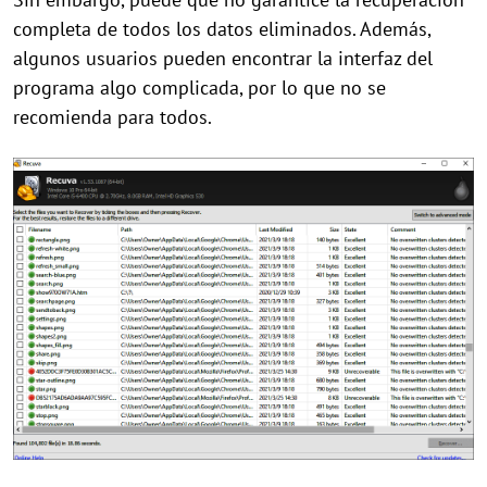
completa de todos los datos eliminados. Además,
algunos usuarios pueden encontrar la interfaz del
programa algo complicada, por lo que no se
recomienda para todos.