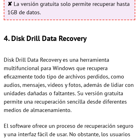
✘
La versión gratuita solo permite recuperar hasta
1GB de datos.
4. Disk Drill Data Recovery
Disk Drill Data Recovery es una herramienta
multifuncional para Windows que recupera
eficazmente todo tipo de archivos perdidos, como
audios, mensajes, videos y fotos, además de lidiar con
unidades dañadas o faltantes. Su versión gratuita
permite una recuperación sencilla desde diferentes
medios de almacenamiento.
El software ofrece un proceso de recuperación seguro
y una interfaz fácil de usar. No obstante, los usuarios