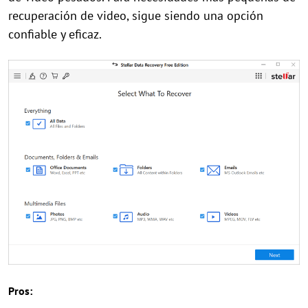
recuperación de video, sigue siendo una opción
confiable y eficaz.
Pros: