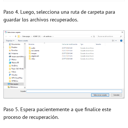
Paso 4. Luego, selecciona una ruta de carpeta para
guardar los archivos recuperados.
Paso 5. Espera pacientemente a que finalice este
proceso de recuperación.