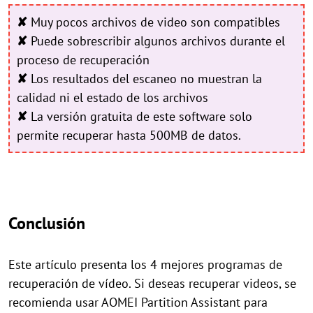
✘
Muy pocos archivos de video son compatibles
✘
Puede sobrescribir algunos archivos durante el
proceso de recuperación
✘
Los resultados del escaneo no muestran la
calidad ni el estado de los archivos
✘
La versión gratuita de este software solo
permite recuperar hasta 500MB de datos.
Conclusión
Este artículo presenta los 4 mejores programas de
recuperación de vídeo. Si deseas recuperar videos, se
recomienda usar AOMEI Partition Assistant para