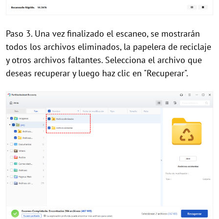
Paso 3. Una vez finalizado el escaneo, se mostrarán
todos los archivos eliminados, la papelera de reciclaje
y otros archivos faltantes. Selecciona el archivo que
deseas recuperar y luego haz clic en "Recuperar".