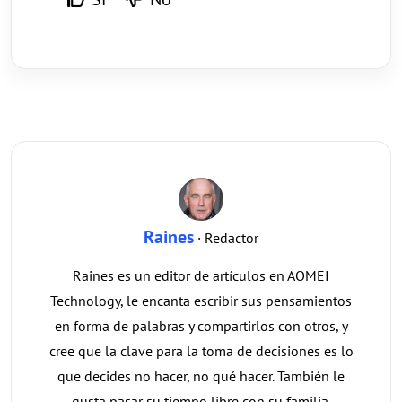
Raines
· Redactor
Raines es un editor de artículos en AOMEI
Technology, le encanta escribir sus pensamientos
en forma de palabras y compartirlos con otros, y
cree que la clave para la toma de decisiones es lo
que decides no hacer, no qué hacer. También le
gusta pasar su tiempo libre con su familia.