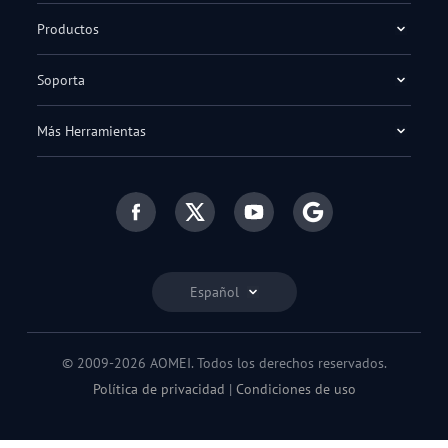
Productos
Soporta
Más Herramientas
Español
© 2009-2026 AOMEI. Todos los derechos reservados.
Política de privacidad
|
Condiciones de uso