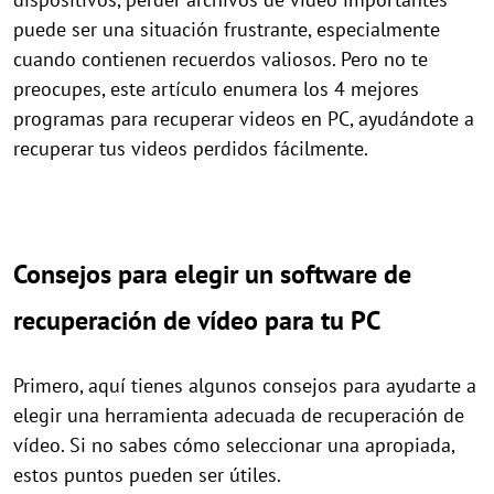
puede ser una situación frustrante, especialmente
cuando contienen recuerdos valiosos. Pero no te
preocupes, este artículo enumera los 4 mejores
programas para recuperar videos en PC, ayudándote a
recuperar tus videos perdidos fácilmente.
Consejos para elegir un software de
recuperación de vídeo para tu PC
Primero, aquí tienes algunos consejos para ayudarte a
elegir una herramienta adecuada de recuperación de
vídeo. Si no sabes cómo seleccionar una apropiada,
estos puntos pueden ser útiles.