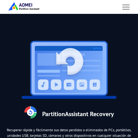
PartitionAssistant Recovery
Recuperar rápida y fácilmente sus datos perdidos o eliminados de PCs, portátiles,
unidades USB, tarjetas SD, cámaras y otros dispositivos en cualquier situación de