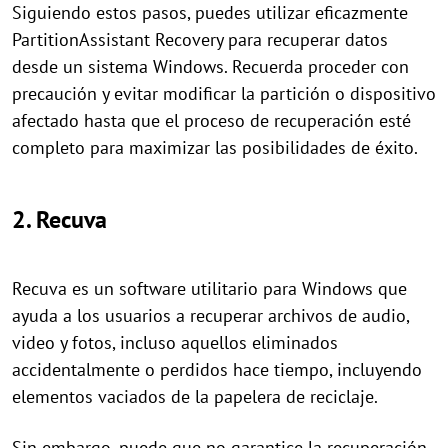
Siguiendo estos pasos, puedes utilizar eficazmente
PartitionAssistant Recovery para recuperar datos
desde un sistema Windows. Recuerda proceder con
precaución y evitar modificar la partición o dispositivo
afectado hasta que el proceso de recuperación esté
completo para maximizar las posibilidades de éxito.
2. Recuva
Recuva es un software utilitario para Windows que
ayuda a los usuarios a recuperar archivos de audio,
video y fotos, incluso aquellos eliminados
accidentalmente o perdidos hace tiempo, incluyendo
elementos vaciados de la papelera de reciclaje.
Sin embargo, puede que no garantice la recuperación