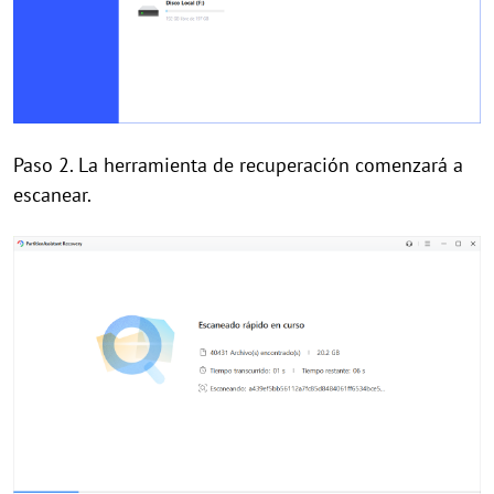
Paso 2. La herramienta de recuperación comenzará a
escanear.