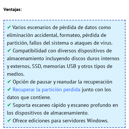
Ventajas:
✔
Varios escenarios de pérdida de datos como
eliminación accidental, formateo, pérdida de
partición, fallos del sistema o ataques de virus.
✔
Compatibilidad con diversos dispositivos de
almacenamiento incluyendo discos duros internos
y externos, SSD, memorias USB y otros tipos de
medios.
✔
Opción de pausar y reanudar la recuperación
✔
Recuperar la partición perdida
junto con los
datos que contiene.
✔
Soporta escaneo rápido y escaneo profundo en
los dispositivos de almacenamiento.
✔
Ofrece ediciones para servidores Windows.