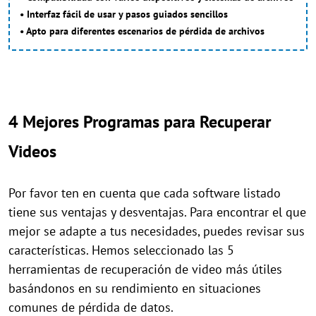
• Interfaz fácil de usar y pasos guiados sencillos
• Apto para diferentes escenarios de pérdida de archivos
4 Mejores Programas para Recuperar
Videos
Por favor ten en cuenta que cada software listado
tiene sus ventajas y desventajas. Para encontrar el que
mejor se adapte a tus necesidades, puedes revisar sus
características. Hemos seleccionado las 5
herramientas de recuperación de video más útiles
basándonos en su rendimiento en situaciones
comunes de pérdida de datos.