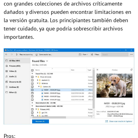
con grandes colecciones de archivos críticamente
dañados y diversos pueden encontrar limitaciones en
la versión gratuita. Los principiantes también deben
tener cuidado, ya que podría sobrescribir archivos
importantes.
Pros: