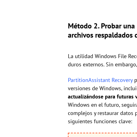
Método 2. Probar una 
archivos respaldados 
La utilidad Windows File Rec
duros externos. Sin embargo
PartitionAssistant Recovery
p
versiones de Windows, inclu
actualizándose para futuras
Windows en el futuro, seguir
complejos y restaurar datos 
siguientes funciones clave: