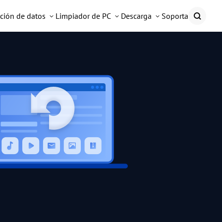
ción de datos
Limpiador de PC
Descarga
Soporta