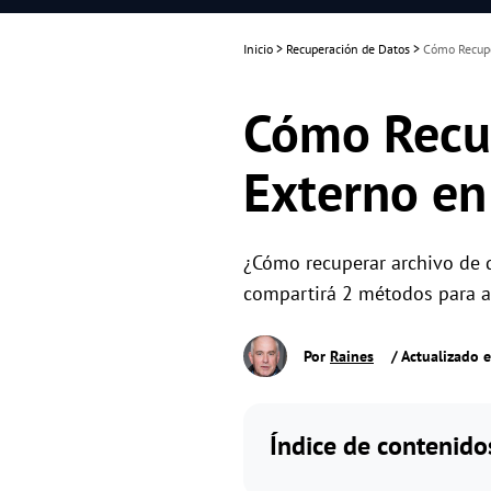
Inicio
>
Recuperación de Datos
>
Cómo Recupe
Cómo Recup
Externo e
¿Cómo recuperar archivo de 
compartirá 2 métodos para ay
Por
Raines
/ Actualizado 
Índice de contenido