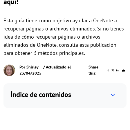
aquí!
Esta guía tiene como objetivo ayudar a OneNote a
recuperar páginas o archivos eliminados. Si no tienes
idea de cómo recuperar páginas o archivos
eliminados de OneNote, consulta esta publicación
para obtener 3 métodos principales.
Por
Shirley
/ Actualizado el
Share
23/04/2025
this:
Índice de contenidos