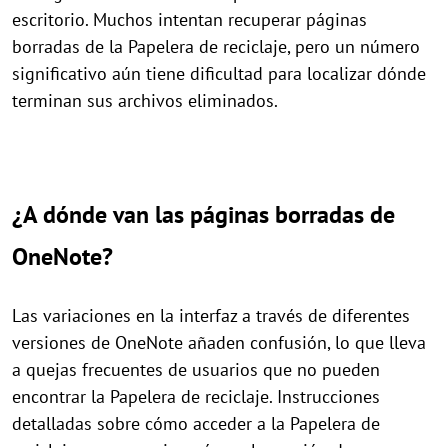
escritorio. Muchos intentan recuperar páginas
borradas de la Papelera de reciclaje, pero un número
significativo aún tiene dificultad para localizar dónde
terminan sus archivos eliminados.
¿A dónde van las páginas borradas de
OneNote?
Las variaciones en la interfaz a través de diferentes
versiones de OneNote añaden confusión, lo que lleva
a quejas frecuentes de usuarios que no pueden
encontrar la Papelera de reciclaje. Instrucciones
detalladas sobre cómo acceder a la Papelera de