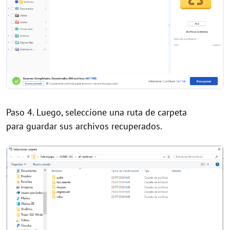
Paso 4. Luego, seleccione una ruta de carpeta
para guardar sus archivos recuperados.