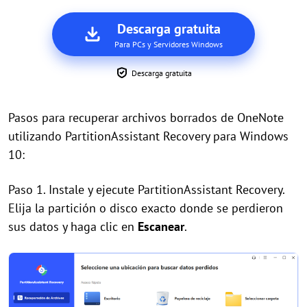
Descarga gratuita
Para PCs y Servidores Windows
Descarga gratuita
Pasos para recuperar archivos borrados de OneNote
utilizando PartitionAssistant Recovery para Windows
10:
Paso 1. Instale y ejecute PartitionAssistant Recovery.
Elija la partición o disco exacto donde se perdieron
sus datos y haga clic en
Escanear
.