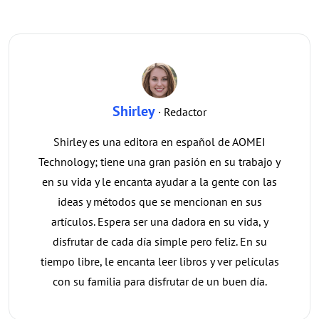
Shirley
· Redactor
Shirley es una editora en español de AOMEI
Technology; tiene una gran pasión en su trabajo y
en su vida y le encanta ayudar a la gente con las
ideas y métodos que se mencionan en sus
artículos. Espera ser una dadora en su vida, y
disfrutar de cada día simple pero feliz. En su
tiempo libre, le encanta leer libros y ver películas
con su familia para disfrutar de un buen día.