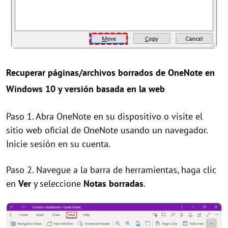
Recuperar páginas/archivos borrados de OneNote en
Windows 10 y versión basada en la web
Paso 1. Abra OneNote en su dispositivo o visite el
sitio web oficial de OneNote usando un navegador.
Inicie sesión en su cuenta.
Paso 2. Navegue a la barra de herramientas, haga clic
en
Ver
y seleccione
Notas borradas
.