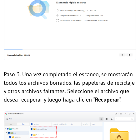
Paso 3. Una vez completado el escaneo, se mostrarán
todos los archivos borrados, las papeleras de reciclaje
y otros archivos faltantes. Seleccione el archivo que
desea recuperar y luego haga clic en "
Recuperar
".