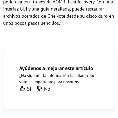
poderosa es a través de AOMRI FastRecovery. Con una
interfaz GUI y una guía detallada, puede restaurar
archivos borrados de OneNote desde su disco duro en
unos pocos pasos sencillos.
Ayúdenos a mejorar este artículo
¿Ha sido útil la información facilitada? Su
voto es importante para nosotros.
Sí
No