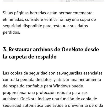
Si las páginas borradas están permanentemente
eliminadas, considere verificar si hay una copia de
seguridad disponible para restaurar sus datos
perdidos.
3. Restaurar archivos de OneNote desde
la carpeta de respaldo
Las copias de seguridad son salvaguardias esenciales
contra la pérdida de datos, y utilizar una herramienta
de respaldo confiable para Windows puede
proporcionar una protección robusta para sus
archivos. OneNote incluye una función de copia de
seguridad automática que ayuda a prevenir la pérdida