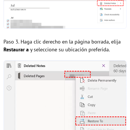
Paso 3. Haga clic derecho en la página borrada, elija
Restaurar a
y seleccione su ubicación preferida.