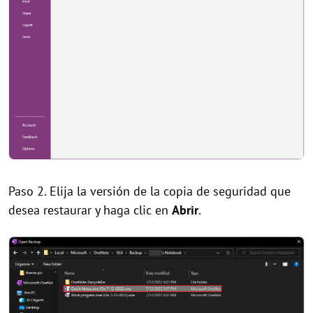
Paso 2. Elija la versión de la copia de seguridad que
desea restaurar y haga clic en
Abrir
.