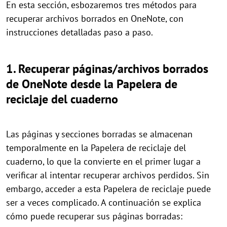
En esta sección, esbozaremos tres métodos para
recuperar archivos borrados en OneNote, con
instrucciones detalladas paso a paso.
1. Recuperar páginas/archivos borrados
de OneNote desde la Papelera de
reciclaje del cuaderno
Las páginas y secciones borradas se almacenan
temporalmente en la Papelera de reciclaje del
cuaderno, lo que la convierte en el primer lugar a
verificar al intentar recuperar archivos perdidos. Sin
embargo, acceder a esta Papelera de reciclaje puede
ser a veces complicado. A continuación se explica
cómo puede recuperar sus páginas borradas: