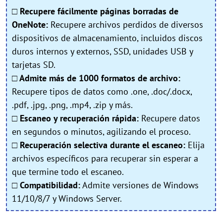
□ Recupere fácilmente páginas borradas de
OneNote:
Recupere archivos perdidos de diversos
dispositivos de almacenamiento, incluidos discos
duros internos y externos, SSD, unidades USB y
tarjetas SD.
□ Admite más de 1000 formatos de archivo:
Recupere tipos de datos como .one, .doc/.docx,
.pdf, .jpg, .png, .mp4, .zip y más.
□ Escaneo y recuperación rápida:
Recupere datos
en segundos o minutos, agilizando el proceso.
□ Recuperación selectiva durante el escaneo:
Elija
archivos específicos para recuperar sin esperar a
que termine todo el escaneo.
□ Compatibilidad:
Admite versiones de Windows
11/10/8/7 y Windows Server.