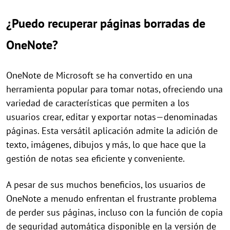
¿Puedo recuperar páginas borradas de
OneNote?
OneNote de Microsoft se ha convertido en una
herramienta popular para tomar notas, ofreciendo una
variedad de características que permiten a los
usuarios crear, editar y exportar notas—denominadas
páginas. Esta versátil aplicación admite la adición de
texto, imágenes, dibujos y más, lo que hace que la
gestión de notas sea eficiente y conveniente.
A pesar de sus muchos beneficios, los usuarios de
OneNote a menudo enfrentan el frustrante problema
de perder sus páginas, incluso con la función de copia
de seguridad automática disponible en la versión de