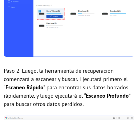
Paso 2. Luego, la herramienta de recuperación
comenzará a escanear y buscar. Ejecutará primero el
“
Escaneo Rápido
” para encontrar sus datos borrados
rápidamente, y luego ejecutará el “
Escaneo Profundo
”
para buscar otros datos perdidos.