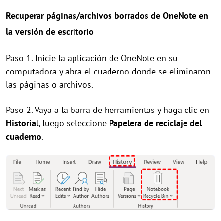
Recuperar páginas/archivos borrados de OneNote en
la versión de escritorio
Paso 1. Inicie la aplicación de OneNote en su
computadora y abra el cuaderno donde se eliminaron
las páginas o archivos.
Paso 2. Vaya a la barra de herramientas y haga clic en
Historial
, luego seleccione
Papelera de reciclaje del
cuaderno
.