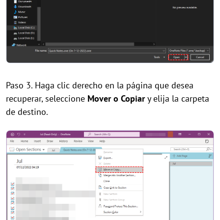
Paso 3. Haga clic derecho en la página que desea
recuperar, seleccione
Mover o Copiar
y elija la carpeta
de destino.