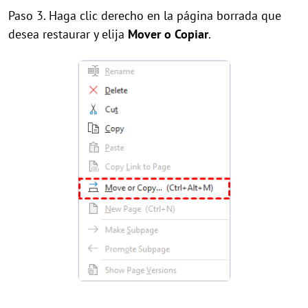
Paso 3. Haga clic derecho en la página borrada que
desea restaurar y elija
Mover o Copiar
.