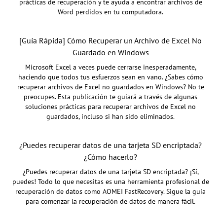
prácticas de recuperación y te ayuda a encontrar archivos de
Word perdidos en tu computadora.
[Guía Rápida] Cómo Recuperar un Archivo de Excel No
Guardado en Windows
Microsoft Excel a veces puede cerrarse inesperadamente,
haciendo que todos tus esfuerzos sean en vano. ¿Sabes cómo
recuperar archivos de Excel no guardados en Windows? No te
preocupes. Esta publicación te guiará a través de algunas
soluciones prácticas para recuperar archivos de Excel no
guardados, incluso si han sido eliminados.
¿Puedes recuperar datos de una tarjeta SD encriptada?
¿Cómo hacerlo?
¿Puedes recuperar datos de una tarjeta SD encriptada? ¡Sí,
puedes! Todo lo que necesitas es una herramienta profesional de
recuperación de datos como AOMEI FastRecovery. Sigue la guía
para comenzar la recuperación de datos de manera fácil.