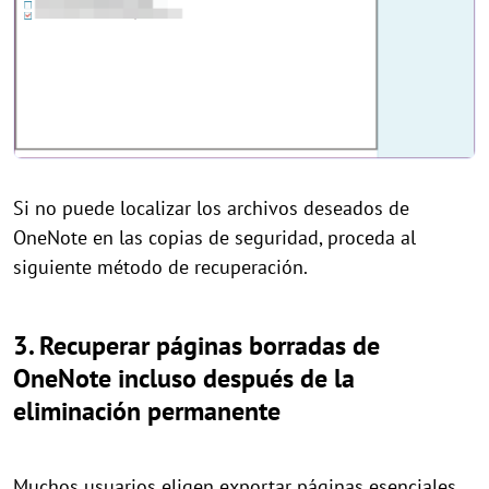
Si no puede localizar los archivos deseados de
OneNote en las copias de seguridad, proceda al
siguiente método de recuperación.
3. Recuperar páginas borradas de
OneNote incluso después de la
eliminación permanente
Muchos usuarios eligen exportar páginas esenciales