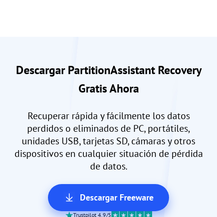
Descargar PartitionAssistant Recovery
Gratis Ahora
Recuperar rápida y fácilmente los datos
perdidos o eliminados de PC, portátiles,
unidades USB, tarjetas SD, cámaras y otros
dispositivos en cualquier situación de pérdida
de datos.
Descargar Freeware
Trustpilot 4.9/5