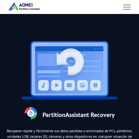
PartitionAssistant Recovery
Recuperar rápida y fácilmente sus datos perdidos o eliminados de PCs, portátiles,
unidades USB, tarjetas SD, cámaras y otros dispositivos en cualquier situación de