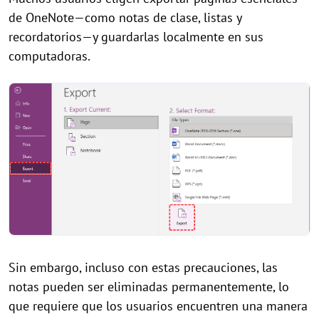
de OneNote—como notas de clase, listas y
recordatorios—y guardarlas localmente en sus
computadoras.
Sin embargo, incluso con estas precauciones, las
notas pueden ser eliminadas permanentemente, lo
que requiere que los usuarios encuentren una manera