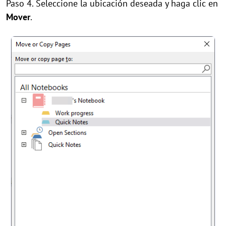
Paso 4. Seleccione la ubicación deseada y haga clic en
Mover
.