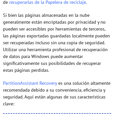
de
recuperarlas de la Papelera de reciclaje
.
Si bien las páginas almacenadas en la nube
generalmente están encriptadas por privacidad y no
pueden ser accesibles por herramientas de terceros,
las páginas exportadas guardadas localmente pueden
ser recuperadas incluso sin una copia de seguridad.
Utilizar una herramienta profesional de recuperación
de datos para Windows puede aumentar
significativamente sus posibilidades de recuperar
estas páginas perdidas.
PartitionAssistant Recovery
es una solución altamente
recomendada debido a su conveniencia, eficiencia y
seguridad. Aquí están algunas de sus características
clave: