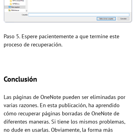
Paso 5. Espere pacientemente a que termine este
proceso de recuperación.
Conclusión
Las páginas de OneNote pueden ser eliminadas por
varias razones. En esta publicación, ha aprendido
cómo recuperar páginas borradas de OneNote de
diferentes maneras. Si tiene los mismos problemas,
no dude en usarlas. Obviamente, la forma más