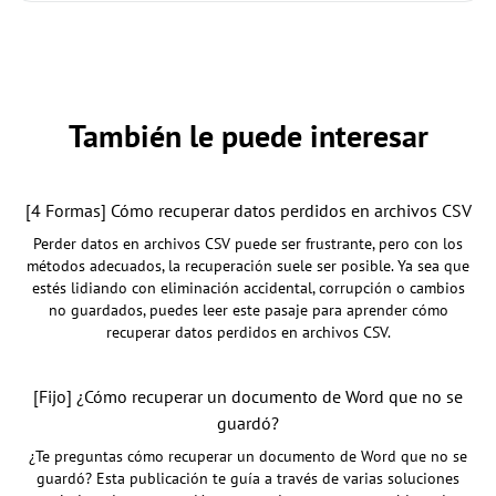
También le puede interesar
[4 Formas] Cómo recuperar datos perdidos en archivos CSV
Perder datos en archivos CSV puede ser frustrante, pero con los
métodos adecuados, la recuperación suele ser posible. Ya sea que
estés lidiando con eliminación accidental, corrupción o cambios
no guardados, puedes leer este pasaje para aprender cómo
recuperar datos perdidos en archivos CSV.
[Fijo] ¿Cómo recuperar un documento de Word que no se
guardó?
¿Te preguntas cómo recuperar un documento de Word que no se
guardó? Esta publicación te guía a través de varias soluciones