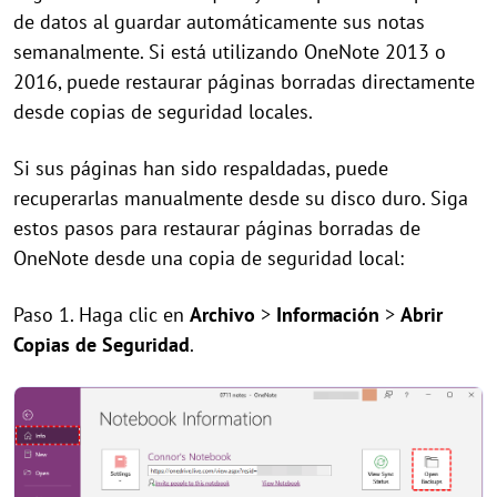
de datos al guardar automáticamente sus notas
semanalmente. Si está utilizando OneNote 2013 o
2016, puede restaurar páginas borradas directamente
desde copias de seguridad locales.
Si sus páginas han sido respaldadas, puede
recuperarlas manualmente desde su disco duro. Siga
estos pasos para restaurar páginas borradas de
OneNote desde una copia de seguridad local:
Paso 1. Haga clic en
Archivo
>
Información
>
Abrir
Copias de Seguridad
.