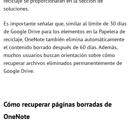
reciclaje se proporcionarán en la sección de
soluciones.
Es importante señalar que, similar al límite de 30 días
de Google Drive para los elementos en la Papelera de
reciclaje, OneNote también elimina automáticamente
el contenido borrado después de 60 días. Además,
muchos usuarios buscan orientación sobre cómo
recuperar archivos eliminados permanentemente de
Google Drive.
Cómo recuperar páginas borradas de
OneNote