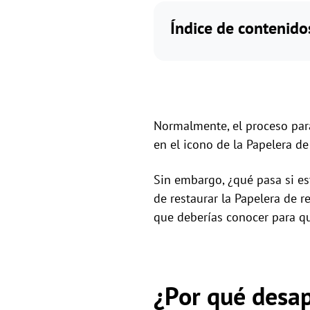
Índice de contenido
Normalmente, el proceso para
en el icono de la Papelera de 
Sin embargo, ¿qué pasa si es
de restaurar la Papelera de 
que deberías conocer para qu
¿Por qué desap