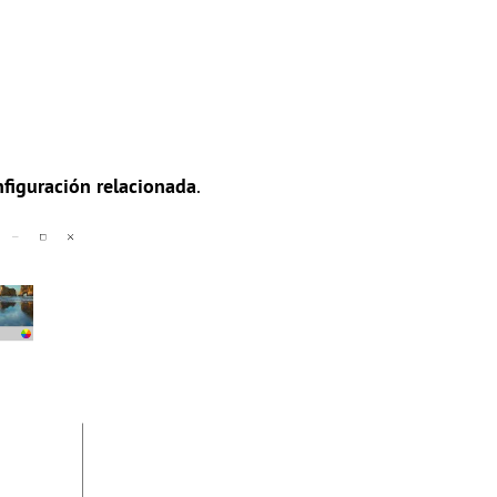
figuración relacionada
.