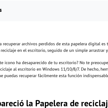
s
 recuperar archivos perdidos de esta papelera digital es 
reciclaje en el escritorio, seguido de un simple arrastrar y 
te icono ha desaparecido de tu escritorio? No te preocupe
reciclaje al escritorio en Windows 11/10/8/7. De hecho, 
e puedas recuperar fácilmente esta función indispensabl
areció la Papelera de reciclaj