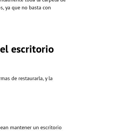
os, ya que no basta con
el escritorio
mas de restaurarla, y la
sean mantener un escritorio