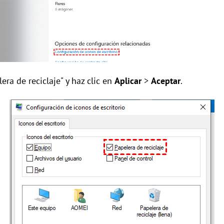
lera de reciclaje" y haz clic en
Aplicar
>
Aceptar
.