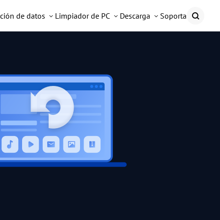
ción de datos
Limpiador de PC
Descarga
Soporta