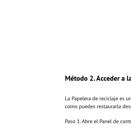
Método 2. Acceder a l
La Papelera de reciclaje es u
como puedes restaurarla des
Paso 1. Abre el Panel de cont