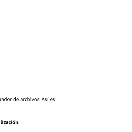
rador de archivos. Así es
lización
.