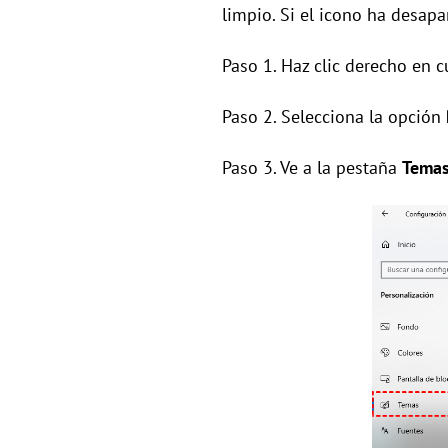
limpio. Si el icono ha desapa
Paso 1. Haz clic derecho en cu
Paso 2. Selecciona la opción
Paso 3. Ve a la pestaña
Tema