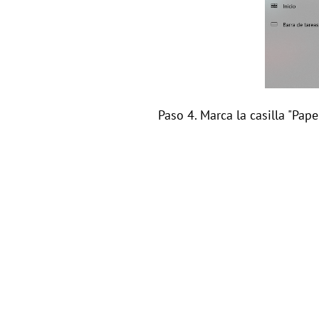
Paso 4. Marca la casilla "Pape