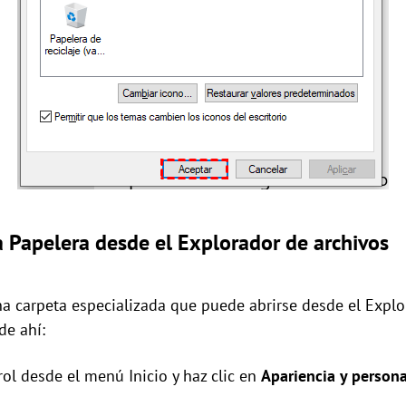
a Papelera desde el Explorador de archivos
na carpeta especializada que puede abrirse desde el Explo
de ahí:
rol desde el menú Inicio y haz clic en
Apariencia y persona