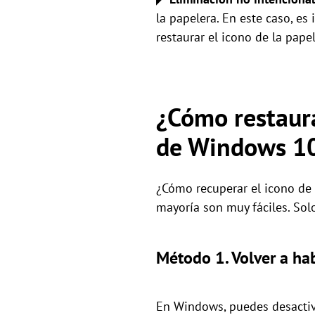
la papelera. En este caso, es
restaurar el icono de la papel
¿Cómo restaurar
de Windows 1
¿Cómo recuperar el icono de l
mayoría son muy fáciles. Sol
Método 1. Volver a hab
En Windows, puedes desactiva