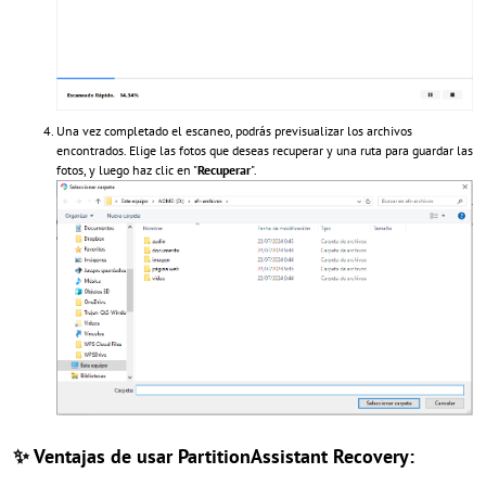
Una vez completado el escaneo, podrás previsualizar los archivos
encontrados. Elige las fotos que deseas recuperar y una ruta para guardar las
fotos, y luego haz clic en "
Recuperar
".
✨ Ventajas de usar PartitionAssistant Recovery: