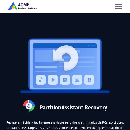
PartitionAssistant Recovery
Recuperar rápida y fácilmente sus datos perdidos o eliminados de PCs, portátiles,
unidades USB, tarjetas SD, cámaras y otros dispositivos en cualquier situación de