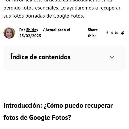
perdido fotos esenciales. Le ayudaremos a recuperar
sus fotos borradas de Google Fotos.
Por
Shirley
/ Actualizado el
Share
25/02/2025
this:
Índice de contenidos
Introducción: ¿Cómo puedo recuperar
fotos de Google Fotos?