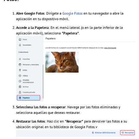
Abre Google Fotos
: Dirígete a
Google Fotos
en tu navegador o abre la
aplicación en tu dispositivo móvil.
Accede a la Papelera
: En el menú lateral (o en la parte inferior de la
aplicación móvil), selecciona
"Papelera"
.
Selecciona las fotos a recuperar
: Navega por las fotos eliminadas y
selecciona aquellas que deseas restaurar.
Restaurar las fotos
: Haz clic en
"Recuperar"
para devolver las fotos a su
ubicación original en tu biblioteca de Google Fotos.v