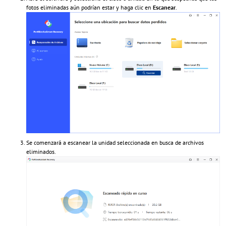
fotos eliminadas aún podrían estar y haga clic en
Escanear
.
Se comenzará a escanear la unidad seleccionada en busca de archivos
eliminados.