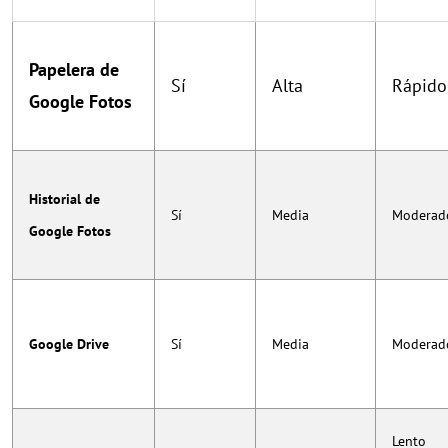
Papelera de
Sí
Alta
Rápido
Google Fotos
Historial de
Sí
Media
Moderad
Google Fotos
Google Drive
Sí
Media
Moderad
Lento