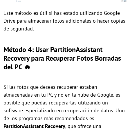
Este método es útil si has estado utilizando Google
Drive para almacenar fotos adicionales o hacer copias
de seguridad.
Método 4: Usar PartitionAssistant
Recovery para Recuperar Fotos Borradas
del PC 🔥
Si las fotos que deseas recuperar estaban
almacenadas en tu PC y no en la nube de Google, es
posible que puedas recuperarlas utilizando un
software especializado en recuperación de datos. Uno
de los programas más recomendados es
PartitionAssistant Recovery
, que ofrece una