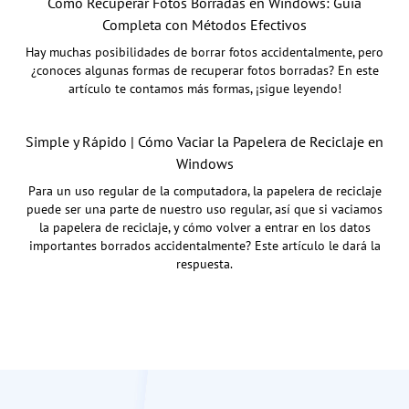
Cómo Recuperar Fotos Borradas en Windows: Guía
Completa con Métodos Efectivos
Hay muchas posibilidades de borrar fotos accidentalmente, pero
¿conoces algunas formas de recuperar fotos borradas? En este
artículo te contamos más formas, ¡sigue leyendo!
Simple y Rápido | Cómo Vaciar la Papelera de Reciclaje en
Windows
Para un uso regular de la computadora, la papelera de reciclaje
puede ser una parte de nuestro uso regular, así que si vaciamos
la papelera de reciclaje, y cómo volver a entrar en los datos
importantes borrados accidentalmente? Este artículo le dará la
respuesta.