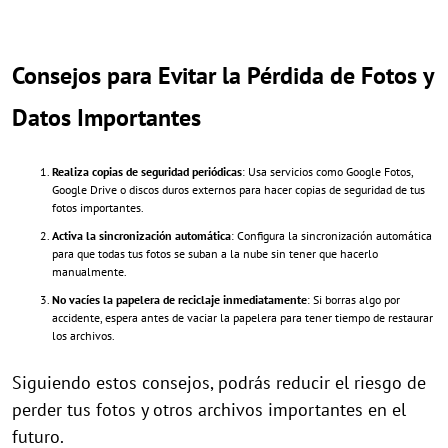
Consejos para Evitar la Pérdida de Fotos y
Datos Importantes
Realiza copias de seguridad periódicas
: Usa servicios como Google Fotos,
Google Drive o discos duros externos para hacer copias de seguridad de tus
fotos importantes.
Activa la sincronización automática
: Configura la sincronización automática
para que todas tus fotos se suban a la nube sin tener que hacerlo
manualmente.
No vacíes la papelera de reciclaje inmediatamente
: Si borras algo por
accidente, espera antes de vaciar la papelera para tener tiempo de restaurar
los archivos.
Siguiendo estos consejos, podrás reducir el riesgo de
perder tus fotos y otros archivos importantes en el
futuro.