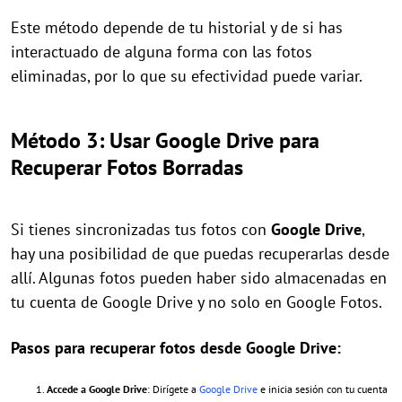
Este método depende de tu historial y de si has
interactuado de alguna forma con las fotos
eliminadas, por lo que su efectividad puede variar.
Método 3: Usar Google Drive para
Recuperar Fotos Borradas
Si tienes sincronizadas tus fotos con
Google Drive
,
hay una posibilidad de que puedas recuperarlas desde
allí. Algunas fotos pueden haber sido almacenadas en
tu cuenta de Google Drive y no solo en Google Fotos.
Pasos para recuperar fotos desde Google Drive:
Accede a Google Drive
: Dirígete a
Google Drive
e inicia sesión con tu cuenta