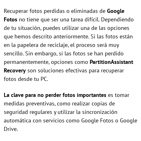
Recuperar fotos perdidas o eliminadas de
Google
Fotos
no tiene que ser una tarea difícil. Dependiendo
de tu situación, puedes utilizar una de las opciones
que hemos descrito anteriormente. Si las fotos están
en la papelera de reciclaje, el proceso será muy
sencillo. Sin embargo, si las fotos se han perdido
permanentemente, opciones como
PartitionAssistant
Recovery
son soluciones efectivas para recuperar
fotos desde tu PC.
La clave para no perder fotos importantes
es tomar
medidas preventivas, como realizar copias de
seguridad regulares y utilizar la sincronización
automática con servicios como Google Fotos o Google
Drive.