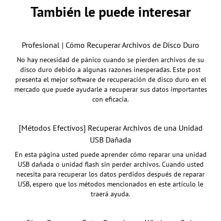
También le puede interesar
Profesional | Cómo Recuperar Archivos de Disco Duro
No hay necesidad de pánico cuando se pierden archivos de su
disco duro debido a algunas razones inesperadas. Este post
presenta el mejor software de recuperación de disco duro en el
mercado que puede ayudarle a recuperar sus datos importantes
con eficacia.
[Métodos Efectivos] Recuperar Archivos de una Unidad
USB Dañada
En esta página usted puede aprender cómo reparar una unidad
USB dañada o unidad flash sin perder archivos. Cuando usted
necesita para recuperar los datos perdidos después de reparar
USB, espero que los métodos mencionados en este artículo le
traerá ayuda.