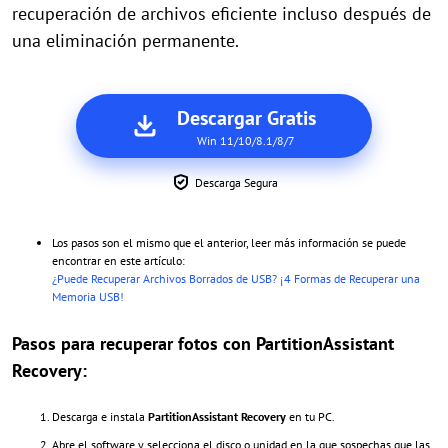
recuperación de archivos eficiente incluso después de
una eliminación permanente.
Descargar Gratis
Win 11/10/8.1/8/7
Descarga Segura
Los pasos son el mismo que el anterior, leer más información se puede
encontrar en este artículo:
¿Puede Recuperar Archivos Borrados de USB? ¡4 Formas de Recuperar una
Memoria USB!
Pasos para recuperar fotos con PartitionAssistant
Recovery:
Descarga e instala
PartitionAssistant Recovery
en tu PC.
Abre el software y selecciona el disco o unidad en la que sospechas que las