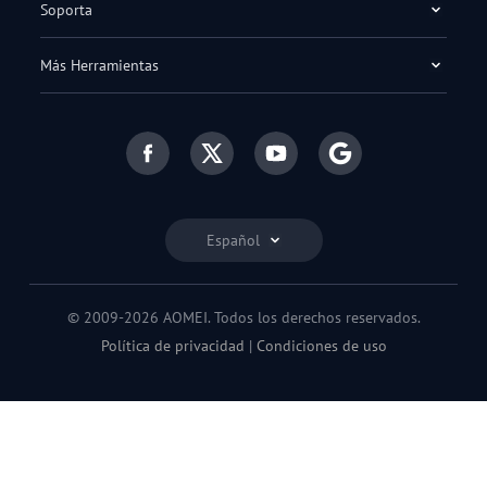
Soporta
Más Herramientas
Español
© 2009-2026 AOMEI. Todos los derechos reservados.
Política de privacidad
|
Condiciones de uso