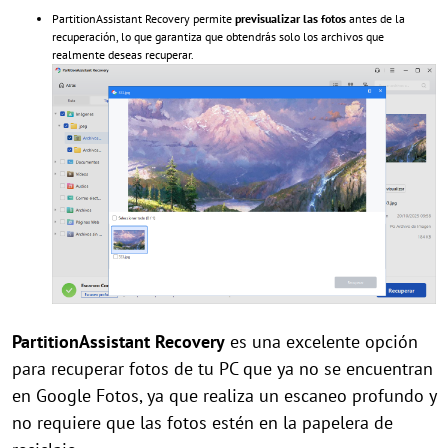
PartitionAssistant Recovery permite
previsualizar las fotos
antes de la
recuperación, lo que garantiza que obtendrás solo los archivos que
realmente deseas recuperar.
PartitionAssistant Recovery
es una excelente opción
para recuperar fotos de tu PC que ya no se encuentran
en Google Fotos, ya que realiza un escaneo profundo y
no requiere que las fotos estén en la papelera de