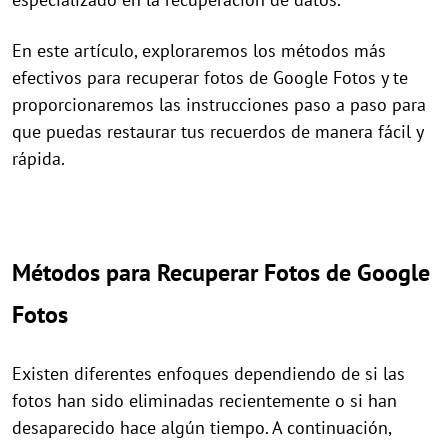
En este artículo, exploraremos los métodos más
efectivos para recuperar fotos de Google Fotos y te
proporcionaremos las instrucciones paso a paso para
que puedas restaurar tus recuerdos de manera fácil y
rápida.
Métodos para Recuperar Fotos de Google
Fotos
Existen diferentes enfoques dependiendo de si las
fotos han sido eliminadas recientemente o si han
desaparecido hace algún tiempo. A continuación,