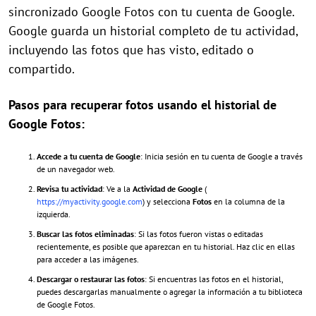
sincronizado Google Fotos con tu cuenta de Google.
Google guarda un historial completo de tu actividad,
incluyendo las fotos que has visto, editado o
compartido.
Pasos para recuperar fotos usando el historial de
Google Fotos:
Accede a tu cuenta de Google
: Inicia sesión en tu cuenta de Google a través
de un navegador web.
Revisa tu actividad
: Ve a la
Actividad de Google
(
https://myactivity.google.com
) y selecciona
Fotos
en la columna de la
izquierda.
Buscar las fotos eliminadas
: Si las fotos fueron vistas o editadas
recientemente, es posible que aparezcan en tu historial. Haz clic en ellas
para acceder a las imágenes.
Descargar o restaurar las fotos
: Si encuentras las fotos en el historial,
puedes descargarlas manualmente o agregar la información a tu biblioteca
de Google Fotos.