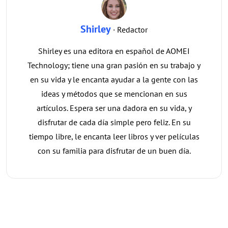
Shirley
· Redactor
Shirley es una editora en español de AOMEI
Technology; tiene una gran pasión en su trabajo y
en su vida y le encanta ayudar a la gente con las
ideas y métodos que se mencionan en sus
artículos. Espera ser una dadora en su vida, y
disfrutar de cada día simple pero feliz. En su
tiempo libre, le encanta leer libros y ver películas
con su familia para disfrutar de un buen día.