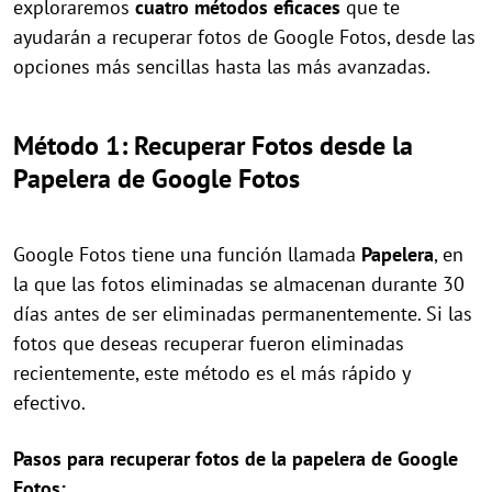
exploraremos
cuatro métodos eficaces
que te
ayudarán a recuperar fotos de Google Fotos, desde las
opciones más sencillas hasta las más avanzadas.
Método 1: Recuperar Fotos desde la
Papelera de Google Fotos
Google Fotos tiene una función llamada
Papelera
, en
la que las fotos eliminadas se almacenan durante 30
días antes de ser eliminadas permanentemente. Si las
fotos que deseas recuperar fueron eliminadas
recientemente, este método es el más rápido y
efectivo.
Pasos para recuperar fotos de la papelera de Google
Fotos: