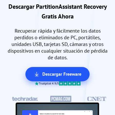
Descargar PartitionAssistant Recovery
Gratis Ahora
Recuperar rápida y fácilmente los datos
perdidos o eliminados de PC, portátiles,
unidades USB, tarjetas SD, cámaras y otros
dispositivos en cualquier situación de pérdida
de datos.
Descargar Freeware
Trustpilot 4.9/5