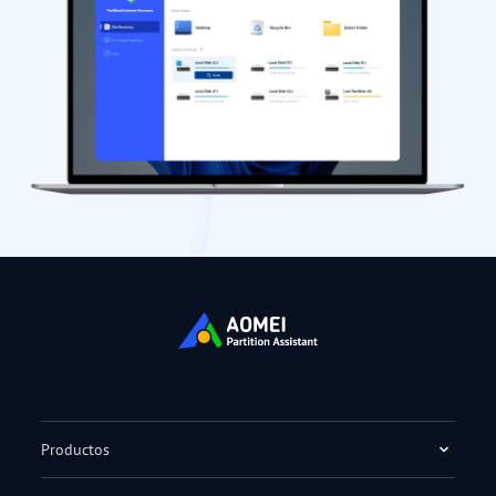
Productos