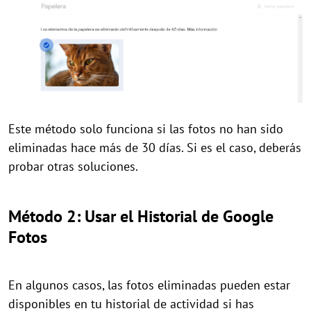
Este método solo funciona si las fotos no han sido
eliminadas hace más de 30 días. Si es el caso, deberás
probar otras soluciones.
Método 2: Usar el Historial de Google
Fotos
En algunos casos, las fotos eliminadas pueden estar
disponibles en tu historial de actividad si has