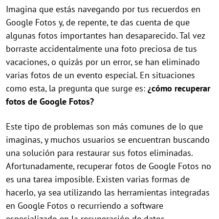
Imagina que estás navegando por tus recuerdos en
Google Fotos y, de repente, te das cuenta de que
algunas fotos importantes han desaparecido. Tal vez
borraste accidentalmente una foto preciosa de tus
vacaciones, o quizás por un error, se han eliminado
varias fotos de un evento especial. En situaciones
como esta, la pregunta que surge es:
¿cómo recuperar
fotos de Google Fotos?
Este tipo de problemas son más comunes de lo que
imaginas, y muchos usuarios se encuentran buscando
una solución para restaurar sus fotos eliminadas.
Afortunadamente, recuperar fotos de Google Fotos no
es una tarea imposible. Existen varias formas de
hacerlo, ya sea utilizando las herramientas integradas
en Google Fotos o recurriendo a software
especializado en la recuperación de datos.