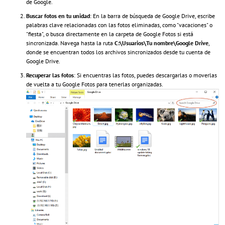
de Google.
Buscar fotos en tu unidad
: En la barra de búsqueda de Google Drive, escribe
palabras clave relacionadas con las fotos eliminadas, como "vacaciones" o
"fiesta", o busca directamente en la carpeta de Google Fotos si está
sincronizada. Navega hasta la ruta
C:\Usuarios\Tu nombre\Google Drive
,
donde se encuentran todos los archivos sincronizados desde tu cuenta de
Google Drive.
Recuperar las fotos
: Si encuentras las fotos, puedes descargarlas o moverlas
de vuelta a tu Google Fotos para tenerlas organizadas.