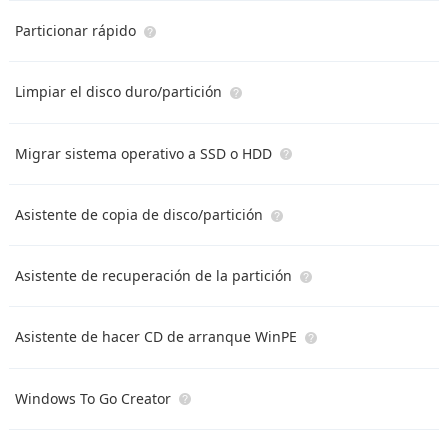
Particionar rápido
Limpiar el disco duro/partición
Migrar sistema operativo a SSD o HDD
Asistente de copia de disco/partición
Asistente de recuperación de la partición
Asistente de hacer CD de arranque WinPE
Windows To Go Creator