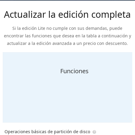
Actualizar la edición completa
Si la edición Lite no cumple con sus demandas, puede
encontrar las funciones que desea en la tabla a continuación y
actualizar a la edición avanzada a un precio con descuento.
Funciones
Operaciones básicas de partición de disco