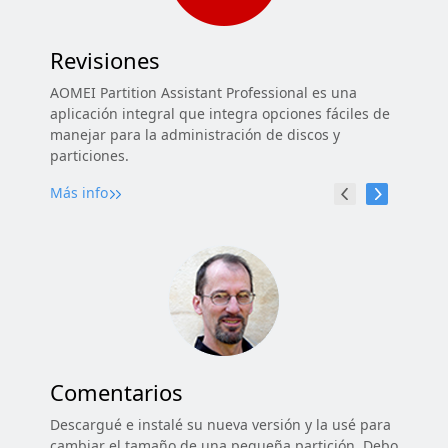
Revisiones
AOMEI Partition Assistant Professional es una
aplicación integral que integra opciones fáciles de
manejar para la administración de discos y
particiones.
Más info
Comentarios
Descargué e instalé su nueva versión y la usé para
cambiar el tamaño de una pequeña partición. Debo