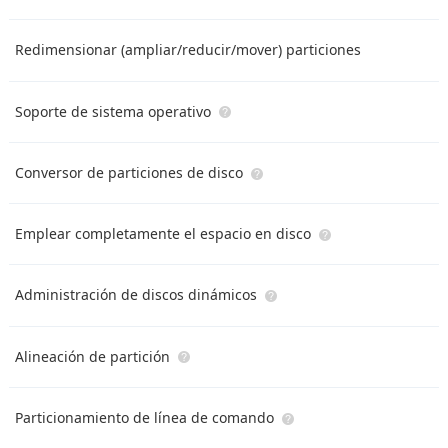
Redimensionar (ampliar/reducir/mover) particiones
Soporte de sistema operativo
Conversor de particiones de disco
Emplear completamente el espacio en disco
Administración de discos dinámicos
Alineación de partición
Particionamiento de línea de comando