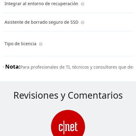
Integrar al entorno de recuperación
Asistente de borrado seguro de SSD
Tipo de licencia
Nota:
Para profesionales de TI, técnicos y consultores que des
Revisiones y Comentarios