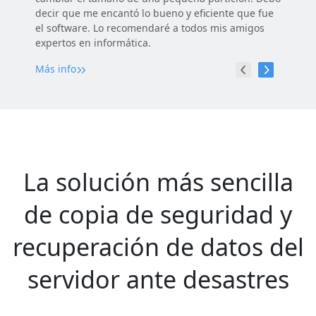
decir que me encantó lo bueno y eficiente que fue
el software. Lo recomendaré a todos mis amigos
expertos en informática.
Más info
La solución más sencilla
de copia de seguridad y
recuperación de datos del
servidor ante desastres