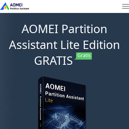
AOMEI Partition
Assistant Lite Edition
GRATIS