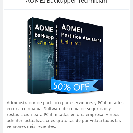
AOMEI Backupper Technician
Administrador de partición para servidores y PC ilimitados
en una compañía. Software de copia de seguridad y
restauración para PC ilimitadas en una empresa. Ambos
admiten actualizaciones gratuitas de por vida a todas las
versiones más recientes.