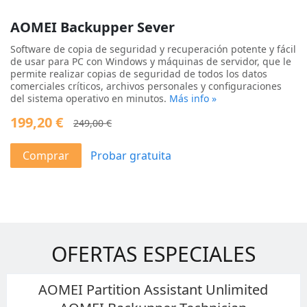
AOMEI Backupper Sever
Software de copia de seguridad y recuperación potente y fácil
de usar para PC con Windows y máquinas de servidor, que le
permite realizar copias de seguridad de todos los datos
comerciales críticos, archivos personales y configuraciones
del sistema operativo en minutos.
Más info
»
199,20 €
249,00 €
Comprar
Probar gratuita
OFERTAS ESPECIALES
AOMEI Partition Assistant Unlimited