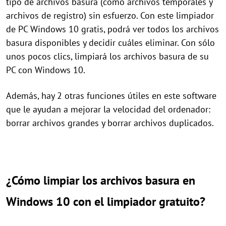
tipo de archivos basura (como archivos temporales y
archivos de registro) sin esfuerzo. Con este limpiador
de PC Windows 10 gratis, podrá ver todos los archivos
basura disponibles y decidir cuáles eliminar. Con sólo
unos pocos clics, limpiará los archivos basura de su
PC con Windows 10.
Además, hay 2 otras funciones útiles en este software
que le ayudan a mejorar la velocidad del ordenador:
borrar archivos grandes y borrar archivos duplicados.
¿Cómo limpiar los archivos basura en
Windows 10 con el limpiador gratuito?