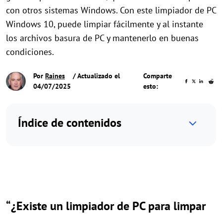
con otros sistemas Windows. Con este limpiador de PC
Windows 10, puede limpiar fácilmente y al instante
los archivos basura de PC y mantenerlo en buenas
condiciones.
Por
Raines
/ Actualizado el
Comparte
04/07/2025
esto:
Índice de contenidos
“¿Existe un limpiador de PC para limpar