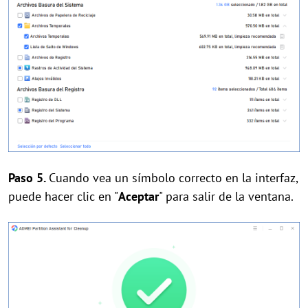
Paso 5.
Cuando vea un símbolo correcto en la interfaz,
puede hacer clic en "
Aceptar
" para salir de la ventana.