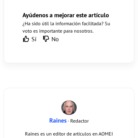
Ayúdenos a mejorar este artículo
¿Ha sido útil la información facilitada? Su
voto es importante para nosotros.
Sí
No
Raines
· Redactor
Raines es un editor de artículos en AOMEI