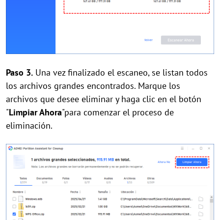
Paso 3.
Una vez finalizado el escaneo, se listan todos
los archivos grandes encontrados. Marque los
archivos que desee eliminar y haga clic en el botón
"
Limpiar Ahora
"para comenzar el proceso de
eliminación.