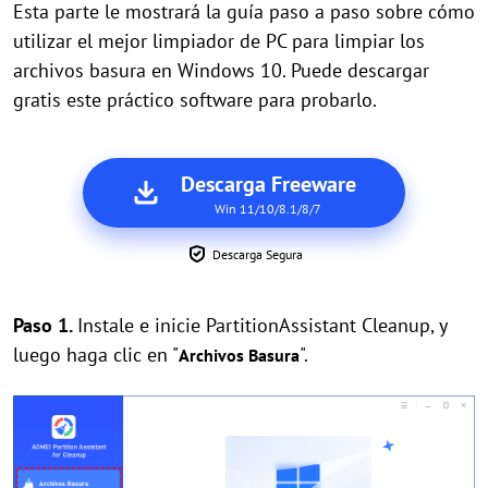
Esta parte le mostrará la guía paso a paso sobre cómo
utilizar el mejor limpiador de PC para limpiar los
archivos basura en Windows 10. Puede descargar
gratis este práctico software para probarlo.
Descarga Freeware
Win 11/10/8.1/8/7
Descarga Segura
Paso 1.
Instale e inicie PartitionAssistant Cleanup, y
luego haga clic en "
".
Archivos Basura