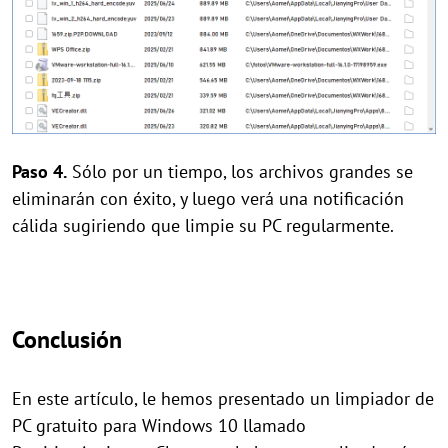
Paso 4.
Sólo por un tiempo, los archivos grandes se
eliminarán con éxito, y luego verá una notificación
cálida sugiriendo que limpie su PC regularmente.
Conclusión
En este artículo, le hemos presentado un limpiador de
PC gratuito para Windows 10 llamado