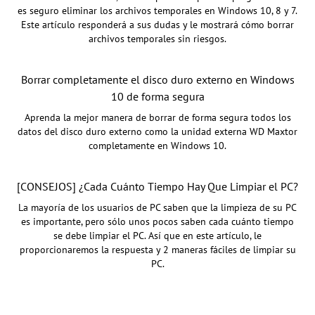
es seguro eliminar los archivos temporales en Windows 10, 8 y 7.
Este artículo responderá a sus dudas y le mostrará cómo borrar
archivos temporales sin riesgos.
Borrar completamente el disco duro externo en Windows
10 de forma segura
Aprenda la mejor manera de borrar de forma segura todos los
datos del disco duro externo como la unidad externa WD Maxtor
completamente en Windows 10.
[CONSEJOS] ¿Cada Cuánto Tiempo Hay Que Limpiar el PC?
La mayoría de los usuarios de PC saben que la limpieza de su PC
es importante, pero sólo unos pocos saben cada cuánto tiempo
se debe limpiar el PC. Así que en este artículo, le
proporcionaremos la respuesta y 2 maneras fáciles de limpiar su
PC.