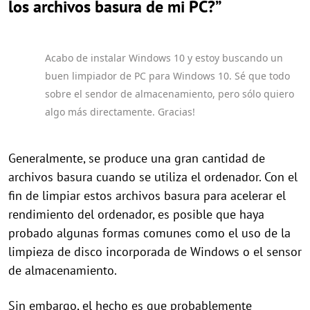
los archivos basura de mi PC?”
Acabo de instalar Windows 10 y estoy buscando un
buen limpiador de PC para Windows 10. Sé que todo
sobre el sendor de almacenamiento, pero sólo quiero
algo más directamente. Gracias!
Generalmente, se produce una gran cantidad de
archivos basura cuando se utiliza el ordenador. Con el
fin de limpiar estos archivos basura para acelerar el
rendimiento del ordenador, es posible que haya
probado algunas formas comunes como el uso de la
limpieza de disco incorporada de Windows o el sensor
de almacenamiento.
Sin embargo, el hecho es que probablemente