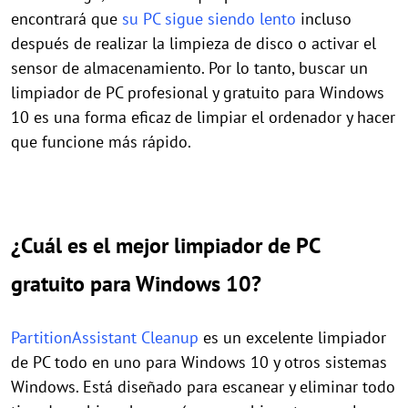
encontrará que
su PC sigue siendo lento
incluso
después de realizar la limpieza de disco o activar el
sensor de almacenamiento. Por lo tanto, buscar un
limpiador de PC profesional y gratuito para Windows
10 es una forma eficaz de limpiar el ordenador y hacer
que funcione más rápido.
¿Cuál es el mejor limpiador de PC
gratuito para Windows 10?
PartitionAssistant Cleanup
es un excelente limpiador
de PC todo en uno para Windows 10 y otros sistemas
Windows. Está diseñado para escanear y eliminar todo