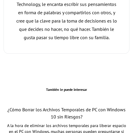
Technology, le encanta escribir sus pensamientos
en forma de palabras y compartirlos con otros, y
cree que la clave para la toma de decisiones es lo
que decides no hacer, no qué hacer. También le
gusta pasar su tiempo libre con su familia.
También le puede interesar
¿Cómo Borrar los Archivos Temporales de PC con Windows
10 sin Riesgos?
A la hora de eliminar los archivos temporales para liberar espacio
en el PC con Windows, muchas personas pueden preguntarse si