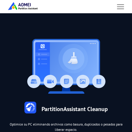
PartitionAssistant Cleanup
Optimice su PC eliminando archivos como basura, duplicados o pesados para
liberar espacio.