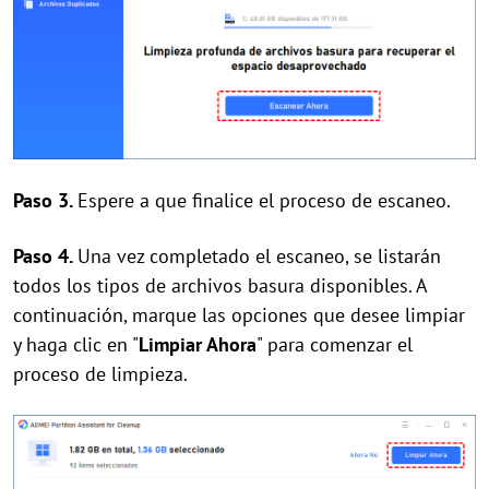
Paso 3.
Espere a que finalice el proceso de escaneo.
Paso 4.
Una vez completado el escaneo, se listarán
todos los tipos de archivos basura disponibles. A
continuación, marque las opciones que desee limpiar
y haga clic en "
Limpiar Ahora
" para comenzar el
proceso de limpieza.