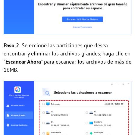
Paso 2.
Seleccione las particiones que desea
encontrar y eliminar los archivos grandes, haga clic en
"
Escanear Ahora
" para escanear los archivos de más de
16MB.