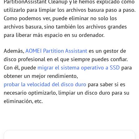
PartitionAssistant Cleanup y le hemos explicado cómo
utilizarlo para limpiar los archivos basura paso a paso.
Como podemos ver, puede eliminar no solo los
archivos basura, sino también los archivos grandes
para liberar más espacio en su ordenador.
Además,
AOMEI Partition Assistant
es un gestor de
disco profesional en el que siempre puedes confiar.
Con él, puede
migrar el sistema operativo a SSD
para
obtener un mejor rendimiento,
probar la velocidad del disco duro
para saber si es
necesario optimizarlo, limpiar un disco duro para su
eliminación, etc.