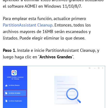
el software AOMEI en Windows 11/10/8/7.
Para emplear esta función, actualice primero
PartitionAssistant Cleanup
. Entonces, todos los
archivos mayores de 16MB serán escaneados y
listados. Puede elegir eliminar lo que desee.
Paso 1.
Instale e inicie PartitionAssistant Cleanup, y
luego haga clic en "
Archivos Grandes
".