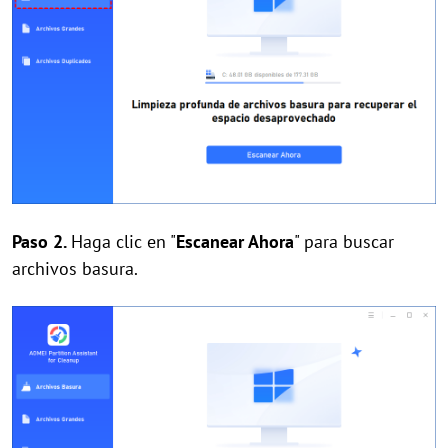
Paso 2.
Haga clic en "
Escanear Ahora
" para buscar
archivos basura.