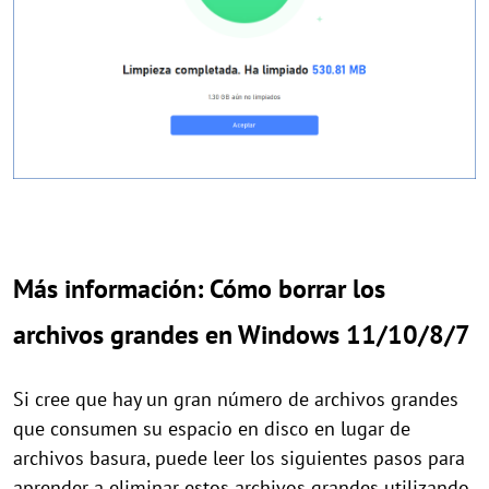
Más información: Cómo borrar los
archivos grandes en Windows 11/10/8/7
Si cree que hay un gran número de archivos grandes
que consumen su espacio en disco en lugar de
archivos basura, puede leer los siguientes pasos para
aprender a eliminar estos archivos grandes utilizando