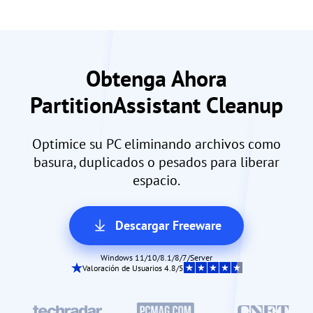
Obtenga Ahora
PartitionAssistant Cleanup
Optimice su PC eliminando archivos como
basura, duplicados o pesados para liberar
espacio.
Descargar Freeware
Windows 11/10/8.1/8/7/Server
Valoración de Usuarios 4.8/5