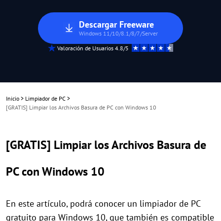
Descargar Freeware
Windows 11/10/8.1/8/7/Server
Valoración de Usuarios 4.8/5
Inicio
>
Limpiador de PC
>
[GRATIS] Limpiar los Archivos Basura de PC con Windows 10
[GRATIS] Limpiar los Archivos Basura de
PC con Windows 10
En este artículo, podrá conocer un limpiador de PC
gratuito para Windows 10, que también es compatible