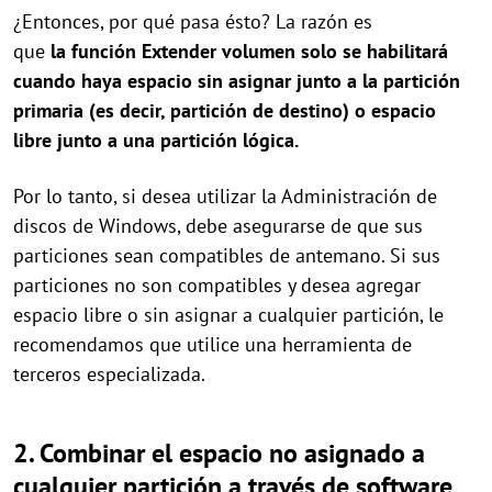
¿Entonces, por qué pasa ésto?
La
razón es
que
la
función Extender volumen solo se habilitará
cuando haya espacio sin asignar junto a la partición
primaria (es decir, partición de destino) o espacio
libre junto a una partición lógica.
Por lo tanto, si desea utilizar la Administración de
discos de Windows, debe asegurarse de que sus
particiones sean compatibles de antemano. Si sus
particiones no son compatibles y desea agregar
espacio libre o sin asignar a cualquier partición, le
recomendamos que utilice una herramienta de
terceros especializada.
2. Combin
ar
el espacio no asignado a
cualquier partición a través de software