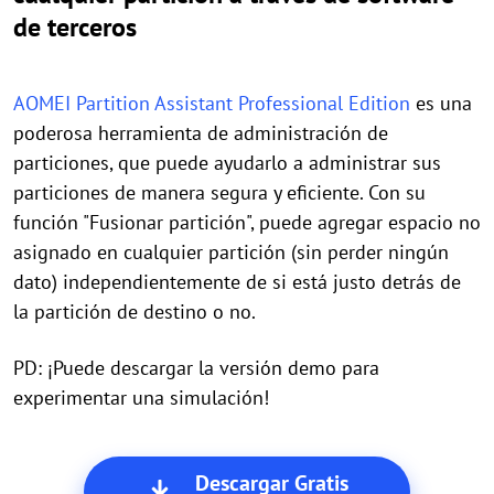
de terceros
AOMEI Partition Assistant Professional Edition
es una
poderosa herramienta de administración de
particiones, que puede ayudarlo a administrar sus
particiones de manera segura y eficiente. Con su
función "Fusionar partición", puede agregar espacio no
asignado en cualquier partición (sin perder ningún
dato) independientemente de si está justo detrás de
la partición de destino o no.
PD: ¡Puede descargar la versión demo para
experimentar una simulación!
Descargar Gratis