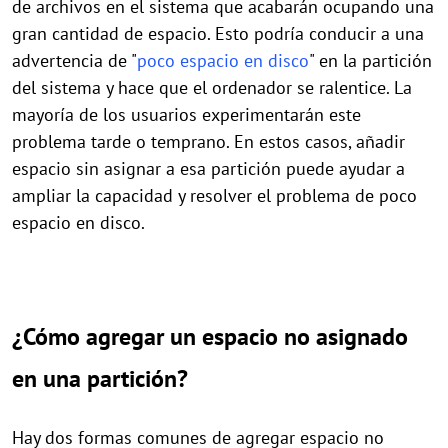
de archivos en el sistema que acabarán ocupando una
gran cantidad de espacio. Esto podría conducir a una
advertencia de "
poco espacio en disco
" en la partición
del sistema y hace que el ordenador se ralentice. La
mayoría de los usuarios experimentarán este
problema tarde o temprano. En estos casos, añadir
espacio sin asignar a esa partición puede ayudar a
ampliar la capacidad y resolver el problema de poco
espacio en disco.
¿Cómo agregar
un
espacio no asignado
en
una
partición?
Hay dos formas comunes de agregar espacio no