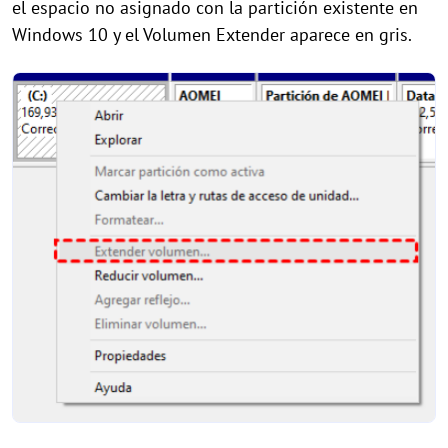
el espacio no asignado con la partición existente en
Windows 10 y el Volumen Extender aparece en gris.