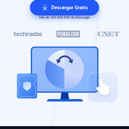
Descargar Gratis
Más de 100.000.000 de Descargas