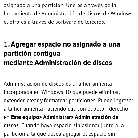
asignado a una partición. Uno es a través de la
herramienta de
A
dministración de discos de Windows,
el otro es a través de software de terceros.
1. Agre
gar
espacio no asignado a una
partición contigua
mediante
Administración de discos
A
dministración de discos es una herramienta
incorporada en Windows 10 que puede eliminar,
extender, crear y formatear particiones. Puede ingresar
a la herramienta haciendo clic con el botón derecho
en
Est
e equipo
> Administrar> Administración de
discos
. Cuando haya espacio sin asignar junto a la
partición a la que desea agregar el espacio sin