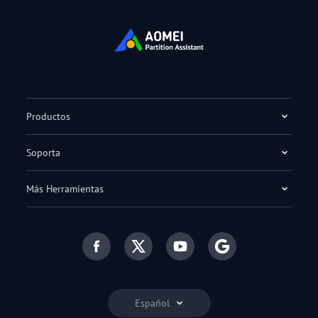
Productos
Soporta
Más Herramientas
Español