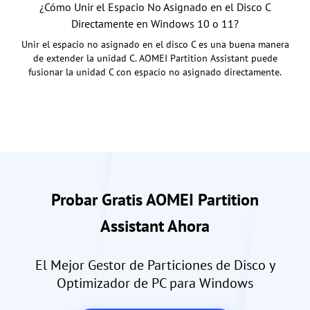
¿Cómo Unir el Espacio No Asignado en el Disco C
Directamente en Windows 10 o 11?
Unir el espacio no asignado en el disco C es una buena manera
de extender la unidad C. AOMEI Partition Assistant puede
fusionar la unidad C con espacio no asignado directamente.
Probar Gratis AOMEI Partition
Assistant Ahora
El Mejor Gestor de Particiones de Disco y
Optimizador de PC para Windows