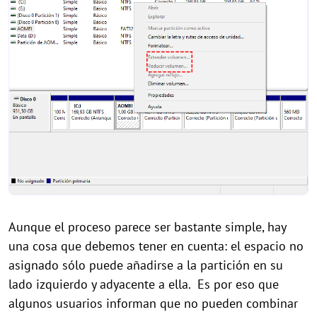
Aunque el proceso parece ser bastante simple, hay
una cosa que debemos tener en cuenta: el espacio no
asignado sólo puede añadirse a la partición en su
lado izquierdo y adyacente a ella. Es por eso que
algunos usuarios informan que no pueden combinar