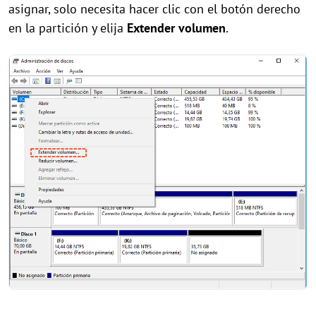
asignar,
solo necesita
hacer
clic con el botón derecho
en la partición y elija
Extender volumen
.