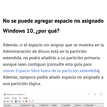
No se puede agregar espacio no asignado
Windows 10, ¿por qué?
Además, si el espacio sin asignar que se muestra en la
Administración de discos está en la partición
extendida, no podrá añadirlo a su partición primaria
aunque sean contiguas (consulte esta guía para
mover Espacio libre fuera de la partición extendida
).
Además, tampoco podrá añadir espacio no asignado a
una partición lógica.