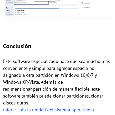
Conclusión
Este software especializado hace que sea mucho más
conveniente y simple
para
agregar espacio no
asignado a otra partición en Windows 10/8/7 y
Windows XP/Vista. Además de
redimensionar
partición de manera flexible, este
software también puede clonar particiones, clonar
discos duros,
migrar solo la unidad del sistema operativo a