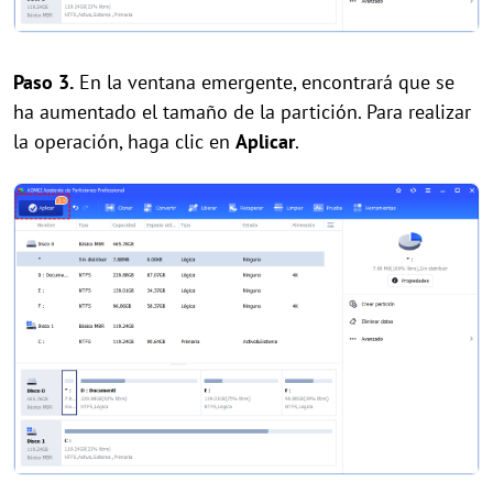
Paso 3.
En la ventana emergente,
encontrar
á que se
ha aumentado el tamaño de la partición. Para realizar
la operación, haga clic en
Aplicar
.