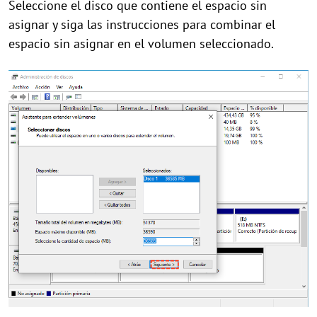
Seleccione el disco que contiene el espacio sin
asignar y siga las instrucciones para combinar el
espacio sin asignar en el volumen seleccionado.