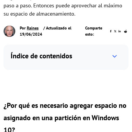
paso a paso. Entonces puede aprovechar al máximo
su espacio de almacenamiento.
Por
Raines
/ Actualizado el
Comparte
19/06/2024
esto:
Índice de contenidos
¿Por qué es necesario agregar espacio no
asignado en
una
partición
en
Windows
10?