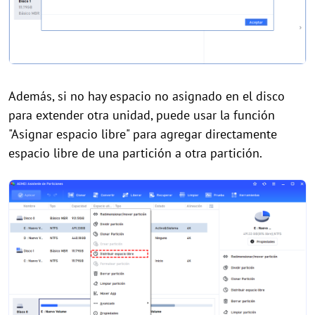
Además, si no hay espacio no asignado en el disco
para extender otra unidad, puede
usar
la función
"Asignar espacio libre" para agregar directamente
espacio libre de una partición a otra partición.