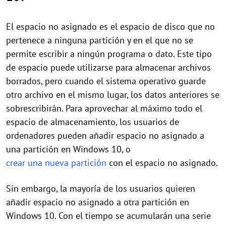
El espacio no asignado es el espacio de disco que no
pertenece a ninguna partición y en el que no se
permite escribir a ningún programa o dato. Este tipo
de espacio puede utilizarse para almacenar archivos
borrados, pero cuando el sistema operativo guarde
otro archivo en el mismo lugar, los datos anteriores se
sobrescribirán. Para aprovechar al máximo todo el
espacio de almacenamiento, los usuarios de
ordenadores pueden añadir espacio no asignado a
una partición en Windows 10, o
crear una nueva partición
con el espacio no asignado.
Sin embargo, la mayoría de los usuarios quieren
añadir espacio no asignado a otra partición en
Windows 10. Con el tiempo se acumularán una serie