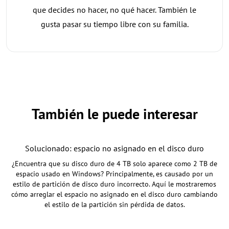
que decides no hacer, no qué hacer. También le
gusta pasar su tiempo libre con su familia.
También le puede interesar
Solucionado: espacio no asignado en el disco duro
¿Encuentra que su disco duro de 4 TB solo aparece como 2 TB de
espacio usado en Windows? Principalmente, es causado por un
estilo de partición de disco duro incorrecto. Aquí le mostraremos
cómo arreglar el espacio no asignado en el disco duro cambiando
el estilo de la partición sin pérdida de datos.