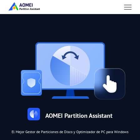
AOMEI Partition Assistant
El Mejor Gestor de Particiones de Disco y Optimizador de PC para Windows