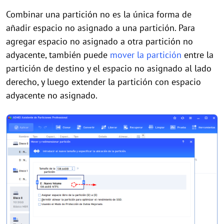
Combinar una partición no es la única forma de
a
ñadir
espacio no asignado a una partición. Para
agregar espacio no asignado a otra partición no
adyacente, también puede
mover la partición
entre la
partición de destino y el espacio no asignado al lado
derecho, y luego extender la partición con espacio
adyacente no asignado.