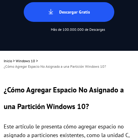
Descargar Gratis
Más de 100.000.000 de Descargas
Inicio
>
Windows 10
>
¿Cómo Agregar Espacio No Asignado a una Partición Windows 10?
¿Cómo Agregar Espacio No Asignado a
una Partición Windows 10?
Este artículo le presenta cómo agregar espacio no
asignado a particiones existentes, como la unidad C,