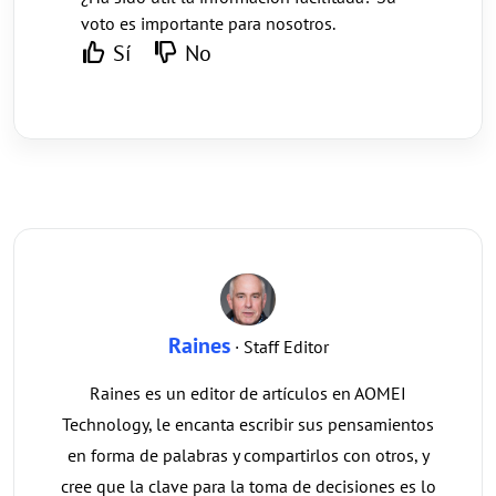
voto es importante para nosotros.
Sí
No
Raines
· Staff Editor
Raines es un editor de artículos en AOMEI
Technology, le encanta escribir sus pensamientos
en forma de palabras y compartirlos con otros, y
cree que la clave para la toma de decisiones es lo