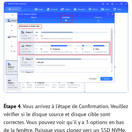
Étape 4
. Vous arrivez à l'étape de Confirmation. Veuillez
vérifier si le disque source et disque cible sont
correctes. Vous pouvez voir qu'il y a 3 options en bas
de la fenêtre. Puisque vous clonez vers un SSD NVMe,