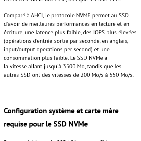
Comparé à AHCI, le protocole NVME permet au SSD
d'avoir de meilleures performances en lecture et en
écriture, une latence plus faible, des IOPS plus élevées
(opérations d'entrée-sortie par seconde, en anglais,
input/output operations per second) et une
consommation plus faible. Le SSD NVMe a
la vitesse allant jusqu'à 3500 Mo, tandis que les
autres SSD ont des vitesses de 200 Mo/s à 550 Mo/s.
Configuration système et carte mère
requise pour le SSD NVMe