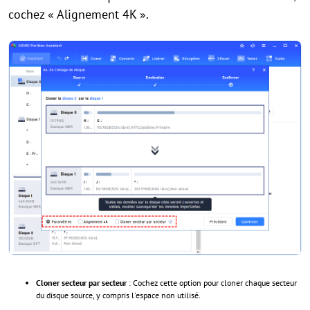
cochez « Alignement 4K ».
Cloner secteur par secteur
: Cochez cette option pour cloner chaque secteur
du disque source, y compris l'espace non utilisé.