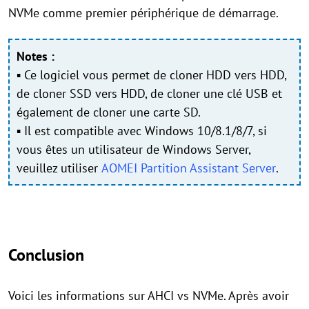
NVMe comme premier périphérique de démarrage.
Notes :
▪ Ce logiciel vous permet de cloner HDD vers HDD,
de cloner SSD vers HDD, de cloner une clé USB et
également de cloner une carte SD.
▪ Il est compatible avec Windows 10/8.1/8/7, si
vous êtes un utilisateur de Windows Server,
veuillez utiliser
AOMEI Partition Assistant Server
.
Conclusion
Voici les informations sur AHCI vs NVMe. Après avoir