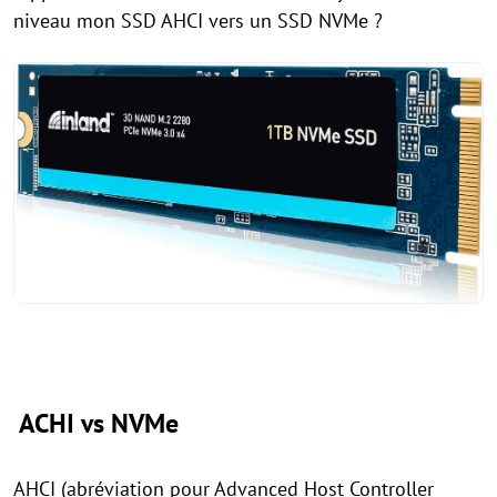
niveau mon SSD AHCI vers un SSD NVMe ?
ACHI vs NVMe
AHCI (abréviation pour Advanced Host Controller