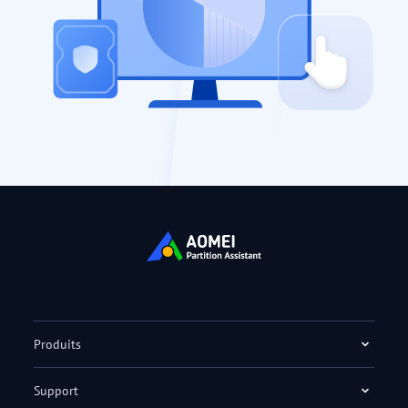
Produits
Support