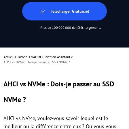
Télécharger Gratuiciel
Plus de 100 000 000 de téléchargements
Accueil
>
Tutoriels d'AOMEI Partition Assistant
>
AHCI vs ​NVMe : Dois-je passer au SSD NVMe ?
AHCI vs ​NVMe : Dois-je passer au SSD
NVMe ?
AHCI vs NVMe, voulez-vous savoir lequel est le
meilleur ou la différence entre eux ? Ou vous vous