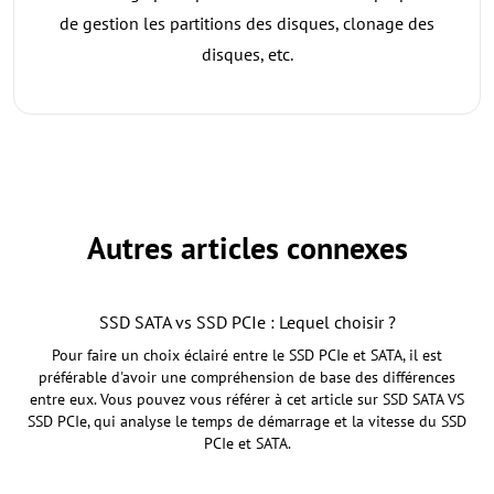
de gestion les partitions des disques, clonage des
disques, etc.
Autres articles connexes
SSD SATA vs SSD PCIe : Lequel choisir ?
Pour faire un choix éclairé entre le SSD PCIe et SATA, il est
préférable d'avoir une compréhension de base des différences
entre eux. Vous pouvez vous référer à cet article sur SSD SATA VS
SSD PCIe, qui analyse le temps de démarrage et la vitesse du SSD
PCIe et SATA.