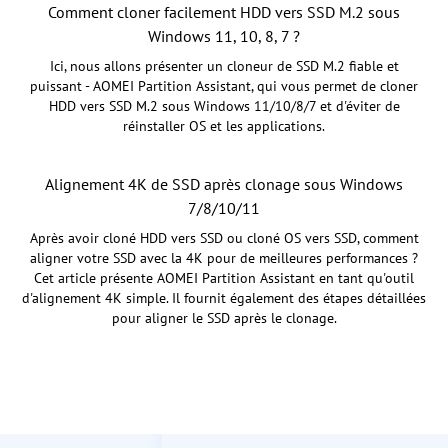
Comment cloner facilement HDD vers SSD M.2 sous
Windows 11, 10, 8, 7 ?
Ici, nous allons présenter un cloneur de SSD M.2 fiable et
puissant - AOMEI Partition Assistant, qui vous permet de cloner
HDD vers SSD M.2 sous Windows 11/10/8/7 et d'éviter de
réinstaller OS et les applications.
Alignement 4K de SSD après clonage sous Windows
7/8/10/11
Après avoir cloné HDD vers SSD ou cloné OS vers SSD, comment
aligner votre SSD avec la 4K pour de meilleures performances ?
Cet article présente AOMEI Partition Assistant en tant qu'outil
d'alignement 4K simple. Il fournit également des étapes détaillées
pour aligner le SSD après le clonage.