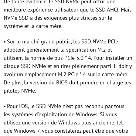
De toute évidence, le SSD NVMe peut offrir une
meilleure expérience utilisateur que le SSD AHCI. Mais
NVMe SSD a des exigences plus strictes sur le
système et la carte mère.
▪ Sur le marché grand public, les SSD NVMe PCIe
adoptent généralement la spécification M.2 et
utilisent la norme de bus PCIe 3.0 * 4. Pour installer un
disque SSD NVMe et en tirer pleinement parti, il doit y
avoir un emplacement M.2 PCIe * 4 sur la carte mère.
De plus, la version du BIOS doit prendre en charge les
pilotes NVMe.
▪ Pour l‘OS, le SSD NVMe n'est pas reconnu par tous
les systèmes d'exploitation de Windows. Si vous
utilisez une version de Windows plus ancienne, tel
que Windows 7, vous constaterez peut-être que votre