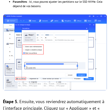
Paramètres
: Ici, vous pouvez ajuster les partitions sur le SSD NVMe. Cela
dépend de vos besoins.
Étape 5.
Ensuite, vous reviendrez automatiquement à
l'interface principale. Cliquez sur « Appliquer » et «