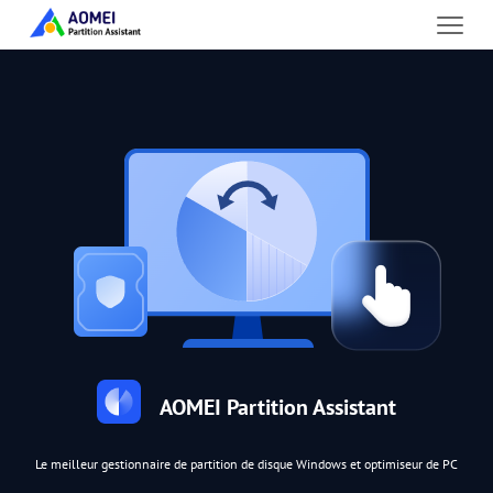
AOMEI Partition Assistant
Le meilleur gestionnaire de partition de disque Windows et optimiseur de PC