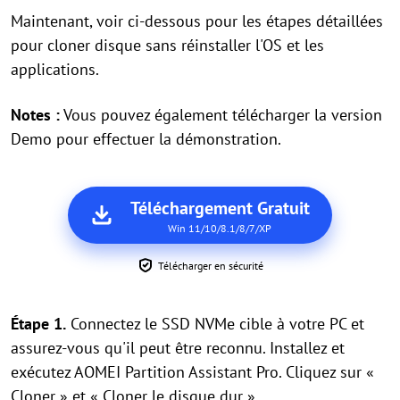
Maintenant, voir ci-dessous pour les étapes détaillées
pour cloner disque sans réinstaller l'OS et les
applications.
Notes :
Vous pouvez également télécharger la version
Demo pour effectuer la démonstration.
Téléchargement Gratuit
Win 11/10/8.1/8/7/XP
Télécharger en sécurité
Étape 1.
Connectez le SSD NVMe cible à votre PC et
assurez-vous qu'il peut être reconnu. Installez et
exécutez AOMEI Partition Assistant Pro. Cliquez sur «
Cloner » et « Cloner le disque dur ».