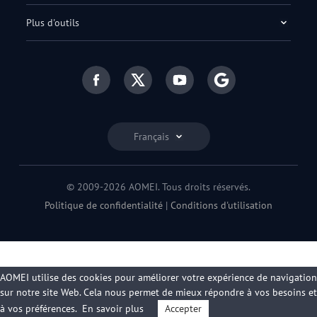
Plus d'outils
Français
© 2009-2026 AOMEI. Tous droits réservés.
Politique de confidentialité
|
Conditions d'utilisation
AOMEI utilise des cookies pour améliorer votre expérience de navigation
sur notre site Web. Cela nous permet de mieux répondre à vos besoins et
à vos préférences.
En savoir plus
Accepter