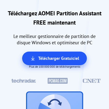
Téléchargez AOMEI Partition Assistant
FREE maintenant
Le meilleur gestionnaire de partition de
disque Windows et optimiseur de PC
Télécharger Gratuiciel
Plus de 100 000 000 de téléchargements