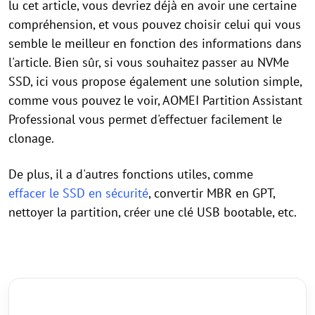
lu cet article, vous devriez déjà en avoir une certaine
compréhension, et vous pouvez choisir celui qui vous
semble le meilleur en fonction des informations dans
l'article. Bien sûr, si vous souhaitez passer au NVMe
SSD, ici vous propose également une solution simple,
comme vous pouvez le voir, AOMEI Partition Assistant
Professional vous permet d'effectuer facilement le
clonage.
De plus, il a d'autres fonctions utiles, comme
effacer le SSD en sécurité
, convertir MBR en GPT,
nettoyer la partition, créer une clé USB bootable, etc.