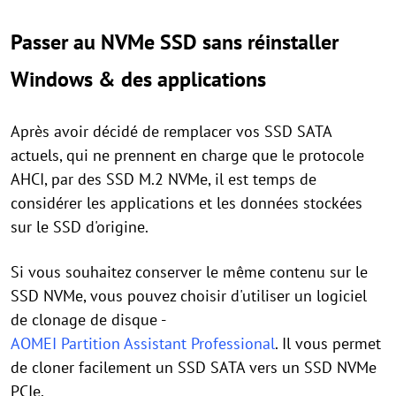
Passer au NVMe SSD sans réinstaller
Windows & des applications
Après avoir décidé de remplacer vos SSD SATA
actuels, qui ne prennent en charge que le protocole
AHCI, par des SSD M.2 NVMe, il est temps de
considérer les applications et les données stockées
sur le SSD d'origine.
Si vous souhaitez conserver le même contenu sur le
SSD NVMe, vous pouvez choisir d'utiliser un logiciel
de clonage de disque -
AOMEI Partition Assistant Professional
. Il vous permet
de cloner facilement un SSD SATA vers un SSD NVMe
PCIe.