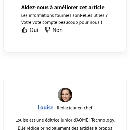
Aidez-nous à améliorer cet article
Les informations fournies sont-elles utiles ?
Votre vote compte beaucoup pour nous !
Oui
Non
Louise
· Rédacteur en chef
Louise est une éditrice junior d'AOMEI Technology.
Elle rédige principalement des articles à propos