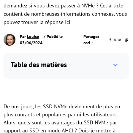
demandez si vous devez passer à NVMe ? Cet article
contient de nombreuses informations connexes, vous
pouvez trouver la réponse ici.
Par
Louise
/ Publié le
Partagez
03/06/2024
ceci :
Table des matières
De nos jours, les SSD NVMe deviennent de plus en
plus courants et populaires parmi les utilisateurs.
Alors, quels sont les avantages du SSD NVMe par
rapport au SSD en mode AHCI ? Dois-je mettre à