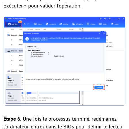
Exécuter » pour valider l'opération.
Étape 6.
Une fois le processus terminé, redémarrez
l'ordinateur, entrez dans le BIOS pour définir le lecteur