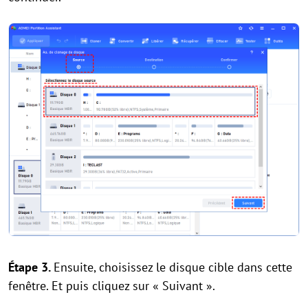
Étape 3.
Ensuite, choisissez le disque cible dans cette
fenêtre. Et puis cliquez sur « Suivant ».