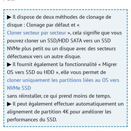
▶
Il dispose de deux méthodes de clonage de
disque : Clonage par défaut et «
Cloner secteur par secteur
», cela signifie que vous
pouvez cloner un SSD/HDD SATA vers un SSD
NVMe plus petit ou un disque avec des secteurs
défectueux vers un autre disque.
▶
Il fournit également la fonctionnalité « Migrer
OS vers SSD ou HDD », elle vous permet de
cloner uniquement les partitions liées au OS vers
NVMe SSD
sans réinstaller, ce qui prend moins de temps.
▶
Il peut également effectuer automatiquement un
alignement de partition 4K pour améliorer les
performances du SSD.