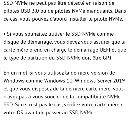
SSD NVMe ne peut pas être détecté en raison de
pilotes USB 3.0 ou de pilotes NVMe manquants. Dans
ce cas, vous pouvez d'abord installer le pilote NVMe.
▪ Si vous souhaitez utiliser le SSD NVMe comme
disque de démarrage, vous devez vous assurer que la
carte mère prend en charge le démarrage UEFI et que
le type de partition du SSD NVMe doit être GPT.
En un mot, si vous utilisez la dernière version de
Windows comme Windows 10, Windows Server 2019
et que vous disposez de la dernière carte mère, vous
n'avez pas à vous soucier de la compatibilité NVMe
SSD. Si ce n'est pas le cas, vérifiez votre carte mère et
votre OS avant de passer au SSD NVMe.