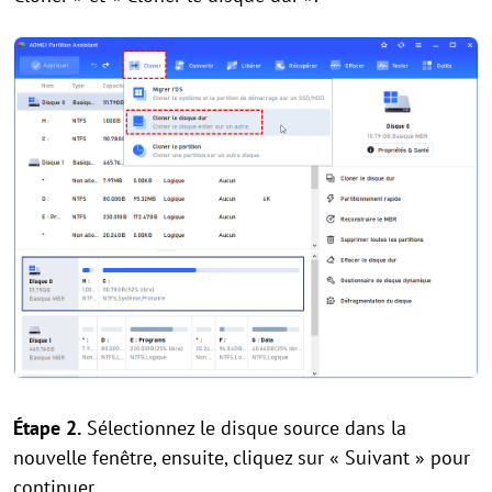
Étape 2.
Sélectionnez le disque source dans la
nouvelle fenêtre, ensuite, cliquez sur « Suivant » pour
continuer.