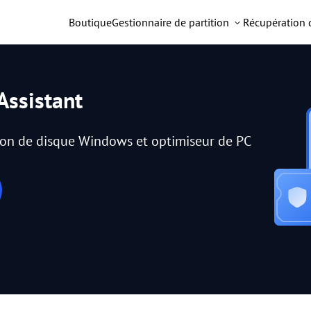
Boutique
Gestionnaire de partition
Récupération
Assistant
tion de disque Windows et optimiseur de PC