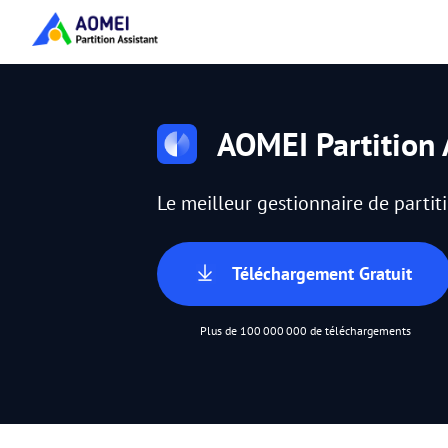
AOMEI Partition 
Le meilleur gestionnaire de parti
Téléchargement Gratuit
Plus de 100 000 000 de téléchargements