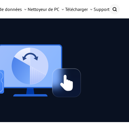
 de données
Nettoyeur de PC
Télécharger
Support