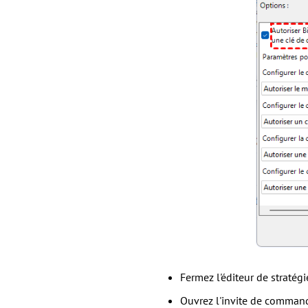
Fermez l'éditeur de stratég
Ouvrez l'invite de comman