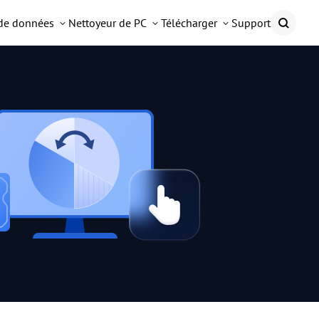
 de données
Nettoyeur de PC
Télécharger
Support