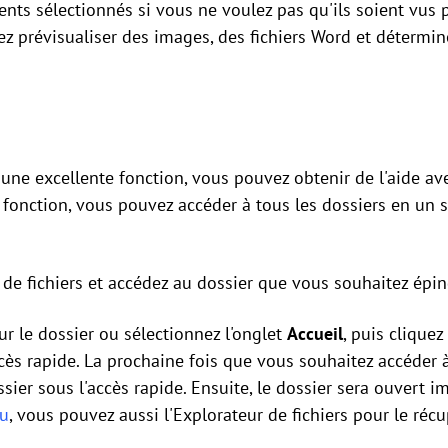
ts sélectionnés si vous ne voulez pas qu'ils soient vus pa
ez prévisualiser des images, des fichiers Word et détermine
une excellente fonction, vous pouvez obtenir de l'aide ave
fonction, vous pouvez accéder à tous les dossiers en un s
 de fichiers et accédez au dossier que vous souhaitez éping
sur le dossier ou sélectionnez l'onglet
Accueil
, puis cliquez
'Accès rapide. La prochaine fois que vous souhaitez accéder
sier sous l'accès rapide. Ensuite, le dossier sera ouvert i
ru
, vous pouvez aussi l'Explorateur de fichiers pour le récu