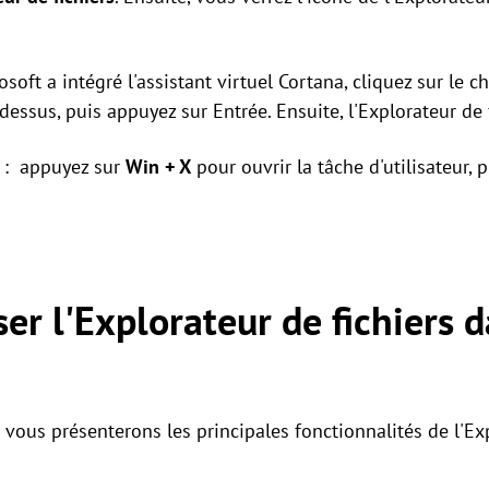
osoft a intégré l'assistant virtuel Cortana, cliquez sur le
dessus, puis appuyez sur Entrée. Ensuite, l'Explorateur de f
e
: appuyez sur
Win + X
pour ouvrir la tâche d'utilisateur, 
er l'Explorateur de fichiers
 vous présenterons les principales fonctionnalités de l'Ex