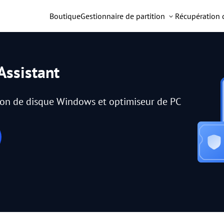
Boutique
Gestionnaire de partition
Récupération
Assistant
tion de disque Windows et optimiseur de PC