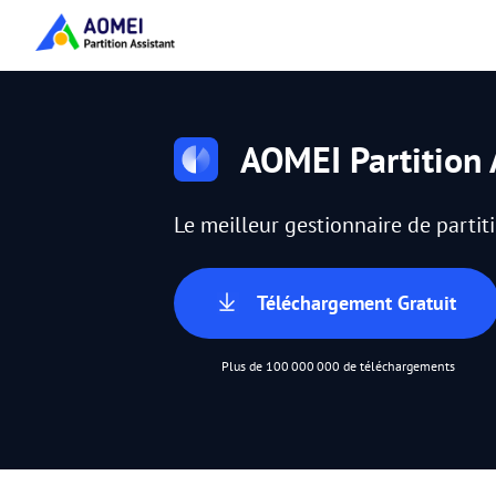
AOMEI Partition 
Le meilleur gestionnaire de parti
Téléchargement Gratuit
Plus de 100 000 000 de téléchargements