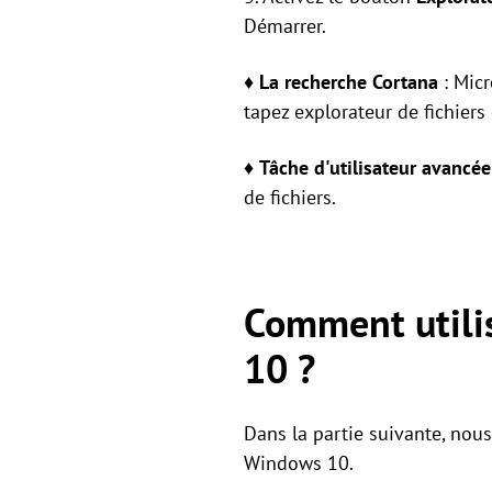
Démarrer.
♦
La recherche Cortana
: Micr
tapez explorateur de fichiers 
♦
Tâche d'utilisateur avancé
de fichiers.
Comment utilis
10 ?
Dans la partie suivante, nous
Windows 10.