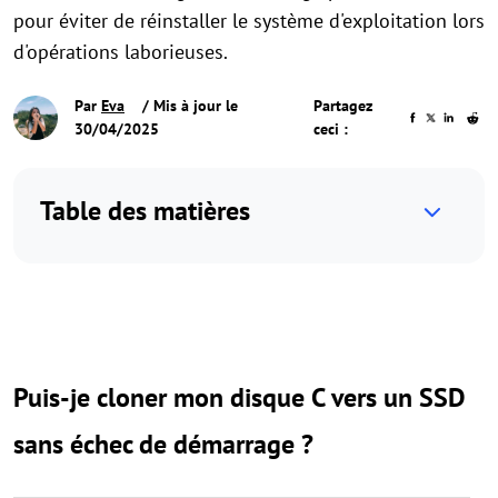
pour éviter de réinstaller le système d'exploitation lors
d'opérations laborieuses.
Par
Eva
/ Mis à jour le
Partagez
30/04/2025
ceci :
Table des matières
Puis-je cloner mon disque C vers un SSD
sans échec de démarrage ?