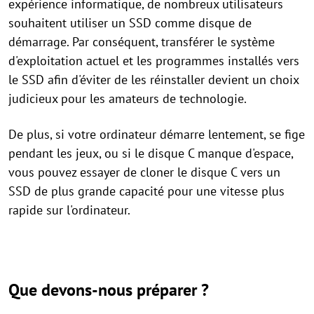
expérience informatique, de nombreux utilisateurs
souhaitent utiliser un SSD comme disque de
démarrage. Par conséquent, transférer le système
d'exploitation actuel et les programmes installés vers
le SSD afin d'éviter de les réinstaller devient un choix
judicieux pour les amateurs de technologie.
De plus, si votre ordinateur démarre lentement, se fige
pendant les jeux, ou si le disque C manque d'espace,
vous pouvez essayer de cloner le disque C vers un
SSD de plus grande capacité pour une vitesse plus
rapide sur l'ordinateur.
Que devons-nous préparer ?