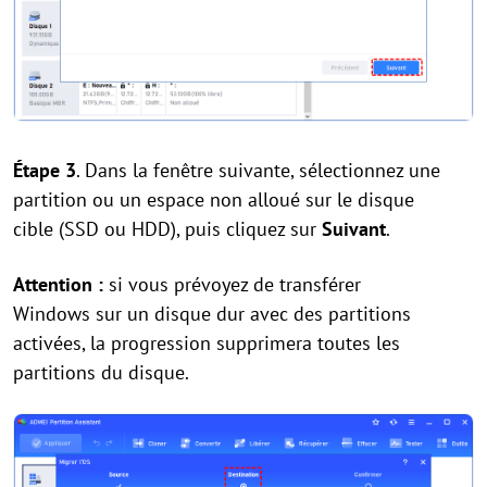
Étape 3
. Dans la fenêtre suivante, sélectionnez une
partition ou un espace non alloué sur le disque
cible (SSD ou HDD), puis cliquez sur
Suivant
.
Attention :
si vous prévoyez de transférer
Windows sur un disque dur avec des partitions
activées, la progression supprimera toutes les
partitions du disque.