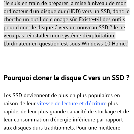
"Je suis en train de préparer la mise à niveau de mon
ordinateur d'un disque dur (HDD) vers un SSD, donc je
cherche un outil de clonage sûr. Existe-t-il des outils
pour cloner le disque C vers un nouveau SSD ? Je ne
veux pas réinstaller mon système d'exploitation.
L'ordinateur en question est sous Windows 10 Home."
Pourquoi cloner le disque C vers un SSD ?
Les SSD deviennent de plus en plus populaires en
raison de leur
vitesse de lecture et d'écriture
plus
rapide, de leur plus grande capacité de stockage et de
leur consommation d'énergie inférieure par rapport
aux disques durs traditionnels. Pour une meilleure