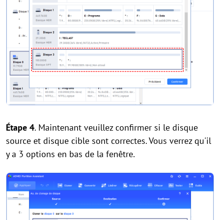
Étape 4
. Maintenant veuillez confirmer si le disque
source et disque cible sont correctes. Vous verrez qu'il
y a 3 options en bas de la fenêtre.