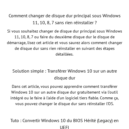
Comment changer de disque dur principal sous Windows
11, 10, 8, 7 sans rien réinstaller ?
Si vous souhaitez changer de disque dur principal sous Windows
11, 10, 8, 7 ou faire du deuxième disque dur le disque de
démarrage, lisez cet article et vous saurez alors comment changer
de disque dur sans rien réinstaller en suivant des étapes
détaillées.
Solution simple : Transférer Windows 10 sur un autre
disque dur
Dans cet article, vous pouvez apprendre comment transférer
Windows 10 sur un autre disque dur gratuitement via l'outil
intégré ou le faire à l’aide d’un logiciel tiers fiable. Comme ça,
vous pouvez changer le disque dur sans réinstaller l’OS.
Tuto : Convertir Windows 10 du BIOS Hérité (Legacy) en
UEFI