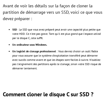
Avant de voir les détails sur la façon de cloner la
partition de démarrage vers un SSD, voici ce que vous
devez préparer :
SSD
: Le SSD que vous avez préparé peut avoir une capacité plus petite que
votre HDD. Ce n'est pas grave. Tant qu'il est plus grand que l'espace utilisé
par le disque C, cela suffit.
Un ordinateur sous Windows.
Un logiciel de clonage professionnel
: Vous devrez choisir un outil fiable
pour vous assurer que le système d'exploitation transféré peut démarrer
avec succès comme avant et que les étapes sont faciles à suivre. N'oubliez
pas l'alignement des partitions après le clonage, sinon votre SSD risque de
démarrer lentement.
Comment cloner le disque C sur SSD ?