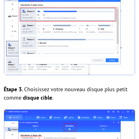
Étape 3.
Choisissez votre nouveau disque plus petit
comme
disque cible
.