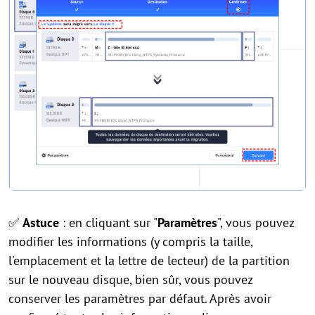
✅
Astuce
: en cliquant sur "
Paramètres
", vous pouvez
modifier les informations (y compris la taille,
l'emplacement et la lettre de lecteur) de la partition
sur le nouveau disque, bien sûr, vous pouvez
conserver les paramètres par défaut. Après avoir