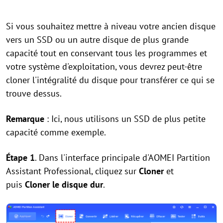
Si vous souhaitez mettre à niveau votre ancien disque
vers un SSD ou un autre disque de plus grande
capacité tout en conservant tous les programmes et
votre système d'exploitation, vous devrez peut-être
cloner l'intégralité du disque pour transférer ce qui se
trouve dessus.
Remarque
: Ici, nous utilisons un SSD de plus petite
capacité comme exemple.
Étape 1
. Dans l'interface principale d'AOMEI Partition
Assistant Professional, cliquez sur
Cloner
et
puis
Cloner le disque dur
.