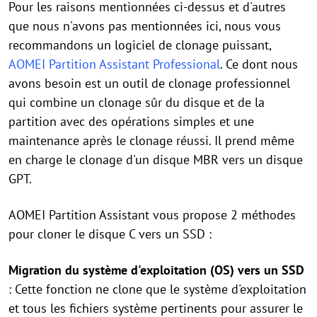
Pour les raisons mentionnées ci-dessus et d'autres
que nous n'avons pas mentionnées ici, nous vous
recommandons un logiciel de clonage puissant,
AOMEI Partition Assistant Professional
. Ce dont nous
avons besoin est un outil de clonage professionnel
qui combine un clonage sûr du disque et de la
partition avec des opérations simples et une
maintenance après le clonage réussi. Il prend même
en charge le clonage d'un disque MBR vers un disque
GPT.
AOMEI Partition Assistant vous propose 2 méthodes
pour cloner le disque C vers un SSD :
Migration du système d'exploitation (OS) vers un SSD
: Cette fonction ne clone que le système d'exploitation
et tous les fichiers système pertinents pour assurer le