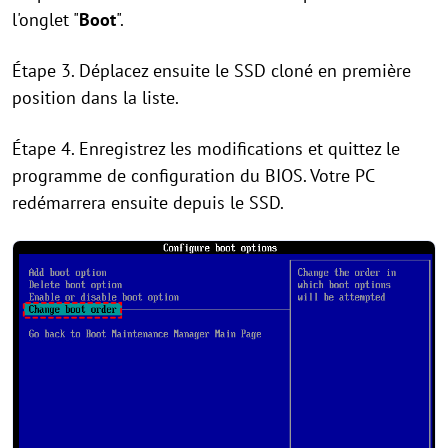
l'onglet "
Boot
".
Étape 3. Déplacez ensuite le SSD cloné en première
position dans la liste.
Étape 4. Enregistrez les modifications et quittez le
programme de configuration du BIOS. Votre PC
redémarrera ensuite depuis le SSD.