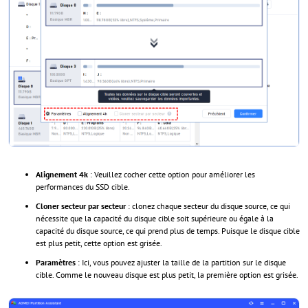
Alignement 4k
: Veuillez cocher cette option pour améliorer les
performances du SSD cible.
Cloner secteur par secteur
: clonez chaque secteur du disque source, ce qui
nécessite que la capacité du disque cible soit supérieure ou égale à la
capacité du disque source, ce qui prend plus de temps. Puisque le disque cible
est plus petit, cette option est grisée.
Paramètres
: Ici, vous pouvez ajuster la taille de la partition sur le disque
cible. Comme le nouveau disque est plus petit, la première option est grisée.