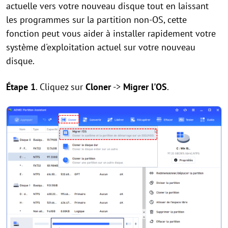
actuelle vers votre nouveau disque tout en laissant
les programmes sur la partition non-OS, cette
fonction peut vous aider à installer rapidement votre
système d'exploitation actuel sur votre nouveau
disque.
Étape 1
. Cliquez sur
Cloner
->
Migrer l'OS
.