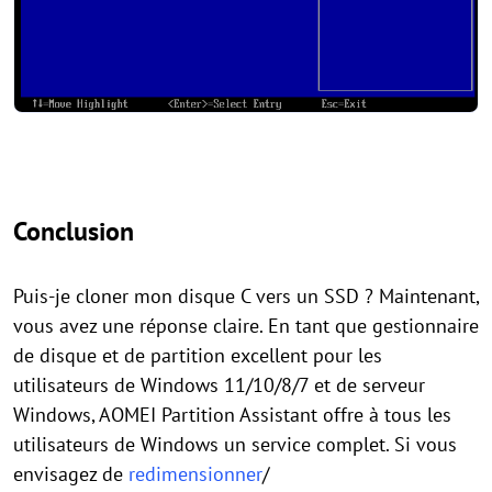
Conclusion
Puis-je cloner mon disque C vers un SSD ? Maintenant,
vous avez une réponse claire. En tant que gestionnaire
de disque et de partition excellent pour les
utilisateurs de Windows 11/10/8/7 et de serveur
Windows, AOMEI Partition Assistant offre à tous les
utilisateurs de Windows un service complet. Si vous
envisagez de
redimensionner
/