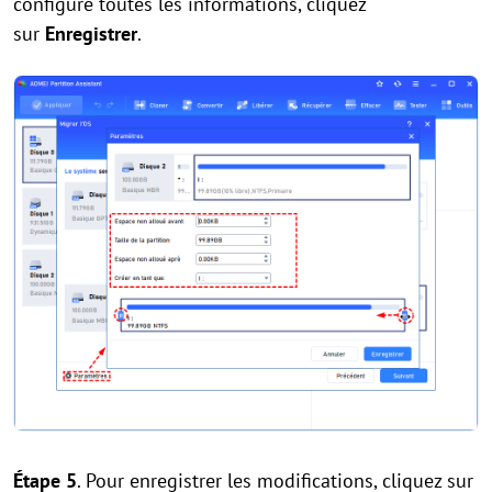
configuré toutes les informations, cliquez
sur
Enregistrer
.
Étape 5
. Pour enregistrer les modifications, cliquez sur