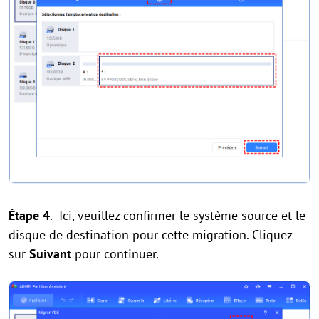
Étape 4
. Ici, veuillez confirmer le système source et le
disque de destination pour cette migration. Cliquez
sur
Suivant
pour continuer.