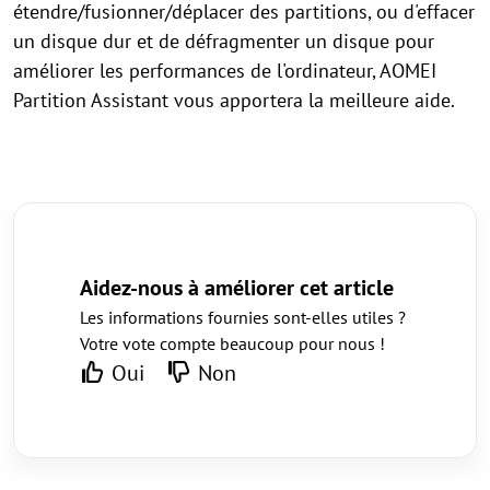
étendre/fusionner/déplacer des partitions, ou d'effacer
un disque dur et de défragmenter un disque pour
améliorer les performances de l'ordinateur, AOMEI
Partition Assistant vous apportera la meilleure aide.
Aidez-nous à améliorer cet article
Les informations fournies sont-elles utiles ?
Votre vote compte beaucoup pour nous !
Oui
Non