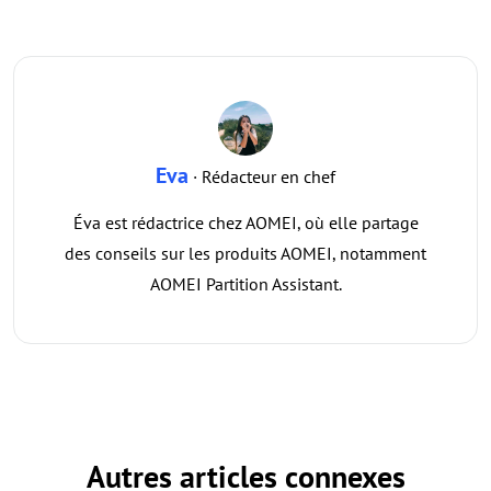
Eva
· Rédacteur en chef
Éva est rédactrice chez AOMEI, où elle partage
des conseils sur les produits AOMEI, notamment
AOMEI Partition Assistant.
Autres articles connexes