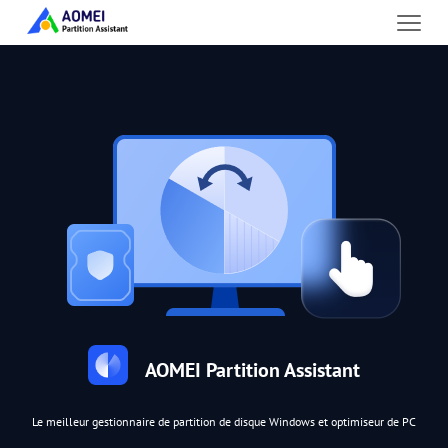
AOMEI Partition Assistant
Le meilleur gestionnaire de partition de disque Windows et optimiseur de PC