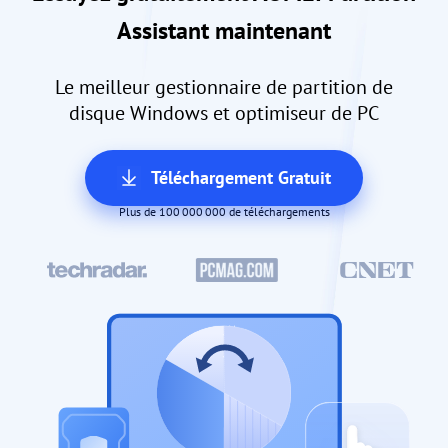
Assistant maintenant
Le meilleur gestionnaire de partition de
disque Windows et optimiseur de PC
Téléchargement Gratuit
Plus de 100 000 000 de téléchargements