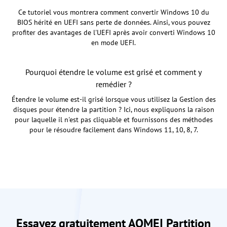
Ce tutoriel vous montrera comment convertir Windows 10 du
BIOS hérité en UEFI sans perte de données. Ainsi, vous pouvez
profiter des avantages de l'UEFI après avoir converti Windows 10
en mode UEFI.
Pourquoi étendre le volume est grisé et comment y
remédier ?
Étendre le volume est-il grisé lorsque vous utilisez la Gestion des
disques pour étendre la partition ? Ici, nous expliquons la raison
pour laquelle il n'est pas cliquable et fournissons des méthodes
pour le résoudre facilement dans Windows 11, 10, 8, 7.
Essayez gratuitement AOMEI Partition