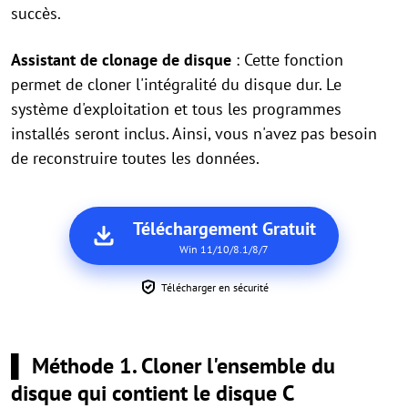
succès.
Assistant de clonage de disque
: Cette fonction
permet de cloner l'intégralité du disque dur. Le
système d'exploitation et tous les programmes
installés seront inclus. Ainsi, vous n'avez pas besoin
de reconstruire toutes les données.
Téléchargement Gratuit
Win 11/10/8.1/8/7
Télécharger en sécurité
▌ Méthode 1. Cloner l'ensemble du
disque qui contient le disque C