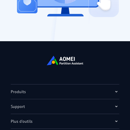
Produits
Support
Plus d'outils