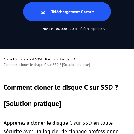
Téléchargement Gratuit
Plus de 100 000 000 de téléchargements
Accueil
>
Tutoriels d'AOMEI Partition Assistant
>
Comment cloner le disque C sur SSD ? [Solution pratique]
Comment cloner le disque C sur SSD ?
[Solution pratique]
Apprenez à cloner le disque C sur SSD en toute
sécurité avec un logiciel de clonage professionnel