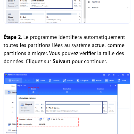
Étape 2
. Le programme identifiera automatiquement
toutes les partitions liées au système actuel comme
partitions à migrer. Vous pouvez vérifier la taille des
données. Cliquez sur
Suivant
pour continuer.