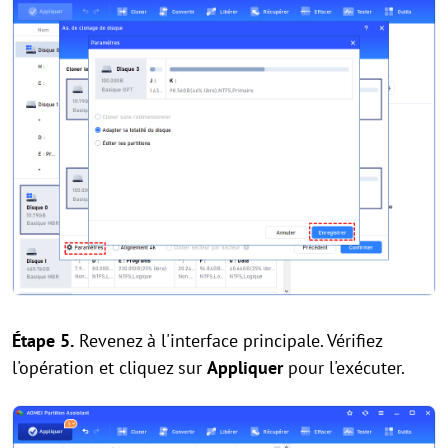
Étape 5.
Revenez à l'interface principale. Vérifiez
l'opération et cliquez sur
Appliquer
pour l'exécuter.