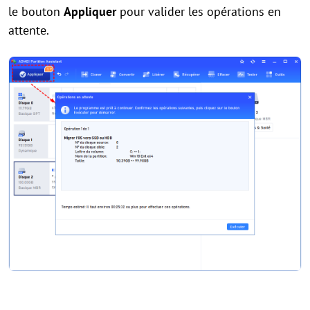
le bouton
Appliquer
pour valider les opérations en
attente.