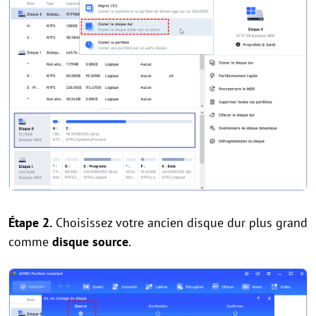
Étape 2.
Choisissez votre ancien disque dur plus grand
comme
disque source
.