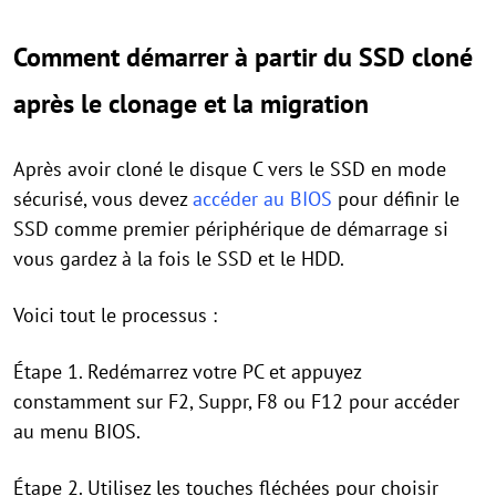
Comment démarrer à partir du SSD cloné
après le clonage et la migration
Après avoir cloné le disque C vers le SSD en mode
sécurisé, vous devez
accéder au BIOS
pour définir le
SSD comme premier périphérique de démarrage si
vous gardez à la fois le SSD et le HDD.
Voici tout le processus :
Étape 1. Redémarrez votre PC et appuyez
constamment sur F2, Suppr, F8 ou F12 pour accéder
au menu BIOS.
Étape 2. Utilisez les touches fléchées pour choisir