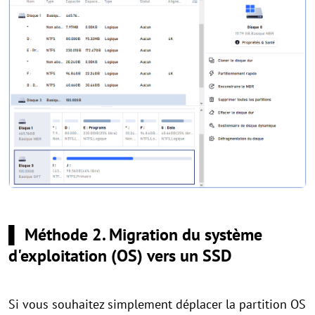
▌ Méthode 2. Migration du système
d'exploitation (OS) vers un SSD
Si vous souhaitez simplement déplacer la partition OS