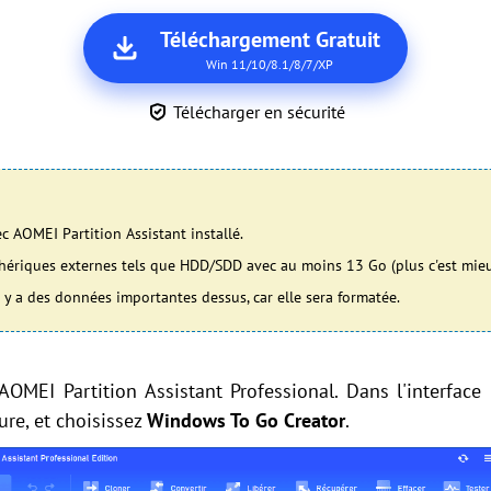
Téléchargement Gratuit
Win 11/10/8.1/8/7/XP
Télécharger en sécurité
c AOMEI Partition Assistant installé.
hériques externes tels que HDD/SDD avec au moins 13 Go (plus c'est mieu
l y a des données importantes dessus, car elle sera formatée.
AOMEI Partition Assistant Professional. Dans l'interface 
ure, et choisissez
Windows To Go Creator
.