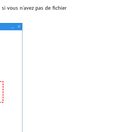
, si vous n'avez pas de fichier