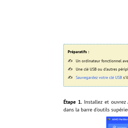
Préparatifs :
Un ordinateur fonctionnel ave
Une clé USB ou d'autres périp
Sauvegardez votre clé USB
s'i
Étape 1.
Installez et ouvrez 
dans la barre d'outils supérie