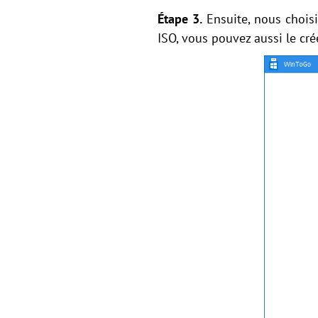
Étape 3.
Ensuite, nous chois
ISO, vous pouvez aussi le cré