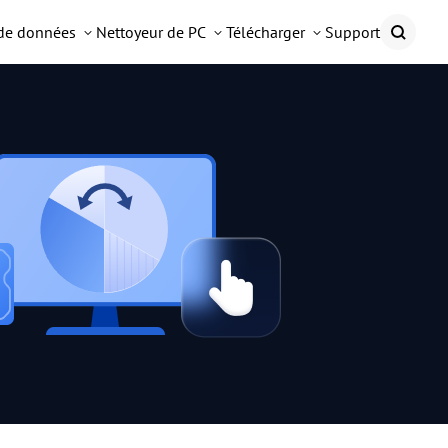
 de données
Nettoyeur de PC
Télécharger
Support