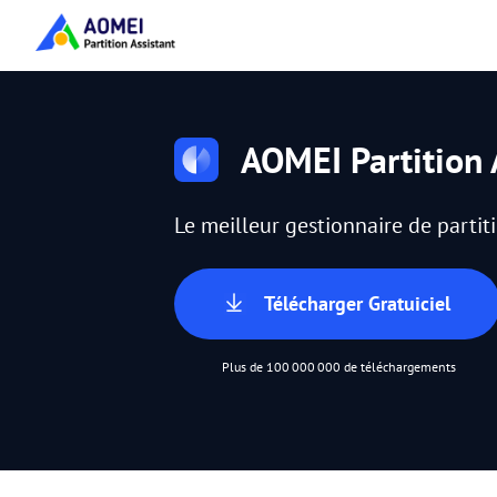
AOMEI Partition 
Le meilleur gestionnaire de parti
Télécharger Gratuiciel
Plus de 100 000 000 de téléchargements