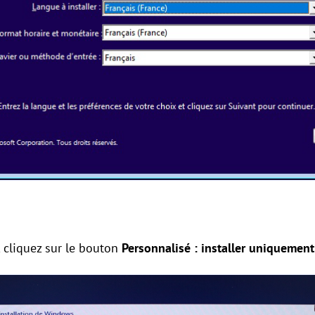
, cliquez sur le bouton
Personnalisé : installer uniqueme