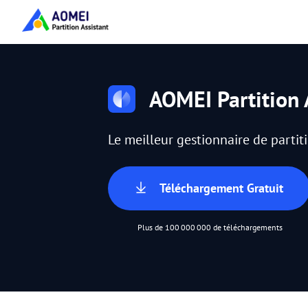
AOMEI Partition 
Le meilleur gestionnaire de parti
Téléchargement Gratuit
Plus de 100 000 000 de téléchargements