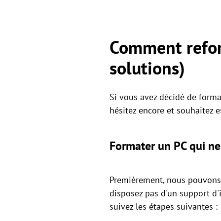
Comment refor
solutions)
Si vous avez décidé de forma
hésitez encore et souhaitez e
Formater un PC qui ne
Premièrement, nous pouvons ut
disposez pas d'un support d
suivez les étapes suivantes :