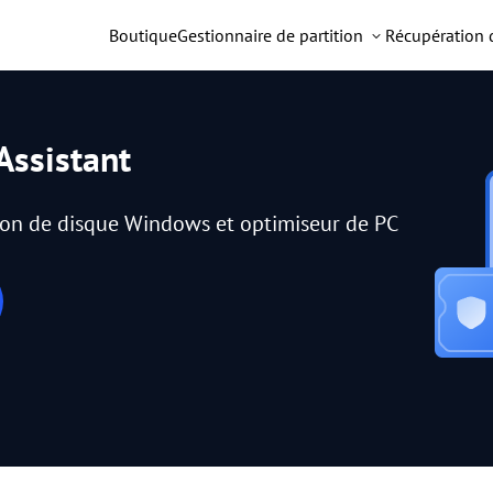
Boutique
Gestionnaire de partition
Récupération
Assistant
tion de disque Windows et optimiseur de PC