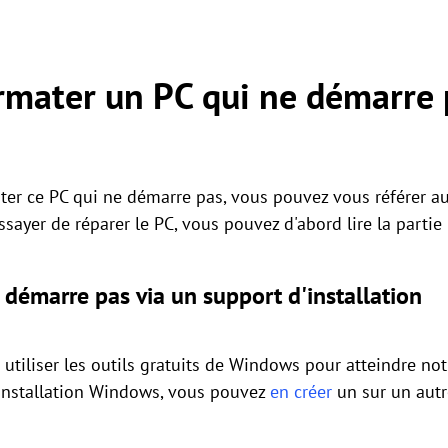
mater un PC qui ne démarre 
ter ce PC qui ne démarre pas, vous pouvez vous référer au
ssayer de réparer le PC, vous pouvez d'abord lire la partie
 démarre pas via un support d'installation
iliser les outils gratuits de Windows pour atteindre notr
'installation Windows, vous pouvez
en créer
un sur un autr