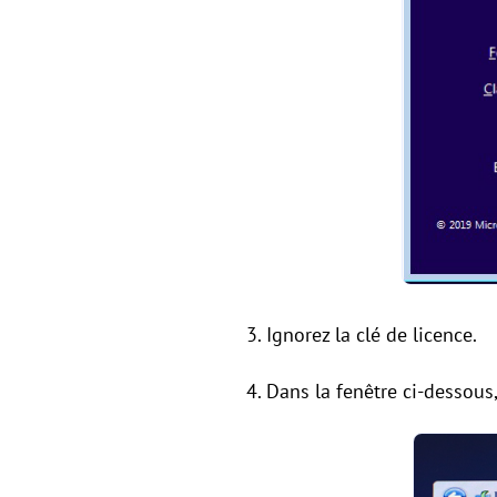
3. Ignorez la clé de licence.
4. Dans la fenêtre ci-dessous