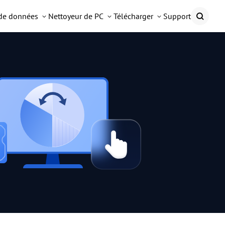
 de données
Nettoyeur de PC
Télécharger
Support