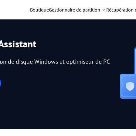
Boutique
Gestionnaire de partition
Récupération
Assistant
tion de disque Windows et optimiseur de PC