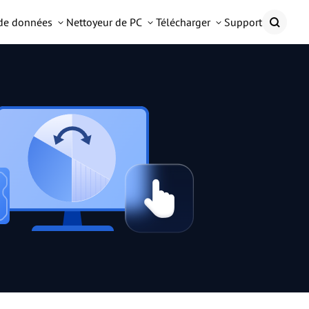
 de données
Nettoyeur de PC
Télécharger
Support