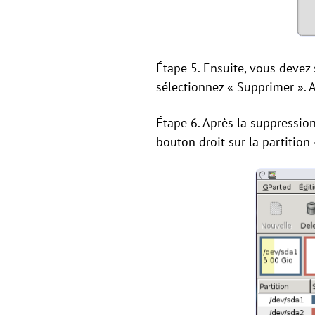
Étape 5. Ensuite, vous devez 
sélectionnez « Supprimer ». 
Étape 6. Après la suppressio
bouton droit sur la partition