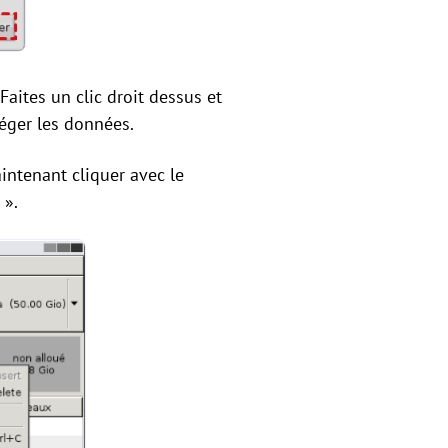
Faites un clic droit dessus et
éger les données.
intenant cliquer avec le
 ».