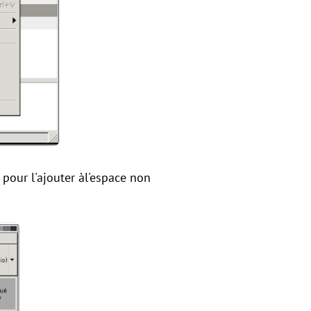
 pour l'ajouter àl'espace non