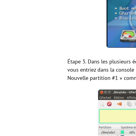
Étape 3. Dans les plusieurs 
vous entriez dans la console 
Nouvelle partition #1 » com