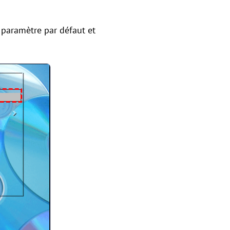
e paramètre par défaut et