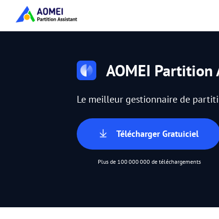
AOMEI Partition 
Le meilleur gestionnaire de parti
Télécharger Gratuiciel
Plus de 100 000 000 de téléchargements