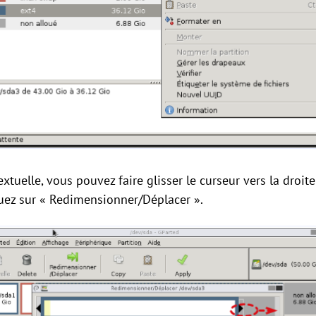
xtuelle, vous pouvez faire glisser le curseur vers la droite
quez sur « Redimensionner/Déplacer ».