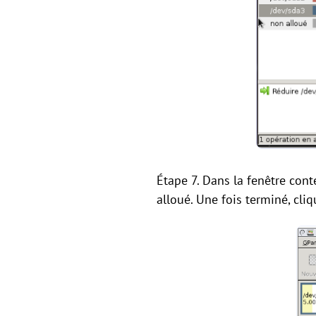
Étape 7. Dans la fenêtre conte
alloué. Une fois terminé, cli