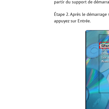
partir du support de démarra
Étape 2. Après le démarrage s
appuyez sur Entrée.