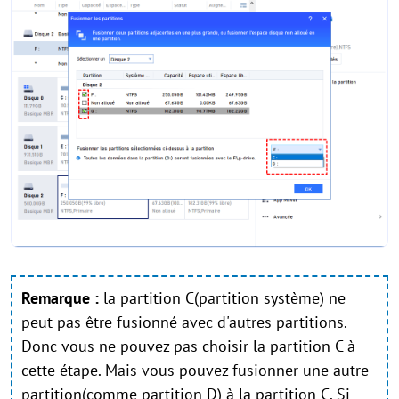
Remarque :
la partition C(partition système) ne
peut pas être fusionné avec d'autres partitions.
Donc vous ne pouvez pas choisir la partition C à
cette étape. Mais vous pouvez fusionner une autre
partition(comme partition D) à la partition C. Si