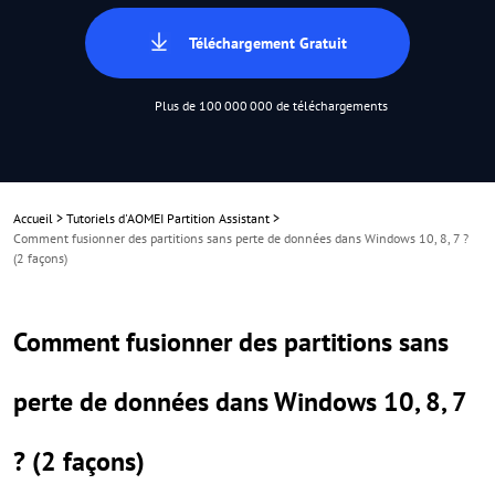
Téléchargement Gratuit
Plus de 100 000 000 de téléchargements
Accueil
>
Tutoriels d'AOMEI Partition Assistant
>
Comment fusionner des partitions sans perte de données dans Windows 10, 8, 7 ?
(2 façons)
Comment fusionner des partitions sans
perte de données dans Windows 10, 8, 7
? (2 façons)