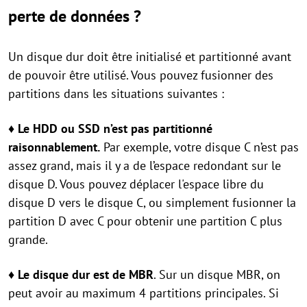
perte de données ?
Un disque dur doit être initialisé et partitionné avant
de pouvoir être utilisé. Vous pouvez fusionner des
partitions dans les situations suivantes :
♦
Le HDD ou SSD n’est pas partitionné
raisonnablement.
Par exemple, votre disque C n’est pas
assez grand, mais il y a de l’espace redondant sur le
disque D. Vous pouvez déplacer l'espace libre du
disque D vers le disque C, ou simplement fusionner la
partition D avec C pour obtenir une partition C plus
grande.
♦
Le disque dur est de MBR
. Sur un disque MBR, on
peut avoir au maximum 4 partitions principales. Si