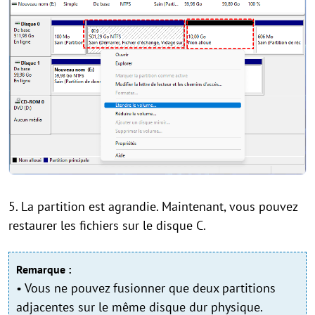
5. La partition est agrandie. Maintenant, vous pouvez
restaurer les fichiers sur le disque C.
Remarque :
• Vous ne pouvez fusionner que deux partitions
adjacentes sur le même disque dur physique.