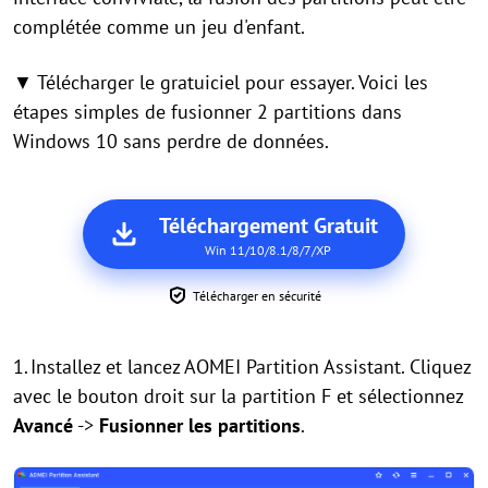
complétée comme un jeu d'enfant.
▼ Télécharger le gratuiciel pour essayer. Voici les
étapes simples de fusionner 2 partitions dans
Windows 10 sans perdre de données.
Téléchargement Gratuit
Win 11/10/8.1/8/7/XP
Télécharger en sécurité
1.
Installez et lancez AOMEI Partition Assistant. Cliquez
avec le bouton droit sur la partition F et sélectionnez
Avancé
->
Fusionner les partitions
.