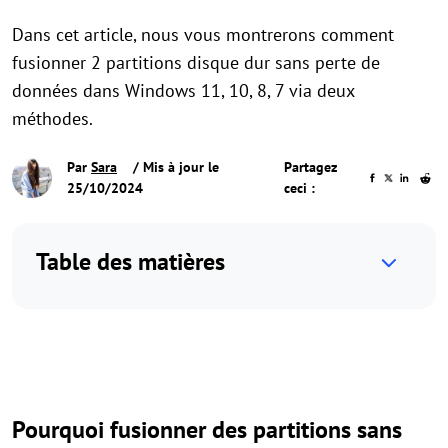
Dans cet article, nous vous montrerons comment
fusionner 2 partitions disque dur sans perte de
données dans Windows 11, 10, 8, 7 via deux
méthodes.
Par
Sara
/ Mis à jour le
Partagez
25/10/2024
ceci :
Table des matières
Pourquoi fusionner des partitions sans