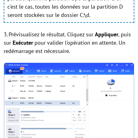
c'est le cas, toutes les données sur la partition D
seront stockées sur le dossier C:\d.
3.
Prévisualisez le résultat. Cliquez sur
Appliquer
, puis
sur
Exécuter
pour valider l'opération en attente. Un
redémarrage est nécessaire.