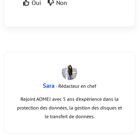
Oui
Non
Sara
· Rédacteur en chef
Rejoint AOMEI avec 5 ans d'expérience dans la
protection des données, la gestion des disques et
le transfert de données.