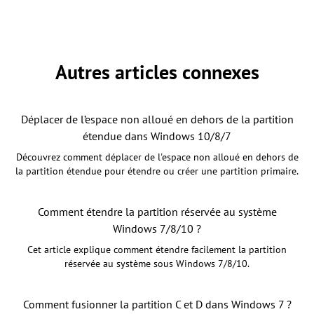
Autres articles connexes
Déplacer de l’espace non alloué en dehors de la partition
étendue dans Windows 10/8/7
Découvrez comment déplacer de l'espace non alloué en dehors de
la partition étendue pour étendre ou créer une partition primaire.
Comment étendre la partition réservée au système
Windows 7/8/10 ?
Cet article explique comment étendre facilement la partition
réservée au système sous Windows 7/8/10.
Comment fusionner la partition C et D dans Windows 7 ?