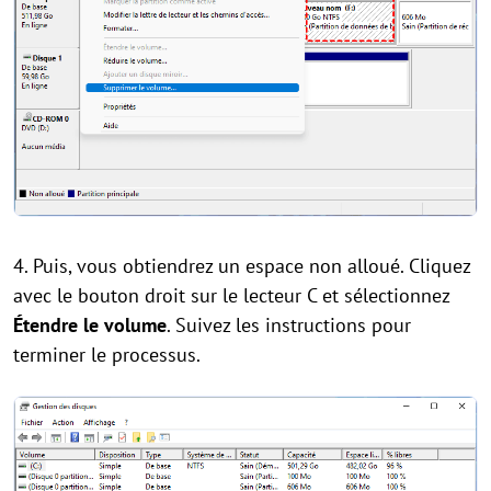
4. Puis, vous obtiendrez un espace non alloué. Cliquez
avec le bouton droit sur le lecteur C et sélectionnez
Étendre le volume
. Suivez les instructions pour
terminer le processus.