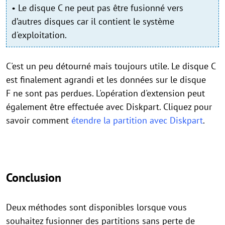
• Le disque C ne peut pas être fusionné vers
d’autres disques car il contient le système
d'exploitation.
C'est un peu détourné mais toujours utile. Le disque C
est finalement agrandi et les données sur le disque
F ne sont pas perdues. L'opération d'extension peut
également être effectuée avec Diskpart. Cliquez pour
savoir comment
étendre la partition avec Diskpart
.
Conclusion
Deux méthodes sont disponibles lorsque vous
souhaitez fusionner des partitions sans perte de