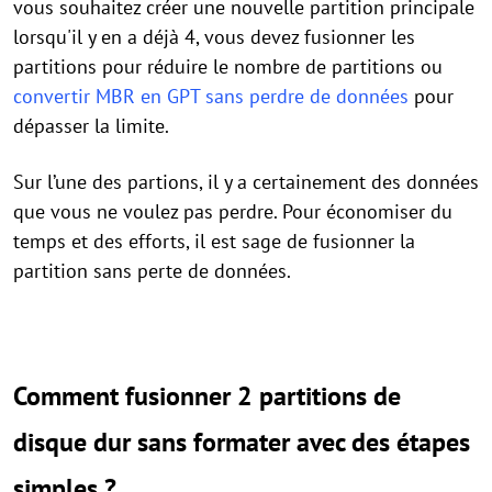
vous souhaitez créer une nouvelle partition principale
lorsqu'il y en a déjà 4, vous devez fusionner les
partitions pour réduire le nombre de partitions ou
convertir MBR en GPT sans perdre de données
pour
dépasser la limite.
Sur l’une des partions, il y a certainement des données
que vous ne voulez pas perdre. Pour économiser du
temps et des efforts, il est sage de fusionner la
partition sans perte de données.
Comment fusionner 2 partitions de
disque dur sans formater avec des étapes
simples ?