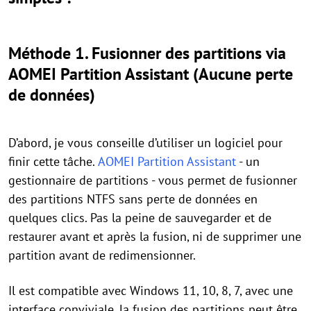
Méthode 1. Fusionner des partitions via
AOMEI Partition Assistant (Aucune perte
de données)
D’abord, je vous conseille d’utiliser un logiciel pour
finir cette tâche.
AOMEI Partition Assistant
- un
gestionnaire de partitions - vous permet de fusionner
des partitions NTFS sans perte de données en
quelques clics. Pas la peine de sauvegarder et de
restaurer avant et après la fusion, ni de supprimer une
partition avant de redimensionner.
Il est compatible avec Windows 11, 10, 8, 7, avec une
interface conviviale, la fusion des partitions peut être