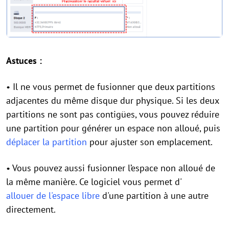
Astuces :
• Il ne vous permet de fusionner que deux partitions
adjacentes du même disque dur physique. Si les deux
partitions ne sont pas contigües, vous pouvez réduire
une partition pour générer un espace non alloué, puis
déplacer la partition
pour ajuster son emplacement.
• Vous pouvez aussi fusionner l’espace non alloué de
la même manière. Ce logiciel vous permet d'
allouer de l'espace libre
d'une partition à une autre
directement.