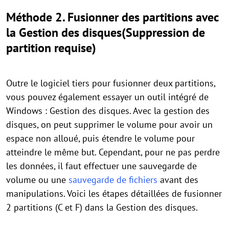
Méthode 2. Fusionner des partitions avec
la Gestion des disques(Suppression de
partition requise)
Outre le logiciel tiers pour fusionner deux partitions,
vous pouvez également essayer un outil intégré de
Windows : Gestion des disques. Avec la gestion des
disques, on peut supprimer le volume pour avoir un
espace non alloué, puis étendre le volume pour
atteindre le même but. Cependant, pour ne pas perdre
les données, il faut effectuer une sauvegarde de
volume ou une
sauvegarde de fichiers
avant des
manipulations. Voici les étapes détaillées de fusionner
2 partitions (C et F) dans la Gestion des disques.