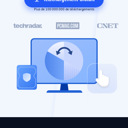
Plus de 100 000 000 de téléchargements