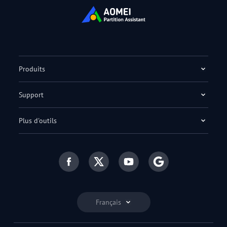
Produits
Support
Plus d'outils
Français