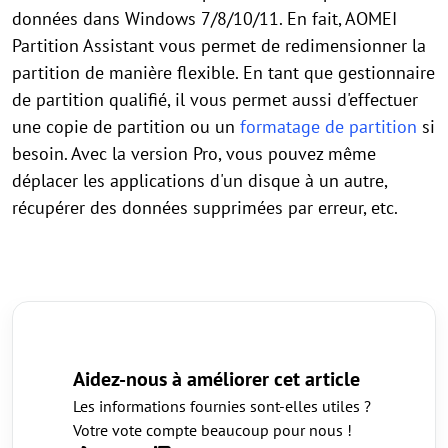
données dans Windows 7/8/10/11. En fait, AOMEI
Partition Assistant vous permet de redimensionner la
partition de manière flexible. En tant que gestionnaire
de partition qualifié, il vous permet aussi d'effectuer
une copie de partition ou un
formatage de partition
si
besoin. Avec la version Pro, vous pouvez même
déplacer les applications d'un disque à un autre,
récupérer des données supprimées par erreur, etc.
Aidez-nous à améliorer cet article
Les informations fournies sont-elles utiles ?
Votre vote compte beaucoup pour nous !