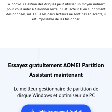
Windows 7 Gestion des disques peut utiliser un moyen indirect
pour vous aider à fusionner lecteur C et lecteur D en supprimant
des données, mais si le les deux lecteurs ne sont pas adjacents, il
est impossible de les fusionner.
Essayez gratuitement AOMEI Partition
Assistant maintenant
Le meilleur gestionnaire de partition de
disque Windows et optimiseur de PC
Téléchargement Gratuit