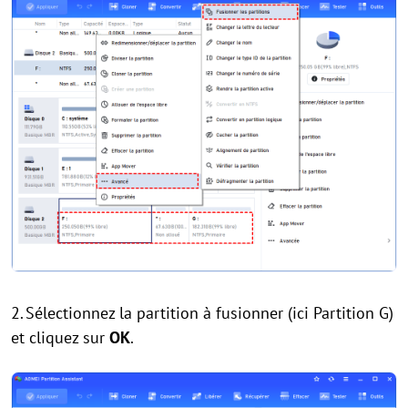
2.
Sélectionnez la partition à fusionner (ici Partition G)
et cliquez sur
OK
.