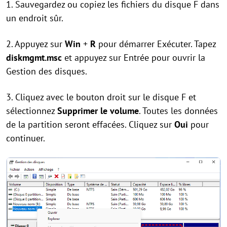
1. Sauvegardez ou copiez les fichiers du disque F dans
un endroit sûr.
2. Appuyez sur
Win
+
R
pour démarrer Exécuter. Tapez
diskmgmt.msc
et appuyez sur Entrée pour ouvrir la
Gestion des disques.
3. Cliquez avec le bouton droit sur le disque F et
sélectionnez
Supprimer le volume
. Toutes les données
de la partition seront effacées. Cliquez sur
Oui
pour
continuer.