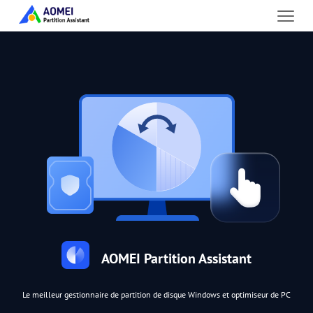
AOMEI Partition Assistant
Le meilleur gestionnaire de partition de disque Windows et optimiseur de PC