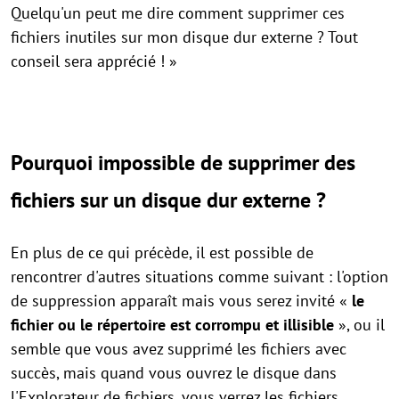
Quelqu'un peut me dire comment supprimer ces
fichiers inutiles sur mon disque dur externe ? Tout
conseil sera apprécié ! »
Pourquoi impossible de supprimer des
fichiers sur un disque dur externe ?
En plus de ce qui précède, il est possible de
rencontrer d'autres situations comme suivant : l'option
de suppression apparaît mais vous serez invité «
le
fichier ou le répertoire est corrompu et illisible
», ou il
semble que vous avez supprimé les fichiers avec
succès, mais quand vous ouvrez le disque dans
l'Explorateur de fichiers, vous verrez les fichiers