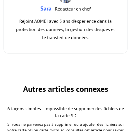
Sara
· Rédacteur en chef
Rejoint AOMEI avec 5 ans d'expérience dans la
protection des données, la gestion des disques et
le transfert de données.
Autres articles connexes
6 façons simples - Impossible de supprimer des fichiers de
la carte SD
Si vous ne parvenez pas à supprimer ou à ajouter des fichiers sur
votre carte SD ou carte micro sd, consultez cet article pour savoir