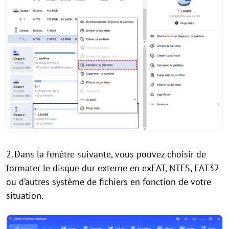
2.
Dans la fenêtre suivante, vous pouvez choisir de
formater le disque dur externe en exFAT, NTFS, FAT32
ou d’autres système de fichiers en fonction de votre
situation.