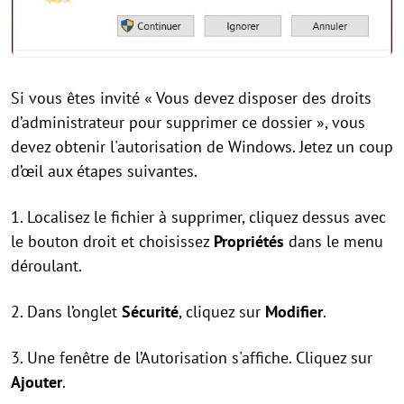
Si vous êtes invité « Vous devez disposer des droits
d’administrateur pour supprimer ce dossier », vous
devez obtenir l'autorisation de Windows. Jetez un coup
d’œil aux étapes suivantes.
1. Localisez le fichier à supprimer, cliquez dessus avec
le bouton droit et choisissez
Propriétés
dans le menu
déroulant.
2. Dans l’onglet
Sécurité
, cliquez sur
Modifier
.
3. Une fenêtre de l’Autorisation s'affiche. Cliquez sur
Ajouter
.