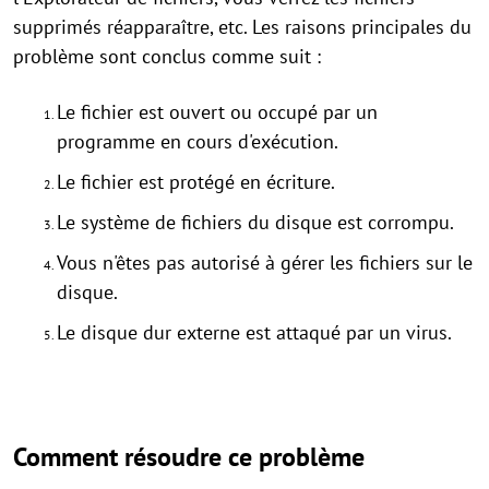
supprimés réapparaître, etc. Les raisons principales du
problème sont conclus comme suit :
Le fichier est ouvert ou occupé par un
programme en cours d'exécution.
Le fichier est protégé en écriture.
Le système de fichiers du disque est corrompu.
Vous n'êtes pas autorisé à gérer les fichiers sur le
disque.
Le disque dur externe est attaqué par un virus.
Comment résoudre ce problème