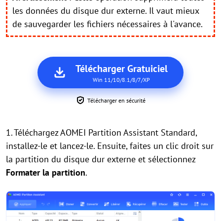
les données du disque dur externe. Il vaut mieux
de sauvegarder les fichiers nécessaires à l'avance.
Télécharger Gratuiciel
Win 11/10/8.1/8/7/XP
Télécharger en sécurité
1.
Téléchargez AOMEI Partition Assistant Standard,
installez-le et lancez-le. Ensuite, faites un clic droit sur
la partition du disque dur externe et sélectionnez
Formater la partition
.