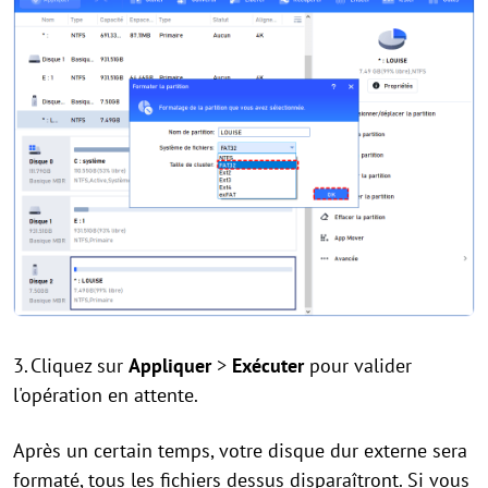
3.
Cliquez sur
Appliquer
>
Exécuter
pour valider
l'opération en attente.
Après un certain temps, votre disque dur externe sera
formaté, tous les fichiers dessus disparaîtront. Si vous