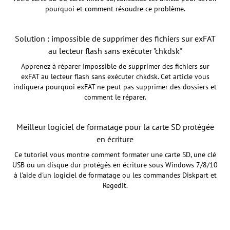
pourquoi et comment résoudre ce problème.
Solution : impossible de supprimer des fichiers sur exFAT
au lecteur flash sans exécuter "chkdsk"
Apprenez à réparer Impossible de supprimer des fichiers sur
exFAT au lecteur flash sans exécuter chkdsk. Cet article vous
indiquera pourquoi exFAT ne peut pas supprimer des dossiers et
comment le réparer.
Meilleur logiciel de formatage pour la carte SD protégée
en écriture
Ce tutoriel vous montre comment formater une carte SD, une clé
USB ou un disque dur protégés en écriture sous Windows 7/8/10
à l'aide d'un logiciel de formatage ou les commandes Diskpart et
Regedit.