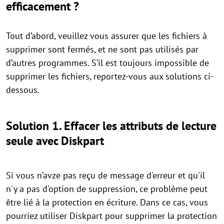
efficacement ?
Tout d’abord, veuillez vous assurer que les fichiers à
supprimer sont fermés, et ne sont pas utilisés par
d’autres programmes. S’il est toujours impossible de
supprimer les fichiers, reportez-vous aux solutions ci-
dessous.
Solution 1. Effacer les attributs de lecture
seule avec Diskpart
Si vous n’avze pas reçu de message d'erreur et qu'il
n'y a pas d'option de suppression, ce problème peut
être lié à la protection en écriture. Dans ce cas, vous
pourriez utiliser Diskpart pour supprimer la protection