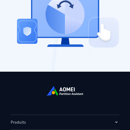
Produits