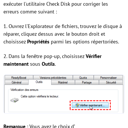
exécuter l'utilitaire Check Disk pour corriger les
erreurs comme suivant :
1. Ouvrez l'Explorateur de fichiers, trouvez le disque à
réparer, cliquez dessus avec le bouton droit et
choisissez
Propriétés
parmi les options répertoriées.
2. Dans la fenêtre pop-up, choisissez
Vérifier
maintenant
sous
Outils
.
Remarque :
Vous avez le choix d’