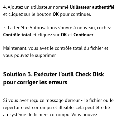
4. Ajoutez un utilisateur nommé
Utilisateur authentifié
et cliquez sur le bouton
OK
pour continuer.
5. La fenêtre Autorisations s’ouvre à nouveau, cochez
Contrôle total
et cliquez sur
OK
et
Continuer
.
Maintenant, vous avez le contrôle total du fichier et
vous pouvez le supprimer.
Solution 3. Exécuter l'outil Check Disk
pour corriger les erreurs
Si vous avez reçu ce message d’erreur - Le fichier ou le
répertoire est corrompu et illisible, cela peut être lié
au système de fichiers corrompu. Vous pouvez