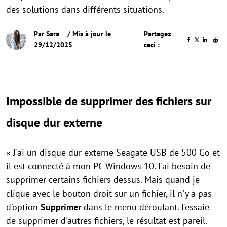
des solutions dans différents situations.
Par
Sara
/ Mis à jour le
Partagez
29/12/2025
ceci :
Impossible de supprimer des fichiers sur
disque dur externe
« J'ai un disque dur externe Seagate USB de 500 Go et
il est connecté à mon PC Windows 10. J'ai besoin de
supprimer certains fichiers dessus. Mais quand je
clique avec le bouton droit sur un fichier, il n'y a pas
d'option
Supprimer
dans le menu déroulant. J'essaie
de supprimer d'autres fichiers, le résultat est pareil.