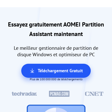
Essayez gratuitement AOMEI Partition
Assistant maintenant
Le meilleur gestionnaire de partition de
disque Windows et optimiseur de PC
Téléchargement Gratuit
Plus de 100 000 000 de téléchargements