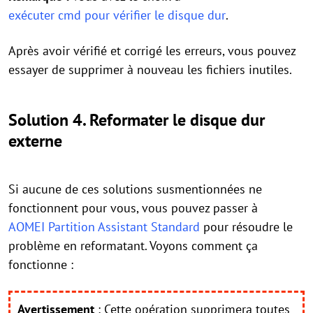
exécuter cmd pour vérifier le disque dur
.
Après avoir vérifié et corrigé les erreurs, vous pouvez
essayer de supprimer à nouveau les fichiers inutiles.
Solution 4. Reformater le disque dur
externe
Si aucune de ces solutions susmentionnées ne
fonctionnent pour vous, vous pouvez passer à
AOMEI Partition Assistant Standard
pour résoudre le
problème en reformatant. Voyons comment ça
fonctionne :
Avertissement
: Cette opération supprimera toutes