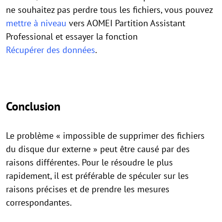
ne souhaitez pas perdre tous les fichiers, vous pouvez
mettre à niveau
vers AOMEI Partition Assistant
Professional et essayer la fonction
Récupérer des données
.
Conclusion
Le problème « impossible de supprimer des fichiers
du disque dur externe » peut être causé par des
raisons différentes. Pour le résoudre le plus
rapidement, il est préférable de spéculer sur les
raisons précises et de prendre les mesures
correspondantes.