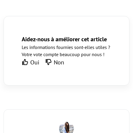
Aidez-nous à améliorer cet article
Les informations fournies sont-elles utiles ?
Votre vote compte beaucoup pour nous !
Oui
Non