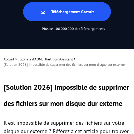
Téléchargement Gratuit
Plus de 100 000 000 de téléchargements
Accueil
>
Tutoriels d'AOMEI Partition Assistant
>
[Solution 2026] Impossible de supprimer des fichiers sur mon disque dur externe
[Solution 2026] Impossible de supprimer
des fichiers sur mon disque dur externe
Il est impossible de supprimer des fichiers sur votre
disque dur externe ? Référez à cet article pour trouver