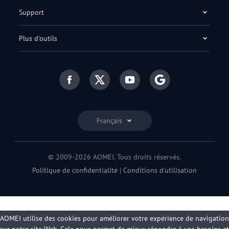
Support
Plus d'outils
Français
© 2009-2026 AOMEI. Tous droits réservés.
Politique de confidentialité
|
Conditions d'utilisation
AOMEI utilise des cookies pour améliorer votre expérience de navigation