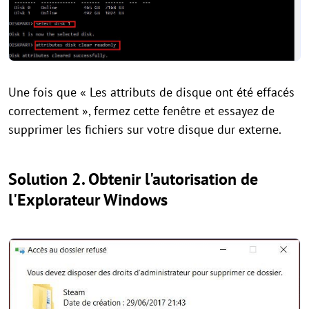
Une fois que « Les attributs de disque ont été effacés
correctement », fermez cette fenêtre et essayez de
supprimer les fichiers sur votre disque dur externe.
Solution 2. Obtenir l'autorisation de
l'Explorateur Windows