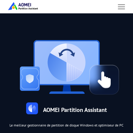
AOMEI Partition Assistant
Le meilleur gestionnaire de partition de disque Windows et optimiseur de PC