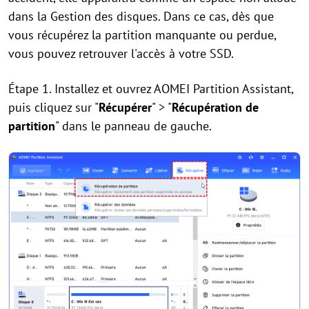
dans la Gestion des disques. Dans ce cas, dès que
vous récupérez la partition manquante ou perdue,
vous pouvez retrouver l'accès à votre SSD.
Étape 1. Installez et ouvrez AOMEI Partition Assistant,
puis cliquez sur "
Récupérer
" > "
Récupération de
partition
" dans le panneau de gauche.