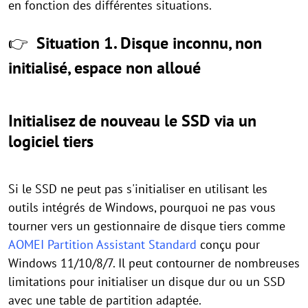
en fonction des différentes situations.
👉
Situation 1. Disque inconnu, non
initialisé, espace non alloué
Initialisez de nouveau le SSD via un
logiciel tiers
Si le SSD ne peut pas s'initialiser en utilisant les
outils intégrés de Windows, pourquoi ne pas vous
tourner vers un gestionnaire de disque tiers comme
AOMEI Partition Assistant Standard
conçu pour
Windows 11/10/8/7. Il peut contourner de nombreuses
limitations pour initialiser un disque dur ou un SSD
avec une table de partition adaptée.