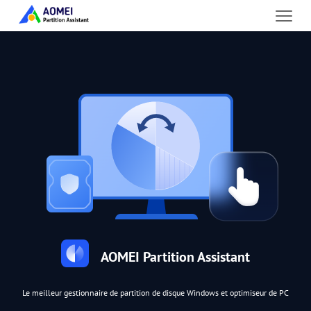
AOMEI Partition Assistant
Le meilleur gestionnaire de partition de disque Windows et optimiseur de PC