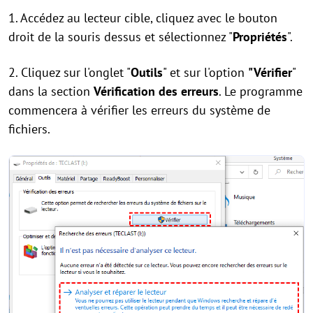
1. Accédez au lecteur cible, cliquez avec le bouton
droit de la souris dessus et sélectionnez "
Propriétés
".
2. Cliquez sur l'onglet "
Outils
" et sur l'option
"Vérifier
"
dans la section
Vérification des erreurs
. Le programme
commencera à vérifier les erreurs du système de
fichiers.