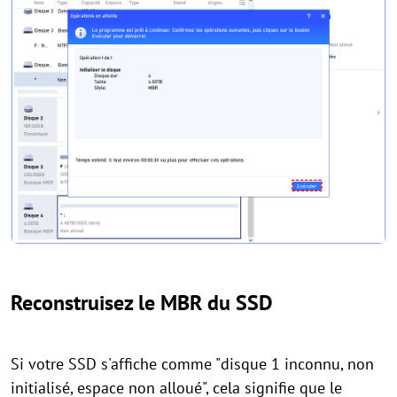
Reconstruisez le MBR du SSD
Si votre SSD s'affiche comme "disque 1 inconnu, non
initialisé, espace non alloué", cela signifie que le