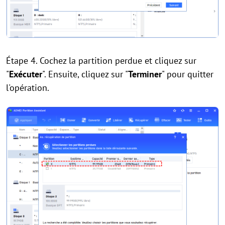
Étape 4. Cochez la partition perdue et cliquez sur
"
Exécuter
". Ensuite, cliquez sur "
Terminer
" pour quitter
l'opération.