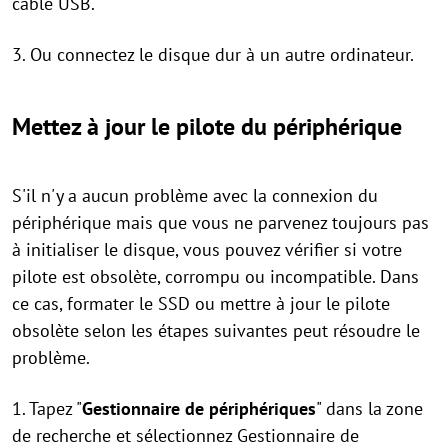
câble USB.
3. Ou connectez le disque dur à un autre ordinateur.
Mettez à jour le pilote du périphérique
S'il n'y a aucun problème avec la connexion du
périphérique mais que vous ne parvenez toujours pas
à initialiser le disque, vous pouvez vérifier si votre
pilote est obsolète, corrompu ou incompatible. Dans
ce cas, formater le SSD ou mettre à jour le pilote
obsolète selon les étapes suivantes peut résoudre le
problème.
1. Tapez "
Gestionnaire de périphériques
" dans la zone
de recherche et sélectionnez Gestionnaire de