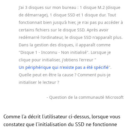
J'ai 3 disques sur mon bureau : 1 disque M.2 (disque
de démarrage), 1 disque SSD et 1 disque dur. Tout
fonctionnait bien jusqu'à hier, je n'ai pas pu accéder à
certains fichiers sur le disque SSD. Après avoir
redémarré l'ordinateur, le disque SSD n'apparaît plus.
Dans la gestion des disques, il apparaît comme
"Disque 1 - Inconnu - Non initialisé". Lorsque je
clique pour initialiser, j'obtiens l'erreur "
Un périphérique qui n'existe pas a été spécifié
".
Quelle peut en être la cause ? Comment puis-je
initialiser le lecteur ?
- Question de la communauté Microsoft
Comme l'a décrit l'utilisateur ci-dessus, lorsque vous
constatez que l'initialisation du SSD ne fonctionne