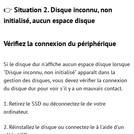
👉
Situation 2. Disque inconnu, non
initialisé, aucun espace disque
Vérifiez la connexion du périphérique
Si le disque dur n'affiche aucun espace disque lorsque
"Disque inconnu, non initialisé" apparaît dans la
gestion des disques, vous devez vérifier la connexion
du disque dur pour voir s'il y a un mauvais contact.
1. Retirez le SSD ou déconnectez-le de votre
ordinateur.
2. Réinstallez le disque ou connectez-le à l'aide d'un