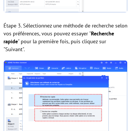
Étape 3. Sélectionnez une méthode de recherche selon
vos préférences, vous pouvez essayer "
Recherche
rapide
" pour la première fois, puis cliquez sur
"Suivant".