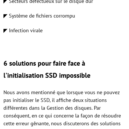
◤ Secteurs défectueux sur le disque dur
◤ Système de fichiers corrompu
◤ Infection virale
6 solutions pour faire face à
l'initialisation SSD impossible
Nous avons mentionné que lorsque vous ne pouvez
pas initialiser le SSD, il affiche deux situations
différentes dans la Gestion des disques. Par
conséquent, en ce qui concerne la façon de résoudre
cette erreur gênante, nous discuterons des solutions