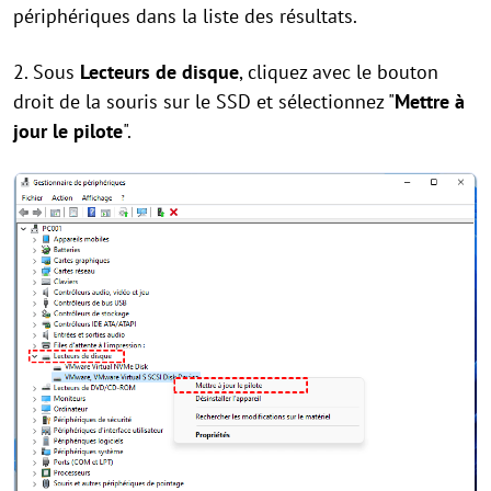
périphériques dans la liste des résultats.
2. Sous
Lecteurs de disque
, cliquez avec le bouton
droit de la souris sur le SSD et sélectionnez "
Mettre à
jour le pilote
".