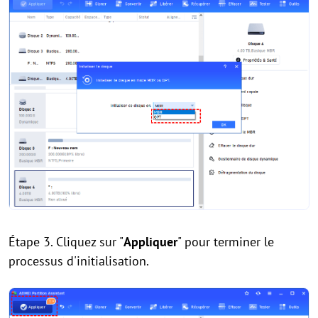
Étape 3. Cliquez sur "
Appliquer
" pour terminer le
processus d'initialisation.