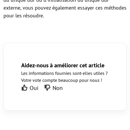
externe, vous pouvez également essayer ces méthodes
pour les résoudre.
Aidez-nous à améliorer cet article
Les informations fournies sont-elles utiles ?
Votre vote compte beaucoup pour nous !
Oui
Non