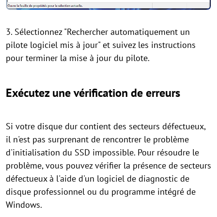
3. Sélectionnez "Rechercher automatiquement un
pilote logiciel mis à jour" et suivez les instructions
pour terminer la mise à jour du pilote.
Exécutez une vérification de erreurs
Si votre disque dur contient des secteurs défectueux,
il n'est pas surprenant de rencontrer le problème
d'initialisation du SSD impossible. Pour résoudre le
problème, vous pouvez vérifier la présence de secteurs
défectueux à l'aide d'un logiciel de diagnostic de
disque professionnel ou du programme intégré de
Windows.