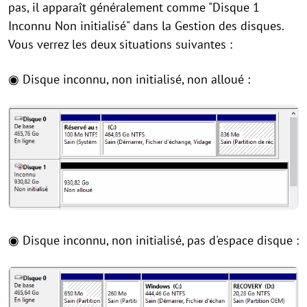
pas, il apparaît généralement comme "Disque 1
Inconnu Non initialisé" dans la Gestion des disques.
Vous verrez les deux situations suivantes :
◉ Disque inconnu, non initialisé, non alloué :
◉ Disque inconnu, non initialisé, pas d'espace disque :