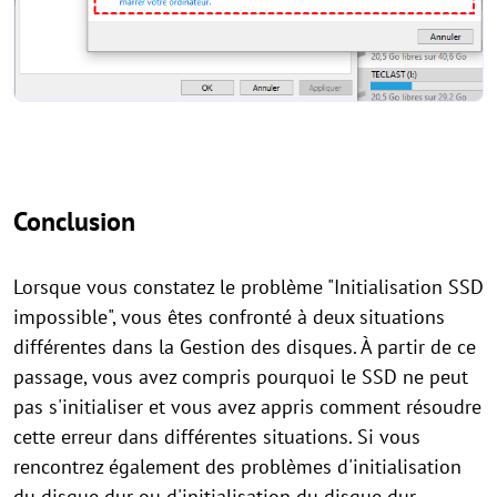
Conclusion
Lorsque vous constatez le problème "Initialisation SSD
impossible", vous êtes confronté à deux situations
différentes dans la Gestion des disques. À partir de ce
passage, vous avez compris pourquoi le SSD ne peut
pas s'initialiser et vous avez appris comment résoudre
cette erreur dans différentes situations. Si vous
rencontrez également des problèmes d'initialisation
du disque dur ou d'initialisation du disque dur