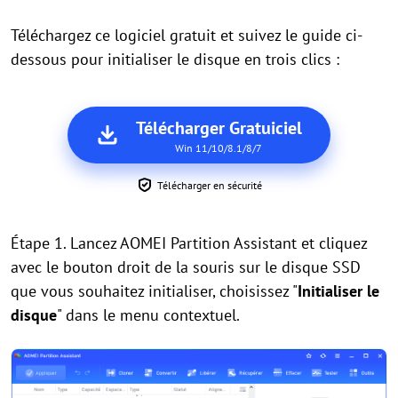
Téléchargez ce logiciel gratuit et suivez le guide ci-
dessous pour initialiser le disque en trois clics :
Télécharger Gratuiciel
Win 11/10/8.1/8/7
Télécharger en sécurité
Étape 1. Lancez AOMEI Partition Assistant et cliquez
avec le bouton droit de la souris sur le disque SSD
que vous souhaitez initialiser, choisissez "
Initialiser le
disque
" dans le menu contextuel.