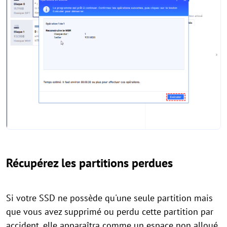
Récupérez les partitions perdues
Si votre SSD ne possède qu'une seule partition mais
que vous avez supprimé ou perdu cette partition par
accident, elle apparaîtra comme un espace non alloué