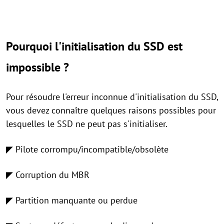
Pourquoi l'initialisation du SSD est
impossible ?
Pour résoudre l'erreur inconnue d'initialisation du SSD,
vous devez connaître quelques raisons possibles pour
lesquelles le SSD ne peut pas s'initialiser.
◤ Pilote corrompu/incompatible/obsolète
◤ Corruption du MBR
◤ Partition manquante ou perdue