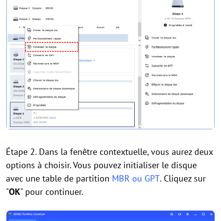
Étape 2. Dans la fenêtre contextuelle, vous aurez deux
options à choisir. Vous pouvez initialiser le disque
avec une table de partition
MBR ou GPT
. Cliquez sur
"
OK
" pour continuer.