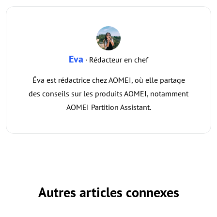
Eva
· Rédacteur en chef
Éva est rédactrice chez AOMEI, où elle partage
des conseils sur les produits AOMEI, notamment
AOMEI Partition Assistant.
Autres articles connexes