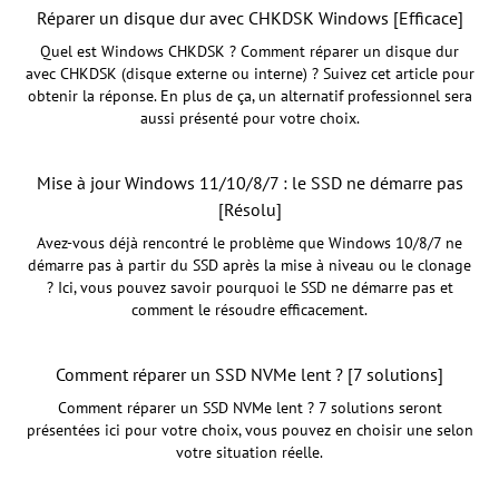
Réparer un disque dur avec CHKDSK Windows [Efficace]
Quel est Windows CHKDSK ? Comment réparer un disque dur
avec CHKDSK (disque externe ou interne) ? Suivez cet article pour
obtenir la réponse. En plus de ça, un alternatif professionnel sera
aussi présenté pour votre choix.
Mise à jour Windows 11/10/8/7 : le SSD ne démarre pas
[Résolu]
Avez-vous déjà rencontré le problème que Windows 10/8/7 ne
démarre pas à partir du SSD après la mise à niveau ou le clonage
? Ici, vous pouvez savoir pourquoi le SSD ne démarre pas et
comment le résoudre efficacement.
Comment réparer un SSD NVMe lent ? [7 solutions]
Comment réparer un SSD NVMe lent ? 7 solutions seront
présentées ici pour votre choix, vous pouvez en choisir une selon
votre situation réelle.