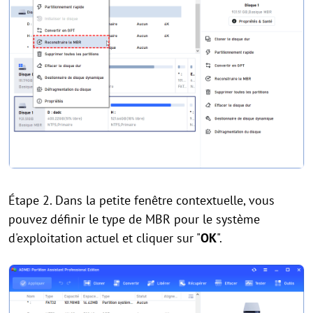
Étape 2. Dans la petite fenêtre contextuelle, vous
pouvez définir le type de MBR pour le système
d'exploitation actuel et cliquer sur "
OK
".