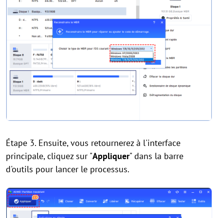
Étape 3. Ensuite, vous retournerez à l'interface
principale, cliquez sur "
Appliquer
" dans la barre
d'outils pour lancer le processus.