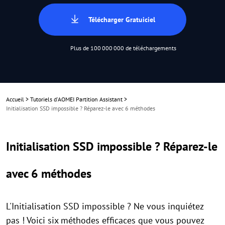
Télécharger Gratuiciel
Plus de 100 000 000 de téléchargements
Accueil
>
Tutoriels d'AOMEI Partition Assistant
>
Initialisation SSD impossible ? Réparez-le avec 6 méthodes
Initialisation SSD impossible ? Réparez-le
avec 6 méthodes
L'Initialisation SSD impossible ? Ne vous inquiétez
pas ! Voici six méthodes efficaces que vous pouvez