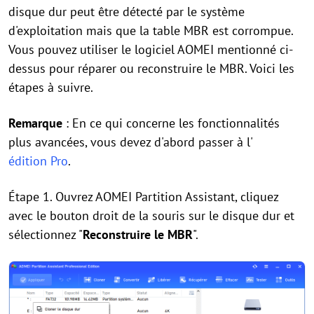
disque dur peut être détecté par le système
d'exploitation mais que la table MBR est corrompue.
Vous pouvez utiliser le logiciel AOMEI mentionné ci-
dessus pour réparer ou reconstruire le MBR. Voici les
étapes à suivre.
Remarque
: En ce qui concerne les fonctionnalités
plus avancées, vous devez d'abord passer à l'
édition Pro
.
Étape 1. Ouvrez AOMEI Partition Assistant, cliquez
avec le bouton droit de la souris sur le disque dur et
sélectionnez "
Reconstruire le MBR
".