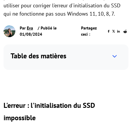
utiliser pour corriger l'erreur d'initialisation du SSD
qui ne fonctionne pas sous Windows 11, 10, 8, 7.
Par
Eva
/ Publié le
Partagez
01/08/2024
ceci :
Table des matières
L'erreur : l'initialisation du SSD
impossible