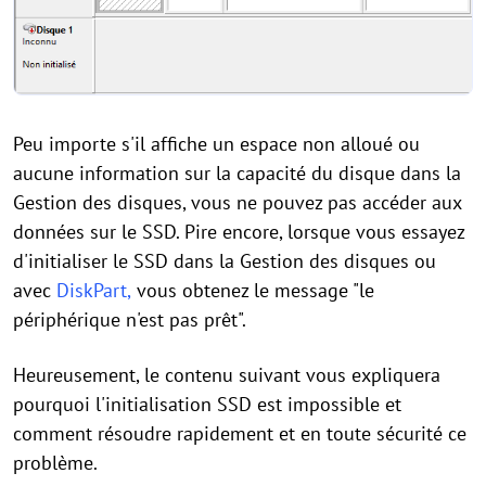
Peu importe s'il affiche un espace non alloué ou
aucune information sur la capacité du disque dans la
Gestion des disques, vous ne pouvez pas accéder aux
données sur le SSD. Pire encore, lorsque vous essayez
d'initialiser le SSD dans la Gestion des disques ou
avec
DiskPart,
vous obtenez le message "le
périphérique n'est pas prêt".
Heureusement, le contenu suivant vous expliquera
pourquoi l'initialisation SSD est impossible et
comment résoudre rapidement et en toute sécurité ce
problème.