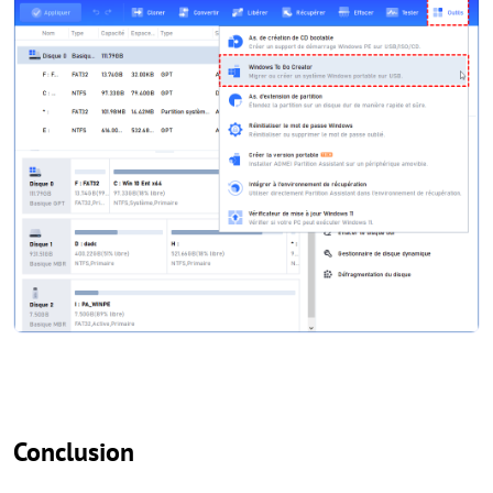
Conclusion