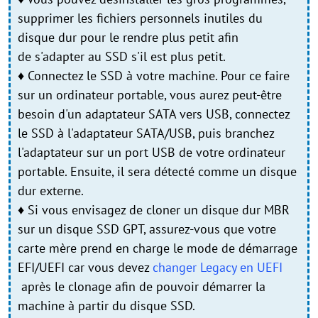
supprimer les fichiers personnels inutiles du
disque dur pour le rendre plus petit afin
de s'adapter au SSD s'il est plus petit.
♦ Connectez le SSD à votre machine. Pour ce faire
sur un ordinateur portable, vous aurez peut-être
besoin d'un adaptateur SATA vers USB, connectez
le SSD à l'adaptateur SATA/USB, puis branchez
l'adaptateur sur un port USB de votre ordinateur
portable. Ensuite, il sera détecté comme un disque
dur externe.
♦ Si vous envisagez de cloner un disque dur MBR
sur un disque SSD GPT, assurez-vous que votre
carte mère prend en charge le mode de démarrage
EFI/UEFI car vous devez
changer Legacy en UEFI
après le clonage afin de pouvoir démarrer la
machine à partir du disque SSD.