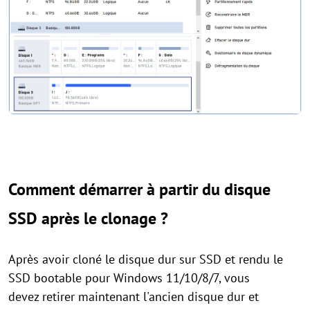
Comment démarrer à partir du disque
SSD après le clonage ?
Après avoir cloné le disque dur sur SSD et rendu le
SSD bootable pour Windows 11/10/8/7, vous
devez retirer maintenant l'ancien disque dur et