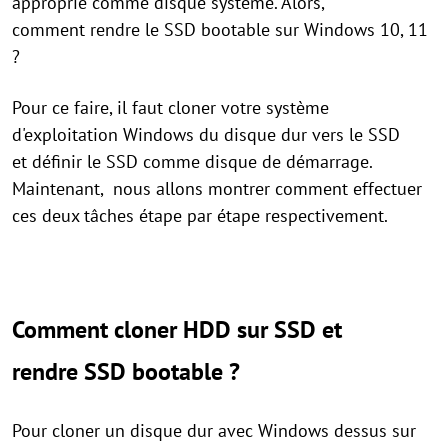
approprié comme disque système. Alors,
comment rendre le SSD bootable sur Windows 10, 11
?
Pour ce faire, il faut cloner votre système
d'exploitation Windows du disque dur vers le SSD
et définir le SSD comme disque de démarrage.
Maintenant, nous allons montrer comment effectuer
ces deux tâches étape par étape respectivement.
Comment cloner HDD sur SSD et
rendre SSD bootable ?
Pour cloner un disque dur avec Windows dessus sur