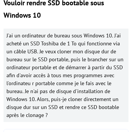
Vouloir rendre SSD bootable sous
Windows 10
J'ai un ordinateur de bureau sous Windows 10. J'ai
acheté un SSD Toshiba de 1 To qui fonctionne via
un câble USB. Je veux cloner mon disque dur de
bureau sur le SSD portable, puis le brancher sur un
ordinateur portable et de démarrer à partir du SSD
afin d'avoir accès à tous mes programmes avec
l'ordinateu r portable comme je le fais avec le
bureau. Je n'ai pas de disque d'installation de
Windows 10. Alors, puis-je cloner directement un
disque dur sur un SSD et rendre ce SSD bootable
après le clonage ?