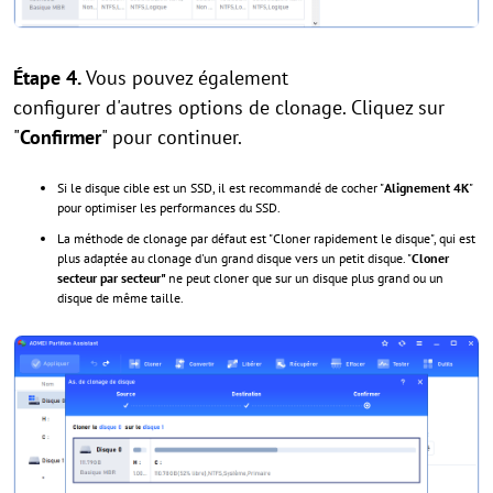
Étape 4.
Vous pouvez également
configurer d'autres options de clonage. Cliquez sur
"
Confirmer
" pour continuer.
Si le disque cible est un SSD, il est recommandé de cocher "
Alignement 4K
"
pour optimiser les performances du SSD.
La méthode de clonage par défaut est "Cloner rapidement le disque", qui est
plus adaptée au clonage d'un grand disque vers un petit disque. "
Cloner
secteur par secteur"
ne peut cloner que sur un disque plus grand ou un
disque de même taille.