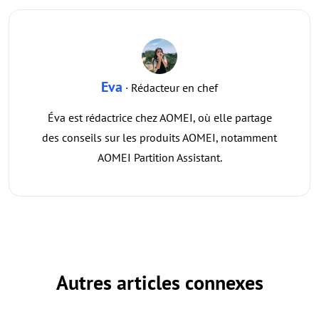
Eva
· Rédacteur en chef
Éva est rédactrice chez AOMEI, où elle partage
des conseils sur les produits AOMEI, notamment
AOMEI Partition Assistant.
Autres articles connexes