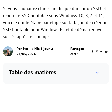
Si vous souhaitez cloner un disque dur sur un SSD et
rendre le SSD bootable sous Windows 10, 8, 7 et 11,
voici le guide étape par étape sur la façon de créer un
SSD bootable pour Windows PC et de démarrer avec
succès après le clonage.
Par
Eva
/ Mis à jour le
Partagez
21/05/2024
ceci :
Table des matières