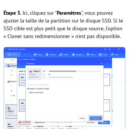
Étape 3.
Ici, cliquez sur "
Paramètres
", vous pouvez
ajuster la taille de la partition sur le disque SSD. Si le
SSD cible est plus petit que le disque source, l'option
« Cloner sans redimensionner » n'est pas disponible.