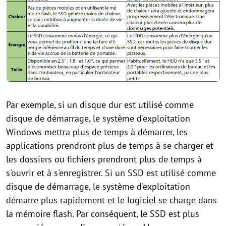
Par exemple, si un disque dur est utilisé comme
disque de démarrage, le système d'exploitation
Windows mettra plus de temps à démarrer, les
applications prendront plus de temps à se charger et
les dossiers ou fichiers prendront plus de temps à
s'ouvrir et à s'enregistrer. Si un SSD est utilisé comme
disque de démarrage, le système d'exploitation
démarre plus rapidement et le logiciel se charge dans
la mémoire flash. Par conséquent, le SSD est plus