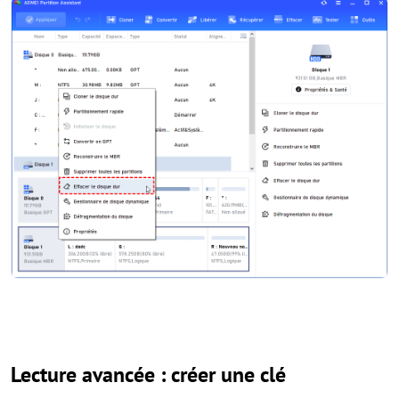
Lecture avancée : créer une clé