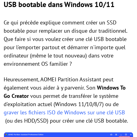
USB bootable dans Windows 10/11
Ce qui précède explique comment créer un SSD
bootable pour remplacer un disque dur traditionnel.
Que faire si vous voulez créer une clé USB bootable
pour l'emporter partout et démarrer n'importe quel
ordinateur (même le tout nouveau) dans votre
environnement OS familier ?
Heureusement, AOMEI Partition Assistant peut
également vous aider à y parvenir. Son
Windows To
Go Creator
vous permet de transférer le système
d'exploitation actuel (Windows 11/10/8/7) ou de
graver les fichiers ISO de Windows sur une clé USB
(ou des HDD/SSD) pour créer une clé USB bootable.