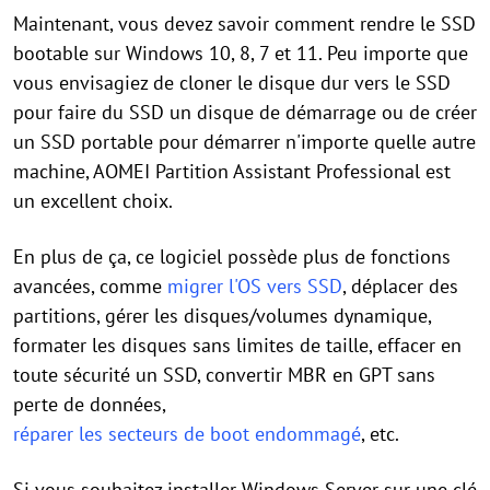
Maintenant, vous devez savoir comment rendre le SSD
bootable sur Windows 10, 8, 7 et 11. Peu importe que
vous envisagiez de cloner le disque dur vers le SSD
pour faire du SSD un disque de démarrage ou de créer
un SSD portable pour démarrer n'importe quelle autre
machine, AOMEI Partition Assistant Professional est
un excellent choix.
En plus de ça, ce logiciel possède plus de fonctions
avancées, comme
migrer l'OS vers SSD
, déplacer des
partitions, gérer les disques/volumes dynamique,
formater les disques sans limites de taille, effacer en
toute sécurité un SSD, convertir MBR en GPT sans
perte de données,
réparer les secteurs de boot endommagé
, etc.
Si vous souhaitez installer Windows Server sur une clé