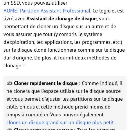
un SSD, vous pouvez utiliser
AOMEI Partition Assistant Professional
. Ce logiciel est
livré avec
Assistant de clonage de disque
, vous
permettant de cloner un disque sur un autre et de
vous assurer que tout (y compris le système
d'exploitation, les applications, les programmes, etc.)
sur le disque cloné fonctionnera comme sur le disque
dur d'origine. De plus, il fournit deux méthodes de
clonage :
✍
Cloner rapidement le disque :
Comme indiqué, il
ne clonera que l'espace utilisé sur le disque source
et vous permet d'ajuster les partitions sur le disque
cible. En outre, cette méthode prend moins de
temps à compléter. Vous pouvez également
cloner un disque grand sur un disque plus petit
.