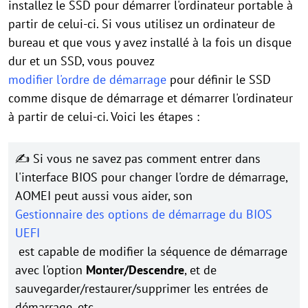
installez le SSD pour démarrer l'ordinateur portable à
partir de celui-ci. Si vous utilisez un ordinateur de
bureau et que vous y avez installé à la fois un disque
dur et un SSD, vous pouvez
modifier l'ordre de démarrage
pour définir le SSD
comme disque de démarrage et démarrer l'ordinateur
à partir de celui-ci. Voici les étapes :
✍ Si vous ne savez pas comment entrer dans
l'interface BIOS pour changer l'ordre de démarrage,
AOMEI peut aussi vous aider, son
Gestionnaire des options de démarrage du BIOS
UEFI
est capable de modifier la séquence de démarrage
avec l'option
Monter/Descendre
, et de
sauvegarder/restaurer/supprimer les entrées de
démarrage, etc.