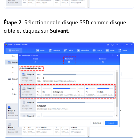
Étape 2.
Sélectionnez le disque SSD comme disque
cible et cliquez sur
Suivant
.