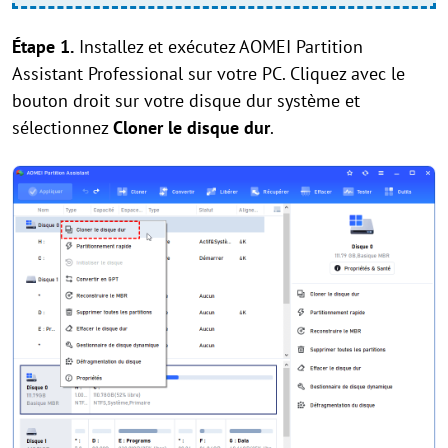
Étape 1.
Installez et exécutez AOMEI Partition
Assistant Professional sur votre PC. Cliquez avec le
bouton droit sur votre disque dur système et
sélectionnez
Cloner le disque dur
.