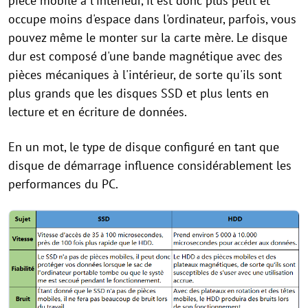
pièce mobile à l'intérieur, il est donc plus petit et
occupe moins d'espace dans l'ordinateur, parfois, vous
pouvez même le monter sur la carte mère. Le disque
dur est composé d'une bande magnétique avec des
pièces mécaniques à l'intérieur, de sorte qu'ils sont
plus grands que les disques SSD et plus lents en
lecture et en écriture de données.
En un mot, le type de disque configuré en tant que
disque de démarrage influence considérablement les
performances du PC.