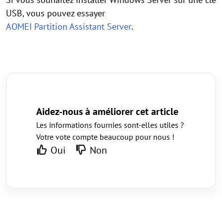
USB, vous pouvez essayer
AOMEI Partition Assistant Server
.
Aidez-nous à améliorer cet article
Les informations fournies sont-elles utiles ?
Votre vote compte beaucoup pour nous !
Oui
Non