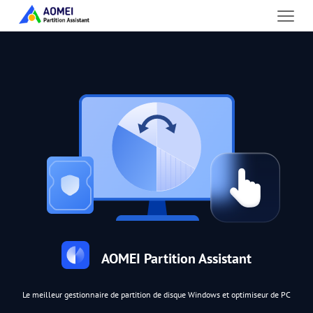
AOMEI Partition Assistant
Le meilleur gestionnaire de partition de disque Windows et optimiseur de PC