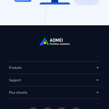
Produits
Support
Plus d'outils