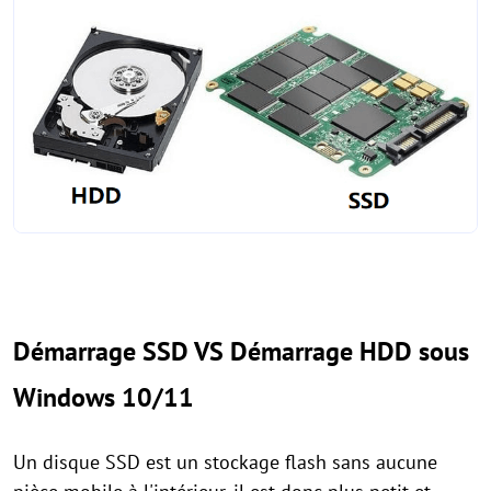
Démarrage SSD VS Démarrage HDD sous
Windows 10/11
Un disque SSD est un stockage flash sans aucune