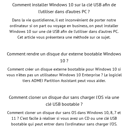
Comment installer Windows 10 sur la clé USB afin de
l’utiliser dans d’autres PC ?
Dans la vie quotidienne, il est inconvénient de porter notre
ordinateur si on part ou voyage en business, on peut installer
Windows 10 sur une clé USB afin de l’utiliser dans d’autres PC.
Cet article vous présentera une méthode sur ce sujet.
Comment rendre un disque dur externe bootable Windows
10 ?
Comment créer un disque externe bootalble pour Windows 10 si
vous n'êtes pas un utilisateur Windows 10 Enterprise ? Le logiciel
tiers AOMEI Partition Assistant peut vous aider.
Comment cloner un disque dur sans charger l'OS via une
clé USB bootable ?
Comment cloner un disque dur sans OS dans Windows 10, 8, 7 et
11 ? C’est facile à réaliser si vous avez un CD ou une clé USB
bootable qui peut entrer dans l’ordinateur sans charger l’OS.