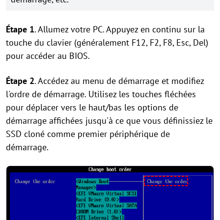
Étape 1
. Allumez votre PC. Appuyez en continu sur la
touche du clavier (généralement F12, F2, F8, Esc, Del)
pour accéder au BIOS.
Étape 2
. Accédez au menu de démarrage et modifiez
l'ordre de démarrage. Utilisez les touches fléchées
pour déplacer vers le haut/bas les options de
démarrage affichées jusqu'à ce que vous définissiez le
SSD cloné comme premier périphérique de
démarrage.