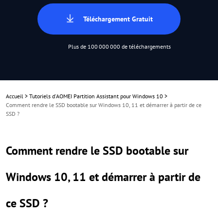
Téléchargement Gratuit
Plus de 100 000 000 de téléchargements
Accueil
>
Tutoriels d'AOMEI Partition Assistant pour Windows 10
>
Comment rendre le SSD bootable sur Windows 10, 11 et démarrer à partir de ce
SSD ?
Comment rendre le SSD bootable sur
Windows 10, 11 et démarrer à partir de
ce SSD ?