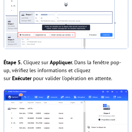
Étape 5.
Cliquez sur
Appliquer.
Dans la fenêtre pop-
up, vérifiez les informations et cliquez
sur
Exécuter
pour valider l'opération en attente.