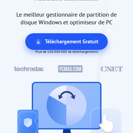
Le meilleur gestionnaire de partition de
disque Windows et optimiseur de PC
Téléchargement Gratuit
Plus de 100 000 000 de téléchargements