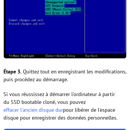
Étape 3.
Quittez tout en enregistrant les modifications,
puis procédez au démarrage.
Si vous réussissez à démarrer l'ordinateur à partir
du SSD bootable cloné, vous pouvez
effacer l'ancien disque dur
pour libérer de l'espace
disque pour enregistrer des données personnelles.