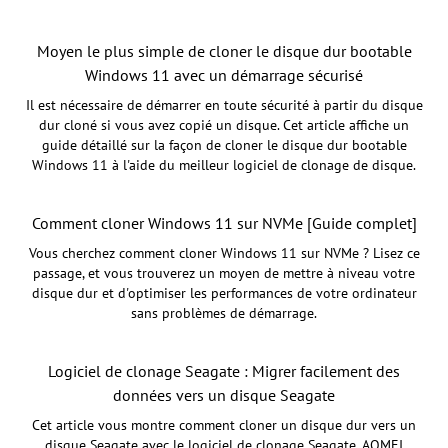
Moyen le plus simple de cloner le disque dur bootable
Windows 11 avec un démarrage sécurisé
Il est nécessaire de démarrer en toute sécurité à partir du disque
dur cloné si vous avez copié un disque. Cet article affiche un
guide détaillé sur la façon de cloner le disque dur bootable
Windows 11 à l'aide du meilleur logiciel de clonage de disque.
Comment cloner Windows 11 sur NVMe [Guide complet]
Vous cherchez comment cloner Windows 11 sur NVMe ? Lisez ce
passage, et vous trouverez un moyen de mettre à niveau votre
disque dur et d'optimiser les performances de votre ordinateur
sans problèmes de démarrage.
Logiciel de clonage Seagate : Migrer facilement des
données vers un disque Seagate
Cet article vous montre comment cloner un disque dur vers un
disque Seagate avec le logiciel de clonage Seagate, AOMEI