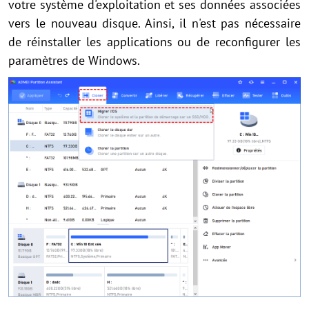
votre système d'exploitation et ses données associées
vers le nouveau disque. Ainsi, il n'est pas nécessaire
de réinstaller les applications ou de reconfigurer les
paramètres de Windows.