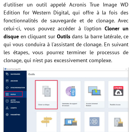
d'utiliser un outil appelé Acronis True Image WD
Edition for Western Digital, qui offre à la fois des
fonctionnalités de sauvegarde et de clonage. Avec
celui-ci, vous pouvez accéder à l'option
Cloner un
disque
en cliquant sur
Outils
dans la barre latérale, ce
qui vous conduira à l'assistant de clonage. En suivant
les étapes, vous pourrez terminer le processus de
clonage, qui n'est pas excessivement complexe.