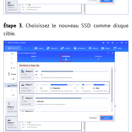
Étape 3.
Choisissez le nouveau SSD comme disque
cible.