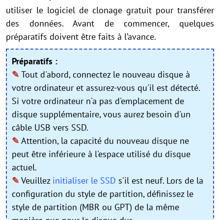
utiliser le logiciel de clonage gratuit pour transférer
des données. Avant de commencer, quelques
préparatifs doivent être faits à l’avance.
Préparatifs :
✎
Tout d'abord, connectez le nouveau disque à
votre ordinateur et assurez-vous qu'il est détecté.
Si votre ordinateur n'a pas d'emplacement de
disque supplémentaire, vous aurez besoin d'un
câble USB vers SSD.
✎
Attention, la capacité du nouveau disque ne
peut être inférieure à l'espace utilisé du disque
actuel.
✎
Veuillez
initialiser le SSD
s'il est neuf. Lors de la
configuration du style de partition, définissez le
style de partition (MBR ou GPT) de la même