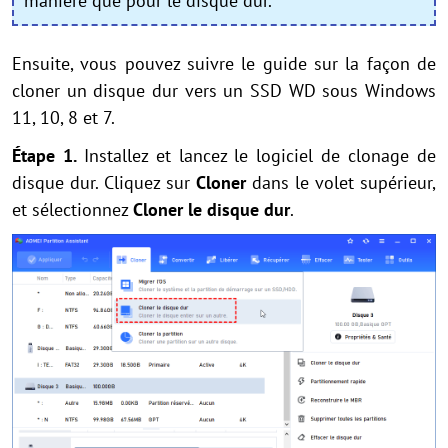
manière que pour le disque dur.
Ensuite, vous pouvez suivre le guide sur la façon de
cloner un disque dur vers un SSD WD sous Windows
11, 10, 8 et 7.
Étape 1.
Installez et lancez le logiciel de clonage de
disque dur. Cliquez sur
Cloner
dans le volet supérieur,
et sélectionnez
Cloner le disque dur
.