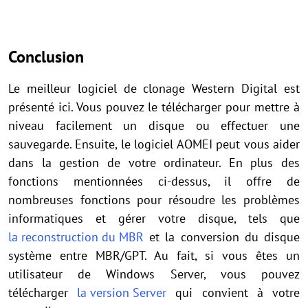
Conclusion
Le meilleur logiciel de clonage Western Digital est
présenté ici. Vous pouvez le télécharger pour mettre à
niveau facilement un disque ou effectuer une
sauvegarde. Ensuite, le logiciel AOMEI peut vous aider
dans la gestion de votre ordinateur. En plus des
fonctions mentionnées ci-dessus, il offre de
nombreuses fonctions pour résoudre les problèmes
informatiques et gérer votre disque, tels que
la reconstruction du MBR
et la conversion du disque
système entre MBR/GPT. Au fait, si vous êtes un
utilisateur de Windows Server, vous pouvez
télécharger
la version Server
qui convient à votre