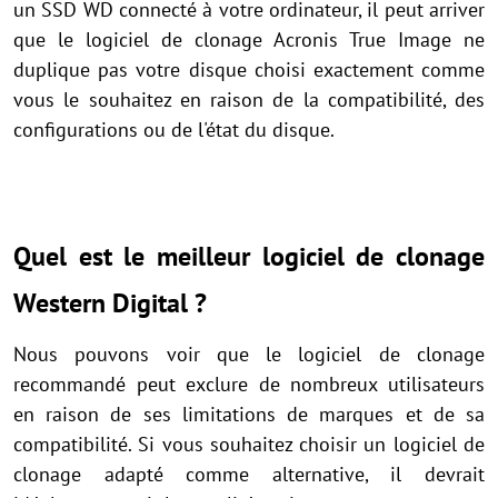
un SSD WD connecté à votre ordinateur, il peut arriver
que le logiciel de clonage Acronis True Image ne
duplique pas votre disque choisi exactement comme
vous le souhaitez en raison de la compatibilité, des
configurations ou de l'état du disque.
Quel est le meilleur logiciel de clonage
Western Digital ?
Nous pouvons voir que le logiciel de clonage
recommandé peut exclure de nombreux utilisateurs
en raison de ses limitations de marques et de sa
compatibilité. Si vous souhaitez choisir un logiciel de
clonage adapté comme alternative, il devrait