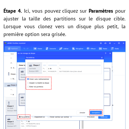
Étape 4.
Ici, vous pouvez cliquez sur
Paramètres
pour
ajuster la taille des partitions sur le disque cible.
Lorsque vous clonez vers un disque plus petit, la
première option sera grisée.