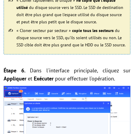
« Cloner rapidement le disque »
ne copie que l'espace
utilisé
du disque source vers le SSD. Le SSD de destination
doit être plus grand que l'espace utilisé du disque source
et peut être plus petit que le disque source.
« Cloner secteur par secteur »
copie tous les secteurs
du
disque source vers le SSD, qu'ils soient utilisés ou non. Le
SSD cible doit être plus grand que le HDD ou le SSD source.
Étape 6.
Dans l'interface principale, cliquez sur
Appliquer
et
Exécuter
pour effectuer l'opération.