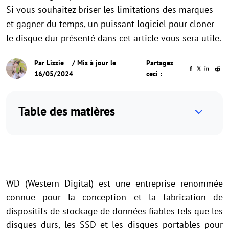
Si vous souhaitez briser les limitations des marques
et gagner du temps, un puissant logiciel pour cloner
le disque dur présenté dans cet article vous sera utile.
Par
Lizzie
/ Mis à jour le
Partagez
16/05/2024
ceci :
Table des matières
WD (Western Digital) est une entreprise renommée
connue pour la conception et la fabrication de
dispositifs de stockage de données fiables tels que les
disques durs, les SSD et les disques portables pour