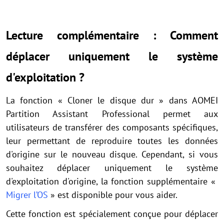
Lecture complémentaire : Comment
déplacer uniquement le système
d'exploitation ?
La fonction « Cloner le disque dur » dans AOMEI
Partition Assistant Professional permet aux
utilisateurs de transférer des composants spécifiques,
leur permettant de reproduire toutes les données
d'origine sur le nouveau disque. Cependant, si vous
souhaitez déplacer uniquement le système
d'exploitation d'origine, la fonction supplémentaire «
Migrer l’OS
» est disponible pour vous aider.
Cette fonction est spécialement conçue pour déplacer