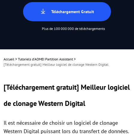
Téléchargement Gratuit
Plus de 100 000 000 de téléchargements
Accueil
>
Tutoriels d'AOMEI Partition Assistant
>
[Téléchargement gratuit] Meilleur logiciel de clonage Western Digital
[Téléchargement gratuit] Meilleur logiciel
de clonage Western Digital
Il est nécessaire de choisir un logiciel de clonage
Western Digital puissant lors du transfert de données.