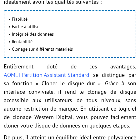
idéalement avoir les qualités suivantes :
• Fiabilité
• Facile à utiliser
• Intégrité des données
• Rentabilité
• Clonage sur différents matériels
Entièrement doté de ces avantages,
AOMEI Partition Assistant Standard
se distingue par
sa fonction « Cloner le disque dur ». Grâce à son
interface conviviale, il rend le clonage de disque
accessible aux utilisateurs de tous niveaux, sans
aucune restriction de marque. En utilisant ce logiciel
de clonage Western Digital, vous pouvez facilement
cloner votre disque de données en quelques étapes.
De plus, il atteint un équilibre idéal entre polyvalence