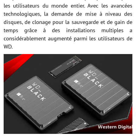
les utilisateurs du monde entier. Avec les avancées
technologiques, la demande de mise à niveau des
disques, de clonage pour la sauvegarde et de gain de
temps grâce à des installations multiples a
considérablement augmenté parmi les utilisateurs de
WD.