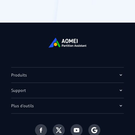
Produits
Support
Plus d'outils