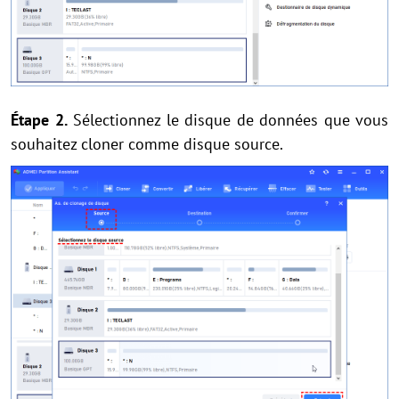
Étape 2.
Sélectionnez le disque de données que vous
souhaitez cloner comme disque source.