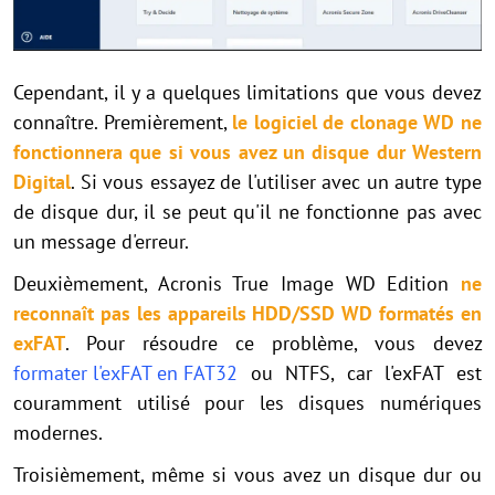
Cependant, il y a quelques limitations que vous devez
connaître. Premièrement,
le logiciel de clonage WD ne
fonctionnera que si vous avez un disque dur Western
Digital
. Si vous essayez de l'utiliser avec un autre type
de disque dur, il se peut qu'il ne fonctionne pas avec
un message d'erreur.
Deuxièmement, Acronis True Image WD Edition
ne
reconnaît pas les appareils HDD/SSD WD formatés en
exFAT
. Pour résoudre ce problème, vous devez
formater l'exFAT en FAT32
ou NTFS, car l'exFAT est
couramment utilisé pour les disques numériques
modernes.
Troisièmement, même si vous avez un disque dur ou