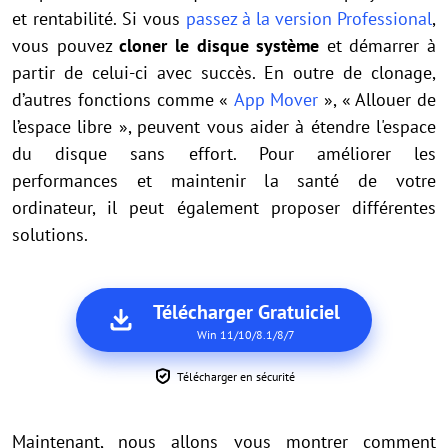
et rentabilité. Si vous
passez à la version Professional
,
vous pouvez
cloner le disque système
et démarrer à
partir de celui-ci avec succès. En outre de clonage,
d’autres fonctions comme «
App Mover
», « Allouer de
l’espace libre », peuvent vous aider à étendre l'espace
du disque sans effort. Pour améliorer les
performances et maintenir la santé de votre
ordinateur, il peut également proposer différentes
solutions.
Télécharger Gratuiciel
Win 11/10/8.1/8/7
Télécharger en sécurité
Maintenant, nous allons vous montrer comment