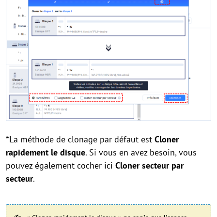
*
La méthode de clonage par défaut est
Cloner
rapidement le disque
. Si vous en avez besoin, vous
pouvez également cocher ici
Cloner secteur par
secteur
.