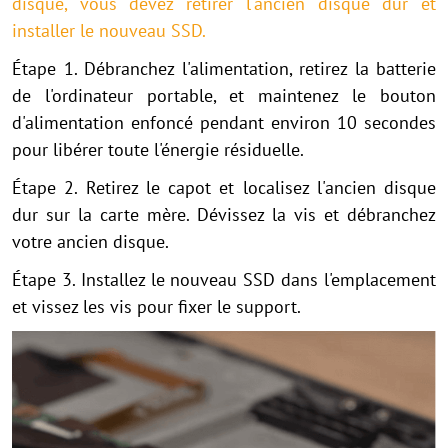
disque, vous devez retirer l'ancien disque dur et
installer le nouveau SSD.
Étape 1. Débranchez l'alimentation, retirez la batterie
de l'ordinateur portable, et maintenez le bouton
d'alimentation enfoncé pendant environ 10 secondes
pour libérer toute l'énergie résiduelle.
Étape 2. Retirez le capot et localisez l'ancien disque
dur sur la carte mère. Dévissez la vis et débranchez
votre ancien disque.
Étape 3. Installez le nouveau SSD dans l'emplacement
et vissez les vis pour fixer le support.