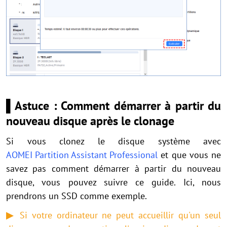
▌Astuce : Comment démarrer à partir du
nouveau disque après le clonage
Si vous clonez le disque système avec
AOMEI Partition Assistant Professional
et que vous ne
savez pas comment démarrer à partir du nouveau
disque, vous pouvez suivre ce guide. Ici, nous
prendrons un SSD comme exemple.
▶
Si votre ordinateur ne peut accueillir qu'un seul