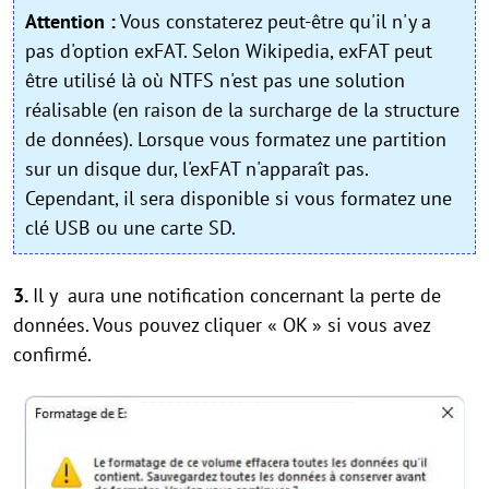
Attention :
Vous constaterez peut-être qu'il n'y a
pas d'option exFAT. Selon Wikipedia, exFAT peut
être utilisé là où NTFS n'est pas une solution
réalisable (en raison de la surcharge de la structure
de données). Lorsque vous formatez une partition
sur un disque dur, l'exFAT n'apparaît pas.
Cependant, il sera disponible si vous formatez une
clé USB ou une carte SD.
3.
Il y aura une notification concernant la perte de
données. Vous pouvez cliquer « OK » si vous avez
confirmé.