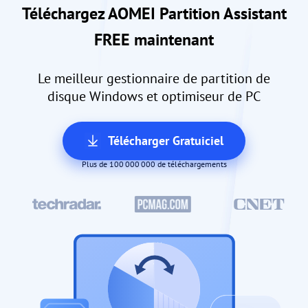
Téléchargez AOMEI Partition Assistant
FREE maintenant
Le meilleur gestionnaire de partition de
disque Windows et optimiseur de PC
Télécharger Gratuiciel
Plus de 100 000 000 de téléchargements