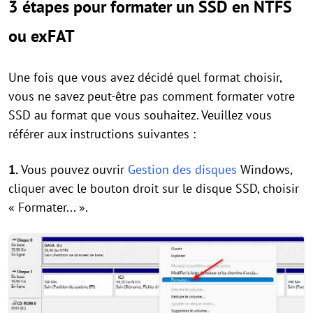
3 étapes pour formater un SSD en NTFS
ou exFAT
Une fois que vous avez décidé quel format choisir,
vous ne savez peut-être pas comment formater votre
SSD au format que vous souhaitez. Veuillez vous
référer aux instructions suivantes :
1.
Vous pouvez ouvrir
Gestion des disques
Windows,
cliquer avec le bouton droit sur le disque SSD, choisir
« Formater... ».