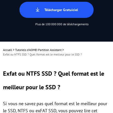
Télécharger Gratuiciel
Plus de 100 000 000 de téléchargements
Accueil
>
Tutoriels d'AOMEI Partition Assistant
>
Exfat ou NTFS SSD ? Quel format est le meilleur pour le SSD ?
Exfat ou NTFS SSD ? Quel format est le
meilleur pour le SSD ?
Si vous ne savez pas quel format est le meilleur pour
le SSD, NTFS ou exFAT SSD, vous pouvez lire cet