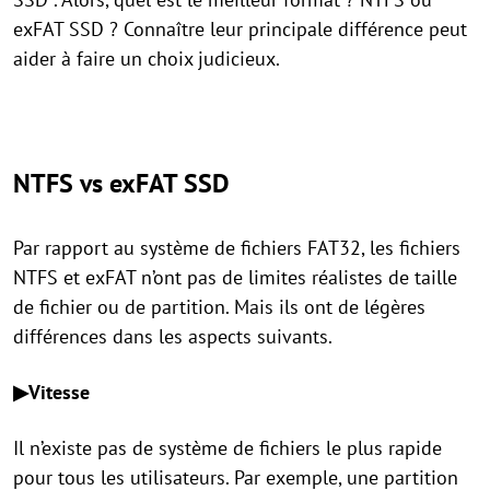
exFAT SSD ? Connaître leur principale différence peut
aider à faire un choix judicieux.
NTFS vs exFAT SSD
Par rapport au système de fichiers FAT32, les fichiers
NTFS et exFAT n’ont pas de limites réalistes de taille
de fichier ou de partition. Mais ils ont de légères
différences dans les aspects suivants.
▶Vitesse
Il n’existe pas de système de fichiers le plus rapide
pour tous les utilisateurs. Par exemple, une partition