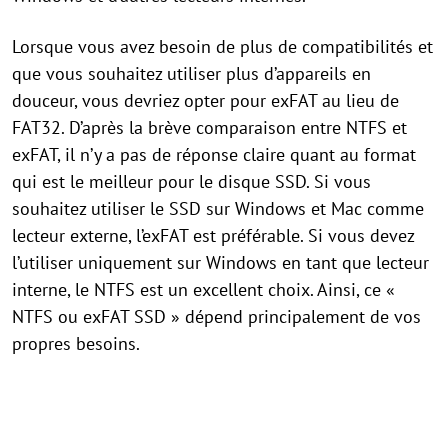
Lorsque vous avez besoin de plus de compatibilités et
que vous souhaitez utiliser plus d’appareils en
douceur, vous devriez opter pour exFAT au lieu de
FAT32. D’après la brève comparaison entre NTFS et
exFAT, il n’y a pas de réponse claire quant au format
qui est le meilleur pour le disque SSD. Si vous
souhaitez utiliser le SSD sur Windows et Mac comme
lecteur externe, l’exFAT est préférable. Si vous devez
l’utiliser uniquement sur Windows en tant que lecteur
interne, le NTFS est un excellent choix. Ainsi, ce «
NTFS ou exFAT SSD » dépend principalement de vos
propres besoins.