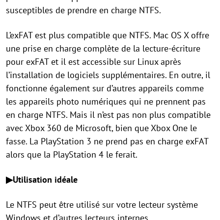
susceptibles de prendre en charge NTFS.
L’exFAT est plus compatible que NTFS. Mac OS X offre
une prise en charge complète de la lecture-écriture
pour exFAT et il est accessible sur Linux après
l’installation de logiciels supplémentaires. En outre, il
fonctionne également sur d’autres appareils comme
les appareils photo numériques qui ne prennent pas
en charge NTFS. Mais il n’est pas non plus compatible
avec Xbox 360 de Microsoft, bien que Xbox One le
fasse. La PlayStation 3 ne prend pas en charge exFAT
alors que la PlayStation 4 le ferait.
▶Utilisation idéale
Le NTFS peut être utilisé sur votre lecteur système
Windows et d’autres lecteurs internes.