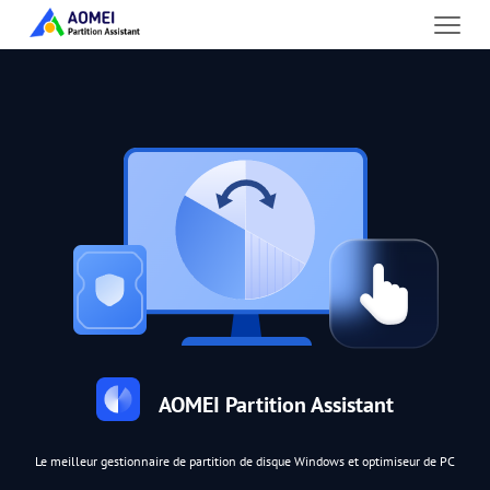
AOMEI Partition Assistant
Le meilleur gestionnaire de partition de disque Windows et optimiseur de PC