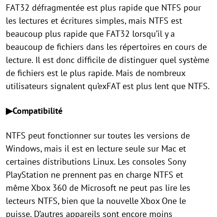
FAT32 défragmentée est plus rapide que NTFS pour
les lectures et écritures simples, mais NTFS est
beaucoup plus rapide que FAT32 lorsqu’il y a
beaucoup de fichiers dans les répertoires en cours de
lecture. Il est donc difficile de distinguer quel système
de fichiers est le plus rapide. Mais de nombreux
utilisateurs signalent qu’exFAT est plus lent que NTFS.
▶Compatibilité
NTFS peut fonctionner sur toutes les versions de
Windows, mais il est en lecture seule sur Mac et
certaines distributions Linux. Les consoles Sony
PlayStation ne prennent pas en charge NTFS et
même Xbox 360 de Microsoft ne peut pas lire les
lecteurs NTFS, bien que la nouvelle Xbox One le
puisse. D’autres appareils sont encore moins