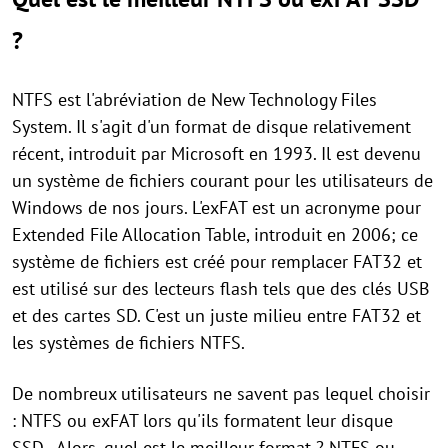
?
NTFS est l'abréviation de New Technology Files
System. Il s'agit d'un format de disque relativement
récent, introduit par Microsoft en 1993. Il est devenu
un système de fichiers courant pour les utilisateurs de
Windows de nos jours. L'exFAT est un acronyme pour
Extended File Allocation Table, introduit en 2006; ce
système de fichiers est créé pour remplacer FAT32 et
est utilisé sur des lecteurs flash tels que des clés USB
et des cartes SD. C'est un juste milieu entre FAT32 et
les systèmes de fichiers NTFS.
De nombreux utilisateurs ne savent pas lequel choisir
: NTFS ou exFAT lors qu'ils formatent leur disque
SSD . Alors, quel est le meilleur format ? NTFS ou