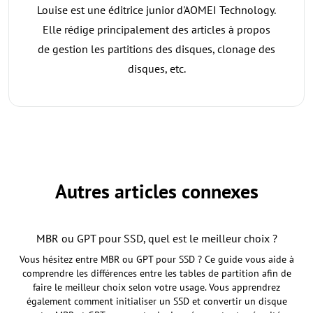
Louise est une éditrice junior d'AOMEI Technology.
Elle rédige principalement des articles à propos
de gestion les partitions des disques, clonage des
disques, etc.
Autres articles connexes
MBR ou GPT pour SSD, quel est le meilleur choix ?
Vous hésitez entre MBR ou GPT pour SSD ? Ce guide vous aide à
comprendre les différences entre les tables de partition afin de
faire le meilleur choix selon votre usage. Vous apprendrez
également comment initialiser un SSD et convertir un disque