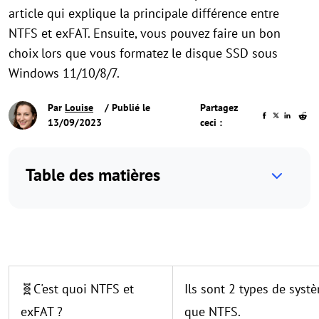
article qui explique la principale différence entre
NTFS et exFAT. Ensuite, vous pouvez faire un bon
choix lors que vous formatez le disque SSD sous
Windows 11/10/8/7.
Par
Louise
/ Publié le
Partagez
13/09/2023
ceci :
Table des matières
🧬C'est quoi NTFS et
Ils sont 2 types de systè
exFAT ?
que NTFS.