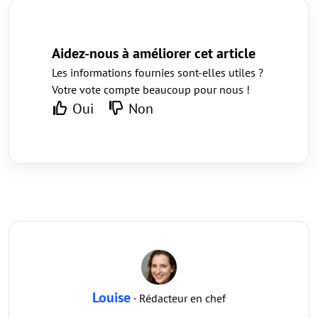
Aidez-nous à améliorer cet article
Les informations fournies sont-elles utiles ?
Votre vote compte beaucoup pour nous !
Oui
Non
Louise
· Rédacteur en chef