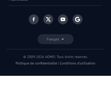
Français
© 2009-2026 AOMEI. Tous droits réservés.
Politique de confidentialité
|
Conditions d'utilisation