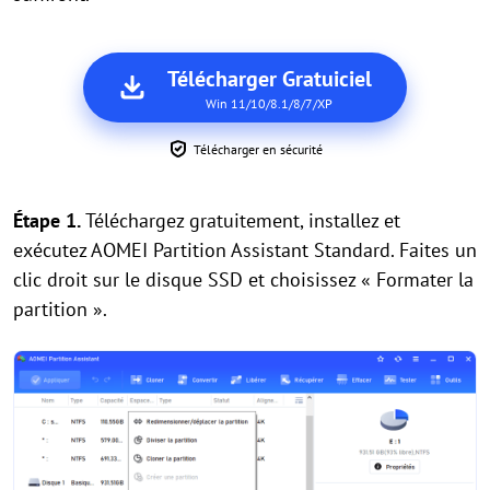
Télécharger Gratuiciel
Win 11/10/8.1/8/7/XP
Télécharger en sécurité
Étape 1.
Téléchargez gratuitement, installez et
exécutez AOMEI Partition Assistant Standard. Faites un
clic droit sur le disque SSD et choisissez « Formater la
partition ».