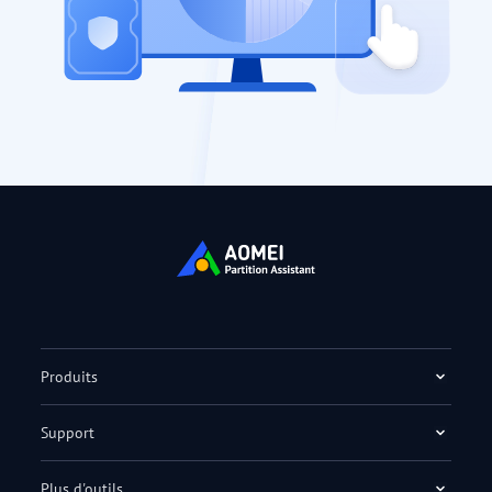
Produits
Support
Plus d'outils