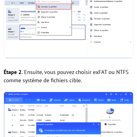
Étape 2.
Ensuite, vous pouvez choisir exFAT ou NTFS
comme système de fichiers cible.