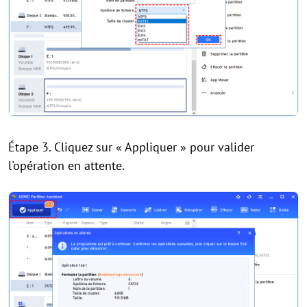
Étape 3. Cliquez sur « Appliquer » pour valider
l'opération en attente.