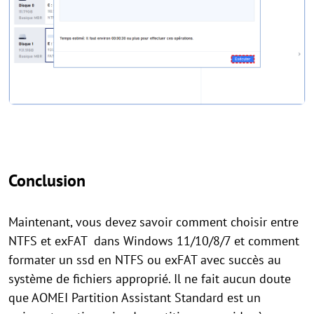
Conclusion
Maintenant, vous devez savoir comment choisir entre
NTFS et exFAT dans Windows 11/10/8/7 et comment
formater un ssd en NTFS ou exFAT avec succès au
système de fichiers approprié. Il ne fait aucun doute
que AOMEI Partition Assistant Standard est un