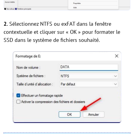
2.
Sélectionnez NTFS ou exFAT dans la fenêtre
contextuelle et cliquer sur « OK » pour formater le
SSD dans le système de fichiers souhaité.