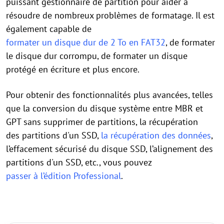
puissant gestionnaire de partition pour aider à
résoudre de nombreux problèmes de formatage. Il est
également capable de
formater un disque dur de 2 To en FAT32
, de formater
le disque dur corrompu, de formater un disque
protégé en écriture et plus encore.
Pour obtenir des fonctionnalités plus avancées, telles
que la conversion du disque système entre MBR et
GPT sans supprimer de partitions, la récupération
des partitions d'un SSD,
la récupération des données
,
l’effacement sécurisé du disque SSD, l’alignement des
partitions d'un SSD, etc., vous pouvez
passer à l’édition Professional
.