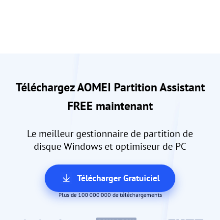
Téléchargez AOMEI Partition Assistant
FREE maintenant
Le meilleur gestionnaire de partition de
disque Windows et optimiseur de PC
Télécharger Gratuiciel
Plus de 100 000 000 de téléchargements