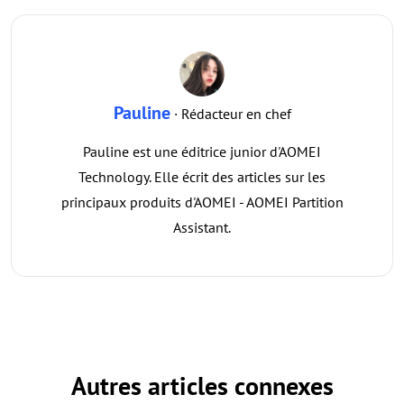
Pauline
· Rédacteur en chef
Pauline est une éditrice junior d'AOMEI
Technology. Elle écrit des articles sur les
principaux produits d'AOMEI - AOMEI Partition
Assistant.
Autres articles connexes