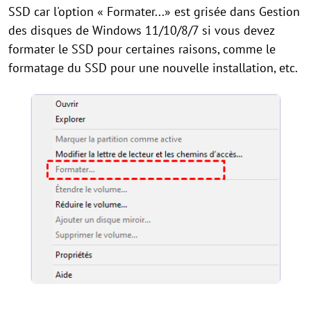
SSD car l'option « Formater...» est grisée dans Gestion
des disques de Windows 11/10/8/7 si vous devez
formater le SSD pour certaines raisons, comme le
formatage du SSD pour une nouvelle installation, etc.