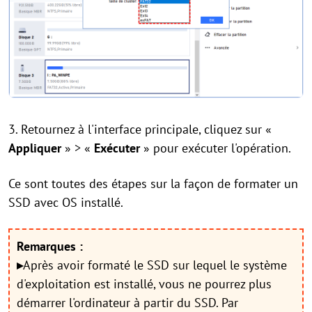
3. Retournez à l'interface principale, cliquez sur «
Appliquer
» > «
Exécuter
» pour exécuter l'opération.
Ce sont toutes des étapes sur la façon de formater un
SSD avec OS installé.
Remarques :
▸
Après avoir formaté le SSD sur lequel le système
d'exploitation est installé, vous ne pourrez plus
démarrer l'ordinateur à partir du SSD. Par