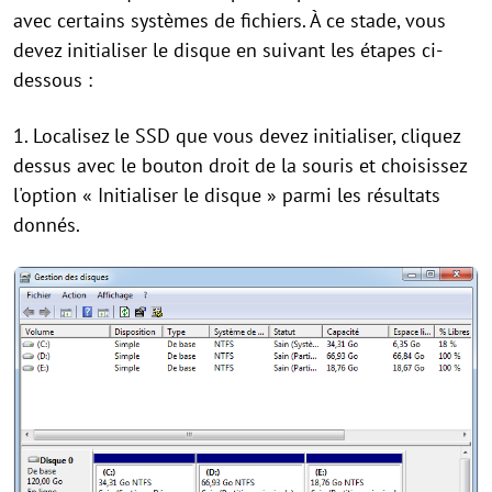
avec certains systèmes de fichiers. À ce stade, vous
devez initialiser le disque en suivant les étapes ci-
dessous :
1. Localisez le SSD que vous devez initialiser, cliquez
dessus avec le bouton droit de la souris et choisissez
l'option « Initialiser le disque » parmi les résultats
donnés.