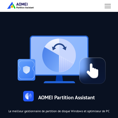
AOMEI Partition Assistant
Le meilleur gestionnaire de partition de disque Windows et optimiseur de PC