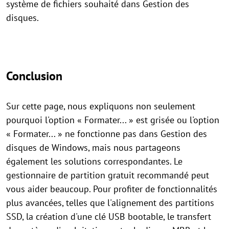
système de fichiers souhaité dans Gestion des
disques.
Conclusion
Sur cette page, nous expliquons non seulement
pourquoi l'option « Formater... » est grisée ou l'option
« Formater... » ne fonctionne pas dans Gestion des
disques de Windows, mais nous partageons
également les solutions correspondantes. Le
gestionnaire de partition gratuit recommandé peut
vous aider beaucoup. Pour profiter de fonctionnalités
plus avancées, telles que l'alignement des partitions
SSD, la création d'une clé USB bootable, le transfert