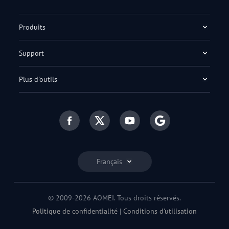
Produits
Support
Plus d'outils
Français
© 2009-2026 AOMEI. Tous droits réservés.
Politique de confidentialité
|
Conditions d'utilisation