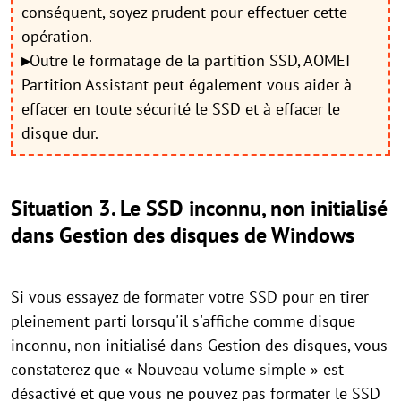
conséquent, soyez prudent pour effectuer cette
opération.
▸
Outre le formatage de la partition SSD, AOMEI
Partition Assistant peut également vous aider à
effacer en toute sécurité le SSD et à effacer le
disque dur.
Situation 3. Le SSD inconnu, non initialisé
dans Gestion des disques de Windows
Si vous essayez de formater votre SSD pour en tirer
pleinement parti lorsqu'il s'affiche comme disque
inconnu, non initialisé dans Gestion des disques, vous
constaterez que « Nouveau volume simple » est
désactivé et que vous ne pouvez pas formater le SSD