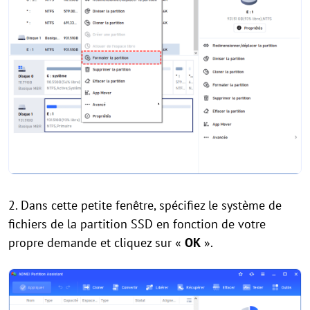
2. Dans cette petite fenêtre, spécifiez le système de
fichiers de la partition SSD en fonction de votre
propre demande et cliquez sur «
OK
».