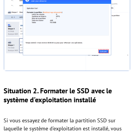
Situation 2. Formater le SSD avec le
système d'exploitation installé
Si vous essayez de formater la partition SSD sur
laquelle le système d'exploitation est installé, vous