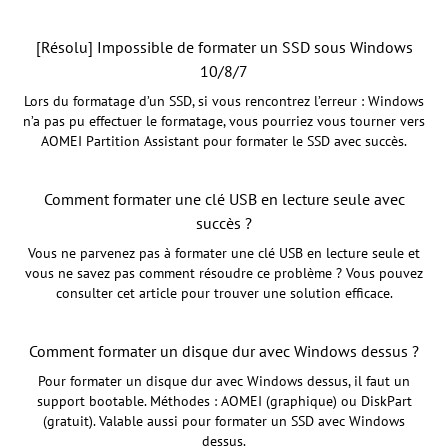
[Résolu] Impossible de formater un SSD sous Windows
10/8/7
Lors du formatage d’un SSD, si vous rencontrez l’erreur : Windows
n’a pas pu effectuer le formatage, vous pourriez vous tourner vers
AOMEI Partition Assistant pour formater le SSD avec succès.
Comment formater une clé USB en lecture seule avec
succès ?
Vous ne parvenez pas à formater une clé USB en lecture seule et
vous ne savez pas comment résoudre ce problème ? Vous pouvez
consulter cet article pour trouver une solution efficace.
Comment formater un disque dur avec Windows dessus ?
Pour formater un disque dur avec Windows dessus, il faut un
support bootable. Méthodes : AOMEI (graphique) ou DiskPart
(gratuit). Valable aussi pour formater un SSD avec Windows
dessus.