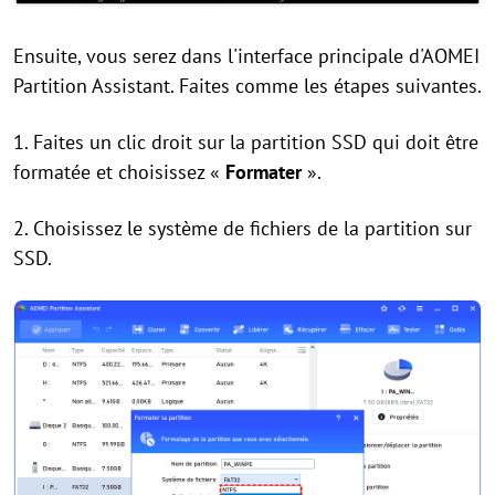
Ensuite, vous serez dans l'interface principale d'AOMEI
Partition Assistant. Faites comme les étapes suivantes.
1. Faites un clic droit sur la partition SSD qui doit être
formatée et choisissez «
Formater
».
2. Choisissez le système de fichiers de la partition sur
SSD.