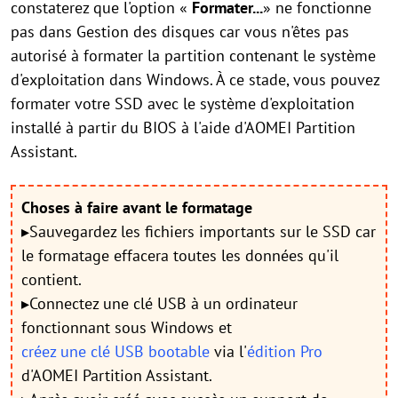
constaterez que l'option «
Formater...
» ne fonctionne
pas dans Gestion des disques car vous n'êtes pas
autorisé à formater la partition contenant le système
d'exploitation dans Windows. À ce stade, vous pouvez
formater votre SSD avec le système d'exploitation
installé à partir du BIOS à l'aide d'AOMEI Partition
Assistant.
Choses à faire avant le formatage
▸Sauvegardez les fichiers importants sur le SSD car
le formatage effacera toutes les données qu'il
contient.
▸Connectez une clé USB à un ordinateur
fonctionnant sous Windows et
créez une clé USB bootable
via l'
édition Pro
d'AOMEI Partition Assistant.