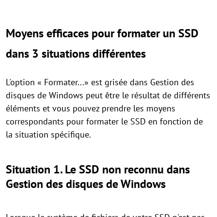
Moyens efficaces pour formater un SSD
dans 3 situations différentes
L'option « Formater...» est grisée dans Gestion des
disques de Windows peut être le résultat de différents
éléments et vous pouvez prendre les moyens
correspondants pour formater le SSD en fonction de
la situation spécifique.
Situation 1. Le SSD non reconnu dans
Gestion des disques de Windows