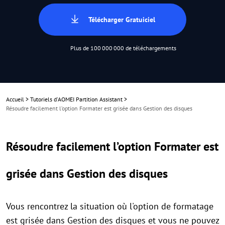
Télécharger Gratuiciel
Plus de 100 000 000 de téléchargements
Accueil
>
Tutoriels d'AOMEI Partition Assistant
>
Résoudre facilement l’option Formater est grisée dans Gestion des disques
Résoudre facilement l’option Formater est
grisée dans Gestion des disques
Vous rencontrez la situation où l'option de formatage
est grisée dans Gestion des disques et vous ne pouvez