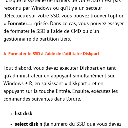
Lorsque le système de fichiers de votre SSD n'est pas
reconnu par Windows ou qu'il y a un secteur
défectueux sur votre SSD, vous pouvez trouver l'option
«
Formater...
» grisée. Dans ce cas, vous pouvez essayer
de formater le SSD à l'aide de CMD ou d'un
gestionnaire de partition tiers.
A. Formater le SSD à l'aide de l'utilitaire Diskpart
Tout d'abord, vous devez exécuter Diskpart en tant
qu'administrateur en appuyant simultanément sur
Windows + R, en saisissant « diskpart » et en
appuyant sur la touche Entrée. Ensuite, exécutez les
commandes suivantes dans l'ordre.
list disk
select disk n
(le numéro du SSD que vous devez