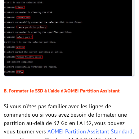
B. Formater le SSD à l'aide d'AOMEI Partition Assistant
Si vous n'êtes pas familier avec les lignes de
commande ou si vous avez besoin de formater une
partition au-delà de 32 Go en FAT32, vous pouvez
vous tourner vers
AOMEI Partition Assistant Standard
,