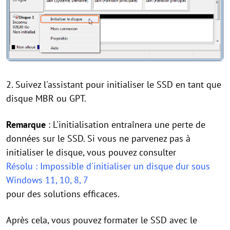
2. Suivez l'assistant pour initialiser le SSD en tant que
disque MBR ou GPT.
Remarque
: L'initialisation entraînera une perte de
données sur le SSD. Si vous ne parvenez pas à
initialiser le disque, vous pouvez consulter
Résolu : Impossible d'initialiser un disque dur sous
Windows 11, 10, 8, 7
pour des solutions efficaces.
Après cela, vous pouvez formater le SSD avec le