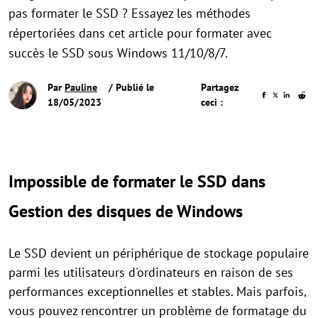
pas formater le SSD ? Essayez les méthodes
répertoriées dans cet article pour formater avec
succès le SSD sous Windows 11/10/8/7.
Par
Pauline
/ Publié le
Partagez
18/05/2023
ceci :
Impossible de formater le SSD dans
Gestion des disques de Windows
Le SSD devient un périphérique de stockage populaire
parmi les utilisateurs d'ordinateurs en raison de ses
performances exceptionnelles et stables. Mais parfois,
vous pouvez rencontrer un problème de formatage du