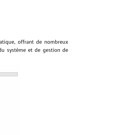
atique, offrant de nombreux
 du système et de gestion de