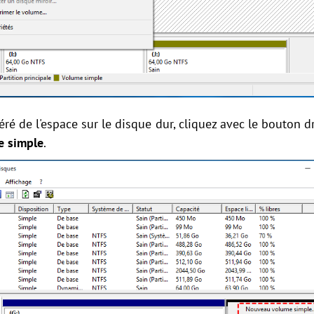
éré de l'espace sur le disque dur, cliquez avec le bouton dr
 simple
.