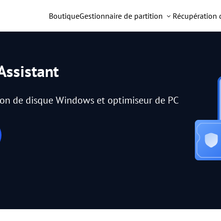
Boutique
Gestionnaire de partition
Récupération
Assistant
tion de disque Windows et optimiseur de PC