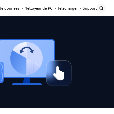
 de données
Nettoyeur de PC
Télécharger
Support