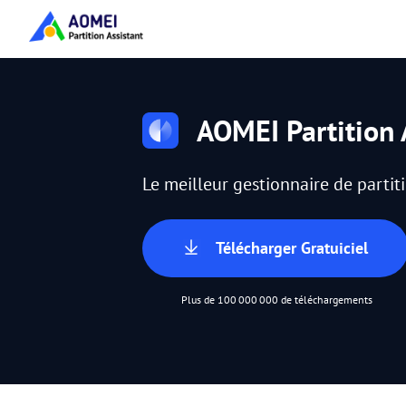
AOMEI Partition 
Le meilleur gestionnaire de parti
Télécharger Gratuiciel
Plus de 100 000 000 de téléchargements