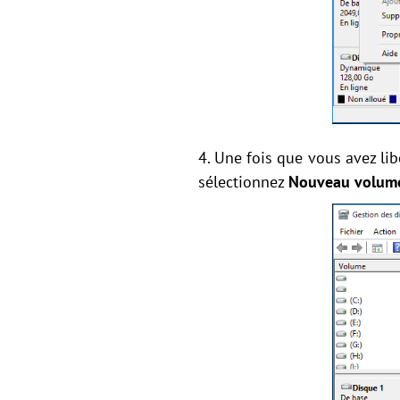
4. Une fois que vous avez lib
sélectionnez
Nouveau volume