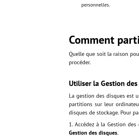
personnelles.
Comment parti
Quelle que soit la raison pou
procéder.
Utiliser la Gestion des
La gestion des disques est u
partitions sur leur ordinateu
disques de stockage. Pour par
1. Accédez à la Gestion des
Gestion des disques
.