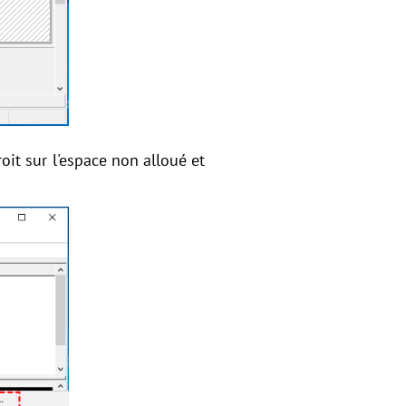
oit sur l'espace non alloué et