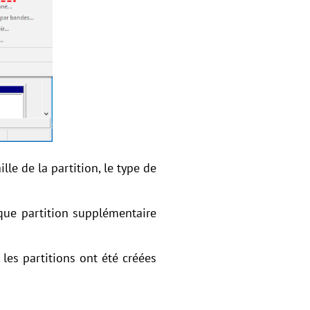
lle de la partition, le type de
aque partition supplémentaire
les partitions ont été créées