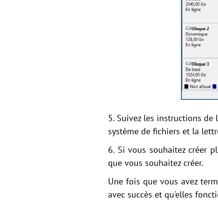
5. Suivez les instructions de 
système de fichiers et la lettr
6. Si vous souhaitez créer p
que vous souhaitez créer.
Une fois que vous avez termi
avec succès et qu'elles fonc