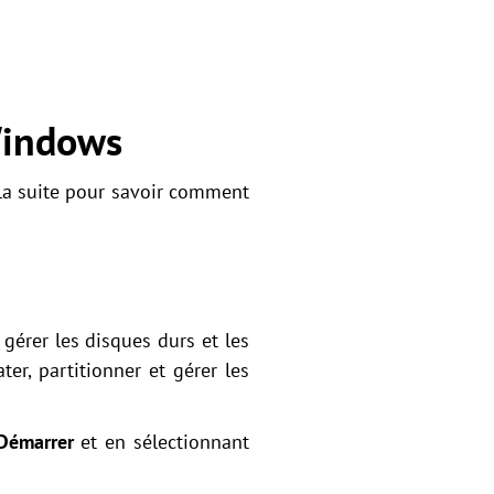
Windows
z la suite pour savoir comment
gérer les disques durs et les
ter, partitionner et gérer les
Démarrer
et en sélectionnant