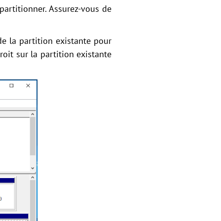
partitionner. Assurez-vous de
de la partition existante pour
roit sur la partition existante