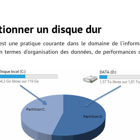
tionner un disque dur
 est une pratique courante dans le domaine de l'inform
en termes d'organisation des données, de performances