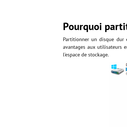
Pourquoi parti
Partitionner un disque dur
avantages aux utilisateurs 
l'espace de stockage.