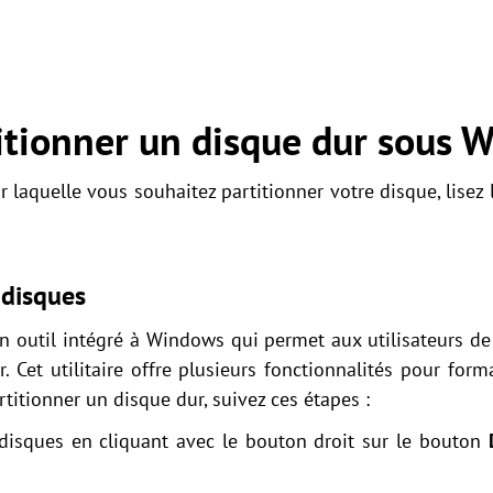
tionner un disque dur sous 
r laquelle vous souhaitez partitionner votre disque, lise
 disques
n outil intégré à Windows qui permet aux utilisateurs de 
r. Cet utilitaire offre plusieurs fonctionnalités pour forma
titionner un disque dur, suivez ces étapes :
 disques en cliquant avec le bouton droit sur le bouton