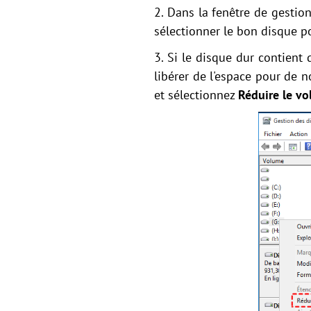
2. Dans la fenêtre de gestio
sélectionner le bon disque p
3. Si le disque dur contient 
libérer de l'espace pour de no
et sélectionnez
Réduire le v