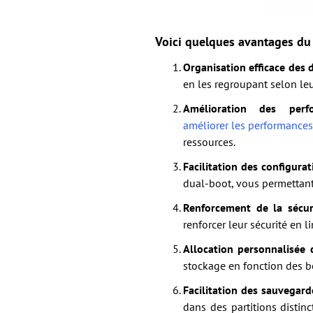
Voici quelques avantages du
Organisation efficace des 
en les regroupant selon leur
Amélioration des per
améliorer les performances
ressources.
Facilitation des configura
dual-boot, vous permettant
Renforcement de la sécur
renforcer leur sécurité en l
Allocation personnalisée 
stockage en fonction des b
Facilitation des sauvegard
dans des partitions distin