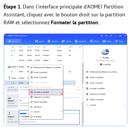
Étape 1
. Dans l'interface principale d'AOMEI Partition
Assistant, cliquez avec le bouton droit sur la partition
RAW et sélectionnez
Formater la partition
.