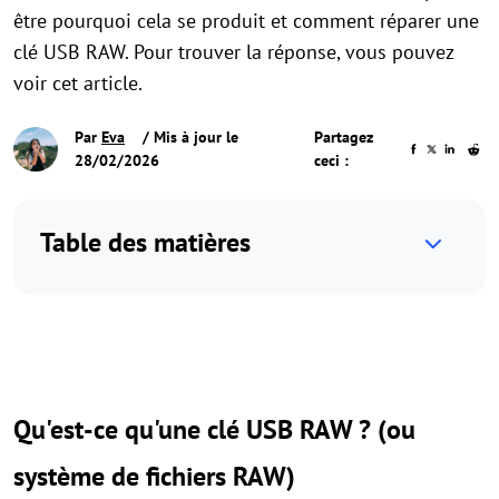
être pourquoi cela se produit et comment réparer une
clé USB RAW. Pour trouver la réponse, vous pouvez
voir cet article.
Par
Eva
/ Mis à jour le
Partagez
28/02/2026
ceci :
Table des matières
Qu'est-ce qu'une clé USB RAW ? (ou
système de fichiers RAW)