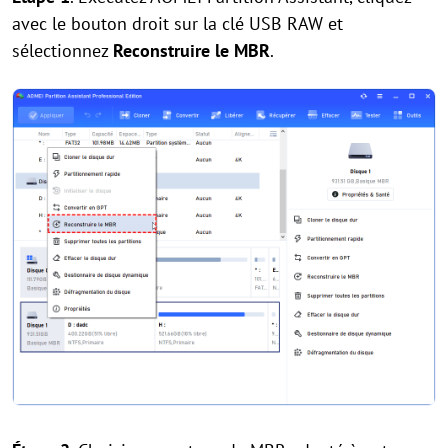
avec le bouton droit sur la clé USB RAW et
sélectionnez
Reconstruire le MBR
.