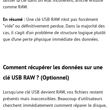
laisser la clé dans un état incohérent, affiché ensuite
comme RAW.
En résumé :
Une clé USB RAW n’est pas forcément
“vide” ou définitivement perdue. Dans la majorité des
cas, il s’agit d’un problème de structure logique plutôt
que d’une perte physique immédiate des données.
Comment récupérer les données sur une
clé USB RAW ? (Optionnel)
Lorsqu'une clé USB devient RAW, vos fichiers restent
présents mais inaccessibles. Beaucoup d'utilisateurs
cherchent immédiatement comment réparer le disque,