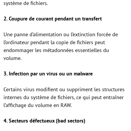
système de fichiers.
2. Coupure de courant pendant un transfert
Une panne d’alimentation ou l’extinction forcée de
l’ordinateur pendant la copie de fichiers peut
endommager les métadonnées essentielles du
volume.
3. Infection par un virus ou un malware
Certains virus modifient ou suppriment les structures
internes du système de fichiers, ce qui peut entraîner
l’affichage du volume en RAW.
4. Secteurs défectueux (bad sectors)