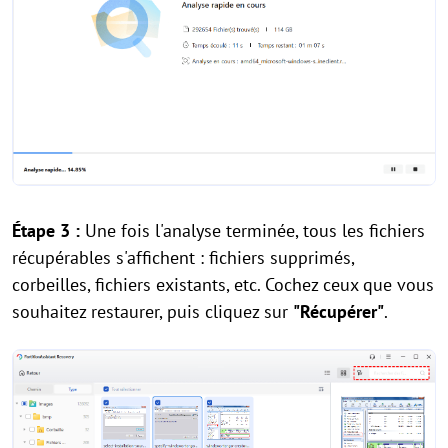
Étape 3 :
Une fois l'analyse terminée, tous les fichiers
récupérables s'affichent : fichiers supprimés,
corbeilles, fichiers existants, etc. Cochez ceux que vous
souhaitez restaurer, puis cliquez sur
"Récupérer"
.