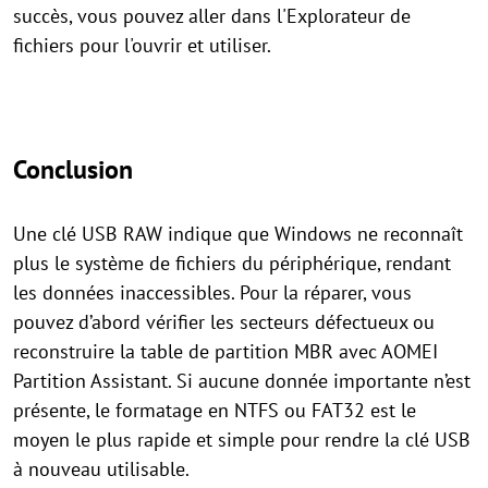
succès, vous pouvez aller dans l'Explorateur de
fichiers pour l'ouvrir et utiliser.
Conclusion
Une clé USB RAW indique que Windows ne reconnaît
plus le système de fichiers du périphérique, rendant
les données inaccessibles. Pour la réparer, vous
pouvez d’abord vérifier les secteurs défectueux ou
reconstruire la table de partition MBR avec AOMEI
Partition Assistant. Si aucune donnée importante n’est
présente, le formatage en NTFS ou FAT32 est le
moyen le plus rapide et simple pour rendre la clé USB
à nouveau utilisable.