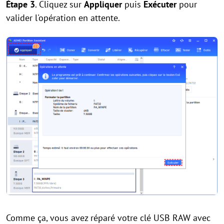
Étape 3
. Cliquez sur
Appliquer
puis
Exécuter
pour
valider l'opération en attente.
Comme ça, vous avez réparé votre clé USB RAW avec