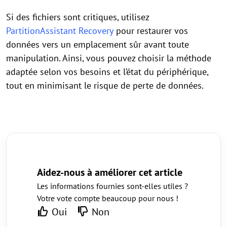
Si des fichiers sont critiques, utilisez
PartitionAssistant Recovery
pour restaurer vos
données vers un emplacement sûr avant toute
manipulation. Ainsi, vous pouvez choisir la méthode
adaptée selon vos besoins et l’état du périphérique,
tout en minimisant le risque de perte de données.
Aidez-nous à améliorer cet article
Les informations fournies sont-elles utiles ?
Votre vote compte beaucoup pour nous !
Oui
Non