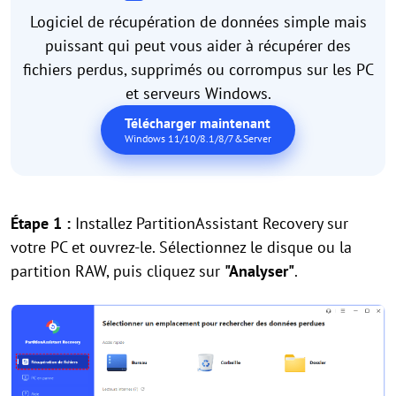
Logiciel de récupération de données simple mais
puissant qui peut vous aider à récupérer des
fichiers perdus, supprimés ou corrompus sur les PC
et serveurs Windows.
Télécharger maintenant
Windows 11/10/8.1/8/7&Server
Étape 1 :
Installez PartitionAssistant Recovery sur
votre PC et ouvrez-le. Sélectionnez le disque ou la
partition RAW, puis cliquez sur
"Analyser"
.