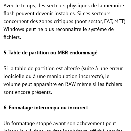
Avec le temps, des secteurs physiques de la mémoire
flash peuvent devenir instables. Si ces secteurs
concernent des zones critiques (boot sector, FAT, MFT),
Windows peut ne plus reconnaître le système de
fichiers.
5. Table de partition ou MBR endommagé
Si la table de partition est altérée (suite à une erreur
logicielle ou à une manipulation incorrecte), le
volume peut apparaître en RAW même si les fichiers
sont encore présents.
6. Formatage interrompu ou incorrect
Un formatage stoppé avant son achèvement peut