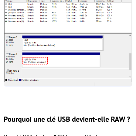
Pourquoi une clé USB devient-elle RAW ?