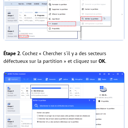
Étape 2
. Cochez « Chercher s'il y a des secteurs
défectueux sur la partition » et cliquez sur
OK
.