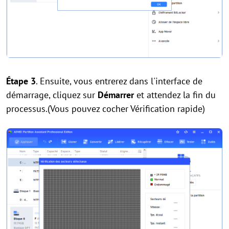
Étape 3
. Ensuite, vous entrerez dans l'interface de
démarrage, cliquez sur
Démarrer
et attendez la fin du
processus.(Vous pouvez cocher Vérification rapide)