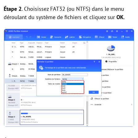
Étape 2
. Choisissez FAT32 (ou NTFS) dans le menu
déroulant du système de fichiers et cliquez sur
OK
.