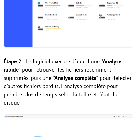
Étape 2 :
Le logiciel exécute d'abord une
"Analyse
rapide"
pour retrouver les fichiers récemment
supprimés, puis une
"Analyse complète"
pour détecter
d'autres fichiers perdus. L'analyse complète peut
prendre plus de temps selon la taille et l'état du
disque.