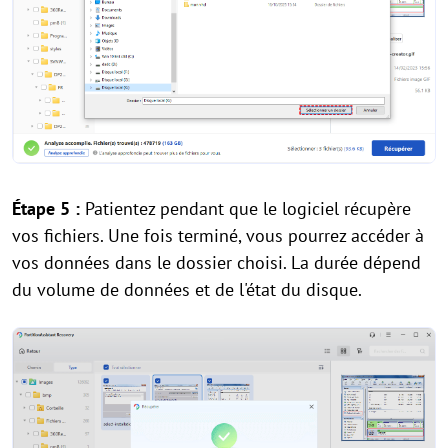
Étape 5 :
Patientez pendant que le logiciel récupère
vos fichiers. Une fois terminé, vous pourrez accéder à
vos données dans le dossier choisi. La durée dépend
du volume de données et de l'état du disque.