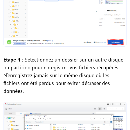
Étape 4 :
Sélectionnez un dossier sur un autre disque
ou partition pour enregistrer vos fichiers récupérés.
N'enregistrez jamais sur le même disque où les
fichiers ont été perdus pour éviter d’écraser des
données.