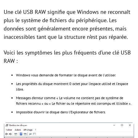
Une clé USB RAW signifie que Windows ne reconnaît
plus le système de fichiers du périphérique. Les
données sont généralement encore présentes, mais
inaccessibles tant que la structure n’est pas réparée.
Voici les symptômes les plus fréquents d’une clé USB
RAW :
Windows vous demande de formater le disque avant de l'utiliser.
Les propriétés du disque montrent 0 octet pour l’espace utilisé et l’espace
libre.
Messages d’erreur comme « Le volume ne contient pas de système de
fichiers reconnu » ou « Le fichier ou le répertoire est corrompu et illisible ».
Impossible d’ouvrir le disque dans l’Explorateur de fichiers.