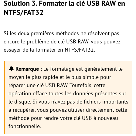
Solution 3. Formater la clé USB RAW en
NTFS/FAT32
Si les deux premières méthodes ne résolvent pas
encore le problème de clé USB RAW, vous pouvez
essayer de la formater en NTFS/FAT32.
🔔 Remarque :
Le formatage est généralement le
moyen le plus rapide et le plus simple pour
réparer une clé USB RAW. Toutefois, cette
opération efface toutes les données présentes sur
le disque. Si vous n’avez pas de fichiers importants
à récupérer, vous pouvez utiliser directement cette
méthode pour rendre votre clé USB à nouveau
fonctionnelle.