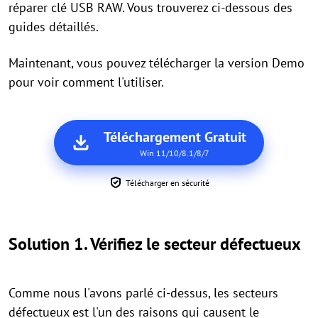
réparer clé USB RAW. Vous trouverez ci-dessous des
guides détaillés.
Maintenant, vous pouvez télécharger la version Demo
pour voir comment l'utiliser.
Téléchargement Gratuit
Win 11/10/8.1/8/7
Télécharger en sécurité
Solution 1. Vérifiez le secteur défectueux
Comme nous l'avons parlé ci-dessus, les secteurs
défectueux est l'un des raisons qui causent le