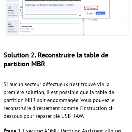
Solution 2. Reconstruire la table de
partition MBR
Si aucun secteur défectueux n'est trouvé via la
première solution, il est possible que la table de
partition MBR soit endommagée. Vous pouvez le
reconstruire directement comme l'instruction ci-
dessous pour réparer clé USB RAW.
Étape 1
. Exécutez AOMEI Partition Assistant, cliquez