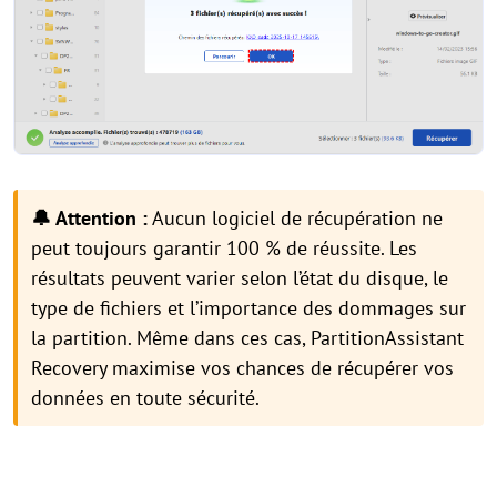
🔔 Attention :
Aucun logiciel de récupération ne
peut toujours garantir 100 % de réussite. Les
résultats peuvent varier selon l’état du disque, le
type de fichiers et l’importance des dommages sur
la partition. Même dans ces cas, PartitionAssistant
Recovery maximise vos chances de récupérer vos
données en toute sécurité.