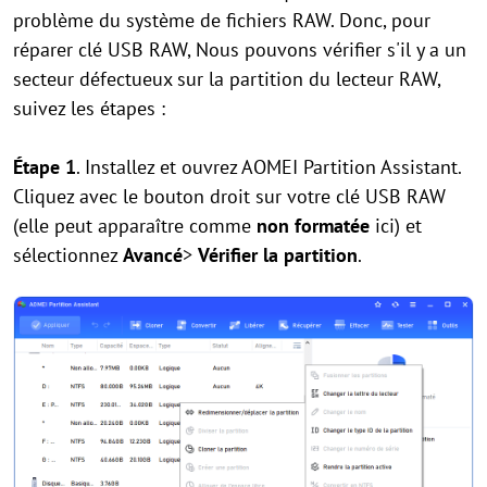
problème du système de fichiers RAW. Donc, pour
réparer clé USB RAW, Nous pouvons vérifier s'il y a un
secteur défectueux sur la partition du lecteur RAW,
suivez les étapes :
Étape 1
. Installez et ouvrez AOMEI Partition Assistant.
Cliquez avec le bouton droit sur votre clé USB RAW
(elle peut apparaître comme
non formatée
ici) et
sélectionnez
Avancé
>
Vérifier la partition
.