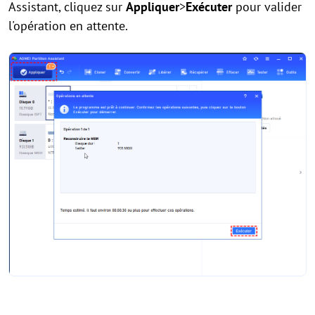
Assistant, cliquez sur
Appliquer
>
Exécuter
pour valider
l'opération en attente.