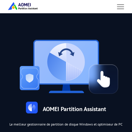
AOMEI Partition Assistant
Le meilleur gestionnaire de partition de disque Windows et optimiseur de PC