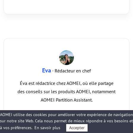
Eva
· Rédacteur en chef
Éva est rédactrice chez AOMEI, où elle partage
des conseils sur les produits AOMEI, notamment
AOMEI Partition Assistant.
AOMEI utilise des cookies pour améliorer votre expérience de navigation
sur notre site Web. Cela nous permet de mieux répondre à vos besoins et
à vos préférences.
En savoir plus
Accepter