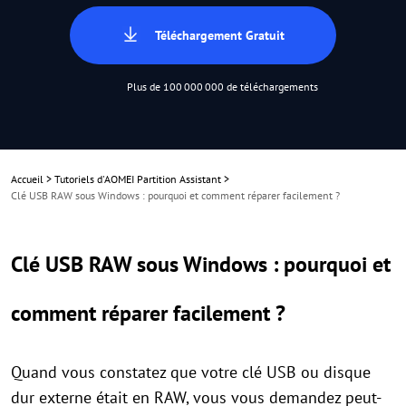
Téléchargement Gratuit
Plus de 100 000 000 de téléchargements
Accueil
>
Tutoriels d'AOMEI Partition Assistant
>
Clé USB RAW sous Windows : pourquoi et comment réparer facilement ?
Clé USB RAW sous Windows : pourquoi et
comment réparer facilement ?
Quand vous constatez que votre clé USB ou disque
dur externe était en RAW, vous vous demandez peut-