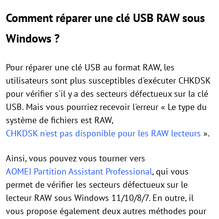
Comment réparer une clé USB RAW sous
Windows ?
Pour réparer une clé USB au format RAW, les
utilisateurs sont plus susceptibles d'exécuter CHKDSK
pour vérifier s'il y a des secteurs défectueux sur la clé
USB. Mais vous pourriez recevoir l'erreur « Le type du
système de fichiers est RAW,
CHKDSK n'est pas disponible pour les RAW lecteurs
».
Ainsi, vous pouvez vous tourner vers
AOMEI Partition Assistant Professional
, qui vous
permet de vérifier les secteurs défectueux sur le
lecteur RAW sous Windows 11/10/8/7. En outre, il
vous propose également deux autres méthodes pour