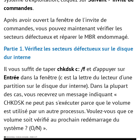
commandes
.
Après avoir ouvert la fenêtre de l'invite de
commandes, vous pouvez maintenant vérifier les
secteurs défectueux et réparer le MBR endommagé.
Partie 1. Vérifiez les secteurs défectueux sur le disque
dur interne
Il vous suffit de taper
chkdsk c: /f
et d’appuyer sur
Entrée
dans la fenêtre (c est la lettre du lecteur d'une
partition sur le disque dur interne). Dans la plupart
des cas, vous recevrez un message indiquant «
CHKDSK ne peut pas s'exécuter parce que le volume
est utilisé par un autre processus. Voulez-vous que ce
volume soit vérifié au prochain redémarrage du
système ? (O/N) ».