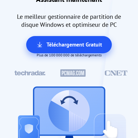
Le meilleur gestionnaire de partition de
disque Windows et optimiseur de PC
Téléchargement Gratuit
Plus de 100 000 000 de téléchargements