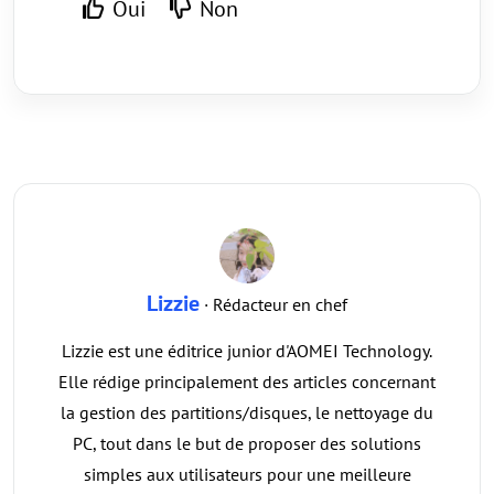
Oui
Non
Lizzie
· Rédacteur en chef
Lizzie est une éditrice junior d'AOMEI Technology.
Elle rédige principalement des articles concernant
la gestion des partitions/disques, le nettoyage du
PC, tout dans le but de proposer des solutions
simples aux utilisateurs pour une meilleure