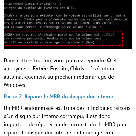
Dans cette situation, vous pouvez répondre
O
et
appuyer sur
Entrée
. Ensuite, Chkdsk s'exécutera
automatiquement au prochain redémarrage de
Windows.
Partie 2. Réparer le MBR du disque dur interne
Un MBR endommagé est l'une des principales raisons
d'un disque dur interne corrompu, il est donc
important de réparer ou de reconstruire le MBR pour
réparer le disque dur interne endommagé. Pour