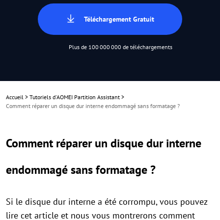
Téléchargement Gratuit
Plus de 100 000 000 de téléchargements
Accueil
>
Tutoriels d'AOMEI Partition Assistant
>
Comment réparer un disque dur interne endommagé sans formatage ?
Comment réparer un disque dur interne
endommagé sans formatage ?
Si le disque dur interne a été corrompu, vous pouvez
lire cet article et nous vous montrerons comment