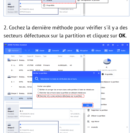
2. Cochez la dernière méthode pour vérifier s'il y a des
secteurs défectueux sur la partition et cliquez sur
OK
.