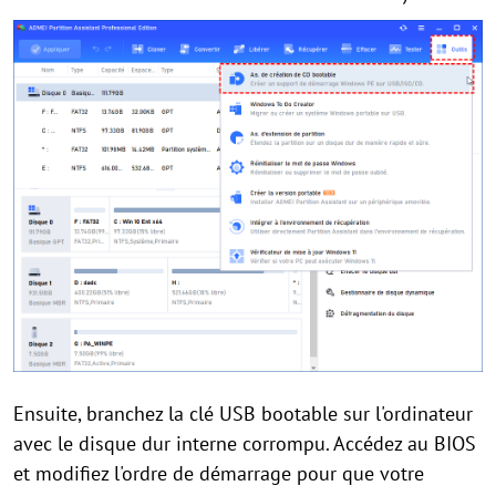
Ensuite, branchez la clé USB bootable sur l'ordinateur
avec le disque dur interne corrompu. Accédez au BIOS
et modifiez l'ordre de démarrage pour que votre