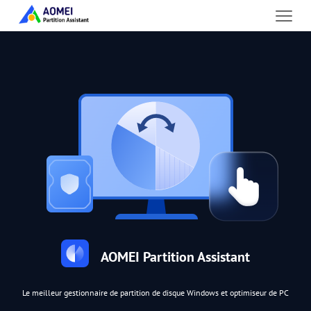
AOMEI Partition Assistant
Le meilleur gestionnaire de partition de disque Windows et optimiseur de PC