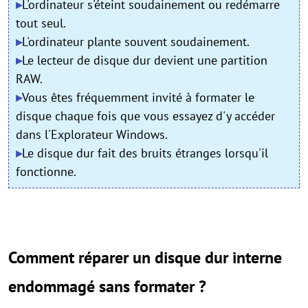
▸
L'ordinateur s'éteint soudainement ou redémarre
tout seul.
▸
L'ordinateur plante souvent soudainement.
▸
Le lecteur de disque dur devient une partition
RAW.
▸
Vous êtes fréquemment invité à formater le
disque chaque fois que vous essayez d'y accéder
dans l'Explorateur Windows.
▸
Le disque dur fait des bruits étranges lorsqu'il
fonctionne.
Comment réparer un disque dur interne
endommagé sans formater ?