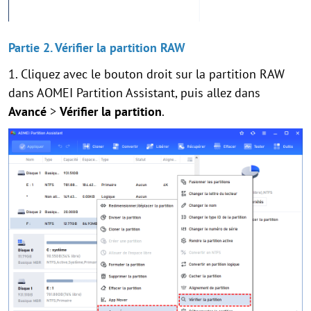
Partie 2. Vérifier la partition RAW
1. Cliquez avec le bouton droit sur la partition RAW
dans AOMEI Partition Assistant, puis allez dans
Avancé
>
Vérifier la partition
.