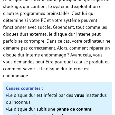
stockage, qui contient le système d'exploitation et
d'autres programmes préinstallés. C'est lui qui
détermine si votre PC et votre système peuvent
fonctionner avec succès. Cependant, tout comme les
disques durs externes, le disque dur interne peut
parfois se corrompre. Dans ce cas, votre ordinateur ne
démarre pas correctement. Alors, comment réparer un
disque dur interne endommagé ? Avant cela, vous
vous demandez peut-être pourquoi cela se produit et
comment savoir si le disque dur interne est
endommagé.
Causes courantes :
▸
Le disque dur est infecté par des
virus
inattendus
ou inconnus.
▸
Le disque dur subit une
panne de courant