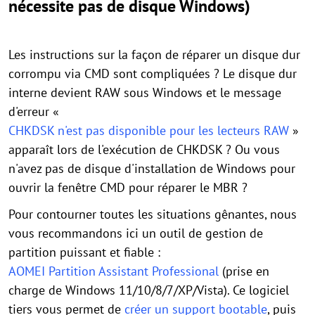
nécessite pas de disque Windows)
Les instructions sur la façon de réparer un disque dur
corrompu via CMD sont compliquées ? Le disque dur
interne devient RAW sous Windows et le message
d'erreur «
CHKDSK n'est pas disponible pour les lecteurs RAW
»
apparaît lors de l'exécution de CHKDSK ? Ou vous
n'avez pas de disque d'installation de Windows pour
ouvrir la fenêtre CMD pour réparer le MBR ?
Pour contourner toutes les situations gênantes, nous
vous recommandons ici un outil de gestion de
partition puissant et fiable :
AOMEI Partition Assistant Professional
(prise en
charge de Windows 11/10/8/7/XP/Vista). Ce logiciel
tiers vous permet de
créer un support bootable
, puis