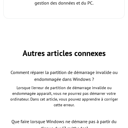
gestion des données et du PC.
Autres articles connexes
Comment réparer la partition de démarrage invalide ou
endommagée dans Windows ?
Lorsque l'erreur de partition de démarrage invalide ou
endommagée apparaît, vous ne pourrez pas démarrer votre
ordinateur. Dans cet article, vous pouvez apprendre à corriger
cette erreur.
Que faire lorsque Windows ne démarre pas à partir du