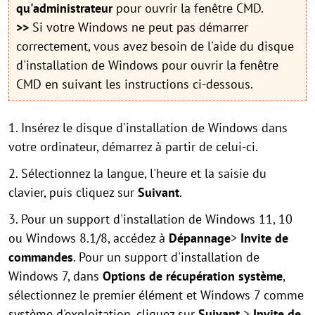
qu'administrateur
pour ouvrir la fenêtre CMD.
>>
Si votre Windows ne peut pas démarrer
correctement, vous avez besoin de l'aide du disque
d'installation de Windows pour ouvrir la fenêtre
CMD en suivant les instructions ci-dessous.
1. Insérez le disque d'installation de Windows dans
votre ordinateur, démarrez à partir de celui-ci.
2. Sélectionnez la langue, l'heure et la saisie du
clavier, puis cliquez sur
Suivant
.
3. Pour un support d'installation de Windows 11, 10
ou Windows 8.1/8, accédez à
Dépannage
>
Invite de
commandes
. Pour un support d'installation de
Windows 7, dans
Options de récupération système
,
sélectionnez le premier élément et Windows 7 comme
système d'exploitation, cliquez sur
Suivant
>
Invite de