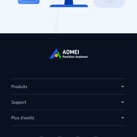
Produits
Support
Plus d'outils