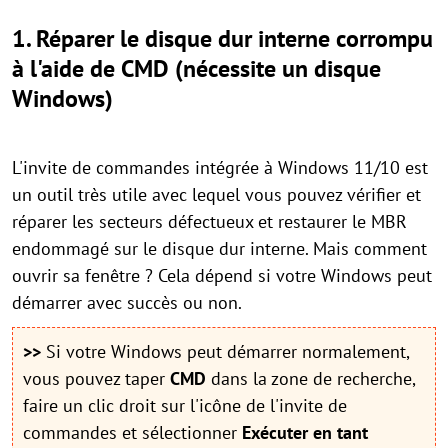
1. Réparer le disque dur interne corrompu
à l'aide de CMD (nécessite un disque
Windows)
L'invite de commandes intégrée à Windows 11/10 est
un outil très utile avec lequel vous pouvez vérifier et
réparer les secteurs défectueux et restaurer le MBR
endommagé sur le disque dur interne. Mais comment
ouvrir sa fenêtre ? Cela dépend si votre Windows peut
démarrer avec succès ou non.
>>
Si votre Windows peut démarrer normalement,
vous pouvez taper
CMD
dans la zone de recherche,
faire un clic droit sur l'icône de l'invite de
commandes et sélectionner
Exécuter en tant