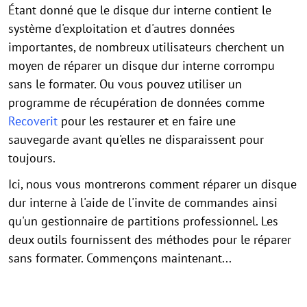
Étant donné que le disque dur interne contient le
système d'exploitation et d'autres données
importantes, de nombreux utilisateurs cherchent un
moyen de réparer un disque dur interne corrompu
sans le formater. Ou vous pouvez utiliser un
programme de récupération de données comme
Recoverit
pour les restaurer et en faire une
sauvegarde avant qu'elles ne disparaissent pour
toujours.
Ici, nous vous montrerons comment réparer un disque
dur interne à l'aide de l'invite de commandes ainsi
qu'un gestionnaire de partitions professionnel. Les
deux outils fournissent des méthodes pour le réparer
sans formater. Commençons maintenant...