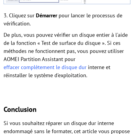
3. Cliquez sur
Démarrer
pour lancer le processus de
vérification.
De plus, vous pouvez vérifier un disque entier à l'aide
de la fonction « Test de surface du disque ». Si ces
méthodes ne fonctionnent pas, vous pouvez utiliser
AOMEI Partition Assistant pour
effacer complètement le disque dur
interne et
réinstaller le système d'exploitation.
Conclusion
Si vous souhaitez réparer un disque dur interne
endommagé sans le formater, cet article vous propose