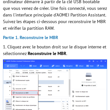
ordinateur démarre à partir de la clé USB bootable
que vous venez de créer. Une fois connecté, vous serez
dans l'interface principale d'AOMEI Partition Assistant.
Suivez les étapes ci-dessous pour reconstruire le MBR
et vérifier la partition RAW.
Partie 1. Reconstruire le MBR
1. Cliquez avec le bouton droit sur le disque interne et
sélectionnez
Reconstruire le MBR
.