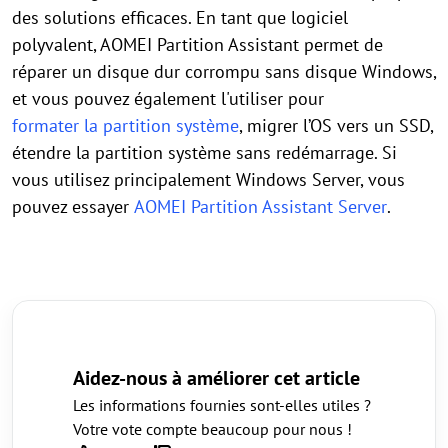
des solutions efficaces. En tant que logiciel
polyvalent, AOMEI Partition Assistant permet de
réparer un disque dur corrompu sans disque Windows,
et vous pouvez également l'utiliser pour
formater la partition système
, migrer l’OS vers un SSD,
étendre la partition système sans redémarrage. Si
vous utilisez principalement Windows Server, vous
pouvez essayer
AOMEI Partition Assistant Server
.
Aidez-nous à améliorer cet article
Les informations fournies sont-elles utiles ?
Votre vote compte beaucoup pour nous !