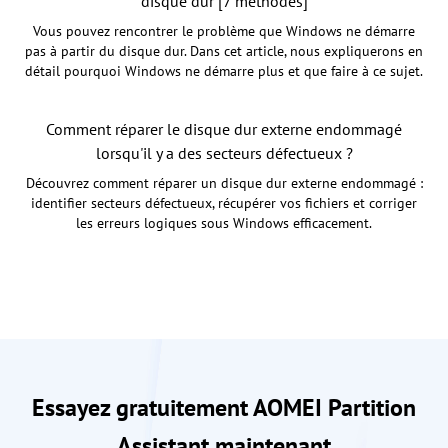
disque dur [7 méthodes]
Vous pouvez rencontrer le problème que Windows ne démarre
pas à partir du disque dur. Dans cet article, nous expliquerons en
détail pourquoi Windows ne démarre plus et que faire à ce sujet.
Comment réparer le disque dur externe endommagé
lorsqu'il y a des secteurs défectueux ?
Découvrez comment réparer un disque dur externe endommagé :
identifier secteurs défectueux, récupérer vos fichiers et corriger
les erreurs logiques sous Windows efficacement.
Essayez gratuitement AOMEI Partition
Assistant maintenant