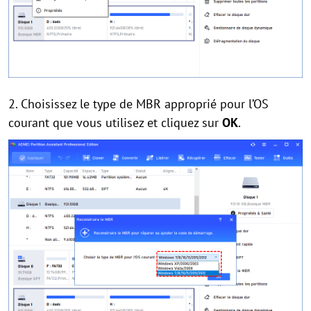
2. Choisissez le type de MBR approprié pour l’OS
courant que vous utilisez et cliquez sur
OK
.