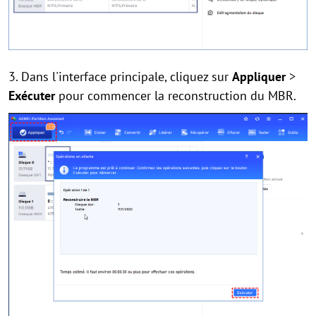
3. Dans l'interface principale, cliquez sur
Appliquer
>
Exécuter
pour commencer la reconstruction du MBR.