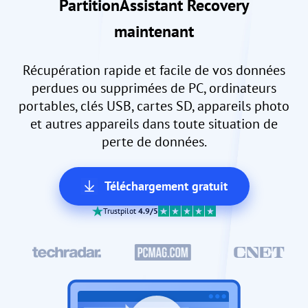
PartitionAssistant Recovery
maintenant
Récupération rapide et facile de vos données
perdues ou supprimées de PC, ordinateurs
portables, clés USB, cartes SD, appareils photo
et autres appareils dans toute situation de
perte de données.
Téléchargement gratuit
Trustpilot
4.9/5