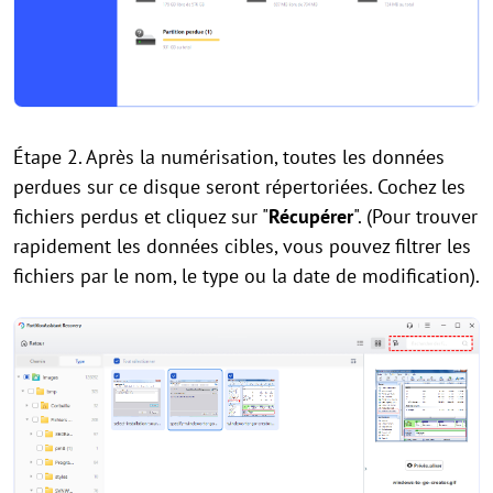
Étape 2. Après la numérisation, toutes les données
perdues sur ce disque seront répertoriées. Cochez les
fichiers perdus et cliquez sur "
Récupérer
". (Pour trouver
rapidement les données cibles, vous pouvez filtrer les
fichiers par le nom, le type ou la date de modification).