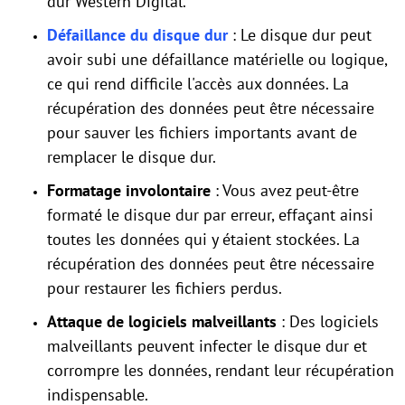
dur Western Digital.
Défaillance du disque dur
: Le disque dur peut
avoir subi une défaillance matérielle ou logique,
ce qui rend difficile l'accès aux données. La
récupération des données peut être nécessaire
pour sauver les fichiers importants avant de
remplacer le disque dur.
Formatage involontaire
: Vous avez peut-être
formaté le disque dur par erreur, effaçant ainsi
toutes les données qui y étaient stockées. La
récupération des données peut être nécessaire
pour restaurer les fichiers perdus.
Attaque de logiciels malveillants
: Des logiciels
malveillants peuvent infecter le disque dur et
corrompre les données, rendant leur récupération
indispensable.