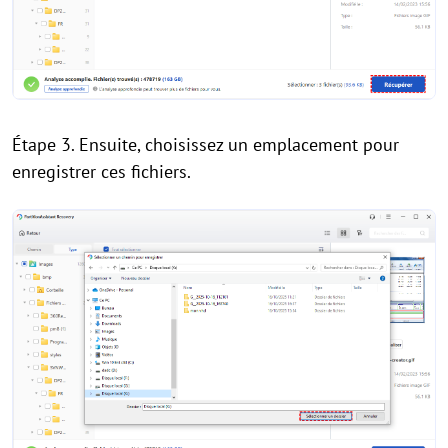
Étape 3. Ensuite, choisissez un emplacement pour
enregistrer ces fichiers.