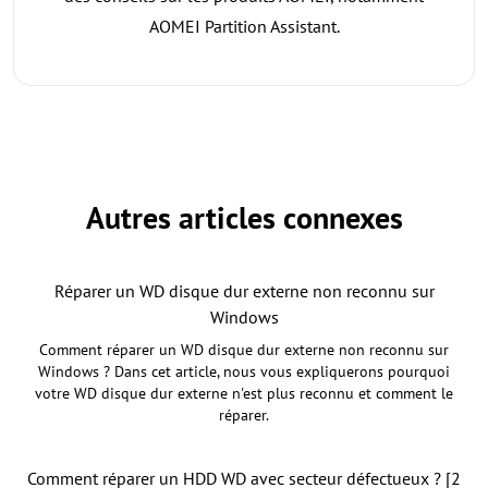
AOMEI Partition Assistant.
Autres articles connexes
Réparer un WD disque dur externe non reconnu sur
Windows
Comment réparer un WD disque dur externe non reconnu sur
Windows ? Dans cet article, nous vous expliquerons pourquoi
votre WD disque dur externe n'est plus reconnu et comment le
réparer.
Comment réparer un HDD WD avec secteur défectueux ? [2