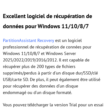
Excellent logiciel de récupération de
données pour Windows 11/10/8/7
PartitionAssistant Recovery
est un logiciel
professionnel de récupération de connées pour
Windows 11/10/8/7 et Windows Server
2025/2022/2019/2016/2012. Il est capable de
récupérer plus de 200 types de fichiers
supprimés/perdus à partir d'un disque dur/SSD/clé
USB/carte SD. De plus, il peut également être utilisé
pour récupérer des données d'un disque
endommagé ou d'un disque formaté.
Vous pouvez télécharger la version Trial pour un essai