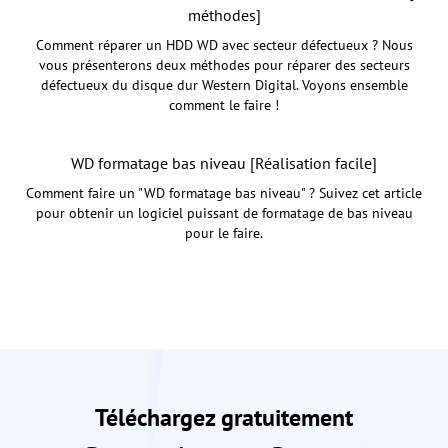
méthodes]
Comment réparer un HDD WD avec secteur défectueux ? Nous
vous présenterons deux méthodes pour réparer des secteurs
défectueux du disque dur Western Digital. Voyons ensemble
comment le faire !
WD formatage bas niveau [Réalisation facile]
Comment faire un "WD formatage bas niveau" ? Suivez cet article
pour obtenir un logiciel puissant de formatage de bas niveau
pour le faire.
Téléchargez gratuitement