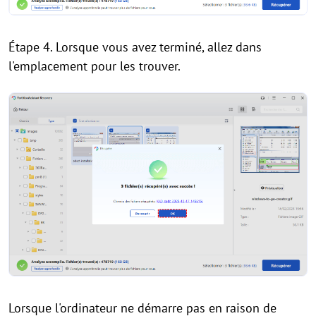
Étape 4. Lorsque vous avez terminé, allez dans
l'emplacement pour les trouver.
Lorsque l'ordinateur ne démarre pas en raison de