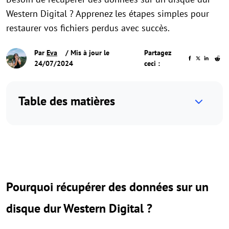
Western Digital ? Apprenez les étapes simples pour
restaurer vos fichiers perdus avec succès.
Par
Eva
/ Mis à jour le
Partagez
24/07/2024
ceci :
Table des matières
Pourquoi récupérer des données sur un
disque dur Western Digital ?