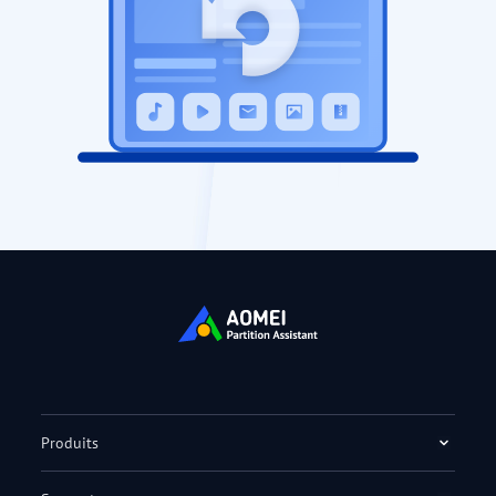
Produits