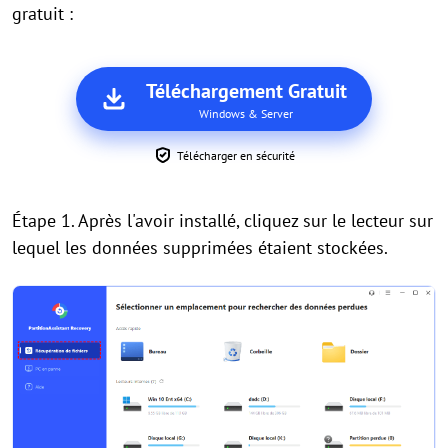
gratuit :
Téléchargement Gratuit
Windows & Server
Télécharger en sécurité
Étape 1. Après l'avoir installé, cliquez sur le lecteur sur
lequel les données supprimées étaient stockées.