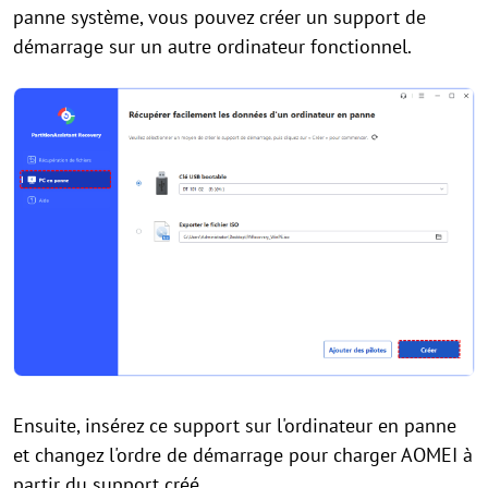
panne système, vous pouvez créer un support de
démarrage sur un autre ordinateur fonctionnel.
Ensuite, insérez ce support sur l'ordinateur en panne
et changez l'ordre de démarrage pour charger AOMEI à
partir du support créé.