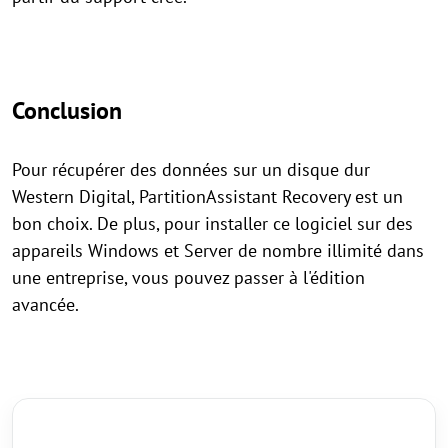
Conclusion
Pour récupérer des données sur un disque dur
Western Digital, PartitionAssistant Recovery est un
bon choix. De plus, pour installer ce logiciel sur des
appareils Windows et Server de nombre illimité dans
une entreprise, vous pouvez passer à l'édition
avancée.