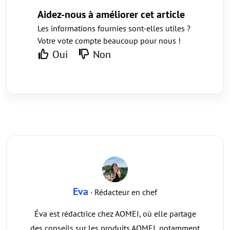
Aidez-nous à améliorer cet article
Les informations fournies sont-elles utiles ?
Votre vote compte beaucoup pour nous !
Oui
Non
Eva
· Rédacteur en chef
Éva est rédactrice chez AOMEI, où elle partage
des conseils sur les produits AOMEI, notamment