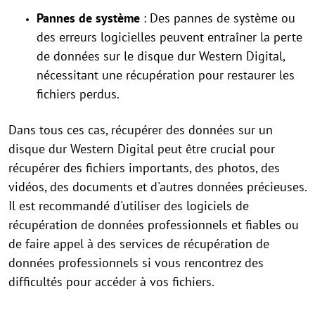
Pannes de système
: Des pannes de système ou
des erreurs logicielles peuvent entraîner la perte
de données sur le disque dur Western Digital,
nécessitant une récupération pour restaurer les
fichiers perdus.
Dans tous ces cas, récupérer des données sur un
disque dur Western Digital peut être crucial pour
récupérer des fichiers importants, des photos, des
vidéos, des documents et d'autres données précieuses.
Il est recommandé d'utiliser des logiciels de
récupération de données professionnels et fiables ou
de faire appel à des services de récupération de
données professionnels si vous rencontrez des
difficultés pour accéder à vos fichiers.