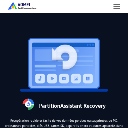
PartitionAssistant Recovery
Récupération rapide et facile de vos données perdues ou supprimées de PC,
ordinateurs portables, clés USB, cartes SD, appareils photo et autres appareils dans