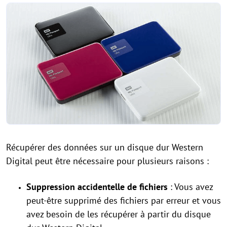
Récupérer des données sur un disque dur Western
Digital peut être nécessaire pour plusieurs raisons :
Suppression accidentelle de fichiers
: Vous avez
peut-être supprimé des fichiers par erreur et vous
avez besoin de les récupérer à partir du disque