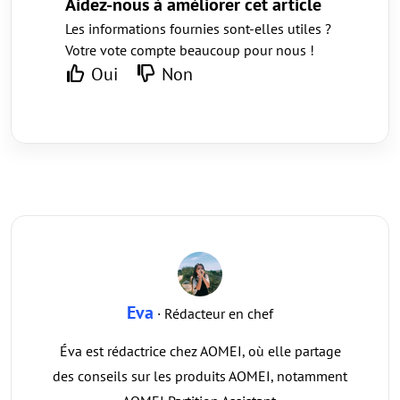
Aidez-nous à améliorer cet article
Les informations fournies sont-elles utiles ?
Votre vote compte beaucoup pour nous !
Oui
Non
Eva
· Rédacteur en chef
Éva est rédactrice chez AOMEI, où elle partage
des conseils sur les produits AOMEI, notamment