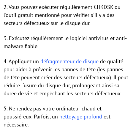
2. Vous pouvez exécuter régulièrement CHKDSK ou
l'outil gratuit mentionné pour vérifier s'il y a des
secteurs défectueux sur le disque dur.
3. Exécutez régulièrement le logiciel antivirus et anti-
malware fiable.
4. Appliquez un
défragmenteur de disque
de qualité
pour aider à prévenir les pannes de tête (les pannes
de tête peuvent créer des secteurs défectueux). Il peut
réduire l'usure du disque dur, prolongeant ainsi sa
durée de vie et empêchant les secteurs défectueux.
5. Ne rendez pas votre ordinateur chaud et
poussiéreux. Parfois, un
nettoyage profond
est
nécessaire.