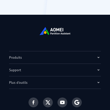
Produits
Support
Plus d'outils