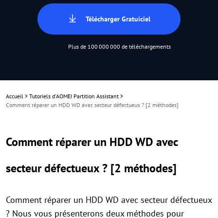
Télécharger Gratuiciel
Plus de 100 000 000 de téléchargements
Accueil
>
Tutoriels d'AOMEI Partition Assistant
>
Comment réparer un HDD WD avec secteur défectueux ? [2 méthodes]
Comment réparer un HDD WD avec
secteur défectueux ? [2 méthodes]
Comment réparer un HDD WD avec secteur défectueux
? Nous vous présenterons deux méthodes pour