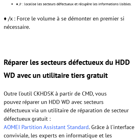
♦ /r : localise les secteurs défectueux et récupère les informations lisibles.
♦ /x : Force le volume à se démonter en premier si
nécessaire.
Réparer les secteurs défectueux du HDD
WD avec un utilitaire tiers gratuit
Outre l'outil CKHDSK à partir de CMD, vous
pouvez réparer un HDD WD avec secteurs
défectueux via un utilitaire de réparation de secteur
défectueux gratuit :
AOMEI Partition Assistant Standard
. Grâce à l'interface
conviviale, les experts en informatique et les