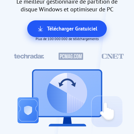
Le meilleur gestionnaire de partition de
disque Windows et optimiseur de PC
Télécharger Gratuiciel
Plus de 100 000 000 de téléchargements