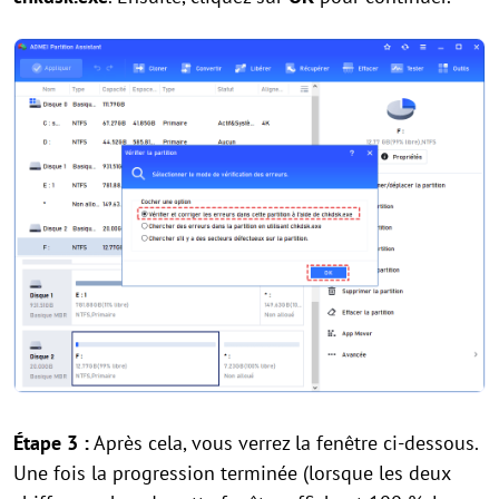
Étape 3 :
Après cela, vous verrez la fenêtre ci-dessous.
Une fois la progression terminée (lorsque les deux