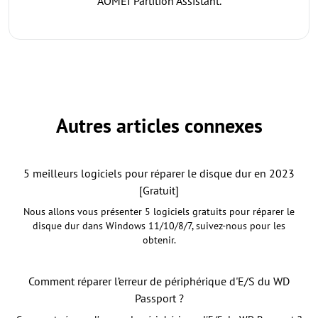
AOMEI Partition Assistant.
Autres articles connexes
5 meilleurs logiciels pour réparer le disque dur en 2023
[Gratuit]
Nous allons vous présenter 5 logiciels gratuits pour réparer le
disque dur dans Windows 11/10/8/7, suivez-nous pour les
obtenir.
Comment réparer l’erreur de périphérique d'E/S du WD
Passport ?