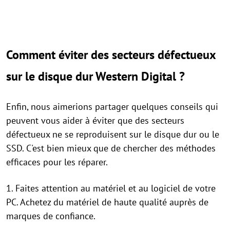
Comment éviter des secteurs défectueux
sur le disque dur Western Digital ?
Enfin, nous aimerions partager quelques conseils qui
peuvent vous aider à éviter que des secteurs
défectueux ne se reproduisent sur le disque dur ou le
SSD. C'est bien mieux que de chercher des méthodes
efficaces pour les réparer.
1. Faites attention au matériel et au logiciel de votre
PC. Achetez du matériel de haute qualité auprès de
marques de confiance.