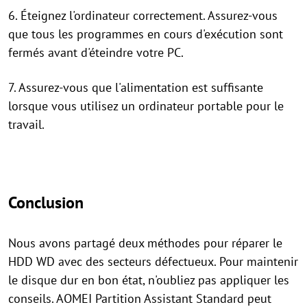
6. Éteignez l'ordinateur correctement. Assurez-vous
que tous les programmes en cours d'exécution sont
fermés avant d'éteindre votre PC.
7. Assurez-vous que l'alimentation est suffisante
lorsque vous utilisez un ordinateur portable pour le
travail.
Conclusion
Nous avons partagé deux méthodes pour réparer le
HDD WD avec des secteurs défectueux. Pour maintenir
le disque dur en bon état, n'oubliez pas appliquer les
conseils. AOMEI Partition Assistant Standard peut