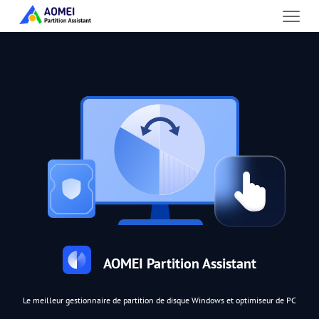
AOMEI Partition Assistant
Le meilleur gestionnaire de partition de disque Windows et optimiseur de PC