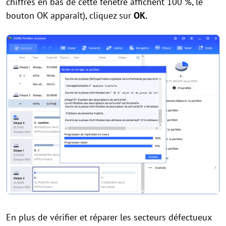
chiffres en bas de cette fenêtre affichent 100 %, le
bouton OK apparaît), cliquez sur
OK.
En plus de vérifier et réparer les secteurs défectueux