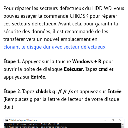
Pour réparer les secteurs défectueux du HDD WD, vous
pouvez essayer la commande CHKDSK pour réparer
ces secteurs défectueux. Avant cela, pour garantir la
sécurité des données, il est recommandé de les
transférer vers un nouvel emplacement en
clonant le disque dur avec secteur défectueux
.
Étape 1
. Appuyez sur la touche
Windows + R
pour
ouvrir la boîte de dialogue
Exécuter
. Tapez
cmd
et
appuyez sur
Entrée
.
Étape 2
. Tapez
chkdsk g: /f /r /x
et appuyez sur
Entrée
.
(Remplacez g par la lettre de lecteur de votre disque
dur.)