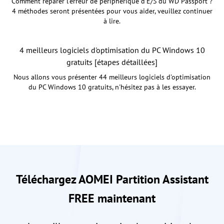
Comment réparer l’erreur de périphérique d'E/S du WD Passport ?
4 méthodes seront présentées pour vous aider, veuillez continuer
à lire.
4 meilleurs logiciels d'optimisation du PC Windows 10
gratuits [étapes détaillées]
Nous allons vous présenter 44 meilleurs logiciels d'optimisation
du PC Windows 10 gratuits, n'hésitez pas à les essayer.
Téléchargez AOMEI Partition Assistant
FREE maintenant