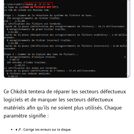
Ce Chkdsk tentera de réparer les secteurs défectueux
logiciels et de marquer les secteurs défectueux
matériels afin qu'ils ne soient plus utilisés. Chaque
paramètre signifie :
♦ /f : Corrige les erreurs sur le disque.