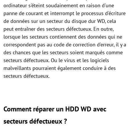
ordinateur s'éteint soudainement en raison d'une
panne de courant et interrompt le processus d'écriture
de données sur un secteur du disque dur WD, cela
peut entraîner des secteurs défectueux. En outre,
lorsque les secteurs contiennent des données qui ne
correspondent pas au code de correction d'erreur, il y a
des chances que les secteurs soient marqués comme
secteurs défectueux. Ou le virus et les logiciels
malveillants pourraient également conduire à des
secteurs défectueux.
Comment réparer un HDD WD avec
secteurs défectueux ?