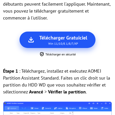
débutants peuvent facilement l'appliquer. Maintenant,
vous pouvez le télécharger gratuitement et
commencer à l'utiliser.
Télécharger Gratuiciel
Win 11/10/8.1/8/7/XP
Télécharger en sécurité
Étape 1
: Téléchargez, installez et exécutez AOMEI
Partition Assistant Standard. Faites un clic droit sur la
partition du HDD WD que vous souhaitez vérifier et
sélectionnez
Avancé
>
Vérifier la partition
.