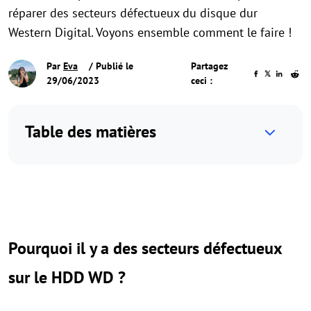
réparer des secteurs défectueux du disque dur
Western Digital. Voyons ensemble comment le faire !
Par
Eva
/ Publié le
Partagez
29/06/2023
ceci :
Table des matières
Pourquoi il y a des secteurs défectueux
sur le HDD WD ?