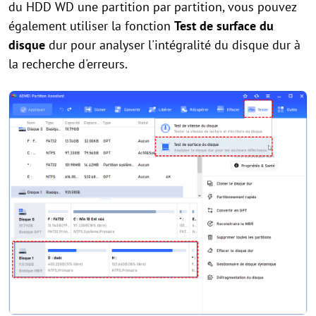
du HDD WD une partition par partition, vous pouvez
également utiliser la fonction
Test de surface du
disque
dur pour analyser l'intégralité du disque dur à
la recherche d'erreurs.