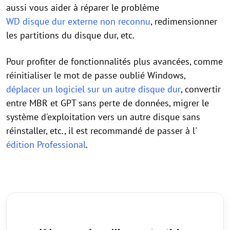
aussi vous aider à réparer le problème
WD disque dur externe non reconnu
, redimensionner
les partitions du disque dur, etc.
Pour profiter de fonctionnalités plus avancées, comme
réinitialiser le mot de passe oublié Windows,
déplacer un logiciel sur un autre disque dur
, convertir
entre MBR et GPT sans perte de données, migrer le
système d'exploitation vers un autre disque sans
réinstaller, etc., il est recommandé de passer à l'
édition Professional
.