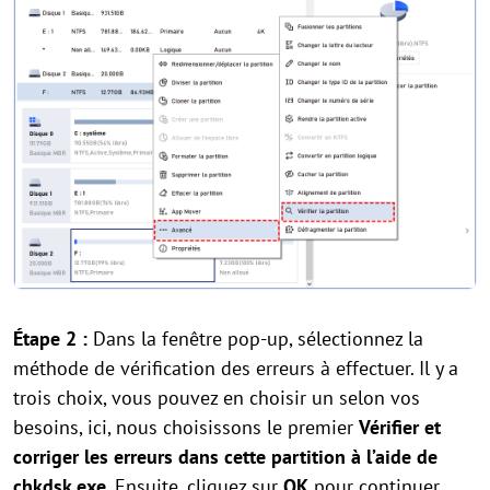
Étape 2 :
Dans la fenêtre pop-up, sélectionnez la
méthode de vérification des erreurs à effectuer. Il y a
trois choix, vous pouvez en choisir un selon vos
besoins, ici, nous choisissons le premier
Vérifier et
corriger les erreurs dans cette partition à l’aide de
chkdsk.exe
. Ensuite, cliquez sur
OK
pour continuer.