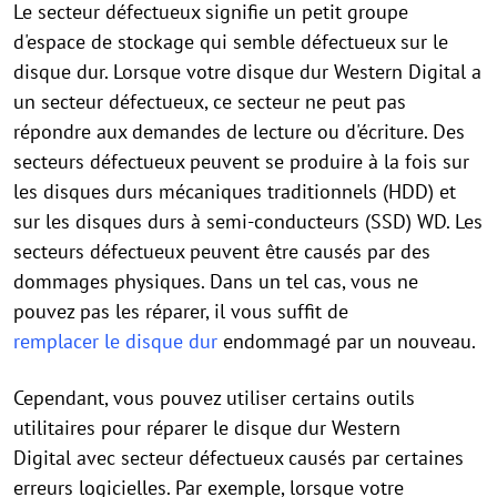
Le secteur défectueux signifie un petit groupe
d'espace de stockage qui semble défectueux sur le
disque dur. Lorsque votre disque dur Western Digital a
un secteur défectueux, ce secteur ne peut pas
répondre aux demandes de lecture ou d'écriture. Des
secteurs défectueux peuvent se produire à la fois sur
les disques durs mécaniques traditionnels (HDD) et
sur les disques durs à semi-conducteurs (SSD) WD. Les
secteurs défectueux peuvent être causés par des
dommages physiques. Dans un tel cas, vous ne
pouvez pas les réparer, il vous suffit de
remplacer le disque dur
endommagé par un nouveau.
Cependant, vous pouvez utiliser certains outils
utilitaires pour réparer le disque dur Western
Digital avec secteur défectueux causés par certaines
erreurs logicielles. Par exemple, lorsque votre