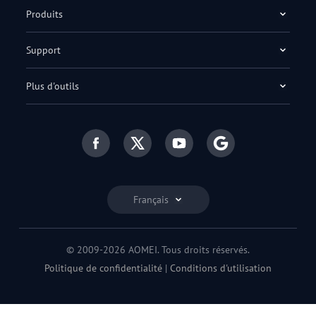
Produits
Support
Plus d'outils
Français
© 2009-2026 AOMEI. Tous droits réservés.
Politique de confidentialité
|
Conditions d'utilisation