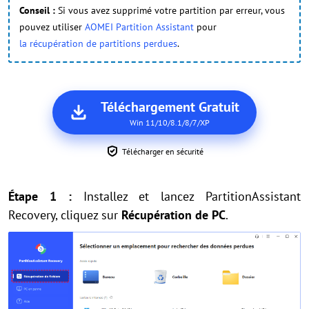
Conseil :
Si vous avez supprimé votre partition par erreur, vous
pouvez utiliser
AOMEI Partition Assistant
pour
la récupération de partitions perdues
.
Téléchargement Gratuit
Win 11/10/8.1/8/7/XP
Télécharger en sécurité
Étape 1 :
Installez et lancez PartitionAssistant
Recovery, cliquez sur
Récupération de PC
.