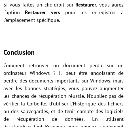
Si vous faites un clic droit sur
Restaurer
, vous aurez
l'option
Restaurer vers
pour les enregistrer à
l'emplacement spécifique.
Conclusion
Comment retrouver un document perdu sur un
ordinateur Windows ? Il peut être angoissant de
perdre des documents importants sur Windows, mais
avec les bonnes stratégies, vous pouvez augmenter
les chances de récupération réussie. N'oubliez pas de
vérifier la Corbeille, d'utiliser l'Historique des fichiers
ou des sauvegardes, et de tenir compte des logiciels
de récupération de données. En utilisant
PartitionAssistant Recovery, vous pouvez rapidement