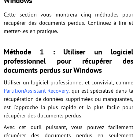
Windows
Cette section vous montrera cinq méthodes pour
récupérer des documents perdus. Continuez à lire et
mettez-les en pratique.
Méthode 1 : Utiliser un logiciel
professionnel pour récupérer des
documents perdus sur Windows
Utiliser un logiciel professionnel et convivial, comme
PartitionAssistant Recovery
, qui est spécialisé dans la
récupération de données supprimées ou manquantes,
est l'approche la plus rapide et la plus facile pour
récupérer des documents perdus.
Avec cet outil puissant, vous pouvez facilement
récupérer des documents perdus en seulement