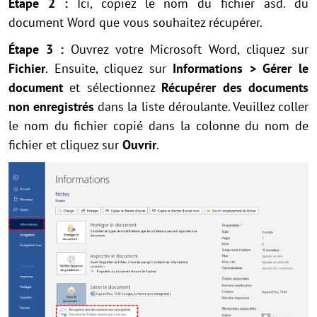
Étape 2 :
Ici, copiez le nom du fichier asd. du
document Word que vous souhaitez récupérer.
Étape 3 :
Ouvrez votre Microsoft Word, cliquez sur
Fichier
. Ensuite, cliquez sur
Informations > Gérer le
document
et sélectionnez
Récupérer des documents
non enregistrés
dans la liste déroulante. Veuillez coller
le nom du fichier copié dans la colonne du nom de
fichier et cliquez sur
Ouvrir
.