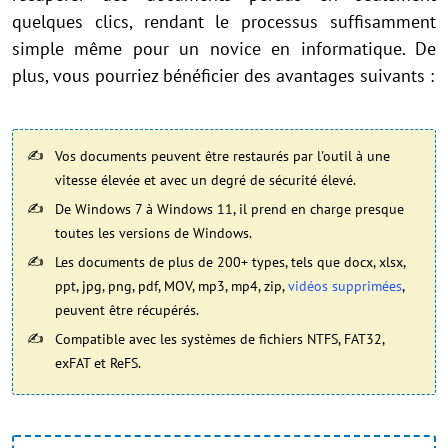
quelques clics, rendant le processus suffisamment
simple même pour un novice en informatique. De
plus, vous pourriez bénéficier des avantages suivants :
Vos documents peuvent être restaurés par l'outil à une
vitesse élevée et avec un degré de sécurité élevé.
De Windows 7 à Windows 11, il prend en charge presque
toutes les versions de Windows.
Les documents de plus de 200+ types, tels que docx, xlsx,
ppt, jpg, png, pdf, MOV, mp3, mp4, zip,
vidéos supprimées
,
peuvent être récupérés.
Compatible avec les systèmes de fichiers NTFS, FAT32,
exFAT et ReFS.