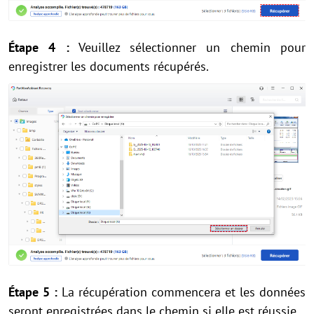
Étape 4 :
Veuillez sélectionner un chemin pour
enregistrer les documents récupérés.
Étape 5 :
La récupération commencera et les données
seront enregistrées dans le chemin si elle est réussie.