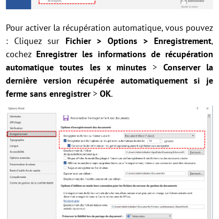
Pour activer la récupération automatique, vous pouvez
: Cliquez sur
Fichier > Options > Enregistrement
,
cochez
Enregistrer les informations de récupération
automatique toutes les x minutes
>
Conserver la
dernière version récupérée automatiquement si je
ferme sans enregistrer
>
OK
.