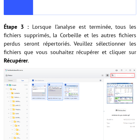
Étape 3 :
Lorsque l’analyse est terminée, tous les
fichiers supprimés, la Corbeille et les autres fichiers
perdus seront répertoriés. Veuillez sélectionner les
fichiers que vous souhaitez récupérer et cliquer sur
Récupérer
.