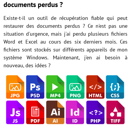
documents perdus ?
Existe-t-il un outil de récupération fiable qui peut
restaurer des documents perdus ? Ce n'est pas une
situation d'urgence, mais j'ai perdu plusieurs fichiers
Word et Excel au cours des six derniers mois. Ces
fichiers sont stockés sur différents appareils de mon
système Windows. Maintenant, j'en ai besoin à
nouveau, des idées ?