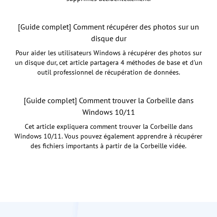
[Guide complet] Comment récupérer des photos sur un
disque dur
Pour aider les utilisateurs Windows à récupérer des photos sur
un disque dur, cet article partagera 4 méthodes de base et d'un
outil professionnel de récupération de données.
[Guide complet] Comment trouver la Corbeille dans
Windows 10/11
Cet article expliquera comment trouver la Corbeille dans
Windows 10/11. Vous pouvez également apprendre à récupérer
des fichiers importants à partir de la Corbeille vidée.