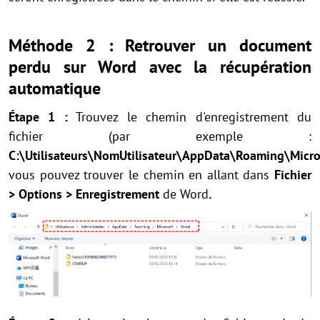
Méthode 2 : Retrouver un document
perdu sur Word avec la récupération
automatique
Étape 1 :
Trouvez le chemin d'enregistrement du
fichier (par exemple :
C:\Utilisateurs\NomUtilisateur\AppData\Roaming\Micr
vous pouvez trouver le chemin en allant dans
Fichier
> Options > Enregistrement
de Word
.