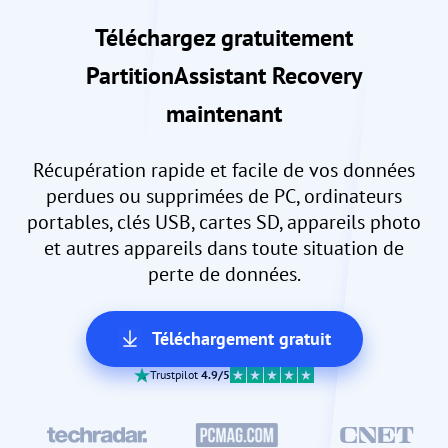
Téléchargez gratuitement
PartitionAssistant Recovery
maintenant
Récupération rapide et facile de vos données
perdues ou supprimées de PC, ordinateurs
portables, clés USB, cartes SD, appareils photo
et autres appareils dans toute situation de
perte de données.
Téléchargement gratuit
Trustpilot
4.9/5