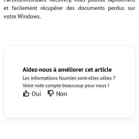
et facilement récupérer des documents perdus sur
votre Windows.
Aidez-nous à améliorer cet article
Les informations fournies sont-elles utiles ?
Votre vote compte beaucoup pour nous !
Oui
Non