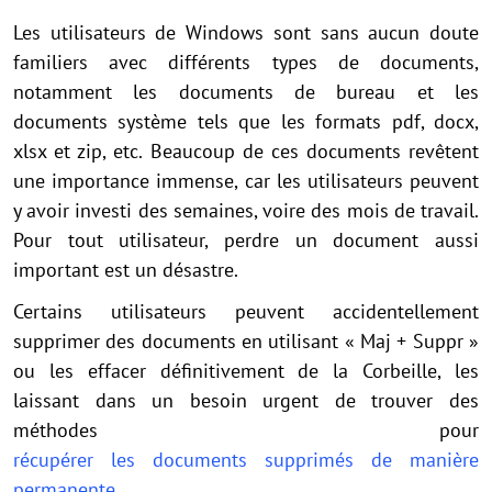
Les utilisateurs de Windows sont sans aucun doute
familiers avec différents types de documents,
notamment les documents de bureau et les
documents système tels que les formats pdf, docx,
xlsx et zip, etc. Beaucoup de ces documents revêtent
une importance immense, car les utilisateurs peuvent
y avoir investi des semaines, voire des mois de travail.
Pour tout utilisateur, perdre un document aussi
important est un désastre.
Certains utilisateurs peuvent accidentellement
supprimer des documents en utilisant « Maj + Suppr »
ou les effacer définitivement de la Corbeille, les
laissant dans un besoin urgent de trouver des
méthodes pour
récupérer les documents supprimés de manière
permanente