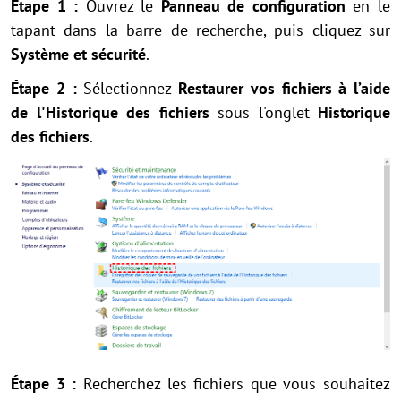
Étape 1 :
Ouvrez le
Panneau de configuration
en le
tapant dans la barre de recherche, puis cliquez sur
Système et sécurité
.
Étape 2 :
Sélectionnez
Restaurer vos fichiers à l’aide
de l'Historique des fichiers
sous l'onglet
Historique
des fichiers
.
Étape 3 :
Recherchez les fichiers que vous souhaitez