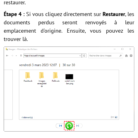
restaurer.
Étape 4 :
Si vous cliquez directement sur
Restaurer
, les
documents perdus seront renvoyés à leur
emplacement d'origine. Ensuite, vous pouvez les
trouver là.