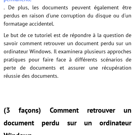
. De plus, les documents peuvent également être
perdus en raison d'une corruption du disque ou d'un
formatage accidentel.
Le but de ce tutoriel est de répondre à la question de
savoir comment retrouver un document perdu sur un
ordinateur Windows. Il examinera plusieurs approches
pratiques pour faire face à différents scénarios de
perte de documents et assurer une récupération
réussie des documents.
(3 façons) Comment retrouver un
document perdu sur un ordinateur