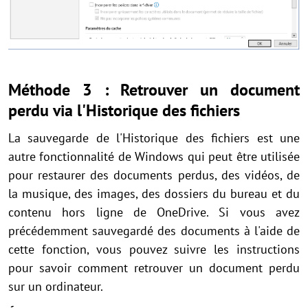
Méthode 3 : Retrouver un document
perdu via l'Historique des fichiers
La sauvegarde de l'Historique des fichiers est une
autre fonctionnalité de Windows qui peut être utilisée
pour restaurer des documents perdus, des vidéos, de
la musique, des images, des dossiers du bureau et du
contenu hors ligne de OneDrive. Si vous avez
précédemment sauvegardé des documents à l'aide de
cette fonction, vous pouvez suivre les instructions
pour savoir comment retrouver un document perdu
sur un ordinateur.