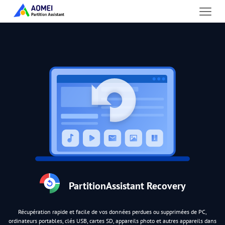
PartitionAssistant Recovery
Récupération rapide et facile de vos données perdues ou supprimées de PC,
ordinateurs portables, clés USB, cartes SD, appareils photo et autres appareils dans