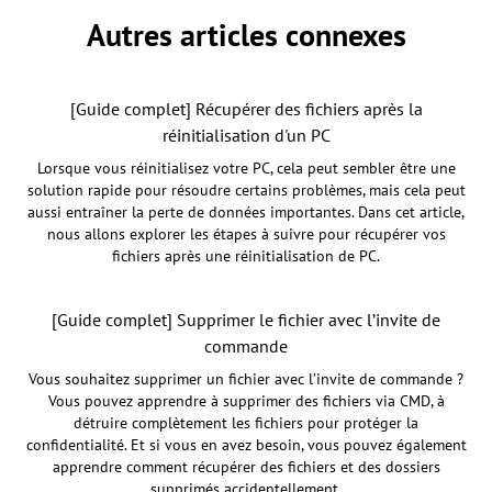
Autres articles connexes
[Guide complet] Récupérer des fichiers après la
réinitialisation d'un PC
Lorsque vous réinitialisez votre PC, cela peut sembler être une
solution rapide pour résoudre certains problèmes, mais cela peut
aussi entraîner la perte de données importantes. Dans cet article,
nous allons explorer les étapes à suivre pour récupérer vos
fichiers après une réinitialisation de PC.
[Guide complet] Supprimer le fichier avec l’invite de
commande
Vous souhaitez supprimer un fichier avec l’invite de commande ?
Vous pouvez apprendre à supprimer des fichiers via CMD, à
détruire complètement les fichiers pour protéger la
confidentialité. Et si vous en avez besoin, vous pouvez également
apprendre comment récupérer des fichiers et des dossiers
supprimés accidentellement.