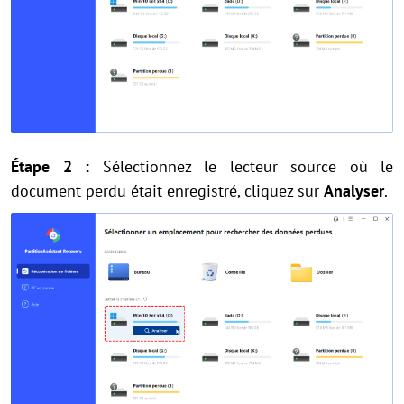
Étape 2 :
Sélectionnez le lecteur source où le
document perdu était enregistré, cliquez sur
Analyser
.