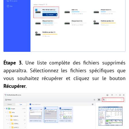
Étape 3.
Une liste complète des fichiers supprimés
apparaîtra. Sélectionnez les fichiers spécifiques que
vous souhaitez récupérer et cliquez sur le bouton
Récupérer
.