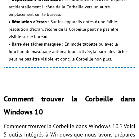
accidentellement l'icône de la Corbeille vers un autre
emplacement sur le bureau.
• Résolution d'écran :
Sur les appareils dotés d'une faible
résolution d'écran, l'icône de la Corbeille peut ne pas être
visible sur le bureau.
• Barre des tâches masquée :
En mode tablette ou avec la
fonction de masquage automatique activée, la barre des tâches
peut ne pas être visible, et donc, la Corbeille non plus.
Comment trouver la Corbeille dans
Windows 10
Comment trouver la Corbeille dans Windows 10 ? Voici
5 outils intégrés à Windows que nous avons préparés