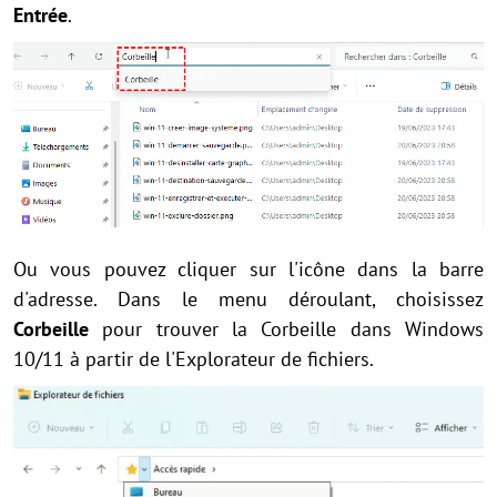
Entrée
.
Ou vous pouvez cliquer sur l'icône dans la barre
d'adresse. Dans le menu déroulant, choisissez
Corbeille
pour trouver la Corbeille dans Windows
10/11 à partir de l'Explorateur de fichiers.