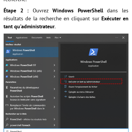
Étape 2 :
Ouvrez
Windows PowerShell
dans les
résultats de la recherche en cliquant sur
Exécuter en
tant qu'administrateur
.