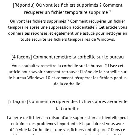
[Répondu] Où vont les fichiers supprimés ? Comment
récupérer un fichier temporaire supprimé ?
Où vont les fichiers supprimés ? Comment récupérer un fichier
temporaire après une suppression accidentelle ? Cet article vous
donnera les réponses, et également une astuce pour nettoyer en
toute sécurité les fichiers temporaires de Windows.
[4 façons] Comment remettre la corbeille sur le bureau
Vous souhaitez remettre la corbeille sur le bureau ? Lisez cet
article pour savoir comment retrouver l’icône de la corbeille sur
le bureau Windows 10 et comment récupérer les fichiers perdus
de la corbeille.
[5 façons] Comment récupérer des fichiers après avoir vidé
la Corbeille
La perte de fichiers en raison d'une suppression accidentelle peut
entraîner des problèmes importants. Et que faire si vous avez
déjà vidé la Corbeille et que vos fichiers ont disparu ? Dans ce