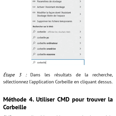
Étape 3 :
Dans les résultats de la recherche,
sélectionnez l'application Corbeille en cliquant dessus.
Méthode 4. Utiliser CMD pour trouver la
Corbeille