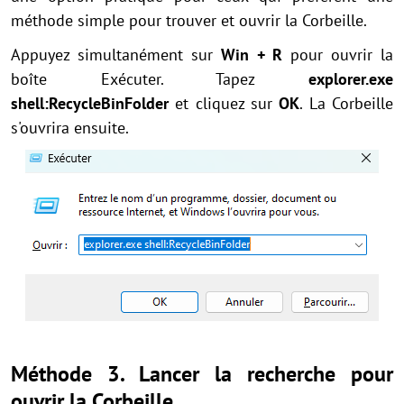
méthode simple pour trouver et ouvrir la Corbeille.
Appuyez simultanément sur
Win + R
pour ouvrir la
boîte Exécuter. Tapez
explorer.exe
shell:RecycleBinFolder
et cliquez sur
OK
. La Corbeille
s'ouvrira ensuite.
Méthode 3. Lancer la recherche pour
ouvrir la Corbeille