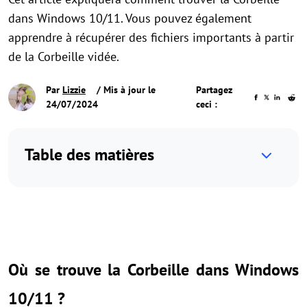
dans Windows 10/11. Vous pouvez également
apprendre à récupérer des fichiers importants à partir
de la Corbeille vidée.
Par
Lizzie
/ Mis à jour le
Partagez
24/07/2024
ceci :
Table des matières
Où se trouve la Corbeille dans Windows
10/11 ?