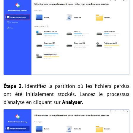
Étape 2.
Identifiez la partition où les fichiers perdus
ont été initialement stockés. Lancez le processus
d'analyse en cliquant sur
Analyser
.