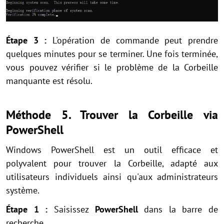
Étape 3 :
L'opération de commande peut prendre
quelques minutes pour se terminer. Une fois terminée,
vous pouvez vérifier si le problème de la Corbeille
manquante est résolu.
Méthode 5. Trouver la Corbeille via
PowerShell
Windows PowerShell est un outil efficace et
polyvalent pour trouver la Corbeille, adapté aux
utilisateurs individuels ainsi qu'aux administrateurs
système.
Étape 1 :
Saisissez
PowerShell
dans la barre de
recherche.