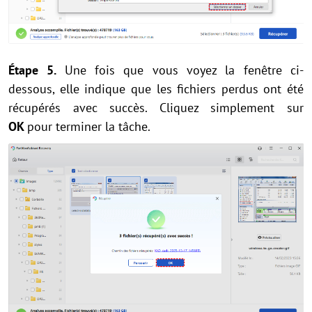
Étape 5.
Une fois que vous voyez la fenêtre ci-
dessous, elle indique que les fichiers perdus ont été
récupérés avec succès. Cliquez simplement sur
OK
pour terminer la tâche.