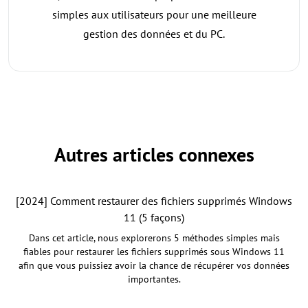
simples aux utilisateurs pour une meilleure
gestion des données et du PC.
Autres articles connexes
[2024] Comment restaurer des fichiers supprimés Windows
11 (5 façons)
Dans cet article, nous explorerons 5 méthodes simples mais
fiables pour restaurer les fichiers supprimés sous Windows 11
afin que vous puissiez avoir la chance de récupérer vos données
importantes.