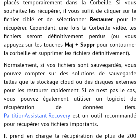
placés temporairement dans la Corbeille. Si vous
souhaitez les récupérer, il vous suffit de cliquer sur le
fichier ciblé et de sélectionner
Restaurer
pour le
récupérer. Cependant, une fois la Corbeille vidée, les
fichiers seront définitivement perdus (ou vous
appuyez sur les touches
Maj + Suppr
pour contourner
la corbeille et supprimer les fichiers définitivement).
Normalement, si vos fichiers sont sauvegardés, vous
pouvez compter sur des solutions de sauvegarde
telles que le stockage cloud ou des disques externes
pour les restaurer rapidement. Si ce n'est pas le cas,
vous pouvez également utiliser un logiciel de
récupération de données tiers.
PartitionAssistant Recovery
est un outil recommandé
pour récupérer vos fichiers importants.
Il prend en charge la récupération de plus de 200