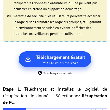
récupérer les données d'ordinateurs qui ne peuvent pas
démarrer en créant un support de démarrage.
Garantie de sécurité :
Les utilisateurs peuvent télécharger
le logiciel sans craindre les logiciels groupés, et il garantit
un environnement sécurisé en évitant d'afficher des
publicités malveillantes pendant l'utilisation.
Téléchargement Gratuit
Win 11/10/8.1/8/7&Server
Télécharger en sécurité
Étape 1.
Téléchargez et installez le logiciel de
récupération de données. Sélectionnez
Récupération
de PC
.