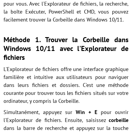
pour vous. Avec l'Explorateur de fichiers, la recherche,
la boîte Exécuter, PowerShell et CMD, vous pouvez
facilement trouver la Corbeille dans Windows 10/11.
Méthode 1. Trouver la Corbeille dans
Windows 10/11 avec l'Explorateur de
fichiers
L'Explorateur de fichiers offre une interface graphique
familière et intuitive aux utilisateurs pour naviguer
dans leurs fichiers et dossiers. C'est une méthode
courante pour trouver tous les fichiers situés sur votre
ordinateur, y compris la Corbeille.
Simultanément, appuyez sur
Win + E
pour ouvrir
l'Explorateur de fichiers. Ensuite, saisissez
corbeille
dans la barre de recherche et appuyez sur la touche