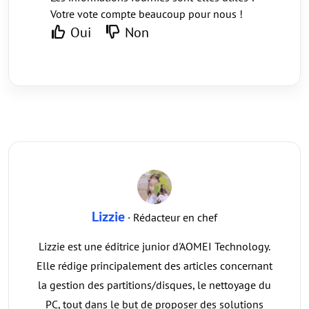
Votre vote compte beaucoup pour nous !
Oui
Non
Lizzie
· Rédacteur en chef
Lizzie est une éditrice junior d'AOMEI Technology.
Elle rédige principalement des articles concernant
la gestion des partitions/disques, le nettoyage du
PC, tout dans le but de proposer des solutions