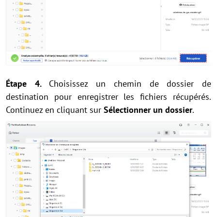
Étape 4.
Choisissez un chemin de dossier de
destination pour enregistrer les fichiers récupérés.
Continuez en cliquant sur
Sélectionner un dossier
.