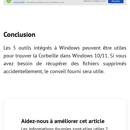
Conclusion
Les 5 outils intégrés à Windows peuvent être utiles
pour trouver la Corbeille dans Windows 10/11. Si vous
avez besoin de récupérer des fichiers supprimés
accidentellement, le conseil fourni sera utile.
Aidez-nous à améliorer cet article
Les informations fournies sont-elles utiles ?