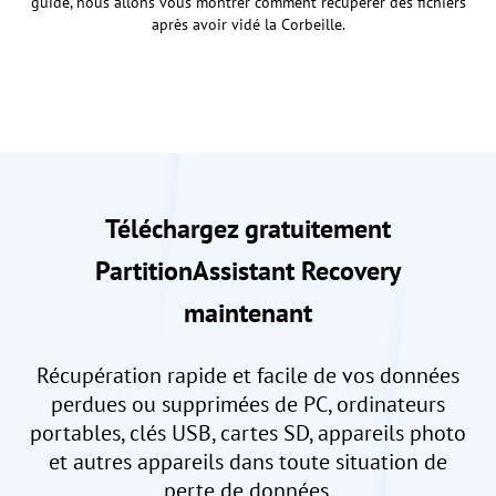
guide, nous allons vous montrer comment récupérer des fichiers
après avoir vidé la Corbeille.
Téléchargez gratuitement
PartitionAssistant Recovery
maintenant
Récupération rapide et facile de vos données
perdues ou supprimées de PC, ordinateurs
portables, clés USB, cartes SD, appareils photo
et autres appareils dans toute situation de
perte de données.