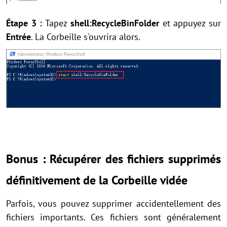
Étape 3 :
Tapez
shell:RecycleBinFolder
et appuyez sur
Entrée
. La Corbeille s'ouvrira alors.
Bonus : Récupérer des fichiers supprimés
définitivement de la Corbeille vidée
Parfois, vous pouvez supprimer accidentellement des
fichiers importants. Ces fichiers sont généralement