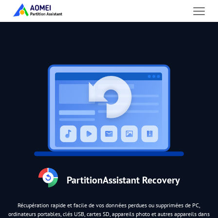
PartitionAssistant Recovery
Récupération rapide et facile de vos données perdues ou supprimées de PC,
ordinateurs portables, clés USB, cartes SD, appareils photo et autres appareils dans