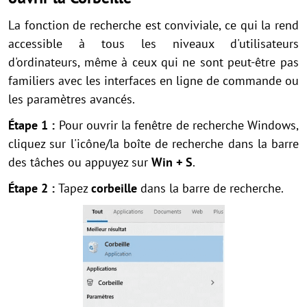
La fonction de recherche est conviviale, ce qui la rend
accessible à tous les niveaux d'utilisateurs
d'ordinateurs, même à ceux qui ne sont peut-être pas
familiers avec les interfaces en ligne de commande ou
les paramètres avancés.
Étape 1 :
Pour ouvrir la fenêtre de recherche Windows,
cliquez sur l'icône/la boîte de recherche dans la barre
des tâches ou appuyez sur
Win + S
.
Étape 2 :
Tapez
corbeille
dans la barre de recherche.