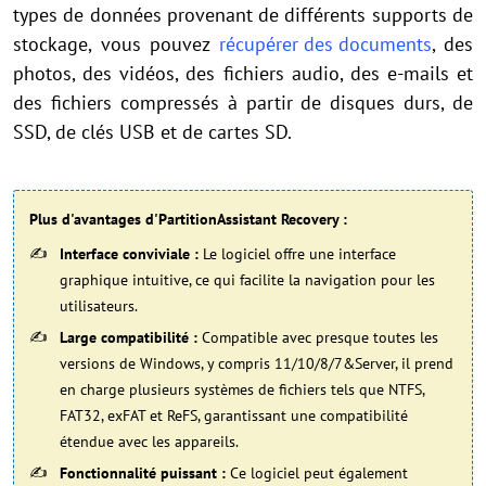
types de données provenant de différents supports de
stockage, vous pouvez
récupérer des documents
, des
photos, des vidéos, des fichiers audio, des e-mails et
des fichiers compressés à partir de disques durs, de
SSD, de clés USB et de cartes SD.
Plus d'avantages d'PartitionAssistant Recovery :
Interface conviviale :
Le logiciel offre une interface
graphique intuitive, ce qui facilite la navigation pour les
utilisateurs.
Large compatibilité :
Compatible avec presque toutes les
versions de Windows, y compris 11/10/8/7&Server, il prend
en charge plusieurs systèmes de fichiers tels que NTFS,
FAT32, exFAT et ReFS, garantissant une compatibilité
étendue avec les appareils.
Fonctionnalité puissant :
Ce logiciel peut également