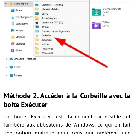
Méthode 2. Accéder à la Corbeille avec la
boîte Exécuter
La boîte Exécuter est facilement accessible et
familière aux utilisateurs de Windows, ce qui en fait
une option pratique pour ceux qui préfèrent une