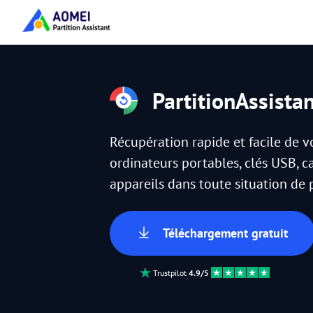
PartitionAssista
Récupération rapide et facile de 
ordinateurs portables, clés USB, c
appareils dans toute situation de
Téléchargement gratuit
Trustpilot
4.9/5