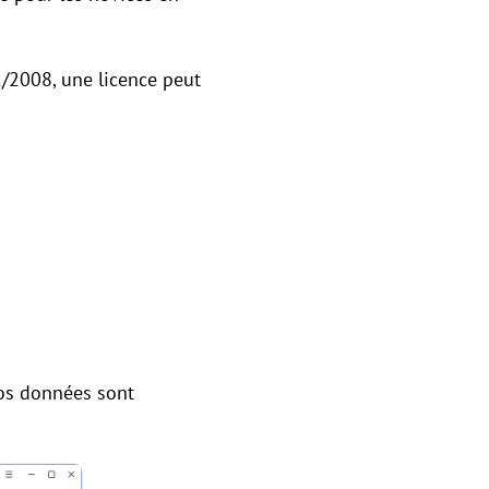
/2008, une licence peut
 vos données sont