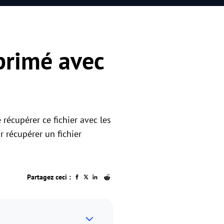
primé avec
 récupérer ce fichier avec les
r récupérer un fichier
Partagez ceci :