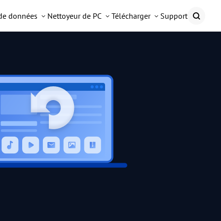
 de données
Nettoyeur de PC
Télécharger
Support