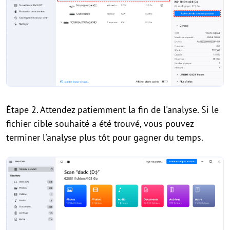
Étape 2. Attendez patiemment la fin de l'analyse. Si le
fichier cible souhaité a été trouvé, vous pouvez
terminer l'analyse plus tôt pour gagner du temps.