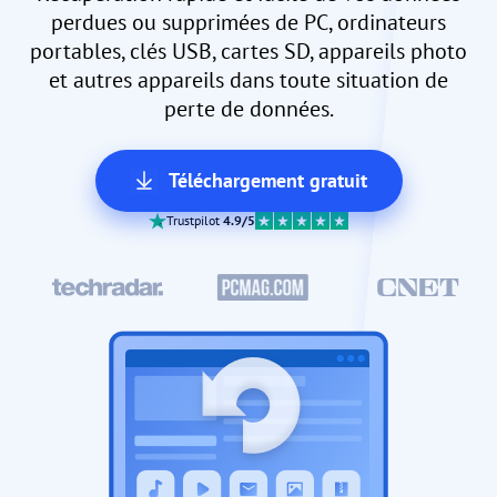
perdues ou supprimées de PC, ordinateurs
portables, clés USB, cartes SD, appareils photo
et autres appareils dans toute situation de
perte de données.
Téléchargement gratuit
Trustpilot
4.9/5