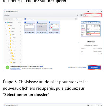
récupérer et cliquez sur "
Récupérer
".
Étape 3. Choisissez un dossier pour stocker les
nouveaux fichiers récupérés, puis cliquez sur
"
Sélectionner un dossier
".