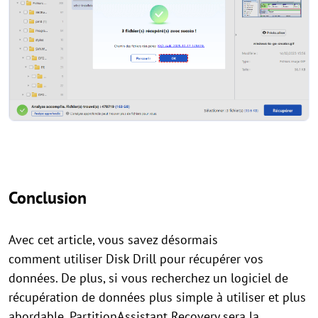
Conclusion
Avec cet article, vous savez désormais
comment utiliser Disk Drill pour récupérer vos
données. De plus, si vous recherchez un logiciel de
récupération de données plus simple à utiliser et plus
abordable, PartitionAssistant Recovery sera la