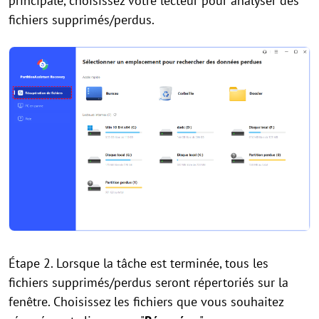
principale, choisissez votre lecteur pour analyser des
fichiers supprimés/perdus.
Étape 2. Lorsque la tâche est terminée, tous les
fichiers supprimés/perdus seront répertoriés sur la
fenêtre. Choisissez les fichiers que vous souhaitez