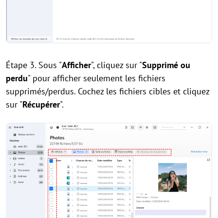
Étape 3. Sous "
Afficher
", cliquez sur "
Supprimé ou
perdu
" pour afficher seulement les fichiers
supprimés/perdus. Cochez les fichiers cibles et cliquez
sur "
Récupérer
".