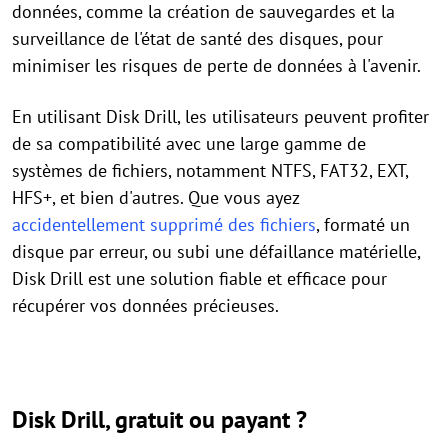
données, comme la création de sauvegardes et la
surveillance de l'état de santé des disques, pour
minimiser les risques de perte de données à l'avenir.
En utilisant Disk Drill, les utilisateurs peuvent profiter
de sa compatibilité avec une large gamme de
systèmes de fichiers, notamment NTFS, FAT32, EXT,
HFS+, et bien d'autres. Que vous ayez
accidentellement supprimé des fichiers
, formaté un
disque par erreur, ou subi une défaillance matérielle,
Disk Drill est une solution fiable et efficace pour
récupérer vos données précieuses.
Disk Drill, gratuit ou payant ?