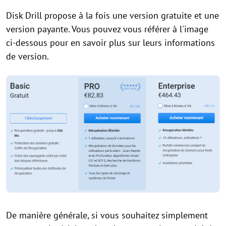
Disk Drill propose à la fois une version gratuite et une
version payante. Vous pouvez vous référer à l'image
ci-dessous pour en savoir plus sur leurs informations
de version.
De manière générale, si vous souhaitez simplement