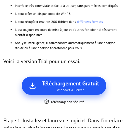
Interface très conviviale et facile à utiliser, sans paramètres compliqués.
Il peut créer un disque bootable WinPE.
Il peut récupérer environ 200 fichiers dans
différents formats
Il est toujours en cours de mise à jour et d'autres fonctionnalités seront
bientôt disponibles.
Analyse intelligente, il correspondra automatiquement à une analyse
rapide ou à une analyse approfondie pour vous.
Voici la version Trial pour un essai.
Téléchargement Gratuit
Windows & Server
Télécharger en sécurité
Étape 1. Installez et lancez ce logiciel. Dans l'interface