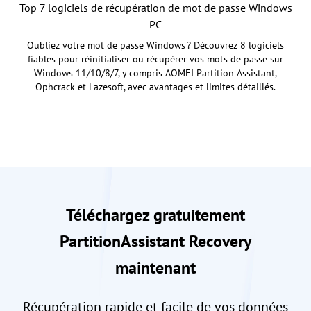
Top 7 logiciels de récupération de mot de passe Windows
PC
Oubliez votre mot de passe Windows ? Découvrez 8 logiciels
fiables pour réinitialiser ou récupérer vos mots de passe sur
Windows 11/10/8/7, y compris AOMEI Partition Assistant,
Ophcrack et Lazesoft, avec avantages et limites détaillés.
Téléchargez gratuitement
PartitionAssistant Recovery
maintenant
Récupération rapide et facile de vos données