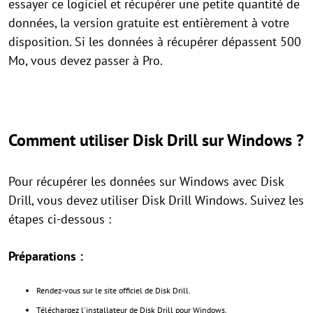
essayer ce logiciel et récupérer une petite quantité de
données, la version gratuite est entièrement à votre
disposition. Si les données à récupérer dépassent 500
Mo, vous devez passer à Pro.
Comment utiliser Disk Drill sur Windows ?
Pour récupérer les données sur Windows avec Disk
Drill, vous devez utiliser Disk Drill Windows. Suivez les
étapes ci-dessous :
Préparations :
Rendez-vous sur le site officiel de Disk Drill.
Téléchargez l'installateur de Disk Drill pour Windows.