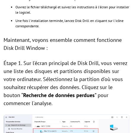
Ouvrez le fichier téléchargé et suivez les instructions à l'écran pour installer
le logiciel.
Une fois l'installation terminée, lancez Disk Drill en cliquant sur l'icône
correspondante.
Maintenant, voyons ensemble comment fonctionne
Disk Drill Window :
Étape 1. Sur l'écran principal de Disk Drill, vous verrez
une liste des disques et partitions disponibles sur
votre ordinateur. Sélectionnez la partition d'où vous
souhaitez récupérer des données. Cliquez sur le
bouton “
Recherche de données perdues
” pour
commencer l'analyse.