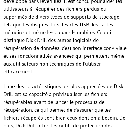
développé par CleverFiles. Il est conçu pour aider les
utilisateurs à récupérer des fichiers perdus ou
supprimés de divers types de supports de stockage,
tels que les disques durs, les clés USB, les cartes
mémoire, et même les appareils mobiles. Ce qui
distingue Disk Drill des autres logiciels de
récupération de données, c'est son interface conviviale
et ses fonctionnalités avancées qui permettent même
aux utilisateurs non techniques de l'utiliser
efficacement.
L'une des caractéristiques les plus appréciées de Disk
Drill est sa capacité à prévisualiser les fichiers
récupérables avant de lancer le processus de
récupération, ce qui permet de s'assurer que les
fichiers récupérés sont bien ceux dont on a besoin. De
plus, Disk Drill offre des outils de protection des