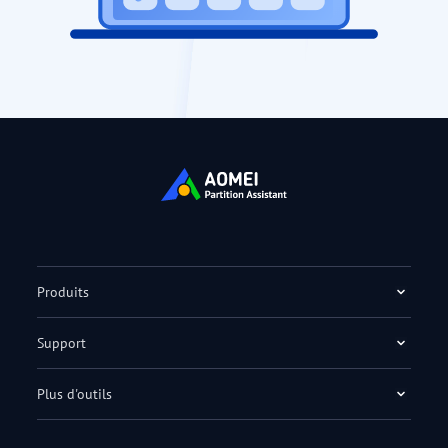
Produits
Support
Plus d'outils