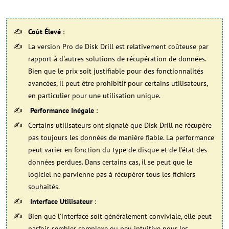
Coût Élevé
:
La version Pro de Disk Drill est relativement coûteuse par
rapport à d'autres solutions de récupération de données.
Bien que le prix soit justifiable pour des fonctionnalités
avancées, il peut être prohibitif pour certains utilisateurs,
en particulier pour une utilisation unique​​.
Performance Inégale
:
Certains utilisateurs ont signalé que Disk Drill ne récupère
pas toujours les données de manière fiable. La performance
peut varier en fonction du type de disque et de l'état des
données perdues. Dans certains cas, il se peut que le
logiciel ne parvienne pas à récupérer tous les fichiers
souhaités​​.
Interface Utilisateur
:
Bien que l'interface soit généralement conviviale, elle peut
parfois sembler complexe ou peu intuitive pour les