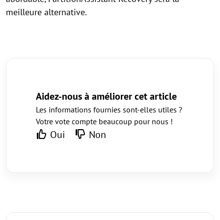
meilleure alternative.
Aidez-nous à améliorer cet article
Les informations fournies sont-elles utiles ?
Votre vote compte beaucoup pour nous !
Oui
Non