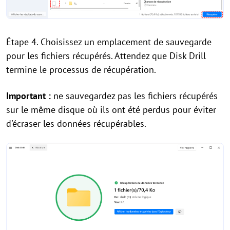
Étape 4. Choisissez un emplacement de sauvegarde
pour les fichiers récupérés. Attendez que Disk Drill
termine le processus de récupération.
Important :
ne sauvegardez pas les fichiers récupérés
sur le même disque où ils ont été perdus pour éviter
d'écraser les données récupérables.