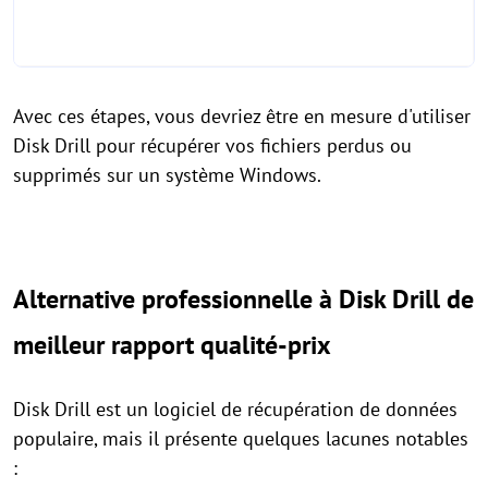
Avec ces étapes, vous devriez être en mesure d'utiliser
Disk Drill pour récupérer vos fichiers perdus ou
supprimés sur un système Windows.
Alternative professionnelle à Disk Drill de
meilleur rapport qualité-prix
Disk Drill est un logiciel de récupération de données
populaire, mais il présente quelques lacunes notables
: