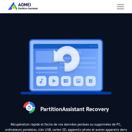
PartitionAssistant Recovery
Récupération rapide et facile de vos données perdues ou supprimées de PC,
ordinateurs portables, clés USB, cartes SD, appareils photo et autres appareils dans