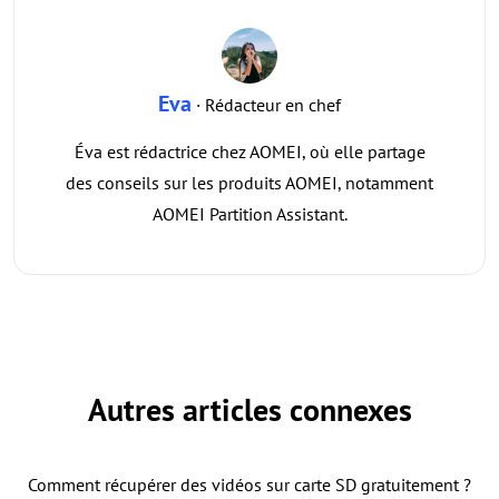
Eva
· Rédacteur en chef
Éva est rédactrice chez AOMEI, où elle partage
des conseils sur les produits AOMEI, notamment
AOMEI Partition Assistant.
Autres articles connexes
Comment récupérer des vidéos sur carte SD gratuitement ?