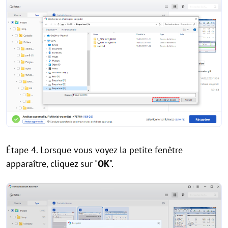
Étape 4. Lorsque vous voyez la petite fenêtre
apparaître, cliquez sur "
OK
".