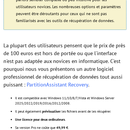
utilisateurs novices. Les nombreuses options et paramètres
peuvent être déroutants pour ceux qui ne sont pas
familiarisés avec les outils de récupération de données​.
La plupart des utilisateurs pensent que le prix de près
de 100 euros est hors de portée ou que l'interface
n'est pas adaptée aux novices en informatique. C'est
pourquoi nous vous présentons un autre logiciel
professionnel de récupération de données tout aussi
puissant :
PartitionAssistant Recovery
.
Il est compatible avec Windows 11/10/8/7/Vista et Windows Server
2025/2022/2019/2016/2012/2008.
Il peut également
prévisualiser
les fichiers avant de les récupérer.
Une licence pour deux ordinateurs
.
Sa version Pro ne coûte que
49,99 €
.