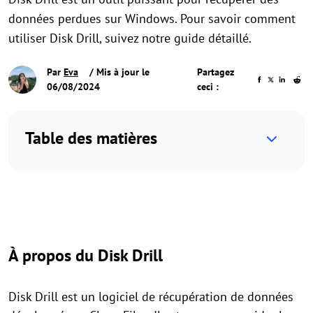
données perdues sur Windows. Pour savoir comment
utiliser Disk Drill, suivez notre guide détaillé.
Par
Eva
/ Mis à jour le
Partagez
06/08/2024
ceci :
Table des matières
À propos du Disk Drill
Disk Drill est un logiciel de récupération de données