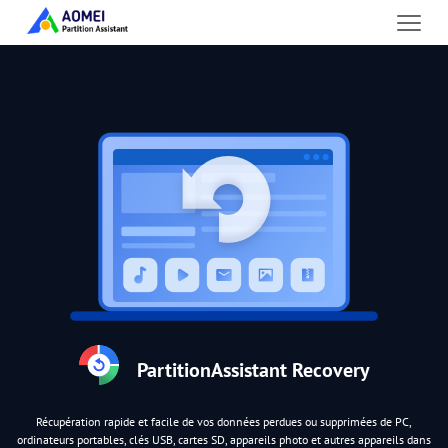
PartitionAssistant Recovery
Récupération rapide et facile de vos données perdues ou supprimées de PC,
ordinateurs portables, clés USB, cartes SD, appareils photo et autres appareils dans