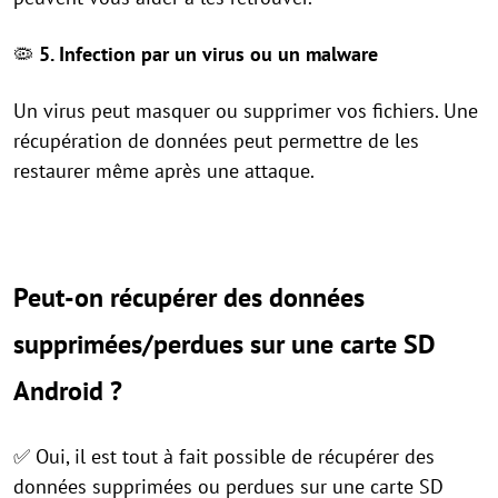
🦠
5. Infection par un virus ou un malware
Un virus peut masquer ou supprimer vos fichiers. Une
récupération de données peut permettre de les
restaurer même après une attaque.
Peut-on récupérer des données
supprimées/perdues sur une carte SD
Android ?
✅ Oui, il est tout à fait possible de récupérer des
données supprimées ou perdues sur une carte SD