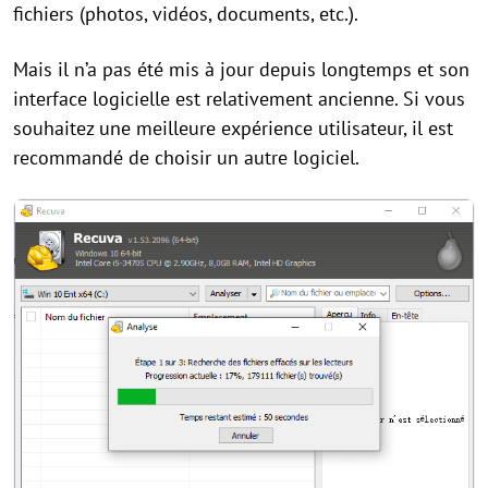
fichiers (photos, vidéos, documents, etc.).
Mais il n’a pas été mis à jour depuis longtemps et son
interface logicielle est relativement ancienne. Si vous
souhaitez une meilleure expérience utilisateur, il est
recommandé de choisir un autre logiciel.