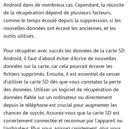
Android dans de nombreux cas. Cependant, la réussite
de la récupération dépend de plusieurs facteurs,
comme le temps écoulé depuis la suppression, si les
nouvelles données ont écrasé les anciennes, et les
outils utilisés.
Pour récupérer avec succès les données de la carte SD
Android, il faut d'abord éviter d'écrire de nouvelles
données sur la carte, car cela pourrait écraser les
fichiers supprimés. Ensuite, il est essentiel de cesser
d'utiliser la carte SD dès que vous constatez la perte
des données. Utiliser un logiciel de récupération de
données fiable sur un ordinateur ou directement
depuis le téléphone est crucial pour augmenter les
chances de succès. Assurez-vous que la carte SD est
correctement connectée et reconnue par l'appareil ou
l'ordinateur. Plus vous agissez rapidement, plus vous