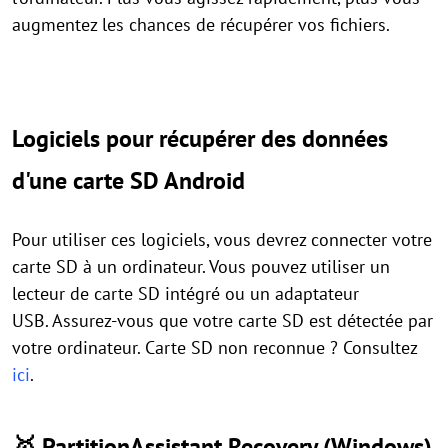
augmentez les chances de récupérer vos fichiers.
Logiciels pour récupérer des données
d'une carte SD Android
Pour utiliser ces logiciels, vous devrez connecter votre
carte SD à un ordinateur. Vous pouvez utiliser un
lecteur de carte SD intégré ou un adaptateur
USB. Assurez-vous que votre carte SD est détectée par
votre ordinateur. Carte SD non reconnue ? Consultez
ici
.
🥇 PartitionAssistant Recovery (Windows)