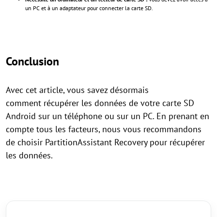
un PC et à un adaptateur pour connecter la carte SD.
Conclusion
Avec cet article, vous savez désormais
comment récupérer les données de votre carte SD
Android sur un téléphone ou sur un PC. En prenant en
compte tous les facteurs, nous vous recommandons
de choisir PartitionAssistant Recovery pour récupérer
les données.