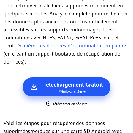
pour retrouver les fichiers supprimés récemment en
quelques secondes. Analyse complète pour rechercher
des données plus anciennes ou plus difficilement
accessibles sur les supports endommagés. Il est
compatible avec NTFS, FAT32, exFAT, ReFS, etc., et
peut
récupérer les données d'un ordinateur en panne
(en créant un support bootable de récupération de
données).
Téléchargement Gratuit
Windows & Server
Télécharger en sécurité
Voici les étapes pour récupérer des données
supprimées/perdues sur une carte SD Android avec