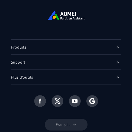
Produits
Support
Plus d'outils
Français