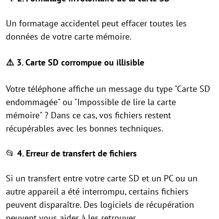
Un formatage accidentel peut effacer toutes les
données de votre carte mémoire.
⚠️
3. Carte SD corrompue ou illisible
Votre téléphone affiche un message du type "Carte SD
endommagée" ou "Impossible de lire la carte
mémoire" ? Dans ce cas, vos fichiers restent
récupérables avec les bonnes techniques.
📂
4. Erreur de transfert de fichiers
Si un transfert entre votre carte SD et un PC ou un
autre appareil a été interrompu, certains fichiers
peuvent disparaître. Des logiciels de récupération
peuvent vous aider à les retrouver.