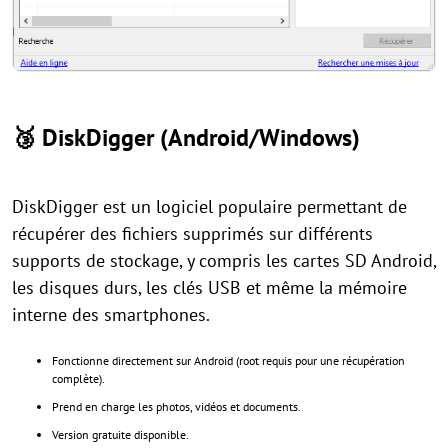
🥉
DiskDigger (Android/Windows)
DiskDigger est un logiciel populaire permettant de
récupérer des fichiers supprimés sur différents
supports de stockage, y compris les cartes SD Android,
les disques durs, les clés USB et même la mémoire
interne des smartphones.
Fonctionne directement sur Android (root requis pour une récupération
complète).
Prend en charge les photos, vidéos et documents.
Version gratuite disponible.