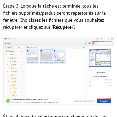
Étape 3. Lorsque la tâche est terminée, tous les
fichiers supprimés/perdus seront répertoriés sur la
fenêtre. Choisissez les fichiers que vous souhaitez
récupérer et cliquez sur "
Récupérer
".
Étape 4. Ensuite, sélectionnez un chemin de dossier