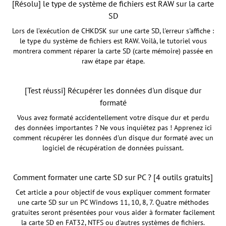
[Résolu] le type de système de fichiers est RAW sur la carte
SD
Lors de l’exécution de CHKDSK sur une carte SD, l'erreur s'affiche :
le type du système de fichiers est RAW. Voilà, le tutoriel vous
montrera comment réparer la carte SD (carte mémoire) passée en
raw étape par étape.
[Test réussi] Récupérer les données d'un disque dur
formaté
Vous avez formaté accidentellement votre disque dur et perdu
des données importantes ? Ne vous inquiétez pas ! Apprenez ici
comment récupérer les données d'un disque dur formaté avec un
logiciel de récupération de données puissant.
Comment formater une carte SD sur PC ? [4 outils gratuits]
Cet article a pour objectif de vous expliquer comment formater
une carte SD sur un PC Windows 11, 10, 8, 7. Quatre méthodes
gratuites seront présentées pour vous aider à formater facilement
la carte SD en FAT32, NTFS ou d'autres systèmes de fichiers.