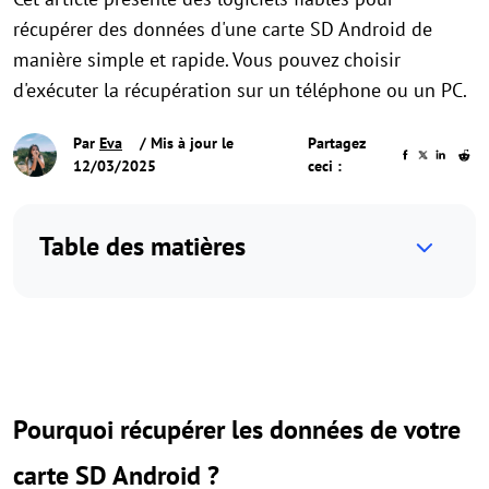
récupérer des données d'une carte SD Android de
manière simple et rapide. Vous pouvez choisir
d'exécuter la récupération sur un téléphone ou un PC.
Par
Eva
/ Mis à jour le
Partagez
12/03/2025
ceci :
Table des matières
Pourquoi récupérer les données de votre
carte SD Android ?