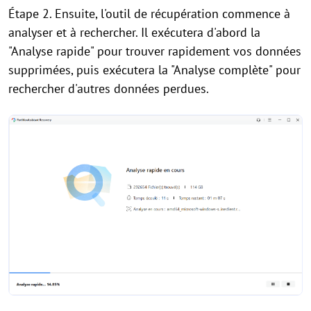
Étape 2. Ensuite, l'outil de récupération commence à
analyser et à rechercher. Il exécutera d'abord la
"Analyse rapide" pour trouver rapidement vos données
supprimées, puis exécutera la "Analyse complète" pour
rechercher d'autres données perdues.