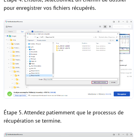
pour enregistrer vos fichiers récupérés.
Étape 5. Attendez patiemment que le processus de
récupération se termine.