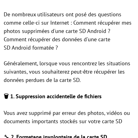
De nombreux utilisateurs ont posé des questions
comme celle-ci sur Internet : Comment récupérer mes
photos supprimées d'une carte SD Android ?
Comment récupérer des données d'une carte
SD Android formatée ?
Généralement, lorsque vous rencontrez les situations
suivantes, vous souhaiterez peut-être récupérer les
données perdues de la carte SD.
🗑️
1. Suppression accidentelle de fichiers
Vous avez supprimé par erreur des photos, vidéos ou
documents importants stockés sur votre carte SD
🔧
2. Formatage involontaire de la carte SD