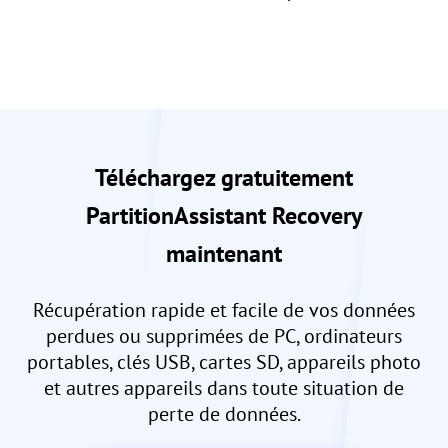
Téléchargez gratuitement
PartitionAssistant Recovery
maintenant
Récupération rapide et facile de vos données
perdues ou supprimées de PC, ordinateurs
portables, clés USB, cartes SD, appareils photo
et autres appareils dans toute situation de
perte de données.