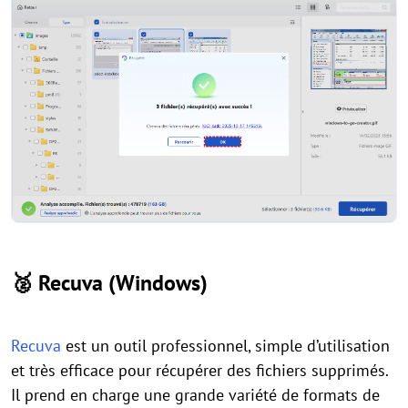
🥈
Recuva (Windows)
Recuva
est un outil professionnel, simple d’utilisation
et très efficace pour récupérer des fichiers supprimés.
Il prend en charge une grande variété de formats de