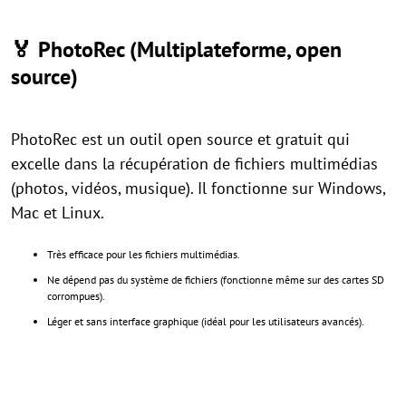
🏅
PhotoRec (Multiplateforme, open
source)
PhotoRec est un outil open source et gratuit qui
excelle dans la récupération de fichiers multimédias
(photos, vidéos, musique). Il fonctionne sur Windows,
Mac et Linux.
Très efficace pour les fichiers multimédias.
Ne dépend pas du système de fichiers (fonctionne même sur des cartes SD
corrompues).
Léger et sans interface graphique (idéal pour les utilisateurs avancés).