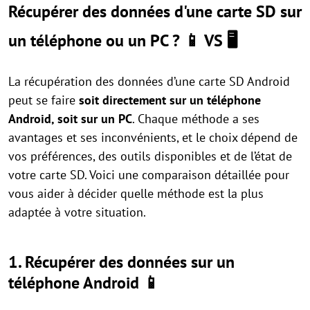
Récupérer des données d'une carte SD sur
un téléphone ou un PC ?
📱 VS 🖥️
La récupération des données d’une carte SD Android
peut se faire
soit directement sur un téléphone
Android, soit sur un PC
. Chaque méthode a ses
avantages et ses inconvénients, et le choix dépend de
vos préférences, des outils disponibles et de l’état de
votre carte SD. Voici une comparaison détaillée pour
vous aider à décider quelle méthode est la plus
adaptée à votre situation.
1. Récupérer des données sur un
téléphone Android
📱