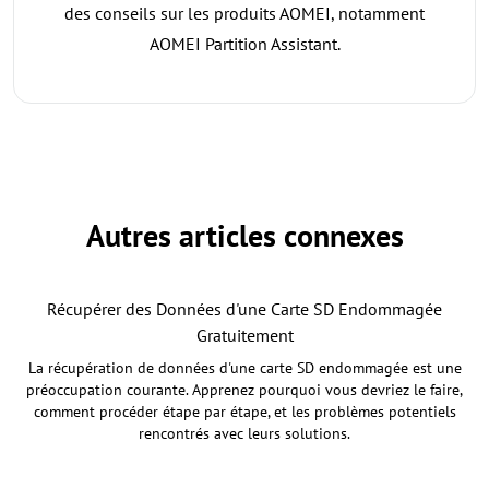
des conseils sur les produits AOMEI, notamment
AOMEI Partition Assistant.
Autres articles connexes
Récupérer des Données d'une Carte SD Endommagée
Gratuitement
La récupération de données d'une carte SD endommagée est une
préoccupation courante. Apprenez pourquoi vous devriez le faire,
comment procéder étape par étape, et les problèmes potentiels
rencontrés avec leurs solutions.