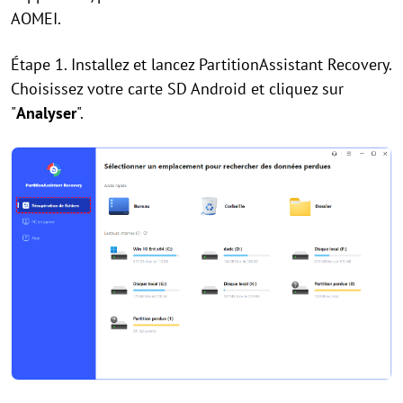
AOMEI.
Étape 1. Installez et lancez PartitionAssistant Recovery.
Choisissez votre carte SD Android et cliquez sur
"
Analyser
".