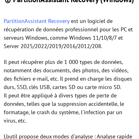
PartitionAssistant Recovery
est un logiciel de
récupération de données professionnel pour les PC et
serveurs Windows, comme Windows 11/10/8/7 et
Server 2025/2022/2019/2016/2012/208.
Il peut récupérer plus de 1 000 types de données,
notamment des documents, des photos, des vidéos,
des fichiers e-mail, etc. Il prend en charge les disques
durs, SSD, clés USB, cartes SD ou carte micro SD.
Il peut être appliqué à divers types de perte de
données, telles que la suppression accidentelle, le
formatage, le crash du système, l'infection par un
virus, etc.
L’outil propose deux modes d'analyse : Analyse rapide