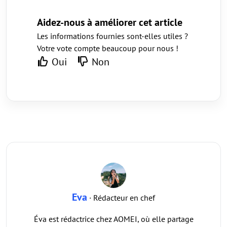
Aidez-nous à améliorer cet article
Les informations fournies sont-elles utiles ?
Votre vote compte beaucoup pour nous !
Oui
Non
Eva
· Rédacteur en chef
Éva est rédactrice chez AOMEI, où elle partage