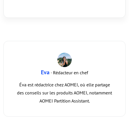
Eva
· Rédacteur en chef
Éva est rédactrice chez AOMEI, où elle partage
des conseils sur les produits AOMEI, notamment
AOMEI Partition Assistant.