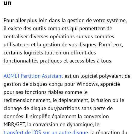
un
Pour aller plus loin dans la gestion de votre système,
il existe des outils complets qui permettent de
centraliser diverses opérations sur vos comptes
utilisateurs et la gestion de vos disques. Parmi eux,
certains logiciels tout-en-un offrent des
fonctionnalités pratiques et accessibles à tous.
AOMEI Partition Assistant
est un logiciel polyvalent de
gestion de disques conçu pour Windows, apprécié
pour ses fonctions fiables comme le
redimensionnement, le déplacement, la fusion ou le
clonage de disque dur/partitions sans perte de
données. Il simplifie également la conversion
MBR/GPT, la conversion en dynamique, le
transfert de l'OS sur un autre disque
, la réparation du