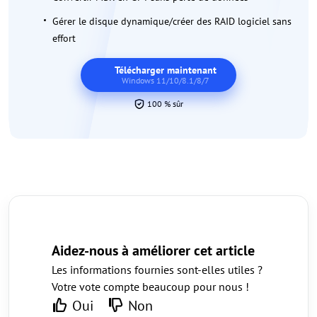
Gérer le disque dynamique/créer des RAID logiciel sans
effort
Télécharger maintenant
Windows 11/10/8.1/8/7
100 % sûr
Aidez-nous à améliorer cet article
Les informations fournies sont-elles utiles ?
Votre vote compte beaucoup pour nous !
Oui
Non