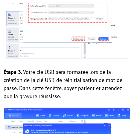
Étape 3
. Votre clé USB sera formatée lors de la
création de la clé USB de réinitialisation de mot de
passe. Dans cette fenêtre, soyez patient et attendez
que la gravure réussisse.