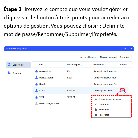
Étape
2
. Trouvez le compte que vous voulez gérer et
cliquez sur le bouton à trois points pour accéder aux
options de gestion. Vous pouvez choisir : Définir le
mot de passe/Renommer/Supprimer/Propriétés.