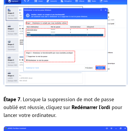
Étape 7
. Lorsque la suppression de mot de passe
oublié est réussie, cliquez sur
Redémarrer l'ordi
pour
lancer votre ordinateur.