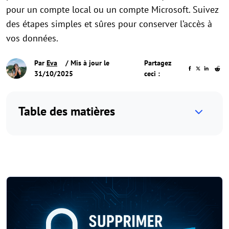
pour un compte local ou un compte Microsoft. Suivez
des étapes simples et sûres pour conserver l’accès à
vos données.
Par
Eva
/ Mis à jour le
Partagez
31/10/2025
ceci :
Table des matières