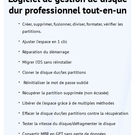
dur professionnel tout-en-un
Créer, supprimer, fusionner, diviser, formater, vérifier les
partitions.
Ajuster l'espace en 1 clic
Réparation du démarrage
Migrer l'OS sans réinstaller
Cloner le disque dur/les partitions
Réinitialiser le mot de passe oublié
Récupérer la partition supprimée (non écrasée)
Libérer de l'espace grâce à de multiples méthodes
Effacer le disque dur/les partitions contre la récupération
Tester la vitesse du disque/défragmenter le disque
Convertir MBR en GPT sans perte de données