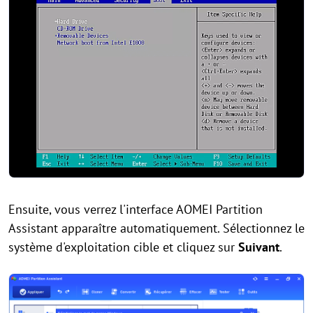
Ensuite, vous verrez l'interface AOMEI Partition
Assistant apparaître automatiquement. Sélectionnez le
système d'exploitation cible et cliquez sur
Suivant
.