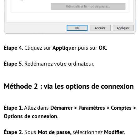
Étape 4
. Cliquez sur
Appliquer
puis sur
OK
.
Étape 5
. Redémarrez votre ordinateur.
Méthode 2 : via les options de connexion
Étape 1
. Allez dans
Démarrer > Paramètres > Comptes >
Options de connexion
.
Étape 2
. Sous
Mot de passe
, sélectionnez
Modifier
.