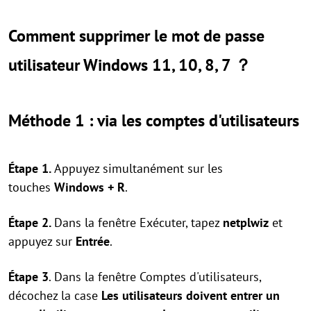
Comment supprimer le mot de passe
utilisateur Windows 11, 10, 8, 7 ？
Méthode 1 : via les comptes d'utilisateurs
Étape 1.
Appuyez simultanément sur les
touches
Windows + R
.
Étape 2.
Dans la fenêtre Exécuter, tapez
netplwiz
et
appuyez sur
Entrée
.
Étape 3
. Dans la fenêtre Comptes d'utilisateurs,
décochez la case
Les utilisateurs doivent entrer un