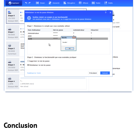
Conclusion