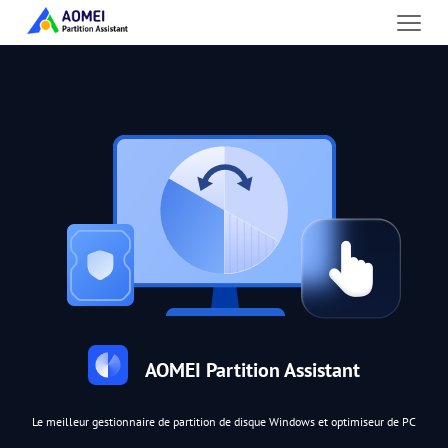
AOMEI Partition Assistant
Le meilleur gestionnaire de partition de disque Windows et optimiseur de PC