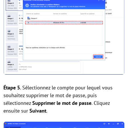
Étape 5
. Sélectionnez le compte pour lequel vous
souhaitez supprimer le mot de passe, puis
sélectionnez
Supprimer le mot de passe
. Cliquez
ensuite sur
Suivant
.