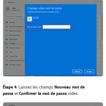
Étape 4
. Laissez les champs
Nouveau mot de
passe
et
Confirmer le mot de passe
vides.