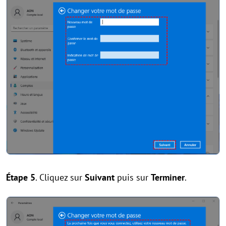
Étape 5
. Cliquez sur
Suivant
puis sur
Terminer
.