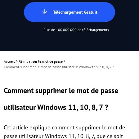
Téléchargement Gratuit
Plus de 100 000 000 de téléchargements
Accueil
>
Réinitialiser le mot de passe
>
Comment supprimer le mot de passe utilisateur Windows 11, 10, 8, 7 ?
Comment supprimer le mot de passe
utilisateur Windows 11, 10, 8, 7 ?
Cet article explique comment supprimer le mot de
passe utilisateur Windows 11, 10, 8, 7, que ce soit