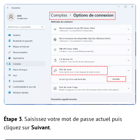
Étape 3
. Saisissez votre mot de passe actuel puis
cliquez sur
Suivant
.