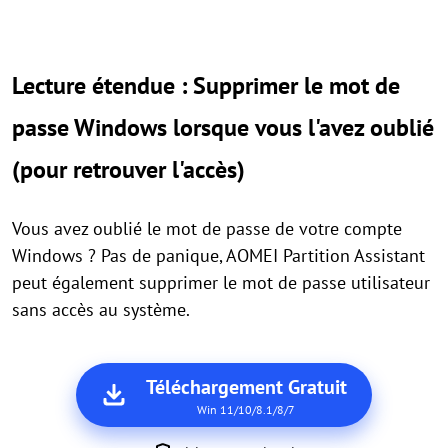
Lecture étendue : Supprimer le mot de
passe Windows lorsque vous l'avez oublié
(pour retrouver l'accès)
Vous avez oublié le mot de passe de votre compte
Windows ? Pas de panique, AOMEI Partition Assistant
peut également supprimer le mot de passe utilisateur
sans accès au système.
Téléchargement Gratuit
Win 11/10/8.1/8/7