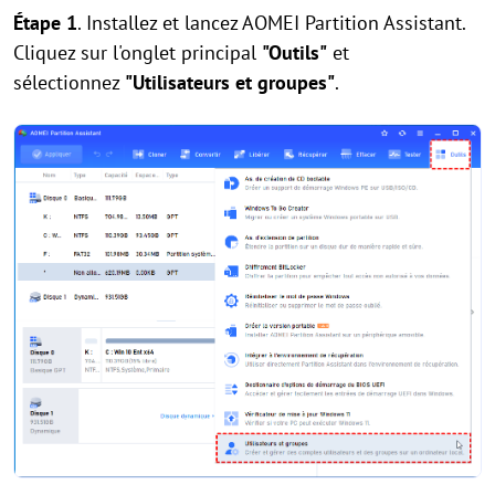
Étape
1
. Installez et lancez AOMEI Partition Assistant.
Cliquez sur l'onglet principal
"Outils"
et
sélectionnez
"Utilisateurs et groupes"
.