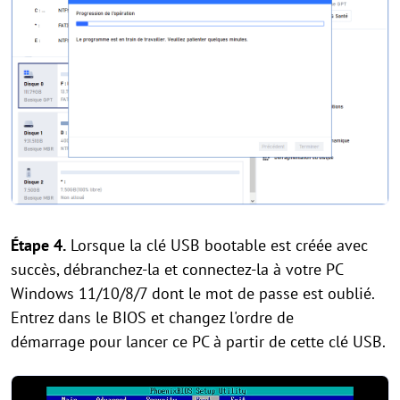
Étape 4.
Lorsque la clé USB bootable est créée avec
succès, débranchez-la et connectez-la à votre PC
Windows 11/10/8/7 dont le mot de passe est oublié.
Entrez dans le BIOS et changez l'ordre de
démarrage pour lancer ce PC à partir de cette clé USB.