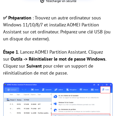
Télécharger en sécurité
✅ Préparation
: Trouvez un autre ordinateur sous
Windows 11/10/8/7 et installez AOMEI Partition
Assistant sur cet ordinateur. Préparez une clé USB (ou
un disque dur externe).
Étape 1
. Lancez AOMEI Partition Assistant. Cliquez
sur
Outils -> Réinitialiser le mot de passe Windows
.
Cliquez sur
Suivant
pour créer un support de
réinitialisation de mot de passe.