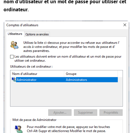
nom d'utilisateur et un mot de passe pour utiliser cet
ordinateur
.