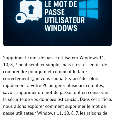
Supprimer le mot de passe utilisateur Windows 11,
10, 8, 7 peut sembler simple, mais il est essentiel de
comprendre pourquoi et comment le faire
correctement. Que vous souhaitiez accéder plus
rapidement à votre PC ou gérer plusieurs comptes,
savoir supprimer un mot de passe tout en conservant
la sécurité de vos données est crucial. Dans cet article,
nous allons explorer comment supprimer le mot de
passe utilisateur Windows 11, 10, 8, 7, les raisons de