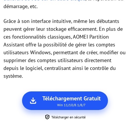
démarrage, etc.
Grâce à son interface intuitive, même les débutants
peuvent gérer leur stockage efficacement. En plus de
ces fonctionnalités classiques, AOMEI Partition
Assistant offre la possibilité de gérer les comptes
utilisateurs Windows, permettant de créer, modifier ou
supprimer des comptes utilisateurs directement
depuis le logiciel, centralisant ainsi le contrôle du
système.
Téléchargement Gratuit
Win 11/10/8.1/8/7
Télécharger en sécurité