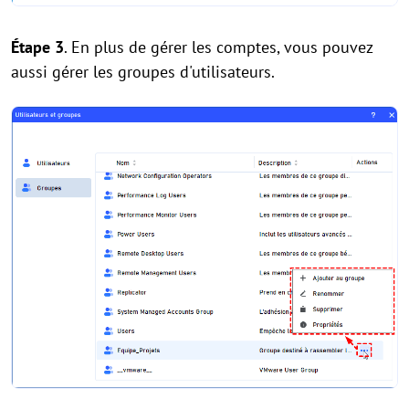
Étape
3
. En plus de gérer les comptes, vous pouvez
aussi gérer les groupes d'utilisateurs.