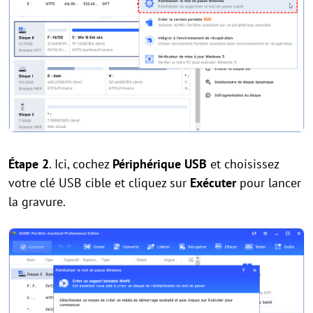
Étape 2
. Ici, cochez
Périphérique USB
et choisissez
votre clé USB cible et cliquez sur
Exécuter
pour lancer
la gravure.