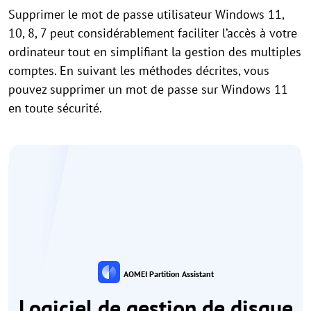
Supprimer le mot de passe utilisateur Windows 11,
10, 8, 7 peut considérablement faciliter l’accès à votre
ordinateur tout en simplifiant la gestion des multiples
comptes. En suivant les méthodes décrites, vous
pouvez supprimer un mot de passe sur Windows 11
en toute sécurité.
AOMEI Partition Assistant
Logiciel de gestion de disque