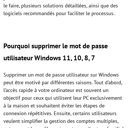
le faire, plusieurs solutions détaillées, ainsi que des
logiciels recommandés pour faciliter le processus.
Pourquoi supprimer le mot de passe
utilisateur Windows 11, 10, 8, 7
Supprimer un mot de passe utilisateur sur Windows
peut être motivé par différentes raisons. Tout d’abord,
l’accès rapide à votre ordinateur est souvent un
objectif pour ceux qui utilisent leur PC exclusivement
à la maison et souhaitent éviter les étapes de
connexion répétitives. Ensuite, certains utilisateurs
veulent simplifier la gestion des comptes multiples,