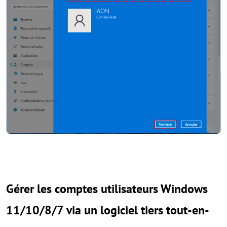
Gérer les comptes utilisateurs Windows
11/10/8/7 via un logiciel tiers tout-en-