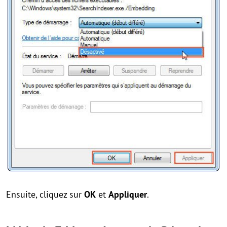
Ensuite, cliquez sur
OK
et
Appliquer
.