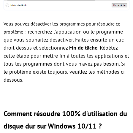
Vous pouvez désactiver les programmes pour résoudre ce
echerchez l'application ou le programme
problème : r
que vous souhaitez désactiver. Faites ensuite un clic
droit dessus et sélectionnez
Fin de tâche
. Répétez
cette étape pour mettre fin à toutes les applications et
tous les programmes dont vous n'avez pas besoin. Si
le problème existe toujours, veuillez les méthodes ci-
dessous.
Comment résoudre 100% d'utilisation du
disque dur sur Windows 10/11 ?