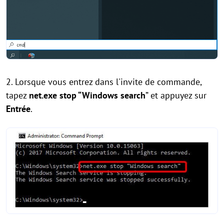
2. Lorsque vous entrez dans l'invite de commande,
tapez
net.exe stop “Windows search
” et appuyez sur
Entrée
.