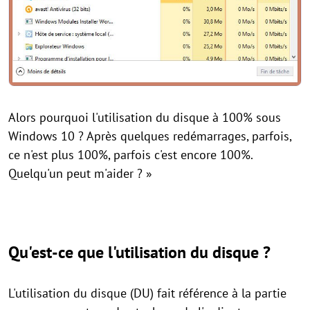
Alors pourquoi l'utilisation du disque à 100% sous
Windows 10 ? Après quelques redémarrages, parfois,
ce n'est plus 100%, parfois c'est encore 100%.
Quelqu'un peut m'aider ? »
Qu'est-ce que l'utilisation du disque ?
L'utilisation du disque (DU) fait référence à la partie