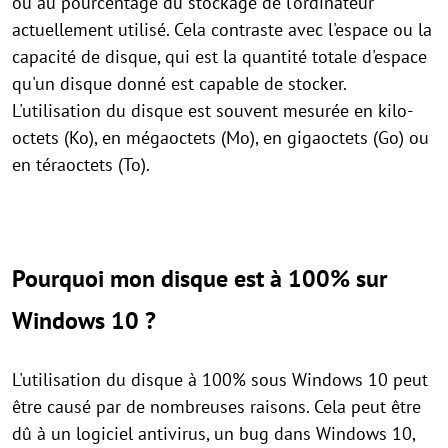
ou au pourcentage du stockage de l'ordinateur
actuellement utilisé. Cela contraste avec l'espace ou la
capacité de disque, qui est la quantité totale d'espace
qu'un disque donné est capable de stocker.
L'utilisation du disque est souvent mesurée en kilo-
octets (Ko), en mégaoctets (Mo), en gigaoctets (Go) ou
en téraoctets (To).
Pourquoi mon disque est à 100% sur
Windows 10 ?
L'utilisation du disque à 100% sous Windows 10 peut
être causé par de nombreuses raisons. Cela peut être
dû à un logiciel antivirus, un bug dans Windows 10,