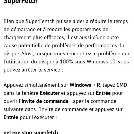
SuperFetch
Bien que SuperFentch puisse aider à réduire le temps
de démarrage et à rendre les programmes de
chargement plus efficaces, il est aussi d'une autre
cause potentielle de problèmes de performances du
disque. Ainsi, lorsque vous rencontrez le problème que
l'utilisation du disque à 100% sous Windows 10, vous
pouvez arrêter le service :
Appuyez simultanément sur
Windows + R
, tapez
CMD
dans la fenêtre
Exécuter
et appuyez sur
Entrée
pour
ouvrir l'
Invite de commande
. Tapez la commande
suivante dans l'invite de commande et appuyez sur
Entrée
pour l'exécuter :
net.exe stop superfetch