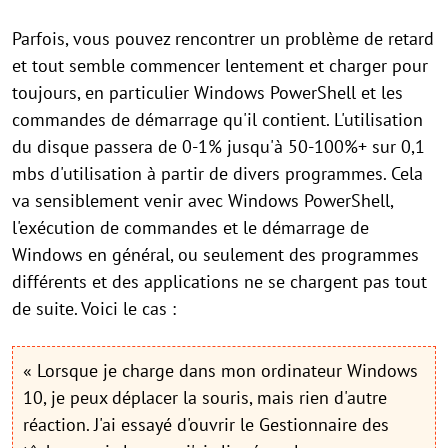
Parfois, vous pouvez rencontrer un problème de retard
et tout semble commencer lentement et charger pour
toujours, en particulier Windows PowerShell et les
commandes de démarrage qu'il contient. L'utilisation
du disque passera de 0-1% jusqu'à 50-100%+ sur 0,1
mbs d'utilisation à partir de divers programmes. Cela
va sensiblement venir avec Windows PowerShell,
l'exécution de commandes et le démarrage de
Windows en général, ou seulement des programmes
différents et des applications ne se chargent pas tout
de suite. Voici le cas :
« Lorsque je charge dans mon ordinateur Windows
10, je peux déplacer la souris, mais rien d'autre
réaction. J'ai essayé d'ouvrir le Gestionnaire des