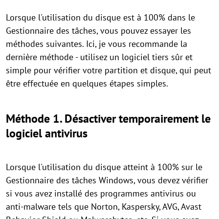
Lorsque l'utilisation du disque est à 100% dans le
Gestionnaire des tâches, vous pouvez essayer les
méthodes suivantes. Ici, je vous recommande la
dernière méthode - utilisez un logiciel tiers sûr et
simple pour vérifier votre partition et disque, qui peut
être effectuée en quelques étapes simples.
Méthode 1. Désactiver temporairement le
logiciel antivirus
Lorsque l'utilisation du disque atteint à 100% sur le
Gestionnaire des tâches Windows, vous devez vérifier
si vous avez installé des programmes antivirus ou
anti-malware tels que Norton, Kaspersky, AVG, Avast