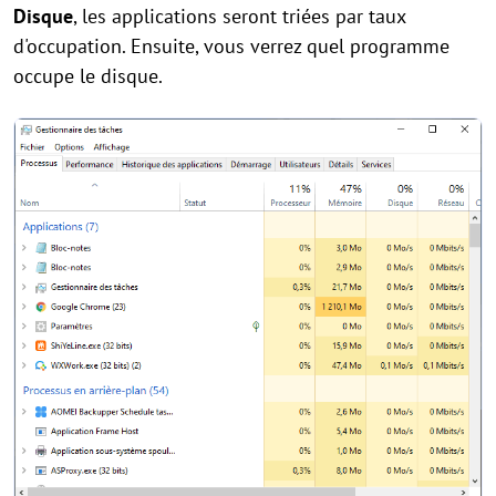
Disque
, les applications seront triées par taux
d'occupation. Ensuite, vous verrez quel programme
occupe le disque.