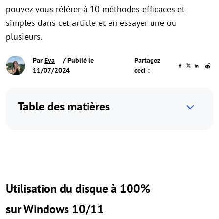
pouvez vous référer à 10 méthodes efficaces et
simples dans cet article et en essayer une ou
plusieurs.
Par
Eva
/ Publié le
Partagez
11/07/2024
ceci :
Table des matières
Utilisation du disque à 100%
sur Windows 10/11