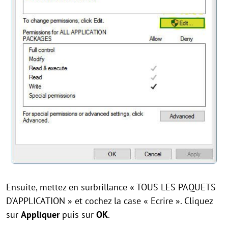
Ensuite, mettez en surbrillance « TOUS LES PAQUETS
D'APPLICATION » et cochez la case « Ecrire ». Cliquez
sur
Appliquer
puis sur
OK
.