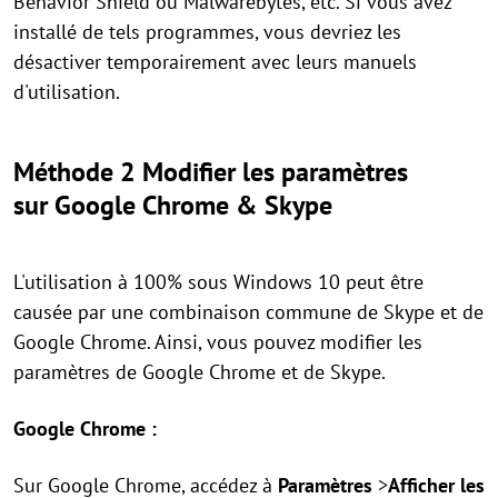
Behavior Shield ou Malwarebytes, etc. Si vous avez
installé de tels programmes, vous devriez les
désactiver temporairement avec leurs manuels
d'utilisation.
Méthode 2 Modifier les paramètres
sur Google Chrome & Skype
L'utilisation à 100% sous Windows 10 peut être
causée par une combinaison commune de Skype et de
Google Chrome. Ainsi, vous pouvez modifier les
paramètres de Google Chrome et de Skype.
Google Chrome :
Sur Google Chrome, accédez à
Paramètres
>
Afficher les