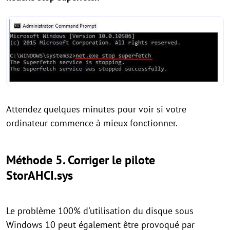
Attendez quelques minutes pour voir si votre
ordinateur commence à mieux fonctionner.
Méthode 5. Corriger le pilote
StorAHCI.sys
Le problème 100% d'utilisation du disque sous
Windows 10 peut également être provoqué par