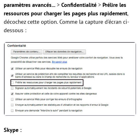
paramètres avancés...
>
Confidentialité
>
Prélire les
ressources pour charger les pages plus rapidement
,
décochez cette option. Comme la capture d'écran ci-
dessous :
Skype :