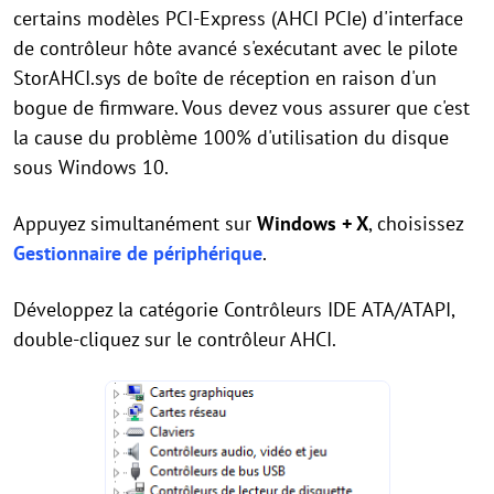
certains modèles PCI-Express (AHCI PCIe) d'interface
de contrôleur hôte avancé s'exécutant avec le pilote
StorAHCI.sys de boîte de réception en raison d'un
bogue de firmware. Vous devez vous assurer que c'est
la cause du problème 100% d'utilisation du disque
sous Windows 10.
Appuyez simultanément sur
Windows + X
, choisissez
Gestionnaire de périphérique
.
Développez la catégorie Contrôleurs IDE ATA/ATAPI,
double-cliquez sur le contrôleur AHCI.