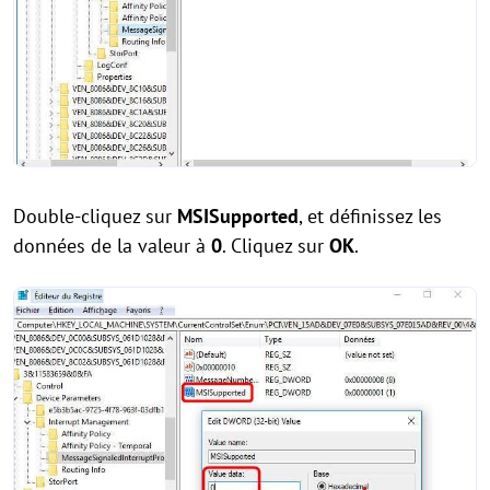
Double-cliquez sur
MSISupported
, et définissez les
données de la valeur à
0
. Cliquez sur
OK
.