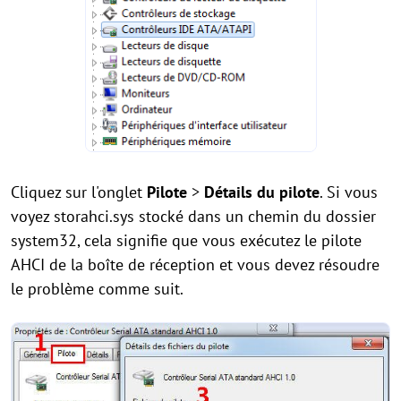
Cliquez sur l'onglet
Pilote
>
Détails du pilote
. Si vous
voyez storahci.sys stocké dans un chemin du dossier
system32, cela signifie que vous exécutez le pilote
AHCI de la boîte de réception et vous devez résoudre
le problème comme suit.