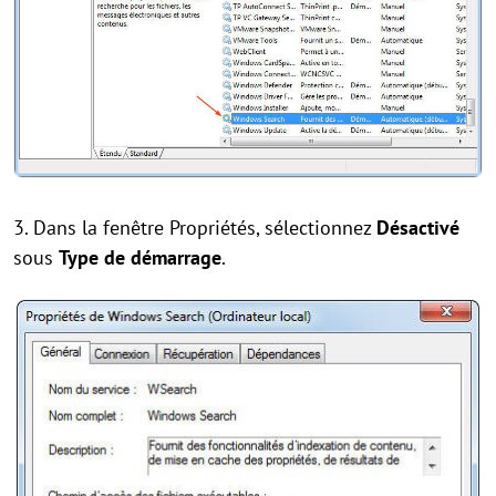
3. Dans la fenêtre Propriétés, sélectionnez
Désactivé
sous
Type de démarrage
.