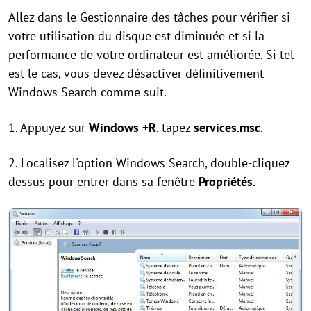
Allez dans le Gestionnaire des tâches pour vérifier si
votre utilisation du disque est diminuée et si la
performance de votre ordinateur est améliorée. Si tel
est le cas, vous devez désactiver définitivement
Windows Search comme suit.
1. Appuyez sur
Windows
+
R
, tapez
services.msc
.
2. Localisez l'option Windows Search, double-cliquez
dessus pour entrer dans sa fenêtre
Propriétés
.