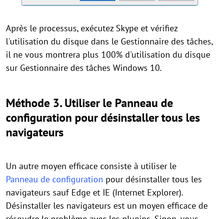
Après le processus, exécutez Skype et vérifiez
l'utilisation du disque dans le Gestionnaire des tâches,
il ne vous montrera plus 100% d'utilisation du disque
sur Gestionnaire des tâches Windows 10.
Méthode 3. Utiliser le Panneau de
configuration pour désinstaller tous les
navigateurs
Un autre moyen efficace consiste à utiliser le
Panneau de configuration
pour désinstaller tous les
navigateurs sauf Edge et IE (Internet Explorer).
Désinstaller les navigateurs est un moyen efficace de
résoudre le problème avec les plugins. Sinon, vous