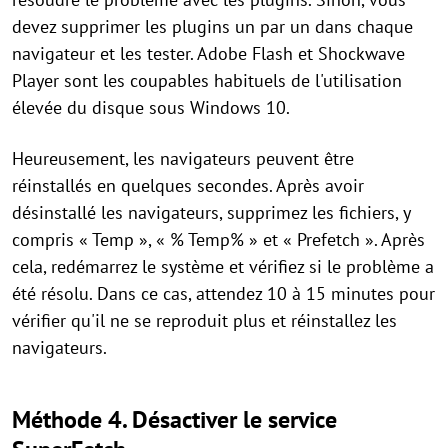
devez supprimer les plugins un par un dans chaque
navigateur et les tester. Adobe Flash et Shockwave
Player sont les coupables habituels de l'utilisation
élevée du disque sous Windows 10.
Heureusement, les navigateurs peuvent être
réinstallés en quelques secondes. Après avoir
désinstallé les navigateurs, supprimez les fichiers, y
compris « Temp », « % Temp% » et « Prefetch ». Après
cela, redémarrez le système et vérifiez si le problème a
été résolu. Dans ce cas, attendez 10 à 15 minutes pour
vérifier qu'il ne se reproduit plus et réinstallez les
navigateurs.
Méthode 4. Désactiver le service