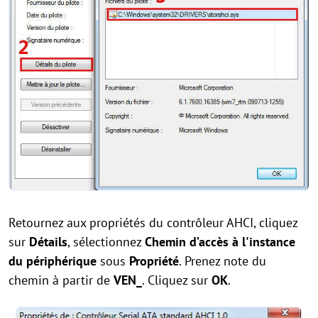
Retournez aux propriétés du contrôleur AHCI, cliquez
sur
Détails
, sélectionnez
Chemin d’accès à l'instance
du périphérique
sous
Propriété
. Prenez note du
chemin à partir de
VEN_
. Cliquez sur
OK
.