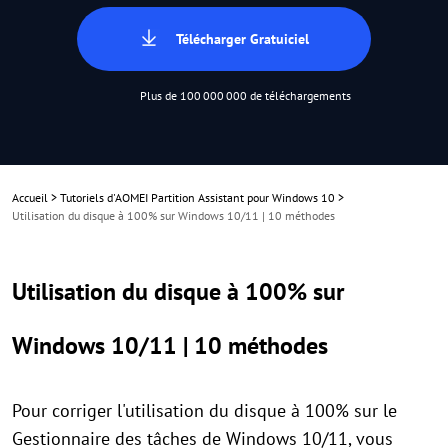
Télécharger Gratuiciel
Plus de 100 000 000 de téléchargements
Accueil
>
Tutoriels d'AOMEI Partition Assistant pour Windows 10
>
Utilisation du disque à 100% sur Windows 10/11 | 10 méthodes
Utilisation du disque à 100% sur
Windows 10/11 | 10 méthodes
Pour corriger l'utilisation du disque à 100% sur le
Gestionnaire des tâches de Windows 10/11, vous