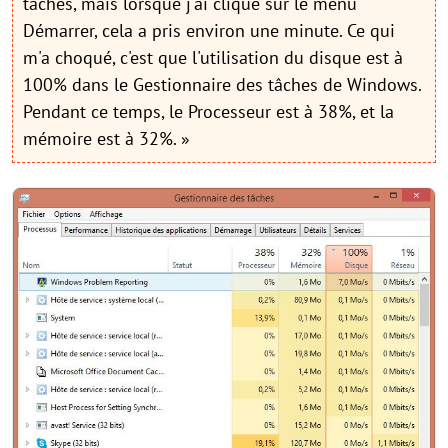
tâches, mais lorsque j'ai cliqué sur le menu
Démarrer, cela a pris environ une minute. Ce qui
m'a choqué, c'est que l'utilisation du disque est à
100% dans le Gestionnaire des tâches de Windows.
Pendant ce temps, le Processeur est à 38%, et la
mémoire est à 32%. »