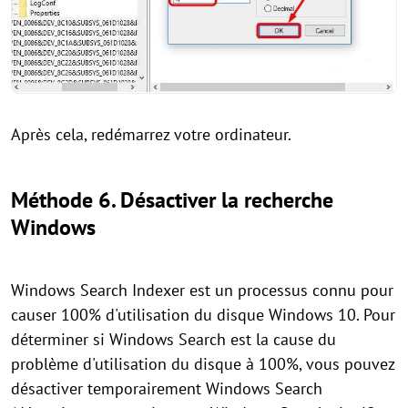
Après cela, redémarrez votre ordinateur.
Méthode 6. Désactiver la recherche
Windows
Windows Search Indexer est un processus connu pour
causer 100% d'utilisation du disque Windows 10. Pour
déterminer si Windows Search est la cause du
problème d'utilisation du disque à 100%, vous pouvez
désactiver temporairement Windows Search