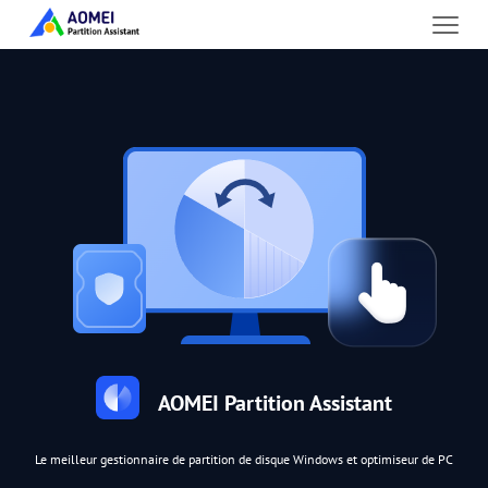
AOMEI Partition Assistant
Le meilleur gestionnaire de partition de disque Windows et optimiseur de PC