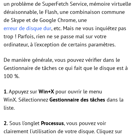
un problème de SuperFetch Service, mémoire virtuelle
déraisonnable, le Flash, une combinaison commune
de Skype et de Google Chrome, une
erreur de disque dur
, etc. Mais ne vous inquiétez pas
trop ! Parfois, rien ne se passe mal sur votre
ordinateur, à l'exception de certains paramètres.
De manière générale, vous pouvez vérifier dans le
Gestionnaire de tâches ce qui fait que le disque est à
100 %.
1
. Appuyez sur
Win+X
pour ouvrir le menu
WinX. Sélectionnez
Gestionnaire des tâches
dans la
liste.
2.
Sous l'onglet
Processus
, vous pouvez voir
clairement l'utilisation de votre disque. Cliquez sur