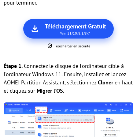
pour terminer.
Téléchargement Gratuit
Win 11/10/8.1/8/7
Télécharger en sécurité
Étape 1.
Connectez le disque de l'ordinateur cible à
l'ordinateur Windows 11. Ensuite, installez et lancez
AOMEI Partition Assistant, sélectionnez
Cloner
en haut
et cliquez sur
Migrer l'OS
.