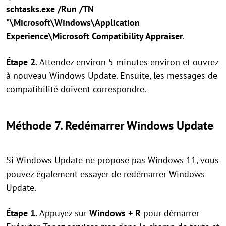
schtasks.exe /Run /TN
"\Microsoft\Windows\Application
Experience\Microsoft Compatibility Appraiser
.
Étape 2.
Attendez environ 5 minutes environ et ouvrez
à nouveau Windows Update. Ensuite, les messages de
compatibilité doivent correspondre.
Méthode 7. Redémarrer Windows Update
Si Windows Update ne propose pas Windows 11, vous
pouvez également essayer de redémarrer Windows
Update.
Étape 1.
Appuyez sur
Windows + R
pour démarrer