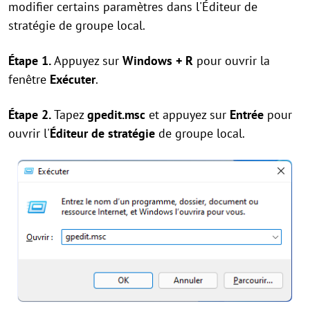
modifier certains paramètres dans l'Éditeur de
stratégie de groupe local.
Étape 1.
Appuyez sur
Windows + R
pour ouvrir la
fenêtre
Exécuter
.
Étape 2.
Tapez
gpedit.msc
et appuyez sur
Entrée
pour
ouvrir l'
Éditeur de stratégie
de groupe local.