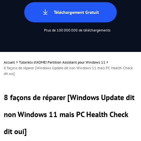
Téléchargement Gratuit
Plus de 100 000 000 de téléchargements
Accueil
>
Tutoriels d'AOMEI Partition Assistant pour Windows 11
>
8 façons de réparer [Windows Update dit non Windows 11 mais PC Health Check
dit oui]
8 façons de réparer [Windows Update dit
non Windows 11 mais PC Health Check
dit oui]