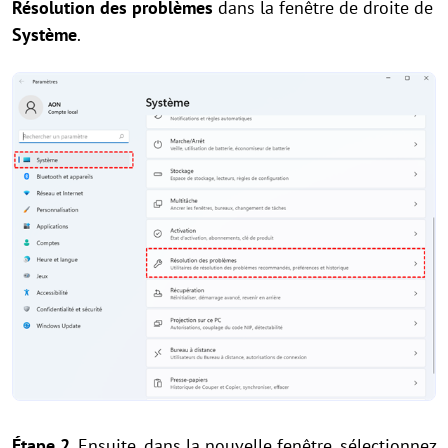
Résolution des problèmes
dans la fenêtre de droite de
Système
.
Étape 2.
Ensuite, dans la nouvelle fenêtre, sélectionnez