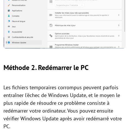
Méthode 2. Redémarrer le PC
Les fichiers temporaires corrompus peuvent parfois
entraîner l'échec de Windows Update, et le moyen le
plus rapide de résoudre ce problème consiste à
redémarrer votre ordinateur. Vous pouvez ensuite
vérifier Windows Update après avoir redémarré votre
PC.