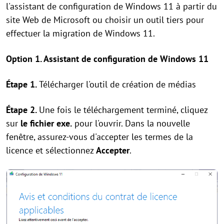
l'assistant de configuration de Windows 11 à partir du
site Web de Microsoft ou choisir un outil tiers pour
effectuer la migration de Windows 11.
Option 1. Assistant de configuration de Windows 11
Étape 1.
Télécharger l'outil de création de médias
Étape 2.
Une fois le téléchargement terminé, cliquez
sur
le fichier exe.
pour l'ouvrir. Dans la nouvelle
fenêtre, assurez-vous d'accepter les termes de la
licence et sélectionnez
Accepter
.