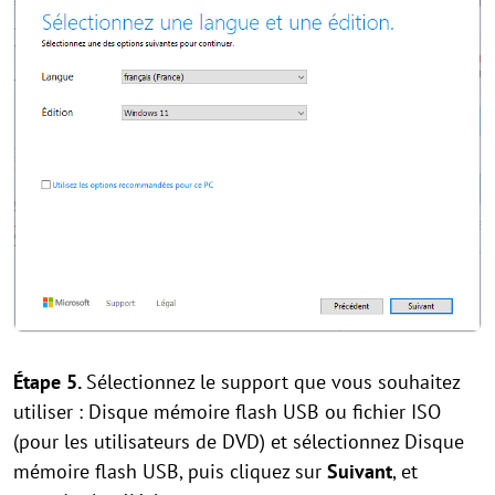
Étape 5.
Sélectionnez le support que vous souhaitez
utiliser : Disque mémoire flash USB ou fichier ISO
(pour les utilisateurs de DVD) et sélectionnez Disque
mémoire flash USB, puis cliquez sur
Suivant
, et