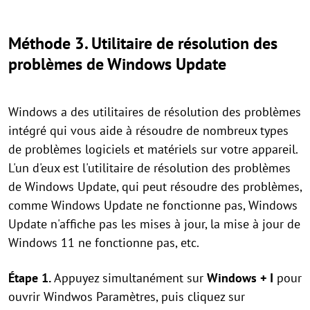
Méthode 3. Utilitaire de résolution des
problèmes de Windows Update
Windows a des utilitaires de résolution des problèmes
intégré qui vous aide à résoudre de nombreux types
de problèmes logiciels et matériels sur votre appareil.
L'un d'eux est l'utilitaire de résolution des problèmes
de Windows Update, qui peut résoudre des problèmes,
comme Windows Update ne fonctionne pas, Windows
Update n'affiche pas les mises à jour, la mise à jour de
Windows 11 ne fonctionne pas, etc.
Étape 1.
Appuyez simultanément sur
Windows + I
pour
ouvrir Windwos Paramètres, puis cliquez sur