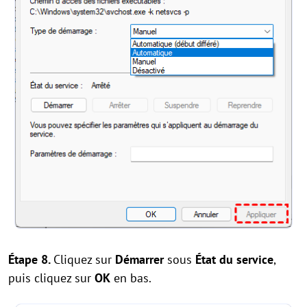
Étape 8.
Cliquez sur
Démarrer
sous
État du service
,
puis cliquez sur
OK
en bas.