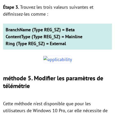
Étape 3.
Trouvez les trois valeurs suivantes et
définissez-les comme :
BranchName (Type REG_SZ) = Beta
ContentType (Type REG_SZ) = Mainline
Ring (Type REG_SZ) = External
méthode 5. Modifier les paramètres de
télémétrie
Cette méthode n'est disponible que pour les
utilisateurs de Windows 10 Pro, car elle nécessite de