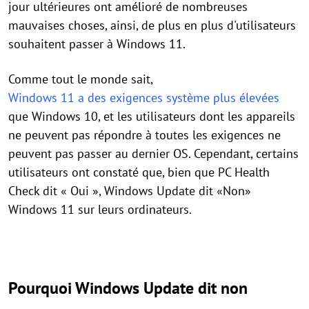
jour ultérieures ont amélioré de nombreuses
mauvaises choses, ainsi, de plus en plus d'utilisateurs
souhaitent passer à Windows 11.
Comme tout le monde sait,
Windows 11 a des exigences système plus élevées
que Windows 10, et les utilisateurs dont les appareils
ne peuvent pas répondre à toutes les exigences ne
peuvent pas passer au dernier OS. Cependant, certains
utilisateurs ont constaté que, bien que PC Health
Check dit « Oui », ​​Windows Update dit «Non»
Windows 11 sur leurs ordinateurs.
Pourquoi Windows Update dit non