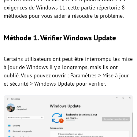
exigences de Windows 11, cette partie répertorie 8
méthodes pour vous aider à résoudre le problème.
Méthode 1. Vérifier Windows Update
Certains utilisateurs ont peut-être interrompu les mise
à jour de Windows il y a longtemps, mais ils ont
oublié. Vous pouvez ouvrir : Paramètres > Mise à jour
et sécurité > Windows Update pour vérifier.