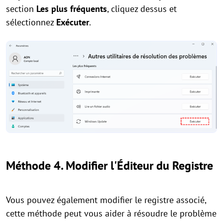
section
Les plus fréquents
, cliquez dessus et
sélectionnez
Exécuter
.
Méthode 4. Modifier l'Éditeur du Registre
Vous pouvez également modifier le registre associé,
cette méthode peut vous aider à résoudre le problème