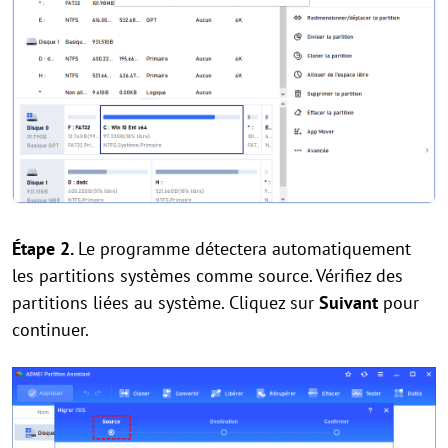
Étape 2.
Le programme détectera automatiquement
les partitions systèmes comme source. Vérifiez des
partitions liées au système. Cliquez sur
Suivant
pour
continuer.