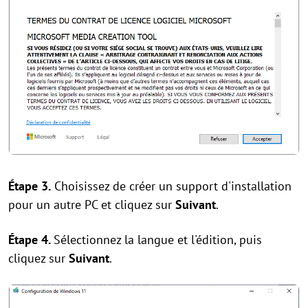
Étape 3.
Choisissez de créer un support d'installation
pour un autre PC et cliquez sur
Suivant
.
Étape 4.
Sélectionnez la langue et l'édition, puis
cliquez sur
Suivant
.