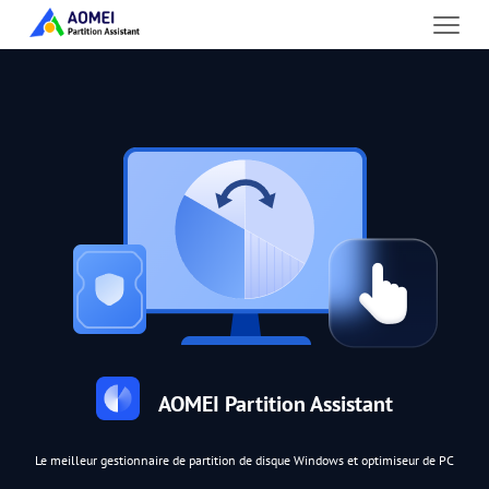
AOMEI Partition Assistant
Le meilleur gestionnaire de partition de disque Windows et optimiseur de PC