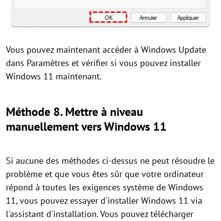
Vous pouvez maintenant accéder à Windows Update
dans Paramètres et vérifier si vous pouvez installer
Windows 11 maintenant.
Méthode 8. Mettre à niveau
manuellement vers Windows 11
Si aucune des méthodes ci-dessus ne peut résoudre le
problème et que vous êtes sûr que votre ordinateur
répond à toutes les exigences système de Windows
11, vous pouvez essayer d'installer Windows 11 via
l'assistant d'installation. Vous pouvez télécharger