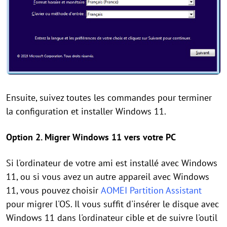
Ensuite, suivez toutes les commandes pour terminer
la configuration et installer Windows 11.
Option 2. Migrer Windows 11 vers votre PC
Si l'ordinateur de votre ami est installé avec Windows
11, ou si vous avez un autre appareil avec Windows
11, vous pouvez choisir
AOMEI Partition Assistant
pour migrer l'OS. Il vous suffit d'insérer le disque avec
Windows 11 dans l'ordinateur cible et de suivre l'outil