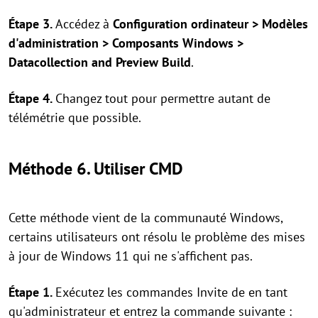
Étape 3.
Accédez à
Configuration ordinateur > Modèles
d'administration > Composants Windows >
Datacollection and Preview Build
.
Étape 4.
Changez tout pour permettre autant de
télémétrie que possible.
Méthode 6. Utiliser CMD
Cette méthode vient de la communauté Windows,
certains utilisateurs ont résolu le problème des mises
à jour de Windows 11 qui ne s'affichent pas.
Étape 1.
Exécutez les commandes Invite de en tant
qu'administrateur et entrez la commande suivante :