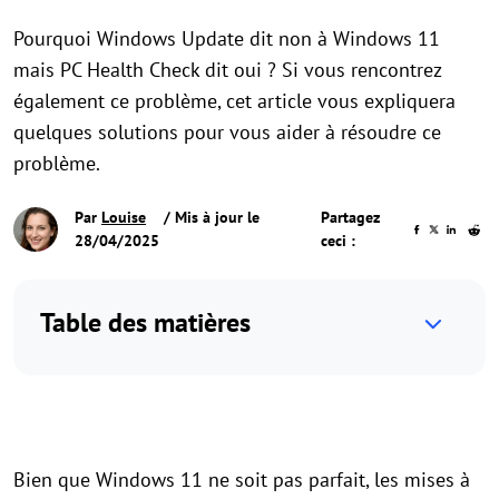
Pourquoi Windows Update dit non à Windows 11
mais PC Health Check dit oui ? Si vous rencontrez
également ce problème, cet article vous expliquera
quelques solutions pour vous aider à résoudre ce
problème.
Par
Louise
/ Mis à jour le
Partagez
28/04/2025
ceci :
Table des matières
Bien que Windows 11 ne soit pas parfait, les mises à