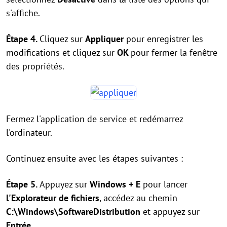
s'affiche.
Étape 4.
Cliquez sur
Appliquer
pour enregistrer les
modifications et cliquez sur
OK
pour fermer la fenêtre
des propriétés.
Fermez l'application de service et redémarrez
l'ordinateur.
Continuez ensuite avec les étapes suivantes :
Étape 5.
Appuyez sur
Windows + E
pour lancer
l'Explorateur de fichiers
, accédez au chemin
C:\Windows\SoftwareDistribution
et appuyez sur
Entrée
.