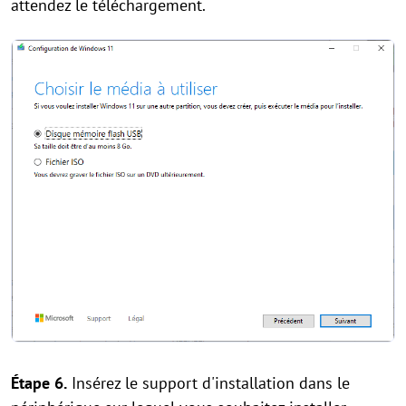
attendez le téléchargement.
Étape 6.
Insérez le support d'installation dans le