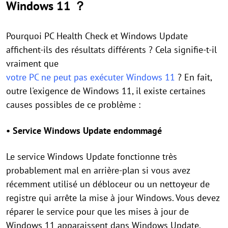
Windows 11 ？
Pourquoi PC Health Check et Windows Update
affichent-ils des résultats différents ? Cela signifie-t-il
vraiment que
votre PC ne peut pas exécuter Windows 11
? En fait,
outre l'exigence de Windows 11, il existe certaines
causes possibles de ce problème :
• Service Windows Update endommagé
Le service Windows Update fonctionne très
probablement mal en arrière-plan si vous avez
récemment utilisé un débloceur ou un nettoyeur de
registre qui arrête la mise à jour Windows. Vous devez
réparer le service pour que les mises à jour de
Windows 11 apparaissent dans Windows Update.