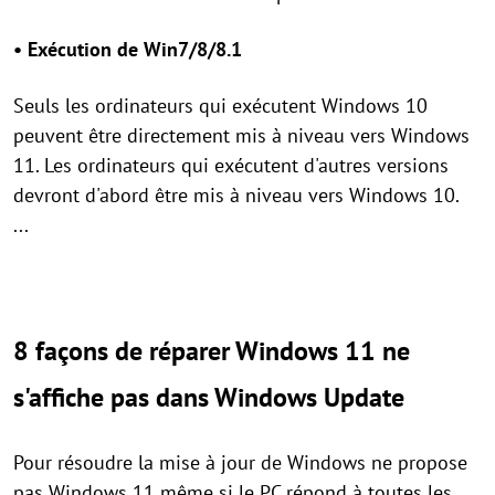
• Exécution de Win7/8/8.1
Seuls les ordinateurs qui exécutent Windows 10
peuvent être directement mis à niveau vers Windows
11. Les ordinateurs qui exécutent d'autres versions
devront d'abord être mis à niveau vers Windows 10.
...
8 façons de réparer Windows 11 ne
s'affiche pas dans Windows Update
Pour résoudre la mise à jour de Windows ne propose
pas Windows 11 même si le PC répond à toutes les