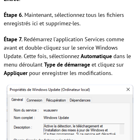
Étape 6.
Maintenant, sélectionnez tous les fichiers
enregistrés ici et supprimez-les.
Étape 7.
Redémarrez l'application Services comme
avant et double-cliquez sur le service Windows
Update. Cette fois, sélectionnez
Automatique
dans le
menu déroulant
Type de démarrage
et cliquez sur
Appliquer
pour enregistrer les modifications.