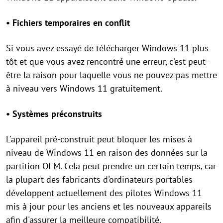
• Fichiers temporaires en conflit
Si vous avez essayé de télécharger Windows 11 plus
tôt et que vous avez rencontré une erreur, c'est peut-
être la raison pour laquelle vous ne pouvez pas mettre
à niveau vers Windows 11 gratuitement.
• Systèmes préconstruits
L'appareil pré-construit peut bloquer les mises à
niveau de Windows 11 en raison des données sur la
partition OEM. Cela peut prendre un certain temps, car
la plupart des fabricants d'ordinateurs portables
développent actuellement des pilotes Windows 11
mis à jour pour les anciens et les nouveaux appareils
afin d'assurer la meilleure compatibilité.