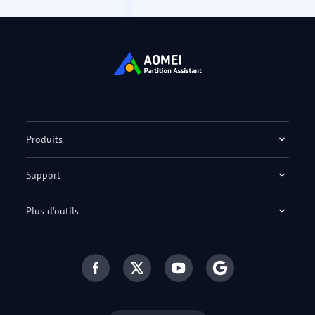
Produits
Support
Plus d'outils