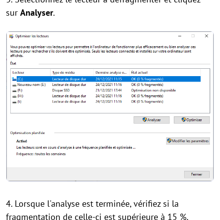
sur
Analyser
.
4. Lorsque l'analyse est terminée, vérifiez si la
fragmentation de celle-ci est supérieure à 15 %.