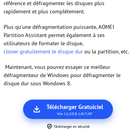
référence et défragmenter les disques plus
rapidement et plus complètement.
Plus qu'une défragmentation puissante, AOMEI
Partition Assistant permet également à ses
utilisateurs de formater le disque,
cloner gratuitement le disque dur
ou la partition, etc.
Maintenant, vous pouvez essayer ce meilleur
défragmenteur de Windows pour défragmenter le
disque dur sous Wondows 8.
Télécharger Gratuiciel
Win 11/10/8.1/8/7/XP
Télécharger en sécurité