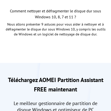
Comment nettoyer et défragmenter le disque dur sous
Windows 10, 8, 7 et 11 ?
Nous allons présenter 9 astuces pour vous aider à nettoyer et à
défragmenter le disque dur sous Windows 10, y compris les outils
de Windows et un logiciel de nettoyage de disque dur.
Téléchargez AOMEI Partition Assistant
FREE maintenant
Le meilleur gestionnaire de partition de
disque Windows et optimiseur de PC