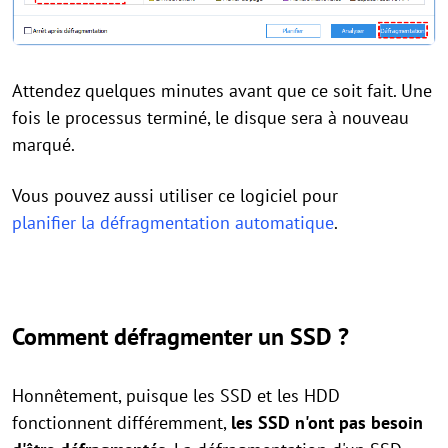
Attendez quelques minutes avant que ce soit fait. Une
fois le processus terminé, le disque sera à nouveau
marqué.
Vous pouvez aussi utiliser ce logiciel pour
planifier la défragmentation automatique
.
Comment défragmenter un SSD ?
Honnêtement, puisque les SSD et les HDD
fonctionnent différemment,
les SSD n'ont pas besoin