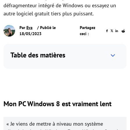
défragmenteur intégré de Windows ou essayez un
autre logiciel gratuit tiers plus puissant.
Par
Eva
/ Publié le
Partagez
18/05/2023
ceci :
Table des matières
Mon PC Windows 8 est vraiment lent
« Je viens de mettre à niveau mon système