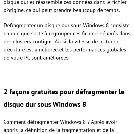
disque dur et réassemble ces données dans le fichier
d'origine, ce qui peut prendre beaucoup de temps.
Défragmenter un disque dur sous Windows 8 consiste
en quelque sorte à regrouper ces fichiers séparés dans
des clusters contigus. Ainsi, la vitesse de lecture et
d'écriture est améliorée et les performances globales
de votre PC sont améliorées.
2 façons gratuites pour défragmenter le
disque dur sous Windows 8
Comment défragmenter Windows 8 ? Après avoir
appris la définition de la fragmentation et de la