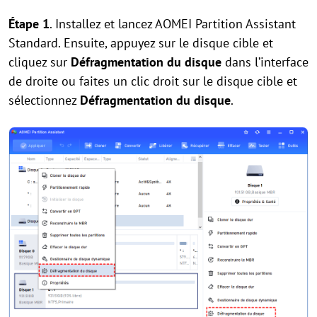
Étape 1
. Installez et lancez AOMEI Partition Assistant
Standard. Ensuite, appuyez sur le disque cible et
cliquez sur
Défragmentation du disque
dans l’interface
de droite ou faites un clic droit sur le disque cible et
sélectionnez
Défragmentation du disque
.