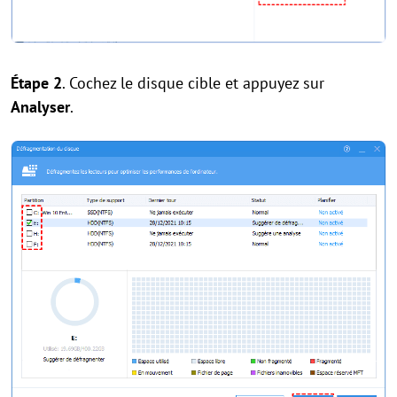
Étape 2
. Cochez le disque cible et appuyez sur
Analyser
.