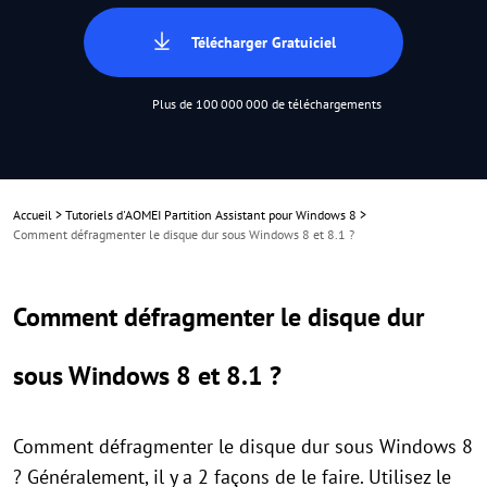
Télécharger Gratuiciel
Plus de 100 000 000 de téléchargements
Accueil
>
Tutoriels d'AOMEI Partition Assistant pour Windows 8
>
Comment défragmenter le disque dur sous Windows 8 et 8.1 ?
Comment défragmenter le disque dur
sous Windows 8 et 8.1 ?
Comment défragmenter le disque dur sous Windows 8
? Généralement, il y a 2 façons de le faire. Utilisez le