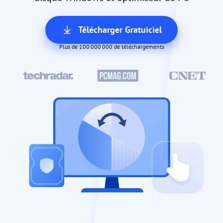
Télécharger Gratuiciel
Plus de 100 000 000 de téléchargements