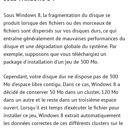
Sous Windows 8, la fragmentation du disque se
produit lorsque des fichiers ou des morceaux de
fichiers sont dispersés sur vos disques durs, ce qui
entraîne généralement de mauvaises performances du
disque et une dégradation globale du système. Par
exemple, supposons que vous téléchargiez un
package d'installation d'un jeu de 300 Mo.
Cependant, votre disque dur ne dispose pas de 300
Mo d'espace libre contigu. Dans ce cas, Windows 8 a
décidé de conserver 50 Mo dans un cluster, 120 Mo
dans un autre et le reste dans un troisième espace
ouvert. Lorsqu'il est temps d'exécuter le fichier pour
installer ce jeu, Windows 8 extrait automatiquement
les données correctes de ces différents clusters sur le