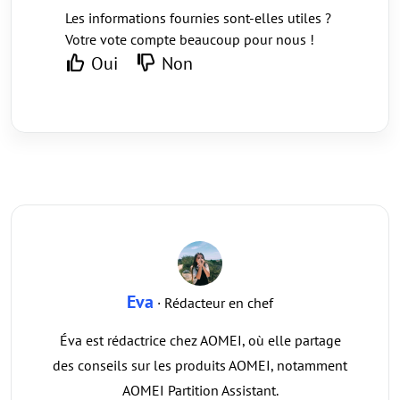
Les informations fournies sont-elles utiles ?
Votre vote compte beaucoup pour nous !
Oui
Non
Eva
· Rédacteur en chef
Éva est rédactrice chez AOMEI, où elle partage
des conseils sur les produits AOMEI, notamment
AOMEI Partition Assistant.