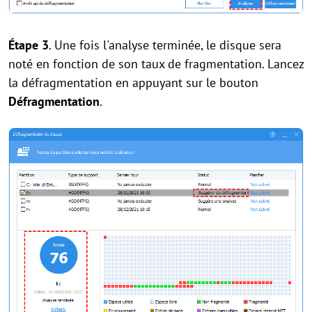
Étape 3
. Une fois l'analyse terminée, le disque sera
noté en fonction de son taux de fragmentation. Lancez
la défragmentation en appuyant sur le bouton
Défragmentation
.