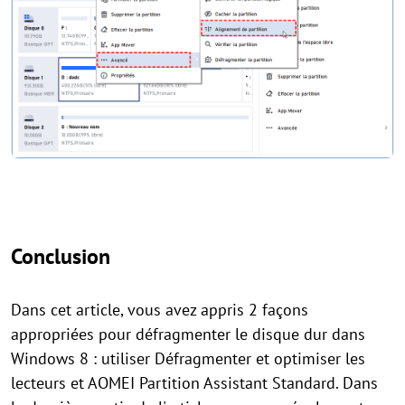
Conclusion
Dans cet article, vous avez appris 2 façons
appropriées pour défragmenter le disque dur dans
Windows 8 : utiliser Défragmenter et optimiser les
lecteurs et AOMEI Partition Assistant Standard. Dans