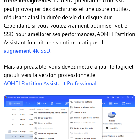
d'être défragmentés
. La défragmentation d'un SSD
peut provoquer des déchirures et une usure inutiles,
réduisant ainsi la durée de vie du disque dur.
Cependant, si vous voulez vraiment optimiser votre
SSD pour améliorer ses performances, AOMEI Partition
Assistant fournit une solution pratique : l'
alignement 4K SSD
.
Mais au préalable, vous devez mettre à jour le logiciel
gratuit vers la version professionnelle -
AOMEI Partition Assistant Professional
.