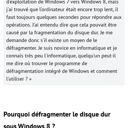
d'exploitation de Windows 7 vers Windows 8, mais
j'ai trouvé que l'ordinateur était encore trop lent, il
faut toujours quelques secondes pour répondre aux
opérations. J'ai entendu dire que cela pouvait être
causé par la fragmentation du disque dur. Je me
demande donc s'il existe un moyen de le
défragmenter. Je suis novice en informatique et je
connais très peu l'informatique, quelqu'un peut-il
me dire où trouver le programme de
défragmentation intégré de Windows et comment
l'utiliser ? »
Pourquoi défragmenter le disque dur
sous Windows 8 ?