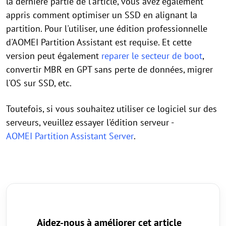
la dernière partie de l'article, vous avez également
appris comment optimiser un SSD en alignant la
partition. Pour l'utiliser, une édition professionnelle
d'AOMEI Partition Assistant est requise. Et cette
version peut également
reparer le secteur de boot
,
convertir MBR en GPT sans perte de données, migrer
l'OS sur SSD, etc.
Toutefois, si vous souhaitez utiliser ce logiciel sur des
serveurs, veuillez essayer l'édition serveur -
AOMEI Partition Assistant Server
.
Aidez-nous à améliorer cet article