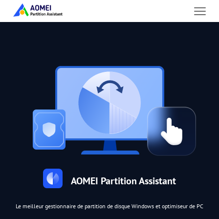
AOMEI Partition Assistant
Le meilleur gestionnaire de partition de disque Windows et optimiseur de PC