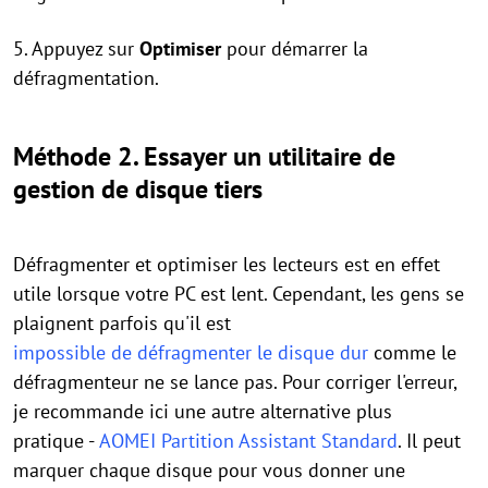
5. Appuyez sur
Optimiser
pour démarrer la
défragmentation.
Méthode 2. Essayer un utilitaire de
gestion de disque tiers
Défragmenter et optimiser les lecteurs est en effet
utile lorsque votre PC est lent. Cependant, les gens se
plaignent parfois qu'il est
impossible de défragmenter le disque dur
comme le
défragmenteur ne se lance pas. Pour corriger l'erreur,
je recommande ici une autre alternative plus
pratique -
AOMEI Partition Assistant Standard
. Il peut
marquer chaque disque pour vous donner une