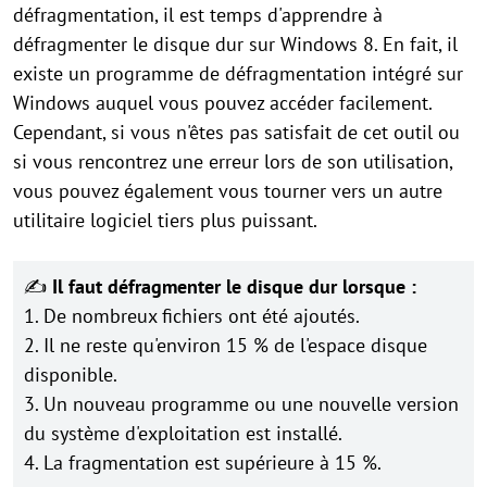
défragmentation, il est temps d'apprendre à
défragmenter le disque dur sur Windows 8. En fait, il
existe un programme de défragmentation intégré sur
Windows auquel vous pouvez accéder facilement.
Cependant, si vous n'êtes pas satisfait de cet outil ou
si vous rencontrez une erreur lors de son utilisation,
vous pouvez également vous tourner vers un autre
utilitaire logiciel tiers plus puissant.
✍
Il faut défragmenter le disque dur lorsque :
1. De nombreux fichiers ont été ajoutés.
2. Il ne reste qu'environ 15 % de l'espace disque
disponible.
3. Un nouveau programme ou une nouvelle version
du système d'exploitation est installé.
4. La fragmentation est supérieure à 15 %.