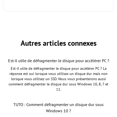
Autres articles connexes
Est-il utile de défragmenter le disque pour accélérer PC ?
Est-il utile de défragmenter le disque pour accélérer PC ? La
réponse est oui lorsque vous utilisez un disque dur mais non
lorsque vous utilisez un SSD. Nous vous présenterons aussi
comment défragmenter le disque dur sous Windows 10, 8, 7 et
11.
TUTO : Comment défragmenter un disque dur sous
Windows 10 ?