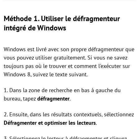
Méthode 1. Utiliser le défragmenteur
intégré de Windows
Windows est livré avec son propre défragmenteur que
vous pouvez utiliser gratuitement. Si vous ne savez
toujours pas où le trouver et comment l'exécuter sur
Windows 8, suivez le texte suivant.
1. Dans la zone de recherche en bas à gauche du
bureau, tapez
défragmenter
.
2. Ensuite, dans les résultats contextuels, sélectionnez
Défragmenter et optimiser les lecteurs
.
3. Sélectionnez le lecteur à défragmenter et cliquez