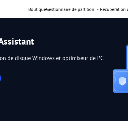
Boutique
Gestionnaire de partition
Récupération
Assistant
tion de disque Windows et optimiseur de PC