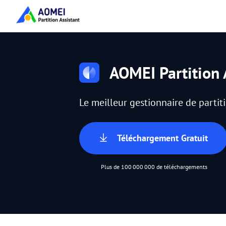
AOMEI Partition 
Le meilleur gestionnaire de parti
Téléchargement Gratuit
Plus de 100 000 000 de téléchargements