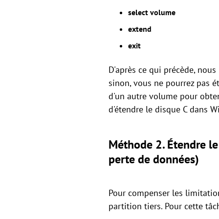
select volume
extend
exit
D'après ce qui précède, nous 
sinon, vous ne pourrez pas é
d'un autre volume pour obten
d'étendre le disque C dans W
Méthode 2. Étendre le 
perte de données)
Pour compenser les limitation
partition tiers. Pour cette tâ