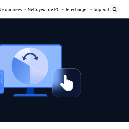
 de données
Nettoyeur de PC
Télécharger
Support