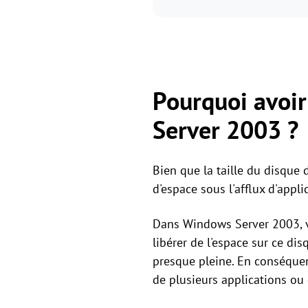
Pourquoi avoir
Server 2003 ?
Bien que la taille du disque
d'espace sous l'afflux d'appl
Dans Windows Server 2003, vo
libérer de l'espace sur ce dis
presque pleine. En conséquen
de plusieurs applications o