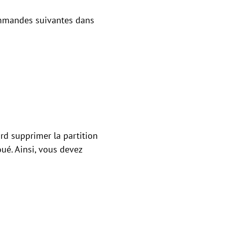
ommandes suivantes dans
rd supprimer la partition
ué. Ainsi, vous devez