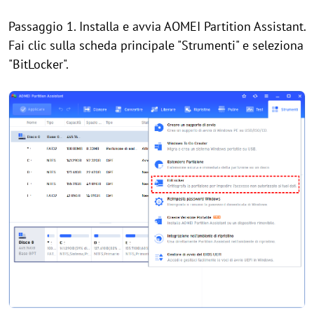
Passaggio 1. Installa e avvia AOMEI Partition Assistant.
Fai clic sulla scheda principale "Strumenti" e seleziona
"BitLocker".