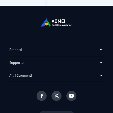
Prodotti
Supporto
Altri Strumenti