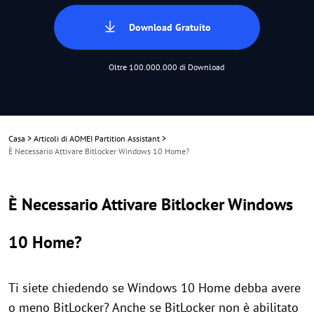
Download Gratuito
Oltre 100.000.000 di Download
Casa
>
Articoli di AOMEI Partition Assistant
>
È Necessario Attivare Bitlocker Windows 10 Home?
È Necessario Attivare Bitlocker Windows
10 Home?
Ti siete chiedendo se Windows 10 Home debba avere
o meno BitLocker? Anche se BitLocker non è abilitato