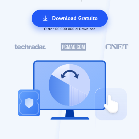
Download Gratuito
Oltre 100.000.000 di Download