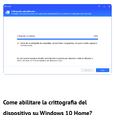
Come abilitare la crittografia del
dispositivo su Windows 10 Home?