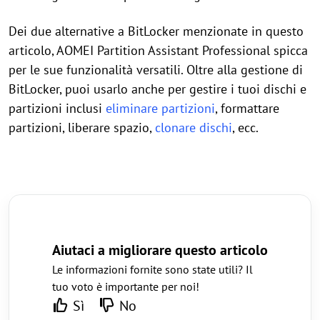
Dei due alternative a BitLocker menzionate in questo
articolo, AOMEI Partition Assistant Professional spicca
per le sue funzionalità versatili. Oltre alla gestione di
BitLocker, puoi usarlo anche per gestire i tuoi dischi e
partizioni inclusi
eliminare partizioni
, formattare
partizioni, liberare spazio,
clonare dischi
, ecc.
Aiutaci a migliorare questo articolo
Le informazioni fornite sono state utili? Il
tuo voto è importante per noi!
Sì
No