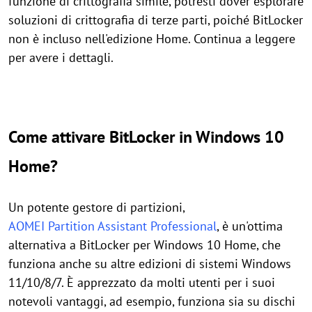
funzione di crittografia simile, potresti dover esplorare
soluzioni di crittografia di terze parti, poiché BitLocker
non è incluso nell'edizione Home. Continua a leggere
per avere i dettagli.
Come attivare BitLocker in Windows 10
Home?
Un potente gestore di partizioni,
AOMEI Partition Assistant Professional
, è un'ottima
alternativa a BitLocker per Windows 10 Home, che
funziona anche su altre edizioni di sistemi Windows
11/10/8/7. È apprezzato da molti utenti per i suoi
notevoli vantaggi, ad esempio, funziona sia su dischi