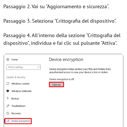
Passaggio 2. Vai su "Aggiornamento e sicurezza".
Passaggio 3. Seleziona "Crittografia del dispositivo".
Passaggio 4. All'interno della sezione "Crittografia del
dispositivo", individua e fai clic sul pulsante "Attiva".