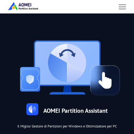
AOMEI Partition Assistant
Il Miglior Gestore di Partizioni per Windows e Ottimizzatore per PC