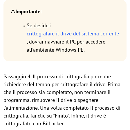
⚠️Importante:
Se desideri
crittografare il drive del sistema corrente
, dovrai riavviare il PC per accedere
all'ambiente Windows PE.
Passaggio 4. Il processo di crittografia potrebbe
richiedere del tempo per crittografare il drive. Prima
che il processo sia completato, non terminare il
programma, rimuovere il drive o spegnere
l'alimentazione. Una volta completato il processo di
crittografia, fai clic su "Finito". Infine, il drive è
crittografato con BitLocker.