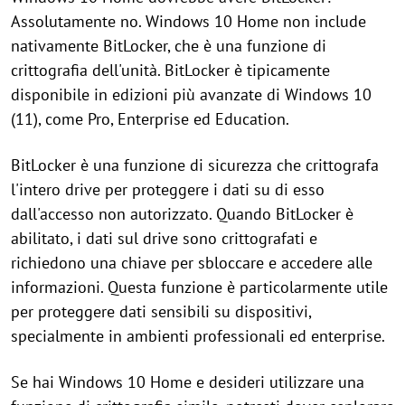
Assolutamente no. Windows 10 Home non include
nativamente BitLocker, che è una funzione di
crittografia dell'unità. BitLocker è tipicamente
disponibile in edizioni più avanzate di Windows 10
(11), come Pro, Enterprise ed Education.
BitLocker è una funzione di sicurezza che crittografa
l'intero drive per proteggere i dati su di esso
dall'accesso non autorizzato. Quando BitLocker è
abilitato, i dati sul drive sono crittografati e
richiedono una chiave per sbloccare e accedere alle
informazioni. Questa funzione è particolarmente utile
per proteggere dati sensibili su dispositivi,
specialmente in ambienti professionali ed enterprise.
Se hai Windows 10 Home e desideri utilizzare una