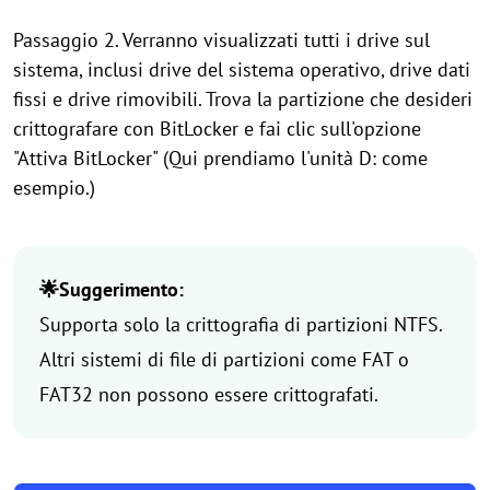
Passaggio 2. Verranno visualizzati tutti i drive sul
sistema, inclusi drive del sistema operativo, drive dati
fissi e drive rimovibili. Trova la partizione che desideri
crittografare con BitLocker e fai clic sull'opzione
"Attiva BitLocker" (Qui prendiamo l'unità D: come
esempio.)
🌟Suggerimento:
Supporta solo la crittografia di partizioni NTFS.
Altri sistemi di file di partizioni come FAT o
FAT32 non possono essere crittografati.