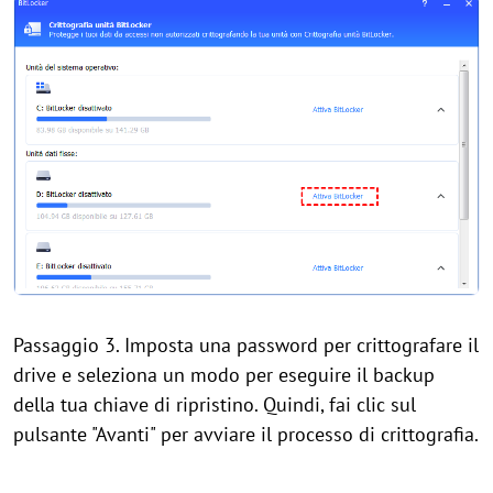
Passaggio 3. Imposta una password per crittografare il
drive e seleziona un modo per eseguire il backup
della tua chiave di ripristino. Quindi, fai clic sul
pulsante "Avanti" per avviare il processo di crittografia.