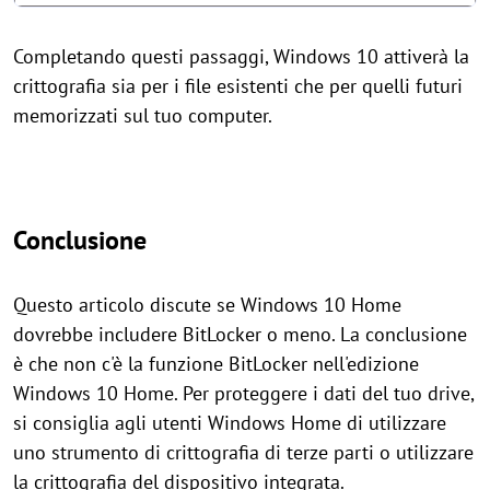
Completando questi passaggi, Windows 10 attiverà la
crittografia sia per i file esistenti che per quelli futuri
memorizzati sul tuo computer.
Conclusione
Questo articolo discute se Windows 10 Home
dovrebbe includere BitLocker o meno. La conclusione
è che non c'è la funzione BitLocker nell'edizione
Windows 10 Home. Per proteggere i dati del tuo drive,
si consiglia agli utenti Windows Home di utilizzare
uno strumento di crittografia di terze parti o utilizzare
la crittografia del dispositivo integrata.