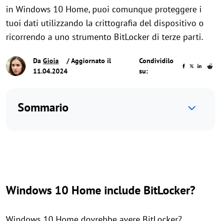
in Windows 10 Home, puoi comunque proteggere i
tuoi dati utilizzando la crittografia del dispositivo o
ricorrendo a uno strumento BitLocker di terze parti.
Da
Gioia
/ Aggiornato il
Condividilo
11.04.2024
su:
Sommario
Windows 10 Home include BitLocker?
Windows 10 Home dovrebbe avere BitLocker?