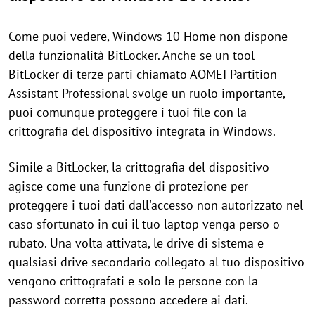
Come puoi vedere, Windows 10 Home non dispone
della funzionalità BitLocker. Anche se un tool
BitLocker di terze parti chiamato AOMEI Partition
Assistant Professional svolge un ruolo importante,
puoi comunque proteggere i tuoi file con la
crittografia del dispositivo integrata in Windows.
Simile a BitLocker, la crittografia del dispositivo
agisce come una funzione di protezione per
proteggere i tuoi dati dall'accesso non autorizzato nel
caso sfortunato in cui il tuo laptop venga perso o
rubato. Una volta attivata, le drive di sistema e
qualsiasi drive secondario collegato al tuo dispositivo
vengono crittografati e solo le persone con la
password corretta possono accedere ai dati.