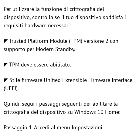
Per utilizzare la funzione di crittografia del
dispositivo, controlla se il tuo dispositivo soddisfa i
requisiti hardware necessari:
◤ Trusted Platform Module (TPM) versione 2 con
supporto per Modern Standby.
◤ TPM deve essere abilitato.
◤ Stile firmware Unified Extensible Firmware Interface
(UEFI).
Quindi, segui i passaggi seguenti per abilitare la
crittografia del dispositivo su Windows 10 Home:
Passaggio 1. Accedi al menu Impostazioni.