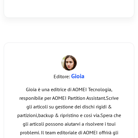
Gioia
Editore:
Gioia è una editrice di AOMEI Tecnologia,
responibile per AOMEI Partition Assistant.Scrive
gli articoli su gestione dei dischi rigidi &
partizioni,backup & ripristino e così via.Spera che
gli articoli possono aiutarvi a risolvere i toui
problemi. Il team editoriale di AOMEI offrirà gli