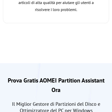
articoli di alta qualità per aiutare gli utenti a
risolvere i loro problemi.
Prova Gratis AOMEI Partition Assistant
Ora
Il Miglior Gestore di Partizioni del Disco e
Ottimizzatore del PC per Windows