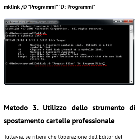
mklink /D "Programmi" "D: Programmi"
Metodo 3. Utilizzo dello strumento di
spostamento cartelle professionale
Tuttavia, se ritieni che l'operazione dell'Editor del