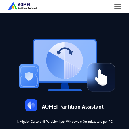
AOMEI Partition Assistant
Il Miglior Gestore di Partizioni per Windows e Ottimizzatore per PC