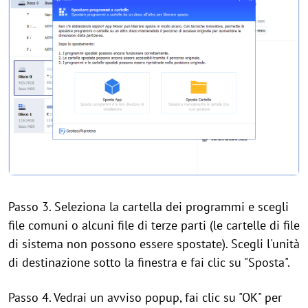
Passo 3. Seleziona la cartella dei programmi e scegli
file comuni o alcuni file di terze parti (le cartelle di file
di sistema non possono essere spostate). Scegli l'unità
di destinazione sotto la finestra e fai clic su "Sposta".
Passo 4. Vedrai un avviso popup, fai clic su "OK" per