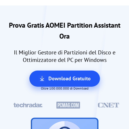
Prova Gratis AOMEI Partition Assistant
Ora
Il Miglior Gestore di Partizioni del Disco e
Ottimizzatore del PC per Windows
Download Gratuito
Oltre 100.000.000 di Download