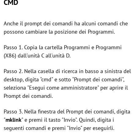
CMD
Anche il prompt dei comandi ha alcuni comandi che
possono cambiare la posizione dei Programmi.
Passo 1. Copia la cartella Programmi e Programmi
(X86) dall'unità C all'unità D.
Passo 2. Nella casella di ricerca in basso a sinistra del
desktop, digita "cmd" e sotto "Prompt dei comandi",
seleziona "Esegui come amministratore" per aprire il
Prompt dei comandi.
Passo 3. Nella finestra del Prompt dei comandi, digita
"
mklink
" e premi il tasto "Invio". Quindi, digita i
seguenti comandi e premi "Invio" per eseguirli.