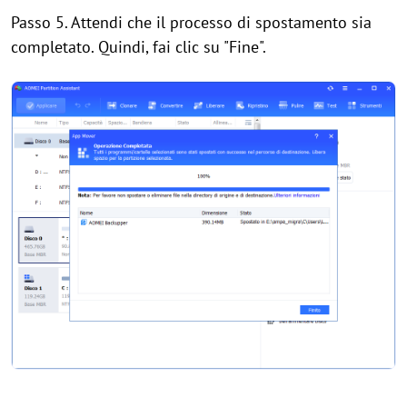
Passo 5. Attendi che il processo di spostamento sia
completato. Quindi, fai clic su "Fine".