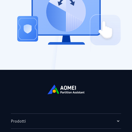
Prodotti