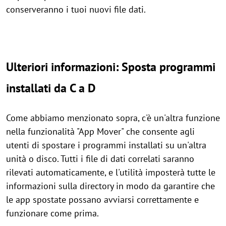
conserveranno i tuoi nuovi file dati.
Ulteriori informazioni: Sposta programmi
installati da C a D
Come abbiamo menzionato sopra, c'è un'altra funzione
nella funzionalità "App Mover" che consente agli
utenti di spostare i programmi installati su un'altra
unità o disco. Tutti i file di dati correlati saranno
rilevati automaticamente, e l'utilità imposterà tutte le
informazioni sulla directory in modo da garantire che
le app spostate possano avviarsi correttamente e
funzionare come prima.