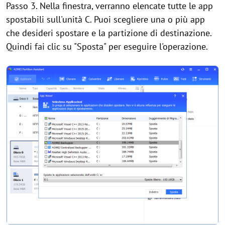
Passo 3. Nella finestra, verranno elencate tutte le app
spostabili sull'unità C. Puoi scegliere una o più app
che desideri spostare e la partizione di destinazione.
Quindi fai clic su "Sposta" per eseguire l'operazione.