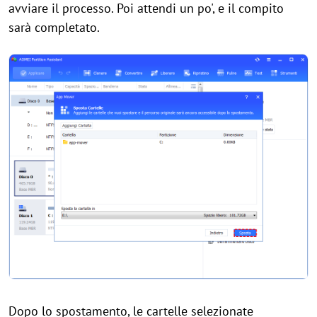
avviare il processo. Poi attendi un po', e il compito
sarà completato.
Dopo lo spostamento, le cartelle selezionate