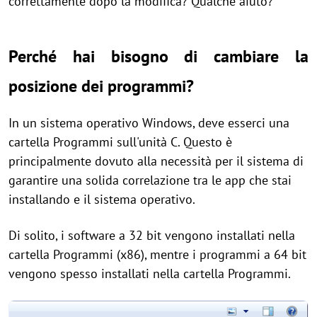
correttamente dopo la modifica? Qualche aiuto?"
Perché hai bisogno di cambiare la
posizione dei programmi?
In un sistema operativo Windows, deve esserci una
cartella Programmi sull'unità C. Questo è
principalmente dovuto alla necessità per il sistema di
garantire una solida correlazione tra le app che stai
installando e il sistema operativo.
Di solito, i software a 32 bit vengono installati nella
cartella Programmi (x86), mentre i programmi a 64 bit
vengono spesso installati nella cartella Programmi.