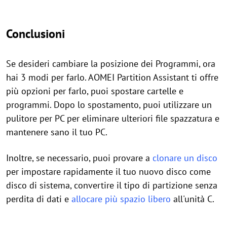
Conclusioni
Se desideri cambiare la posizione dei Programmi, ora
hai 3 modi per farlo. AOMEI Partition Assistant ti offre
più opzioni per farlo, puoi spostare cartelle e
programmi. Dopo lo spostamento, puoi utilizzare un
pulitore per PC per eliminare ulteriori file spazzatura e
mantenere sano il tuo PC.
Inoltre, se necessario, puoi provare a
clonare un disco
per impostare rapidamente il tuo nuovo disco come
disco di sistema, convertire il tipo di partizione senza
perdita di dati e
allocare più spazio libero
all'unità C.