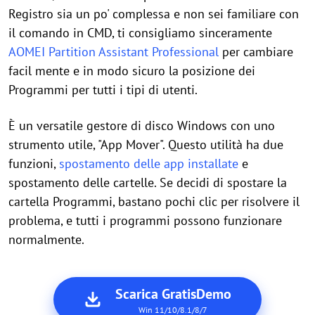
Registro sia un po' complessa e non sei familiare con
il comando in CMD, ti consigliamo sinceramente
AOMEI Partition Assistant Professional
per cambiare
facil mente e in modo sicuro la posizione dei
Programmi per tutti i tipi di utenti.
È un versatile gestore di disco Windows con uno
strumento utile, "App Mover". Questo utilità ha due
funzioni,
spostamento delle app installate
e
spostamento delle cartelle. Se decidi di spostare la
cartella Programmi, bastano pochi clic per risolvere il
problema, e tutti i programmi possono funzionare
normalmente.
Scarica GratisDemo
Win 11/10/8.1/8/7