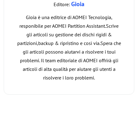
Gioia
Editore:
Gioia è una editrice di AOMEI Tecnologia,
responibile per AOMEI Partition Assistant.Scrive
gli articoli su gestione dei dischi rigidi &
partizioni,backup & ripristino e così via.Spera che
gli articoli possono aiutarvi a risolvere i toui
problemi. Il team editoriale di AOMEI offrirà gli
articoli di alta qualità per aiutare gli utenti a
risolvere i loro problemi.