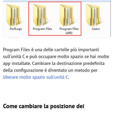
Program Files è una delle cartelle più importanti
sull'unità C e può occupare molto spazio se hai molte
app installate. Cambiare la destinazione predefinita
della configurazione è diventato un metodo per
liberare molto spazio sull'unità C
.
Come cambiare la posizione dei