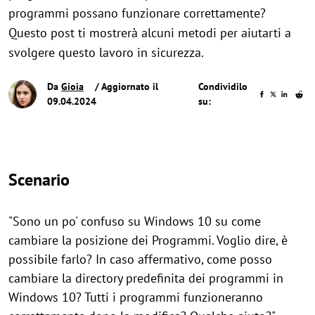
programmi possano funzionare correttamente?
Questo post ti mostrerà alcuni metodi per aiutarti a
svolgere questo lavoro in sicurezza.
Da
Gioia
/ Aggiornato il
Condividilo
09.04.2024
su:
Scenario
"Sono un po' confuso su Windows 10 su come
cambiare la posizione dei Programmi. Voglio dire, è
possibile farlo? In caso affermativo, come posso
cambiare la directory predefinita dei programmi in
Windows 10? Tutti i programmi funzioneranno