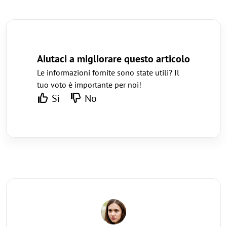
Aiutaci a migliorare questo articolo
Le informazioni fornite sono state utili? Il
tuo voto è importante per noi!
Sì
No