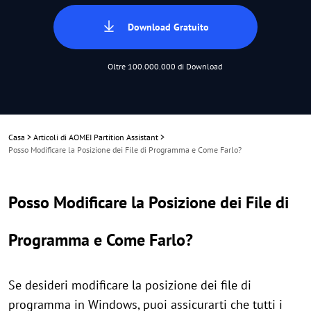
Download Gratuito
Oltre 100.000.000 di Download
Casa
>
Articoli di AOMEI Partition Assistant
>
Posso Modificare la Posizione dei File di Programma e Come Farlo?
Posso Modificare la Posizione dei File di
Programma e Come Farlo?
Se desideri modificare la posizione dei file di
programma in Windows, puoi assicurarti che tutti i