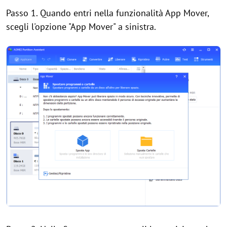
Passo 1. Quando entri nella funzionalità App Mover,
scegli l'opzione "App Mover" a sinistra.