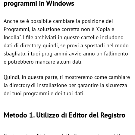
programmi in Windows
Anche se è possibile cambiare la posizione dei
Programmi, la soluzione corretta non è "Copia e
Incolla". I file archiviati in queste cartelle includono
dati di directory, quindi, se provi a spostarli nel modo
sbagliato, i tuoi programmi avvieranno un fallimento
e potrebbero mancare alcuni dati.
Quindi, in questa parte, ti mostreremo come cambiare
la directory di installazione per garantire la sicurezza
dei tuoi programmi e dei tuoi dati.
Metodo 1. Utilizzo di Editor del Registro