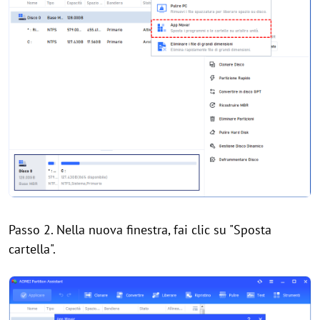
Passo 2. Nella nuova finestra, fai clic su "Sposta
cartella".