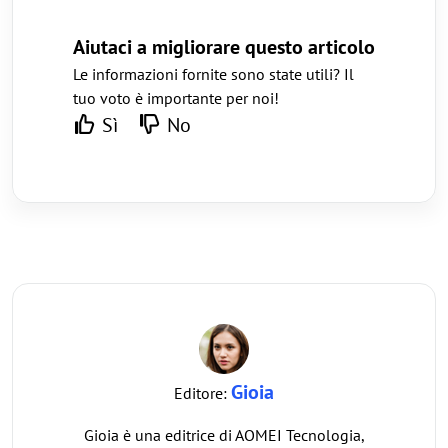
Aiutaci a migliorare questo articolo
Le informazioni fornite sono state utili? Il
tuo voto è importante per noi!
Sì
No
Gioia
Editore:
Gioia è una editrice di AOMEI Tecnologia,