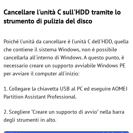
Cancellare l'unità C sull'HDD tramite lo
strumento di pulizia del disco
Poiché l'unità da cancellare è l'unità C dell'HDD, quella
che contiene il sistema Windows, non è possibile
cancellarla all'interno di Windows. A questo punto, è
necessario creare un supporto avviabile Windows PE
per avviare il computer all'inizio:
1. Collegare la chiavetta USB al PC ed eseguire AOMEI
Partition Assistant Professional.
2. Scegliere "Creare un supporto di avvio" nella barra
degli strumenti in alto.