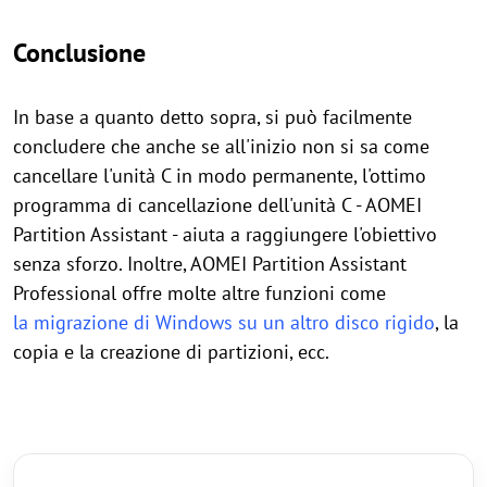
Conclusione
In base a quanto detto sopra, si può facilmente
concludere che anche se all'inizio non si sa come
cancellare l'unità C in modo permanente, l'ottimo
programma di cancellazione dell'unità C - AOMEI
Partition Assistant - aiuta a raggiungere l'obiettivo
senza sforzo. Inoltre, AOMEI Partition Assistant
Professional offre molte altre funzioni come
la migrazione di Windows su un altro disco rigido
, la
copia e la creazione di partizioni, ecc.