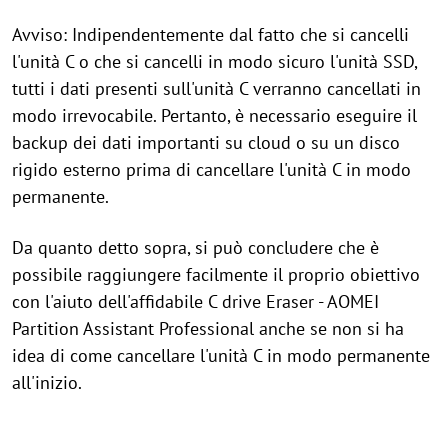
Avviso: Indipendentemente dal fatto che si cancelli
l'unità C o che si cancelli in modo sicuro l'unità SSD,
tutti i dati presenti sull'unità C verranno cancellati in
modo irrevocabile. Pertanto, è necessario eseguire il
backup dei dati importanti su cloud o su un disco
rigido esterno prima di cancellare l'unità C in modo
permanente.
Da quanto detto sopra, si può concludere che è
possibile raggiungere facilmente il proprio obiettivo
con l'aiuto dell'affidabile C drive Eraser - AOMEI
Partition Assistant Professional anche se non si ha
idea di come cancellare l'unità C in modo permanente
all'inizio.