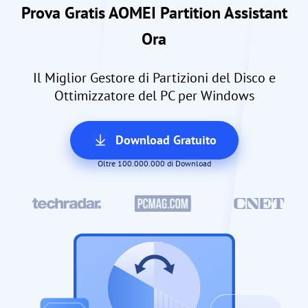
Prova Gratis AOMEI Partition Assistant
Ora
Il Miglior Gestore di Partizioni del Disco e
Ottimizzatore del PC per Windows
Download Gratuito
Oltre 100.000.000 di Download