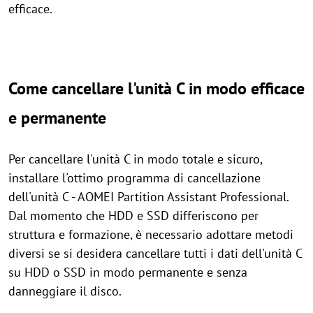
efficace.
Come cancellare l'unità C in modo efficace
e permanente
Per cancellare l'unità C in modo totale e sicuro,
installare l'ottimo programma di cancellazione
dell'unità C - AOMEI Partition Assistant Professional.
Dal momento che HDD e SSD differiscono per
struttura e formazione, è necessario adottare metodi
diversi se si desidera cancellare tutti i dati dell'unità C
su HDD o SSD in modo permanente e senza
danneggiare il disco.