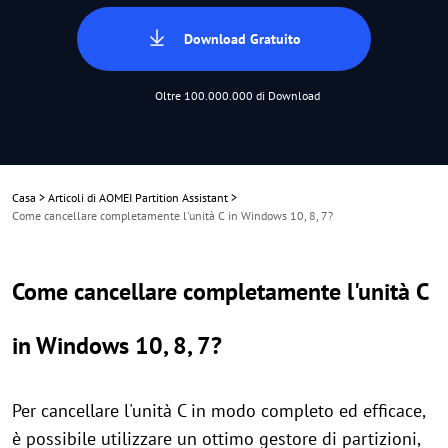
Download Gratuito
Oltre 100.000.000 di Download
Casa
>
Articoli di AOMEI Partition Assistant
>
Come cancellare completamente l'unità C in Windows 10, 8, 7?
Come cancellare completamente l'unità C
in Windows 10, 8, 7?
Per cancellare l'unità C in modo completo ed efficace,
è possibile utilizzare un ottimo gestore di partizioni,