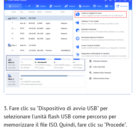
3. Fare clic su "Dispositivo di avvio USB" per
selezionare l'unità flash USB come percorso per
memorizzare il file ISO. Quindi, fare clic su "Procede".