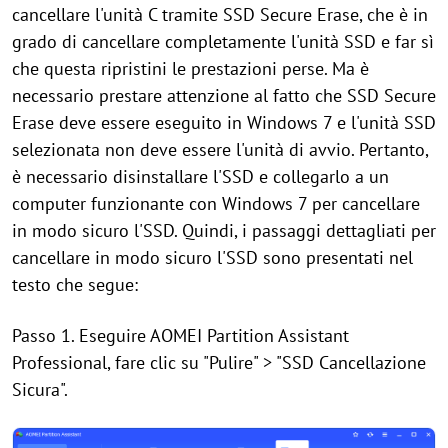
cancellare l'unità C tramite SSD Secure Erase, che è in
grado di cancellare completamente l'unità SSD e far sì
che questa ripristini le prestazioni perse. Ma è
necessario prestare attenzione al fatto che SSD Secure
Erase deve essere eseguito in Windows 7 e l'unità SSD
selezionata non deve essere l'unità di avvio. Pertanto,
è necessario disinstallare l'SSD e collegarlo a un
computer funzionante con Windows 7 per cancellare
in modo sicuro l'SSD. Quindi, i passaggi dettagliati per
cancellare in modo sicuro l'SSD sono presentati nel
testo che segue:
Passo 1. Eseguire AOMEI Partition Assistant
Professional, fare clic su "Pulire" > "SSD Cancellazione
Sicura".