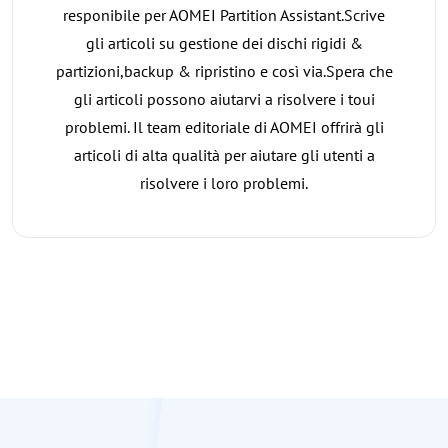
responibile per AOMEI Partition Assistant.Scrive
gli articoli su gestione dei dischi rigidi &
partizioni,backup & ripristino e così via.Spera che
gli articoli possono aiutarvi a risolvere i toui
problemi. Il team editoriale di AOMEI offrirà gli
articoli di alta qualità per aiutare gli utenti a
risolvere i loro problemi.