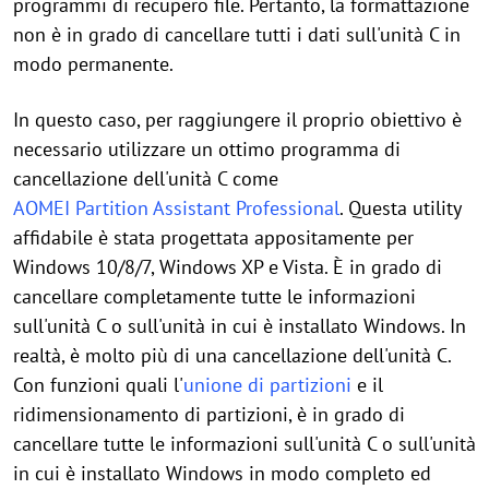
programmi di recupero file. Pertanto, la formattazione
non è in grado di cancellare tutti i dati sull'unità C in
modo permanente.
In questo caso, per raggiungere il proprio obiettivo è
necessario utilizzare un ottimo programma di
cancellazione dell'unità C come
AOMEI Partition Assistant Professional
. Questa utility
affidabile è stata progettata appositamente per
Windows 10/8/7, Windows XP e Vista. È in grado di
cancellare completamente tutte le informazioni
sull'unità C o sull'unità in cui è installato Windows. In
realtà, è molto più di una cancellazione dell'unità C.
Con funzioni quali l'
unione di partizioni
e il
ridimensionamento di partizioni, è in grado di
cancellare tutte le informazioni sull'unità C o sull'unità
in cui è installato Windows in modo completo ed