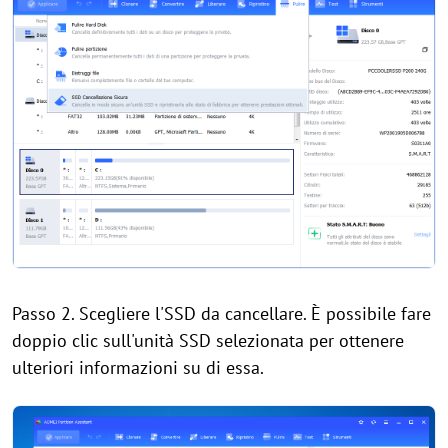
Passo 2. Scegliere l'SSD da cancellare. È possibile fare
doppio clic sull'unità SSD selezionata per ottenere
ulteriori informazioni su di essa.