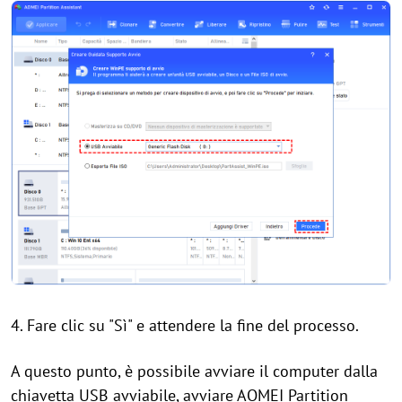
4. Fare clic su "Sì" e attendere la fine del processo.
A questo punto, è possibile avviare il computer dalla
chiavetta USB avviabile, avviare AOMEI Partition