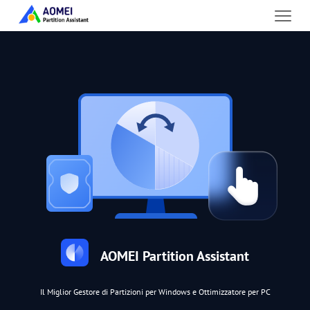
AOMEI Partition Assistant
Il Miglior Gestore di Partizioni per Windows e Ottimizzatore per PC