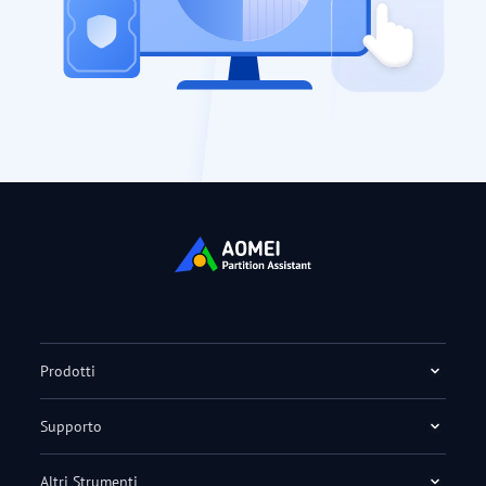
Prodotti
Supporto
Altri Strumenti