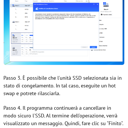
Passo 3. È possibile che l'unità SSD selezionata sia in
stato di congelamento. In tal caso, eseguite un hot
swap e potrete rilasciarla.
Passo 4. Il programma continuerà a cancellare in
modo sicuro l'SSD. Al termine dell'operazione, verrà
visualizzato un messaggio. Quindi, fare clic su "Finito".