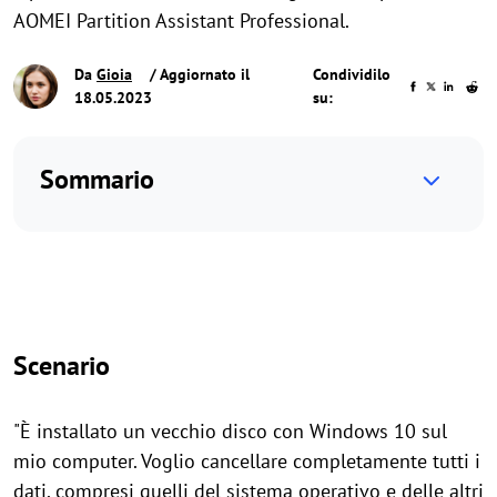
AOMEI Partition Assistant Professional.
Da
Gioia
/ Aggiornato il
Condividilo
18.05.2023
su:
Sommario
Scenario
"È installato un vecchio disco con Windows 10 sul
mio computer. Voglio cancellare completamente tutti i
dati, compresi quelli del sistema operativo e delle altri