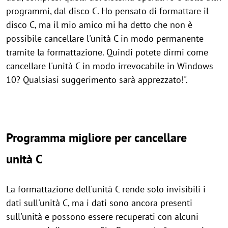
programmi, dal disco C. Ho pensato di formattare il
disco C, ma il mio amico mi ha detto che non è
possibile cancellare l'unità C in modo permanente
tramite la formattazione. Quindi potete dirmi come
cancellare l'unità C in modo irrevocabile in Windows
10? Qualsiasi suggerimento sarà apprezzato!".
Programma migliore per cancellare
unità C
La formattazione dell'unità C rende solo invisibili i
dati sull'unità C, ma i dati sono ancora presenti
sull'unità e possono essere recuperati con alcuni