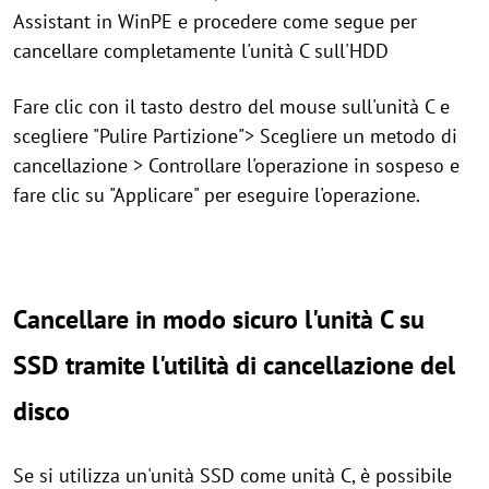
Assistant in WinPE e procedere come segue per
cancellare completamente l'unità C sull'HDD
Fare clic con il tasto destro del mouse sull'unità C e
scegliere "Pulire Partizione"> Scegliere un metodo di
cancellazione > Controllare l'operazione in sospeso e
fare clic su "Applicare" per eseguire l'operazione.
Cancellare in modo sicuro l'unità C su
SSD tramite l'utilità di cancellazione del
disco
Se si utilizza un'unità SSD come unità C, è possibile