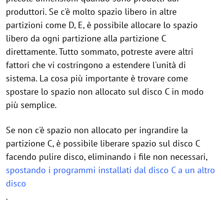
produttori. Se c'è molto spazio libero in altre
partizioni come D, E, è possibile allocare lo spazio
libero da ogni partizione alla partizione C
direttamente. Tutto sommato, potreste avere altri
fattori che vi costringono a estendere l'unità di
sistema. La cosa più importante è trovare come
spostare lo spazio non allocato sul disco C in modo
più semplice.
Se non c'è spazio non allocato per ingrandire la
partizione C, è possibile liberare spazio sul disco C
facendo pulire disco, eliminando i file non necessari,
spostando i programmi installati dal disco C a un altro
disco
.