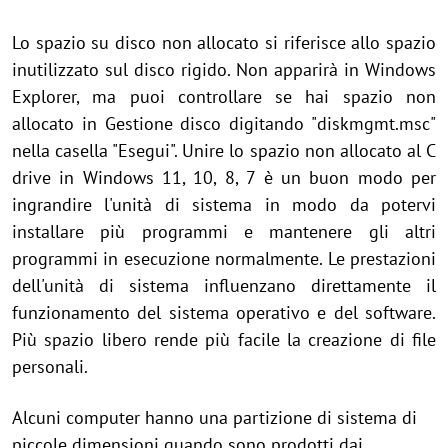
Lo spazio su disco non allocato si riferisce allo spazio
inutilizzato sul disco rigido. Non apparirà in Windows
Explorer, ma puoi controllare se hai spazio non
allocato in Gestione disco digitando "diskmgmt.msc"
nella casella "Esegui".
Unire lo spazio non allocato al C
drive in Windows 11, 10, 8, 7 è un buon modo per
ingrandire l'unità di sistema in modo da potervi
installare più programmi e mantenere gli altri
programmi in esecuzione normalmente. Le prestazioni
dell'unità di sistema influenzano direttamente il
funzionamento del sistema operativo e del software.
Più spazio libero rende più facile la creazione di file
personali.
Alcuni computer hanno una partizione di sistema di
piccole dimensioni quando sono prodotti dai