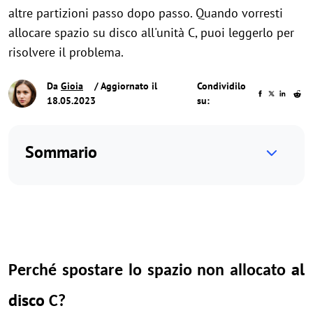
altre partizioni passo dopo passo. Quando vorresti
allocare spazio su disco all'unità C, puoi leggerlo per
risolvere il problema.
Da
Gioia
/ Aggiornato il
Condividilo
18.05.2023
su:
Sommario
al
Perché spostare lo spazio non allocato
disco
C?