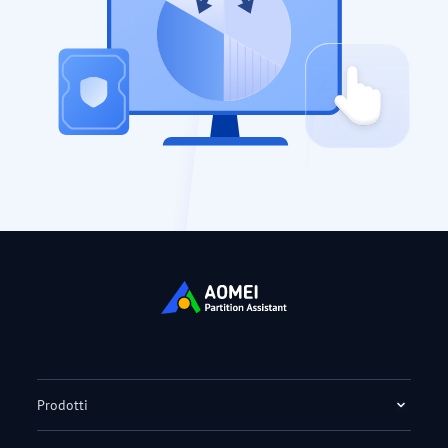
Prodotti