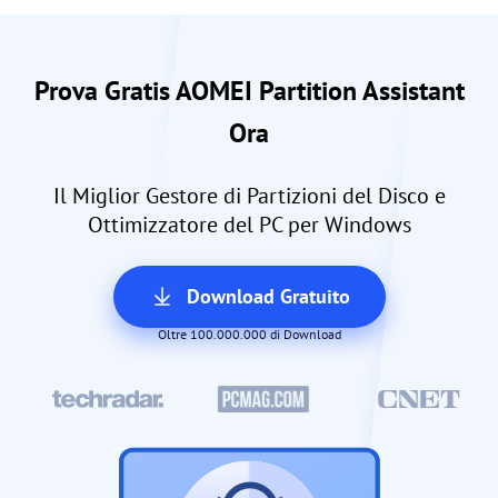
Prova Gratis AOMEI Partition Assistant
Ora
Il Miglior Gestore di Partizioni del Disco e
Ottimizzatore del PC per Windows
Download Gratuito
Oltre 100.000.000 di Download