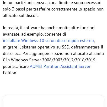
le tue partizioni senza alcuna limite e sono necessari
solo 3 passi per trasferire correttamente lo spazio non
allocato sul disco c.
In realtà, il software ha anche molte altre funzioni
avanzate, ad esempio, consente di
installare Windows 10 su un disco rigido esterno
,
migrare il sistema operativo su SSD, deframmnetare il
disco, ecc. Per aggiungere spazio non allocato all'unità
C in Windows Server 2008/2003/2012/2016/2019,
puoi scaricare
AOMEI Partition Assistant Server
Edition.