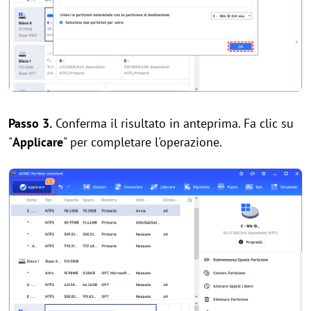
Passo 3.
Conferma il risultato in anteprima. Fa clic su
"
Applicare
" per completare l'operazione.