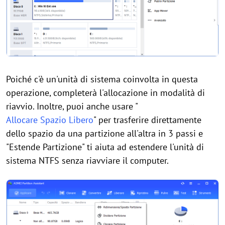
Poiché c'è un'unità di sistema coinvolta in questa
operazione, completerà l'allocazione in modalità di
riavvio. Inoltre, puoi anche usare "
Allocare Spazio Libero
" per trasferire direttamente
dello spazio da una partizione all'altra in 3 passi e
"Estende Partizione" ti aiuta ad estendere l'unità di
sistema NTFS senza riavviare il computer.