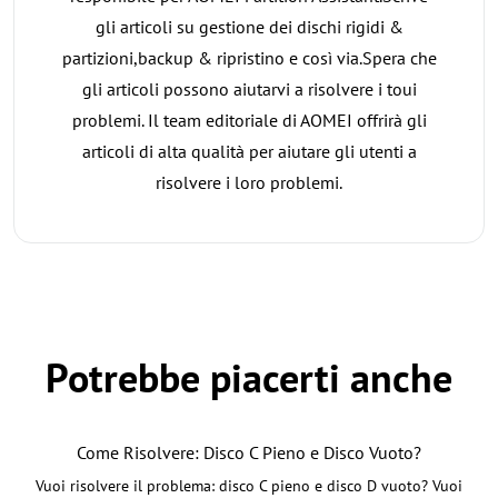
gli articoli su gestione dei dischi rigidi &
partizioni,backup & ripristino e così via.Spera che
gli articoli possono aiutarvi a risolvere i toui
problemi. Il team editoriale di AOMEI offrirà gli
articoli di alta qualità per aiutare gli utenti a
risolvere i loro problemi.
Potrebbe piacerti anche
Come Risolvere: Disco C Pieno e Disco Vuoto?
Vuoi risolvere il problema: disco C pieno e disco D vuoto? Vuoi