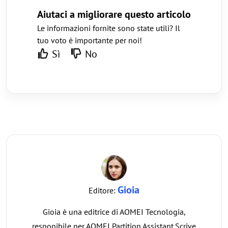
Aiutaci a migliorare questo articolo
Le informazioni fornite sono state utili? Il
tuo voto è importante per noi!
Sì
No
Gioia
Editore:
Gioia è una editrice di AOMEI Tecnologia,
responibile per AOMEI Partition Assistant.Scrive