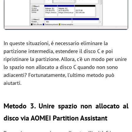
In queste situazioni, è necessario eliminare la
partizione intermedia, estendere il disco C e poi
ripristinare la partizione. Allora, c'è un modo per unire
lo spazio non allocato a disco C quando non sono
adiacenti? Fortunatamente, l'ultimo metodo può
aiutarti.
Metodo 3.
Unire spazio non allocato al
dis
co
via AOMEI Partition Assistant