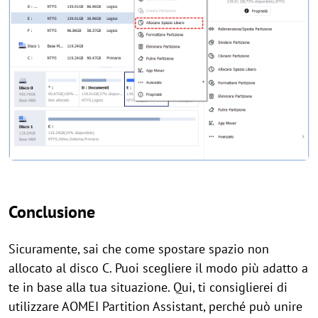
Conclusione
Sicurament
e, sai che come spostare spazio non
allocato al disco
C. Puoi scegliere il modo più adatto a
te in base alla tua situazione. Qui, ti consiglierei di
utilizzare AOMEI Partition Assistant, perché può unire