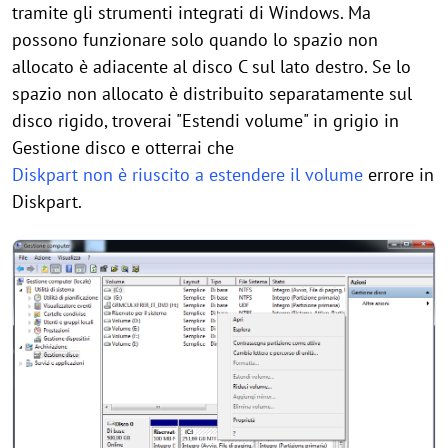
tramite gli strumenti integrati di Windows. Ma
possono funzionare solo quando lo spazio non
allocato è adiacente al disco C sul lato destro. Se lo
spazio non allocato è distribuito separatamente sul
disco rigido, troverai "Estendi volume" in grigio in
Gestione disco e otterrai che
Diskpart non è riuscito a estendere il volume
errore in
Diskpart.