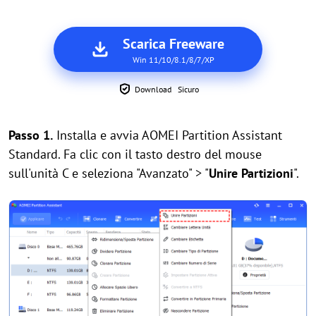
Scarica Freeware
Win 11/10/8.1/8/7/XP
Download Sicuro
Passo 1.
Installa e avvia AOMEI Partition Assistant
Standard. Fa clic con il tasto destro del mouse
sull'unità C e seleziona "Avanzato" > "
Unire Partizioni
".