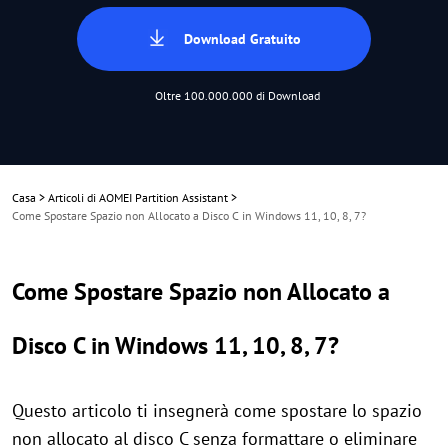
Download Gratuito
Oltre 100.000.000 di Download
Casa
>
Articoli di AOMEI Partition Assistant
>
Come Spostare Spazio non Allocato a Disco C in Windows 11, 10, 8, 7?
Come Spostare Spazio non Allocato a
Disco C in Windows 11, 10, 8, 7?
Questo articolo ti insegnerà come spostare lo spazio
non allocato al disco C senza formattare o eliminare