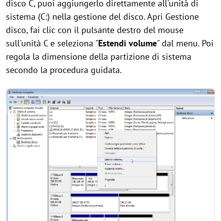
disco C, puoi aggiungerlo direttamente all'unità di
sistema (C:) nella gestione del disco. Apri Gestione
disco, fai clic con il pulsante destro del mouse
sull'unità C e seleziona "
Estendi volume
" dal menu. Poi
regola la dimensione della partizione di sistema
secondo la procedura guidata.