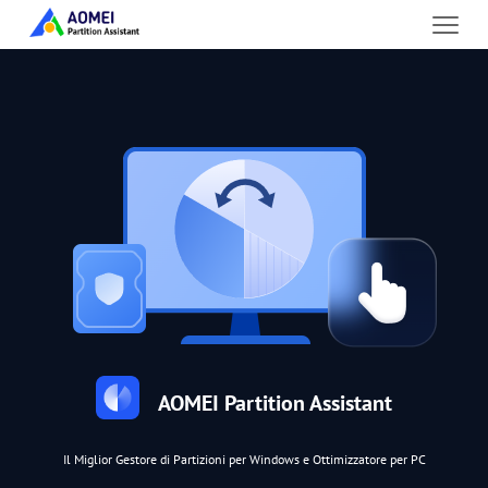
AOMEI Partition Assistant
Il Miglior Gestore di Partizioni per Windows e Ottimizzatore per PC