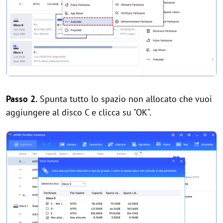
Passo 2.
Spunta tutto lo spazio non allocato che vuoi
aggiungere al disco C e clicca su "OK".