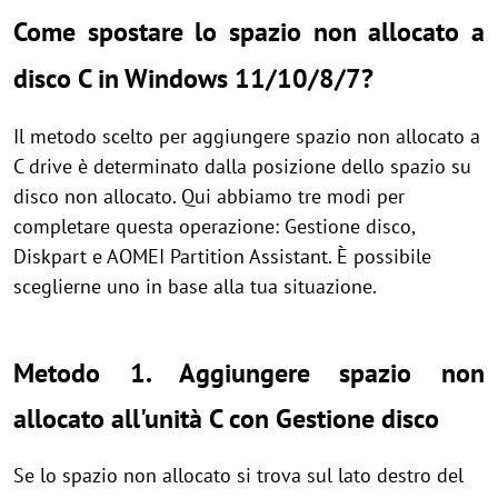
Come spostare lo spazio non allocato a
disco C in Windows 11/10/8/7?
Il metodo scelto per aggiungere spazio non allocato a
C drive è determinato dalla posizione dello spazio su
disco non allocato.
Qui abbiamo tre modi per
completare questa operazione: Gestione disco,
Diskpart e AOMEI Partition Assistant. È possibile
sceglierne uno in base alla tua situazione.
Metodo 1. Aggiungere spazio non
allocato all'unità C con Gestione disco
Se lo spazio non allocato si trova sul lato destro del