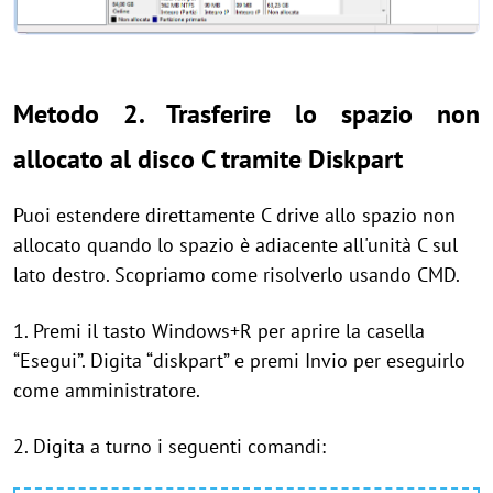
Metodo 2. Trasfer
ire lo spazio non
allocato al disco C tramite
Diskpart
Puoi estendere direttamente C drive allo spazio non
allocato quando lo spazio è adiacente all'unità C sul
lato destro. Scopriamo come risolverlo usando CMD.
1. Premi il tasto Windows+R per aprire la casella
“Esegui”. Digita “diskpart” e premi Invio per eseguirlo
come amministratore.
2. Digita a turno i seguenti comandi: