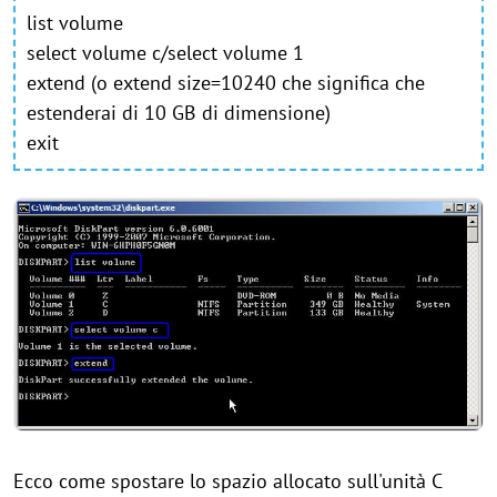
list volume
select volume c/select volume 1
extend (o extend size=10240 che significa che
estenderai di 10 GB di dimensione)
exit
Ecco come spostare lo spazio allocato sull'unità C