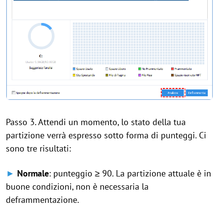
Passo 3. Attendi un momento, lo stato della tua
partizione verrà espresso sotto forma di punteggi. Ci
sono tre risultati:
►
Normale
: punteggio ≥ 90. La partizione attuale è in
buone condizioni, non è necessaria la
deframmentazione.