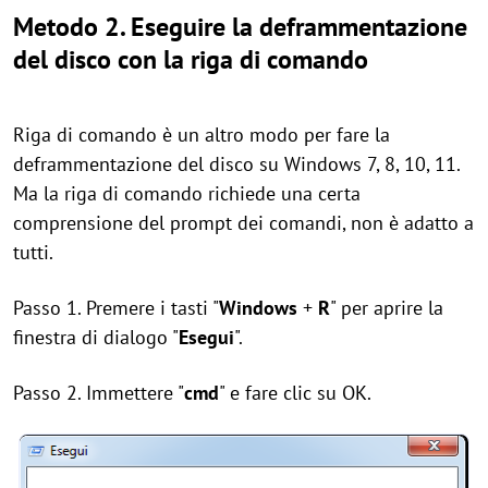
Metodo 2. Eseguire la deframmentazione
del disco con la riga di comando
Riga di comando è un altro modo per fare la
deframmentazione del disco su Windows 7, 8, 10, 11.
Ma la riga di comando richiede una certa
comprensione del prompt dei comandi, non è adatto a
tutti.
Passo 1. Premere i tasti "
Windows
+
R
" per aprire la
finestra di dialogo "
Esegui
".
Passo 2. Immettere "
cmd
" e fare clic su OK.