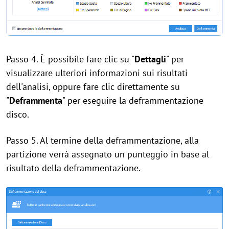
Passo 4. È possibile fare clic su "
Dettagli
" per
visualizzare ulteriori informazioni sui risultati
dell'analisi, oppure fare clic direttamente su
"
Deframmenta
" per eseguire la deframmentazione
disco.
Passo 5. Al termine della deframmentazione, alla
partizione verrà assegnato un punteggio in base al
risultato della deframmentazione.