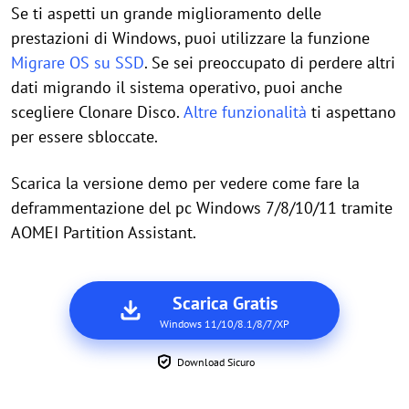
Se ti aspetti un grande miglioramento delle
prestazioni di Windows, puoi utilizzare la funzione
Migrare OS su SSD
. Se sei preoccupato di perdere altri
dati migrando il sistema operativo, puoi anche
scegliere Clonare Disco.
Altre funzionalità
ti aspettano
per essere sbloccate.
Scarica la versione demo per vedere come fare la
deframmentazione del pc Windows 7/8/10/11 tramite
AOMEI Partition Assistant.
Scarica Gratis
Windows 11/10/8.1/8/7/XP
Download Sicuro