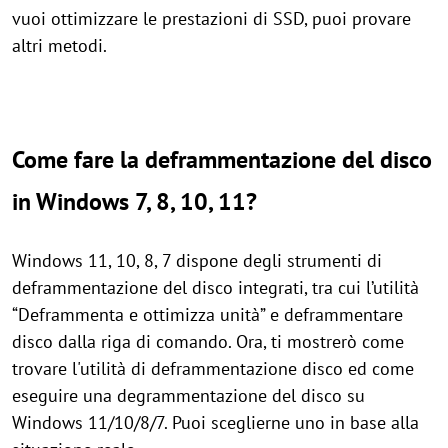
vuoi ottimizzare le prestazioni di SSD, puoi provare
altri metodi.
Come fare la deframmentazione del disco
in Windows 7, 8, 10, 11?
Windows 11, 10, 8, 7 dispone degli strumenti di
deframmentazione del disco integrati, tra cui l’utilità
“Deframmenta e ottimizza unità” e deframmentare
disco dalla riga di comando. Ora, ti mostrerò come
trovare l'utilità di deframmentazione disco ed come
eseguire una degrammentazione del disco su
Windows 11/10/8/7. Puoi sceglierne uno in base alla