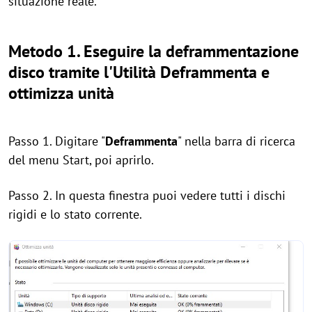
situazione reale.
Metodo 1. Eseguire la deframmentazione
disco tramite l'Utilità Deframmenta e
ottimizza unità
Passo 1. Digitare "
Deframmenta
" nella barra di ricerca
del menu Start, poi aprirlo.
Passo 2. In questa finestra puoi vedere tutti i dischi
rigidi e lo stato corrente.