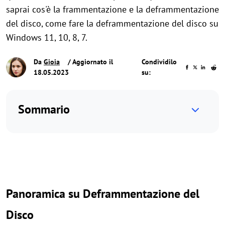
saprai cos'è la frammentazione e la deframmentazione
del disco, come fare la deframmentazione del disco su
Windows 11, 10, 8, 7.
Da
Gioia
/ Aggiornato il
Condividilo
18.05.2023
su:
Sommario
Panoramica su Deframmentazione del
Disco