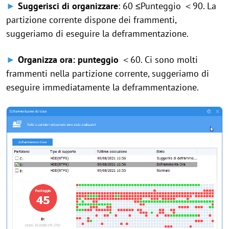
►
Suggerisci di organizzare
: 60 ≤Punteggio ＜90. La
partizione corrente dispone dei frammenti,
suggeriamo di eseguire la deframmentazione.
►
Organizza ora: punteggio
＜60. Ci sono molti
frammenti nella partizione corrente, suggeriamo di
eseguire immediatamente la deframmentazione.