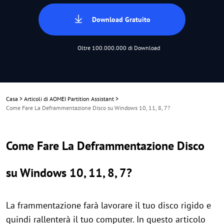
Download Gratuito
Oltre 100.000.000 di Download
Casa
>
Articoli di AOMEI Partition Assistant
>
Come Fare La Deframmentazione Disco su Windows 10, 11, 8, 7?
Come Fare La Deframmentazione Disco
su Windows 10, 11, 8, 7?
La frammentazione farà lavorare il tuo disco rigido e
quindi rallenterà il tuo computer. In questo articolo