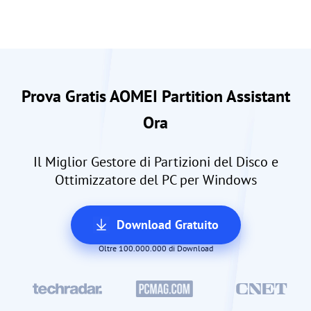
Prova Gratis AOMEI Partition Assistant
Ora
Il Miglior Gestore di Partizioni del Disco e
Ottimizzatore del PC per Windows
Download Gratuito
Oltre 100.000.000 di Download