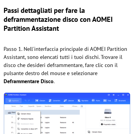
Passi dettagliati per fare la
deframmentazione disco con AOMEI
Partition Assistant
Passo 1. Nell'interfaccia principale di AOMEI Partition
Assistant, sono elencati tutti i tuoi dischi. Trovare il
disco che desideri deframmentare, fare clic con il
pulsante destro del mouse e selezionare
Deframmentare Disco
.