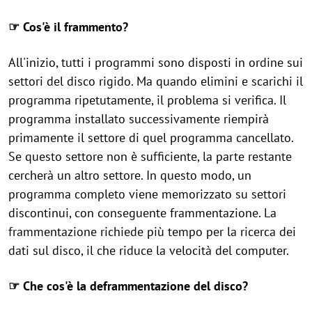
☞ Cos'è il frammento?
All'inizio, tutti i programmi sono disposti in ordine sui
settori del disco rigido. Ma quando elimini e scarichi il
programma ripetutamente, il problema si verifica. Il
programma installato successivamente riempirà
primamente il settore di quel programma cancellato.
Se questo settore non è sufficiente, la parte restante
cercherà un altro settore. In questo modo, un
programma completo viene memorizzato su settori
discontinui, con conseguente frammentazione. La
frammentazione richiede più tempo per la ricerca dei
dati sul disco, il che riduce la velocità del computer.
☞ Che cos'è la deframmentazione del disco?