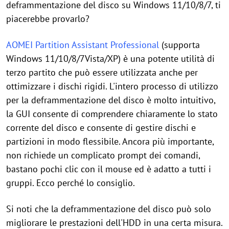
deframmentazione del disco su Windows 11/10/8/7, ti
piacerebbe provarlo?
AOMEI Partition Assistant Professional
(supporta
Windows 11/10/8/7Vista/XP) è una potente utilità di
terzo partito che può essere utilizzata anche per
ottimizzare i dischi rigidi. L'intero processo di utilizzo
per la deframmentazione del disco è molto intuitivo,
la GUI consente di comprendere chiaramente lo stato
corrente del disco e consente di gestire dischi e
partizioni in modo flessibile. Ancora più importante,
non richiede un complicato prompt dei comandi,
bastano pochi clic con il mouse ed è adatto a tutti i
gruppi. Ecco perché lo consiglio.
Si noti che la deframmentazione del disco può solo
migliorare le prestazioni dell'HDD in una certa misura.