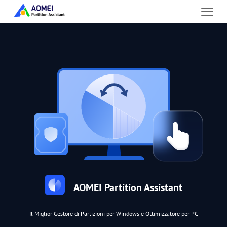
AOMEI Partition Assistant
Il Miglior Gestore di Partizioni per Windows e Ottimizzatore per PC