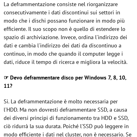
La deframmentazione consiste nel riorganizzare
consecutivamente i dati discontinui sui settori in
modo che i dischi possano funzionare in modo più
efficiente. Il suo scopo non è quello di estendere lo
spazio di archiviazione. Invece, ordina l'indirizzo dei
dati e cambia l'indirizzo dei dati da discontinuo a
continuo, in modo che quando il computer legge i
dati, riduce il tempo di ricerca e migliora la velocità.
☞ Devo deframmentare disco per Windows 7, 8, 10,
11?
Si. La deframmentazione è molto necessaria per
l'HDD. Ma non dovresti deframmentare SSD, a causa
dei diversi principi di funzionamento tra HDD e SSD,
ciò ridurrà la sua durata. Poiché l'SSD può leggere in
modo efficiente i dati nel cluster, non è necessario. Se