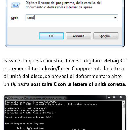
Passo 3. In questa finestra, dovresti digitare "
defrag C:
"
e premere il tasto Invio/Enter. C rappresenta la lettera
di unità del disco, se prevedi di deframmentare altre
unità, basta
sostituire C con la lettera di unità corretta
.