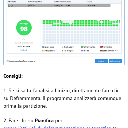
Consigli:
1. Se si salta l'analisi all'inizio, direttamente fare clic
su Deframmenta. Il programma analizzerà comunque
prima la partizione.
2. Fare clic su
Pianifica
per