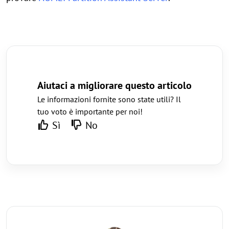
Aiutaci a migliorare questo articolo
Le informazioni fornite sono state utili? Il
tuo voto è importante per noi!
Sì
No