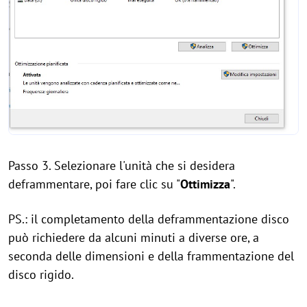
Passo 3. Selezionare l'unità che si desidera
deframmentare, poi fare clic su "
Ottimizza
".
PS.: il completamento della deframmentazione disco
può richiedere da alcuni minuti a diverse ore, a
seconda delle dimensioni e della frammentazione del
disco rigido.