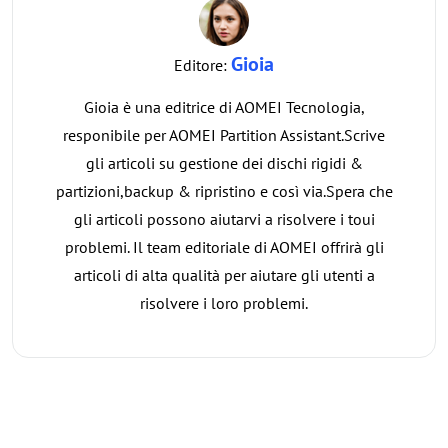
Gioia
Editore:
Gioia è una editrice di AOMEI Tecnologia,
responibile per AOMEI Partition Assistant.Scrive
gli articoli su gestione dei dischi rigidi &
partizioni,backup & ripristino e così via.Spera che
gli articoli possono aiutarvi a risolvere i toui
problemi. Il team editoriale di AOMEI offrirà gli
articoli di alta qualità per aiutare gli utenti a
risolvere i loro problemi.