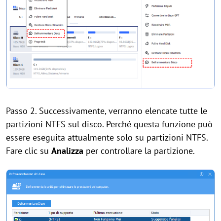
Passo 2. Successivamente, verranno elencate tutte le
partizioni NTFS sul disco. Perché questa funzione può
essere eseguita attualmente solo su partizioni NTFS.
Fare clic su
Analizza
per controllare la partizione.