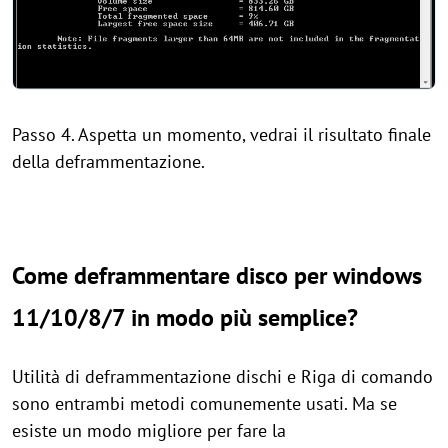
Passo 4. Aspetta un momento, vedrai il risultato finale
della deframmentazione.
Come deframmentare disco per windows
11/10/8/7 in modo più semplice?
Utilità di deframmentazione dischi e Riga di comando
sono entrambi metodi comunemente usati. Ma se
esiste un modo migliore per fare la