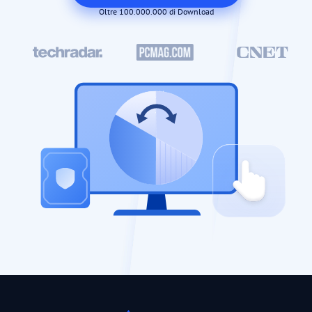
Oltre 100.000.000 di Download