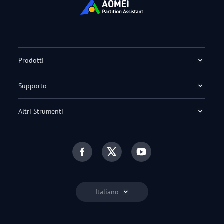
Prodotti
Supporto
Altri Strumenti
Italiano