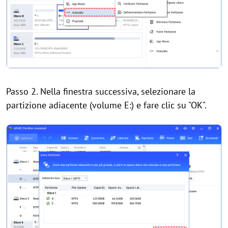
Passo 2. Nella finestra successiva, selezionare la
partizione adiacente (volume E:) e fare clic su "OK".