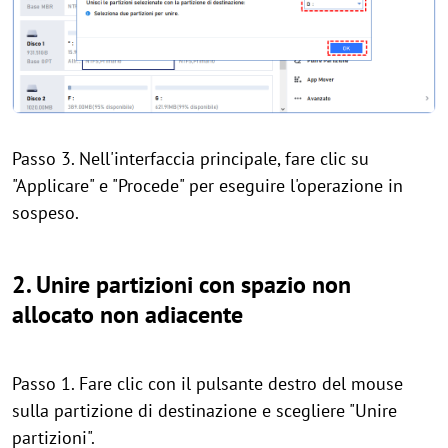
Passo 3. Nell'interfaccia principale, fare clic su
"Applicare" e "Procede" per eseguire l'operazione in
sospeso.
2. Unire partizioni con spazio non
allocato non adiacente
Passo 1. Fare clic con il pulsante destro del mouse
sulla partizione di destinazione e scegliere "Unire
partizioni".