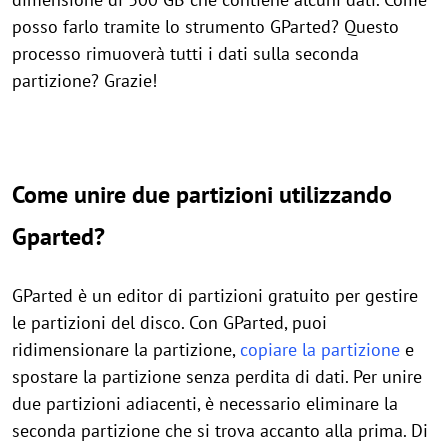
posso farlo tramite lo strumento GParted? Questo
processo rimuoverà tutti i dati sulla seconda
partizione? Grazie!
Come unire due partizioni utilizzando
Gparted?
GParted è un editor di partizioni gratuito per gestire
le partizioni del disco. Con GParted, puoi
ridimensionare la partizione,
copiare la partizione
e
spostare la partizione senza perdita di dati. Per unire
due partizioni adiacenti, è necessario eliminare la
seconda partizione che si trova accanto alla prima. Di