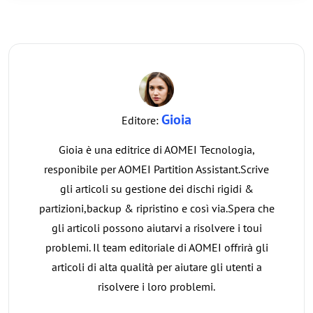
Gioia
Editore:
Gioia è una editrice di AOMEI Tecnologia,
responibile per AOMEI Partition Assistant.Scrive
gli articoli su gestione dei dischi rigidi &
partizioni,backup & ripristino e così via.Spera che
gli articoli possono aiutarvi a risolvere i toui
problemi. Il team editoriale di AOMEI offrirà gli
articoli di alta qualità per aiutare gli utenti a
risolvere i loro problemi.