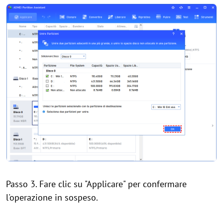
Passo 3. Fare clic su "Applicare" per confermare
l'operazione in sospeso.