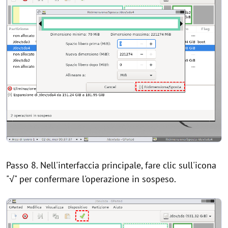
Passo 8. Nell'interfaccia principale, fare clic sull'icona
"√" per confermare l'operazione in sospeso.