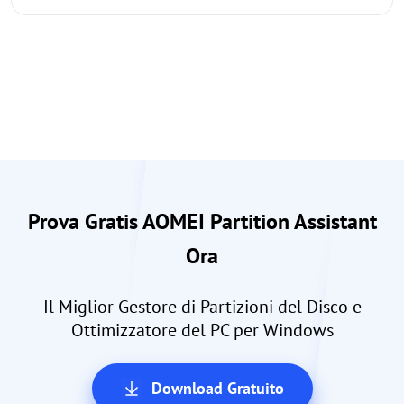
Prova Gratis AOMEI Partition Assistant
Ora
Il Miglior Gestore di Partizioni del Disco e
Ottimizzatore del PC per Windows
Download Gratuito