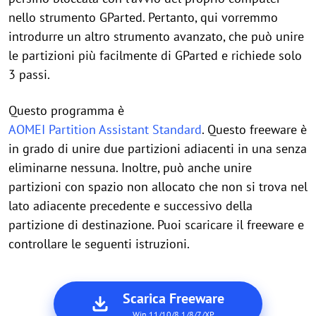
nello strumento GParted. Pertanto, qui vorremmo
introdurre un altro strumento avanzato, che può unire
le partizioni più facilmente di GParted e richiede solo
3 passi.
Questo programma è
AOMEI Partition Assistant Standard
. Questo freeware è
in grado di unire due partizioni adiacenti in una senza
eliminarne nessuna. Inoltre, può anche unire
partizioni con spazio non allocato che non si trova nel
lato adiacente precedente e successivo della
partizione di destinazione. Puoi scaricare il freeware e
controllare le seguenti istruzioni.
Scarica Freeware
Win 11/10/8.1/8/7/XP