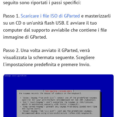
seguito sono riportati i passi specifici:
Passo 1.
Scaricare i file ISO di GParted
e masterizzarli
su un CD o un'unità flash USB. E avviare il tuo
computer dal supporto avviabile che contiene i file
immagine di GParted.
Passo 2. Una volta avviato il GParted, verrà
visualizzata la schermata seguente. Scegliere
l'impostazione predefinita e premere Invio.