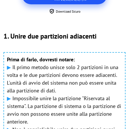
Download Sicuro
1. Unire due partizioni adiacenti
Prima di farlo, dovresti notare:
▶
Il primo metodo unisce solo 2 partizioni in una
volta e le due partizioni devono essere adiacenti.
L'unità di avvio del sistema non può essere unita
alla partizione di dati.
▶
Impossibile unire la partizione "Riservata al
sistema". La partizione di sistema o la partizione di
avvio non possono essere unite alla partizione
anteriore.