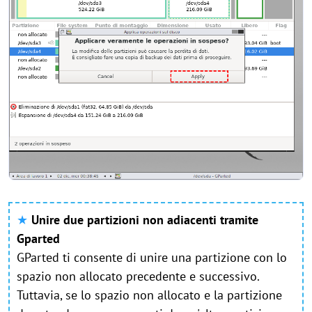
★
Unire due partizioni non adiacenti tramite
Gparted
GParted ti consente di unire una partizione con lo
spazio non allocato precedente e successivo.
Tuttavia, se lo spazio non allocato e la partizione