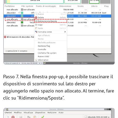
Passo 7. Nella finestra pop-up, è possibile trascinare il
dispositivo di scorrimento sul lato destro per
aggiungerlo nello spazio non allocato. Al termine, fare
clic su "Ridimensiona/Sposta".