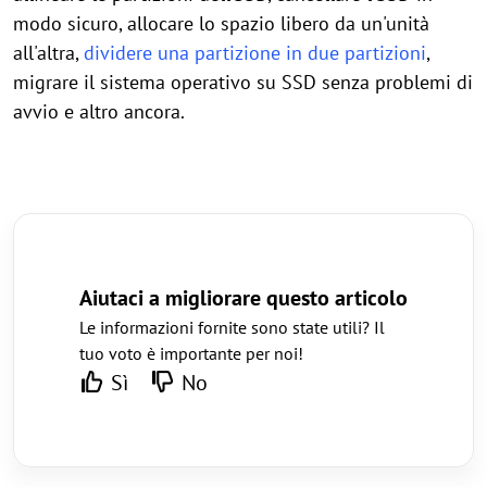
modo sicuro, allocare lo spazio libero da un'unità
all'altra,
dividere una partizione in due partizioni
,
migrare il sistema operativo su SSD senza problemi di
avvio e altro ancora.
Aiutaci a migliorare questo articolo
Le informazioni fornite sono state utili? Il
tuo voto è importante per noi!
Sì
No