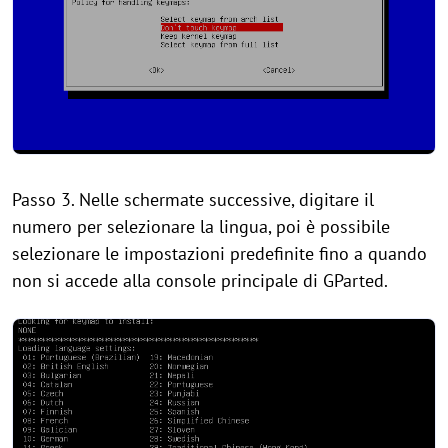
Passo 3. Nelle schermate successive, digitare il
numero per selezionare la lingua, poi è possibile
selezionare le impostazioni predefinite fino a quando
non si accede alla console principale di GParted.