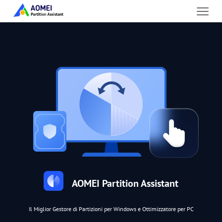
AOMEI Partition Assistant
Il Miglior Gestore di Partizioni per Windows e Ottimizzatore per PC