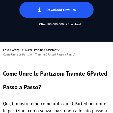
Download Gratuito
Oltre 100.000.000 di Download
Casa
>
Articoli di AOMEI Partition Assistant
>
Come Unire le Partizioni Tramite GParted Passo a Passo?
Come Unire le Partizioni Tramite GParted
Passo a Passo?
Qui, ti mostreremo come utilizzare GParted per unire
le partizioni con o senza spazio non allocato passo a