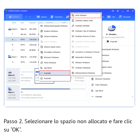
Passo 2. Selezionare lo spazio non allocato e fare clic
su "OK".