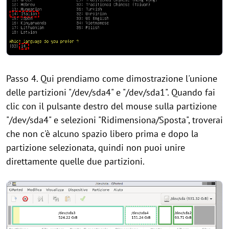
Passo 4. Qui prendiamo come dimostrazione l'unione
delle partizioni "/dev/sda4" e "/dev/sda1". Quando fai
clic con il pulsante destro del mouse sulla partizione
"/dev/sda4" e selezioni "Ridimensiona/Sposta", troverai
che non c'è alcuno spazio libero prima e dopo la
partizione selezionata, quindi non puoi unire
direttamente quelle due partizioni.