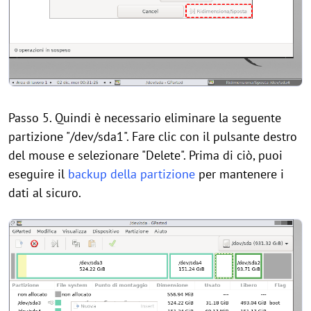
Passo 5. Quindi è necessario eliminare la seguente
partizione "/dev/sda1". Fare clic con il pulsante destro
del mouse e selezionare "Delete". Prima di ciò, puoi
eseguire il
backup della partizione
per mantenere i
dati al sicuro.