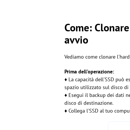
Come: Clonare 
avvio
Vediamo come clonare l'hard 
Prima dell'operazione:
♦ La capacità dell'SSD può e
spazio utilizzato sul disco di
♦ Esegui il backup dei dati ne
disco di destinazione.
♦ Collega l'SSD al tuo compu