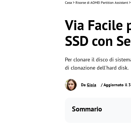
Casa
>
Risorse di AOMEI Partition Assistant
>
Via Facile 
SSD con Se
Per clonare il disco di siste
di clonazione dell'hard disk.
Da
Gioia
/ Aggiornato il 
Sommario