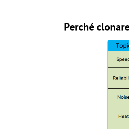
Perché clonare