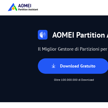
AOMEI Partition 
Il Miglior Gestore di Partizioni p
Download Gratuito
Oltre 100.000.000 di Download