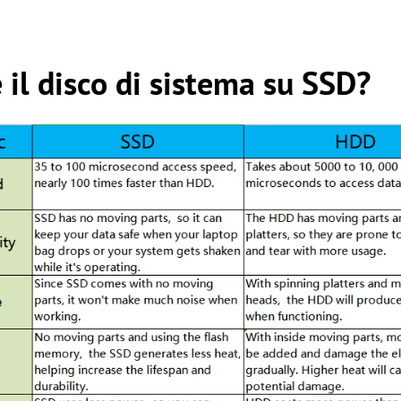
 il disco di sistema su SSD?