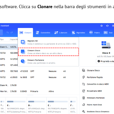
 software.
Clicca su
Clonare
nella
barra degli strumenti in 