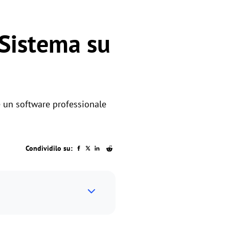
 Sistema su
re un software professionale
Condividilo su: