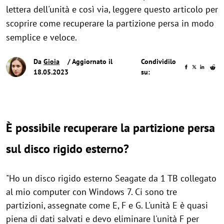
lettera dell'unità e così via, leggere questo articolo per
scoprire come recuperare la partizione persa in modo
semplice e veloce.
Da
Gioia
/ Aggiornato il
Condividilo
18.05.2023
su:
È possibile recuperare la partizione persa
sul disco rigido esterno?
"Ho un disco rigido esterno Seagate da 1 TB collegato
al mio computer con Windows 7. Ci sono tre
partizioni, assegnate come E, F e G. L'unità E è quasi
piena di dati salvati e devo eliminare l'unità F per