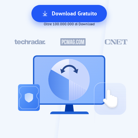
Download Gratuito
Oltre 100.000.000 di Download