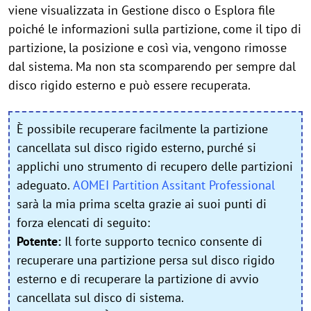
viene visualizzata in Gestione disco o Esplora file
poiché le informazioni sulla partizione, come il tipo di
partizione, la posizione e così via, vengono rimosse
dal sistema. Ma non sta scomparendo per sempre dal
disco rigido esterno e può essere recuperata.
È possibile recuperare facilmente la partizione
cancellata sul disco rigido esterno, purché si
applichi uno strumento di recupero delle partizioni
adeguato.
AOMEI Partition Assitant Professional
sarà la mia prima scelta grazie ai suoi punti di
forza elencati di seguito:
Potente:
Il forte supporto tecnico consente di
recuperare una partizione persa sul disco rigido
esterno e di recuperare la partizione di avvio
cancellata sul disco di sistema.