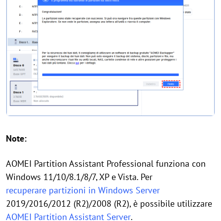
Note:
AOMEI Partition Assistant Professional funziona con
Windows 11/10/8.1/8/7, XP e Vista. Per
recuperare partizioni in Windows Server
2019/2016/2012 (R2)/2008 (R2), è possibile utilizzare
AOMEI Partition Assistant Server
.