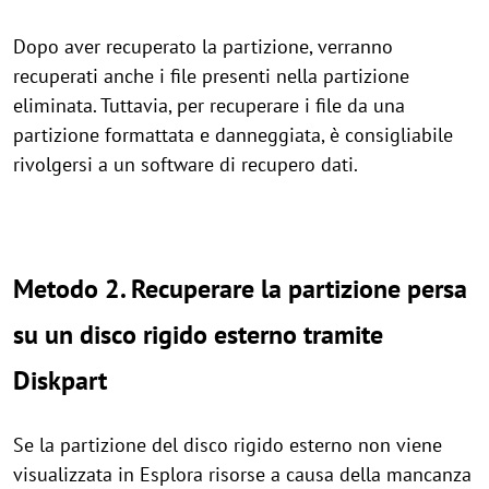
Dopo aver recuperato la partizione, verranno
recuperati anche i file presenti nella partizione
eliminata. Tuttavia, per recuperare i file da una
partizione formattata e danneggiata, è consigliabile
rivolgersi a un software di recupero dati.
Metodo 2. Recuperare la partizione persa
su un disco rigido esterno tramite
Diskpart
Se la partizione del disco rigido esterno non viene
visualizzata in Esplora risorse a causa della mancanza