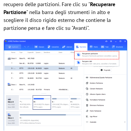
recupero delle partizioni. Fare clic su "
Recuperare
Partizione
" nella barra degli strumenti in alto e
scegliere il disco rigido esterno che contiene la
partizione persa e fare clic su "Avanti".