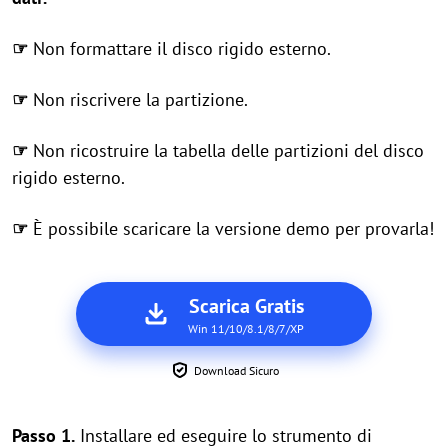
☞
Non formattare il disco rigido esterno.
☞
Non riscrivere la partizione.
☞
Non ricostruire la tabella delle partizioni del disco
rigido esterno.
☞
È possibile scaricare la versione demo per provarla!
Scarica Gratis
Win 11/10/8.1/8/7/XP
Download Sicuro
Passo 1.
Installare ed eseguire lo strumento di