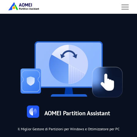
AOMEI Partition Assistant
Il Miglior Gestore di Partizioni per Windows e Ottimizzatore per PC