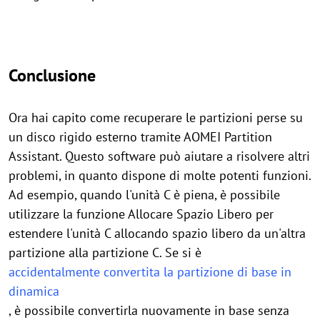
Conclusione
Ora hai capito come recuperare le partizioni perse su
un disco rigido esterno tramite AOMEI Partition
Assistant. Questo software può aiutare a risolvere altri
problemi, in quanto dispone di molte potenti funzioni.
Ad esempio, quando l'unità C è piena, è possibile
utilizzare la funzione Allocare Spazio Libero per
estendere l'unità C allocando spazio libero da un'altra
partizione alla partizione C. Se si è
accidentalmente convertita la partizione di base in
dinamica
, è possibile convertirla nuovamente in base senza