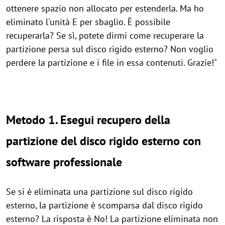
ottenere spazio non allocato per estenderla. Ma ho
eliminato l'unità E per sbaglio. È possibile
recuperarla? Se sì, potete dirmi come recuperare la
partizione persa sul disco rigido esterno? Non voglio
perdere la partizione e i file in essa contenuti. Grazie!"
Metodo 1. Esegui recupero della
partizione del disco rigido esterno con
software professionale
Se si è eliminata una partizione sul disco rigido
esterno, la partizione è scomparsa dal disco rigido
esterno? La risposta è No! La partizione eliminata non