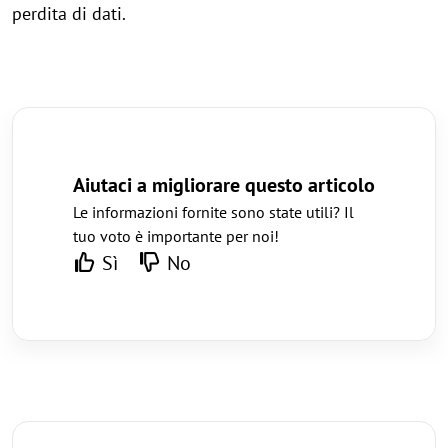
perdita di dati.
Aiutaci a migliorare questo articolo
Le informazioni fornite sono state utili? Il
tuo voto è importante per noi!
Sì
No