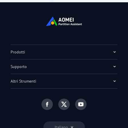
Prodotti
Supporto
Altri Strumenti
Italiano