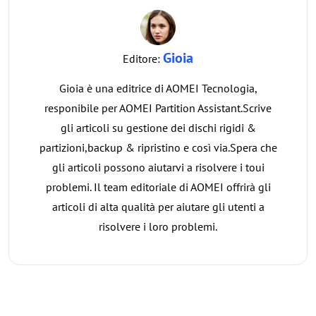
Gioia
Editore:
Gioia è una editrice di AOMEI Tecnologia,
responibile per AOMEI Partition Assistant.Scrive
gli articoli su gestione dei dischi rigidi &
partizioni,backup & ripristino e così via.Spera che
gli articoli possono aiutarvi a risolvere i toui
problemi. Il team editoriale di AOMEI offrirà gli
articoli di alta qualità per aiutare gli utenti a
risolvere i loro problemi.