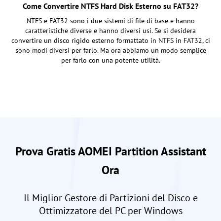
Come Convertire NTFS Hard Disk Esterno su FAT32?
NTFS e FAT32 sono i due sistemi di file di base e hanno
caratteristiche diverse e hanno diversi usi. Se si desidera
convertire un disco rigido esterno formattato in NTFS in FAT32, ci
sono modi diversi per farlo. Ma ora abbiamo un modo semplice
per farlo con una potente utilità.
Prova Gratis AOMEI Partition Assistant
Ora
Il Miglior Gestore di Partizioni del Disco e
Ottimizzatore del PC per Windows