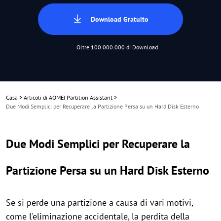
Download Gratuito
Oltre 100.000.000 di Download
Casa
>
Articoli di AOMEI Partition Assistant
>
Due Modi Semplici per Recuperare la Partizione Persa su un Hard Disk Esterno
Due Modi Semplici per Recuperare la
Partizione Persa su un Hard Disk Esterno
Se si perde una partizione a causa di vari motivi,
come l'eliminazione accidentale, la perdita della