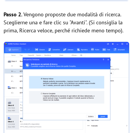
Passo 2.
Vengono proposte due modalità di ricerca.
Sceglierne una e fare clic su "Avanti". (Si consiglia la
prima, Ricerca veloce, perché richiede meno tempo).