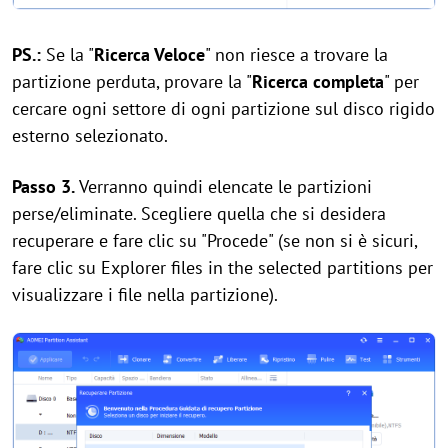
PS.:
Se la "
Ricerca Veloce
" non riesce a trovare la
partizione perduta, provare la "
Ricerca completa
" per
cercare ogni settore di ogni partizione sul disco rigido
esterno selezionato.
Passo 3.
Verranno quindi elencate le partizioni
perse/eliminate. Scegliere quella che si desidera
recuperare e fare clic su "Procede" (se non si è sicuri,
fare clic su Explorer files in the selected partitions per
visualizzare i file nella partizione).