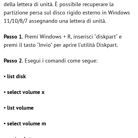
della lettera di unità. È possibile recuperare la
partizione persa sul disco rigido esterno in Windows
11/10/8/7 assegnando una lettera di unità.
Passo 1.
Premi Windows + R, inserisci "diskpart" e
premi il tasto "Invio" per aprire l'utilità Diskpart.
Passo 2.
Esegui i comandi come segue:
▪ list disk
▪ select volume x
▪ list volume
▪ select volume m