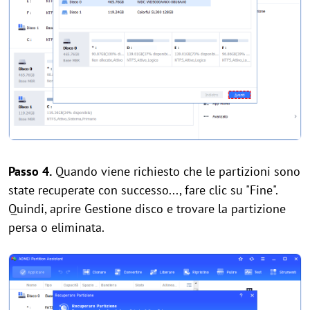
Passo 4.
Quando viene richiesto che le partizioni sono
state recuperate con successo..., fare clic su "Fine".
Quindi, aprire Gestione disco e trovare la partizione
persa o eliminata.