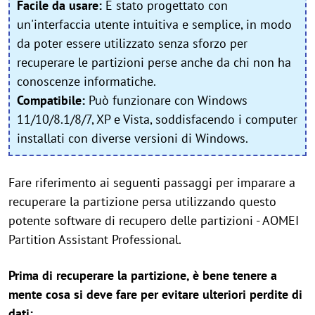
Facile da usare:
È stato progettato con
un'interfaccia utente intuitiva e semplice, in modo
da poter essere utilizzato senza sforzo per
recuperare le partizioni perse anche da chi non ha
conoscenze informatiche.
Compatibile:
Può funzionare con Windows
11/10/8.1/8/7, XP e Vista, soddisfacendo i computer
installati con diverse versioni di Windows.
Fare riferimento ai seguenti passaggi per imparare a
recuperare la partizione persa utilizzando questo
potente software di recupero delle partizioni - AOMEI
Partition Assistant Professional.
Prima di recuperare la partizione, è bene tenere a
mente cosa si deve fare per evitare ulteriori perdite di
dati: