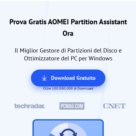
Prova Gratis AOMEI Partition Assistant
Ora
Il Miglior Gestore di Partizioni del Disco e
Ottimizzatore del PC per Windows
Download Gratuito
Oltre 100.000.000 di Download