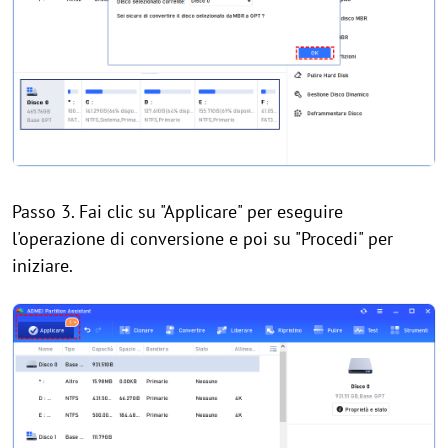
Passo 3. Fai clic su "Applicare" per eseguire
l'operazione di conversione e poi su "Procedi" per
iniziare.