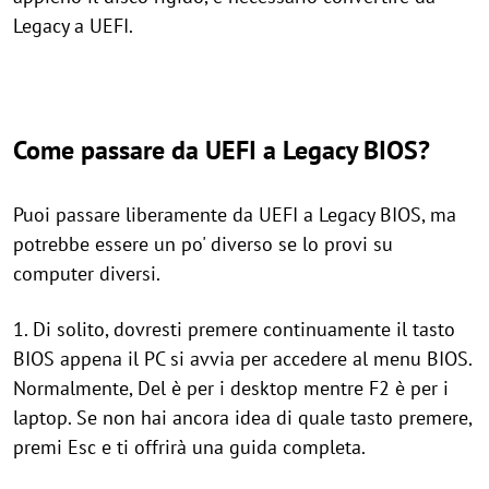
Legacy a UEFI.
Come passare da UEFI a Legacy BIOS?
Puoi passare liberamente da UEFI a Legacy BIOS, ma
potrebbe essere un po' diverso se lo provi su
computer diversi.
1. Di solito, dovresti premere continuamente il tasto
BIOS appena il PC si avvia per accedere al menu BIOS.
Normalmente, Del è per i desktop mentre F2 è per i
laptop. Se non hai ancora idea di quale tasto premere,
premi Esc e ti offrirà una guida completa.