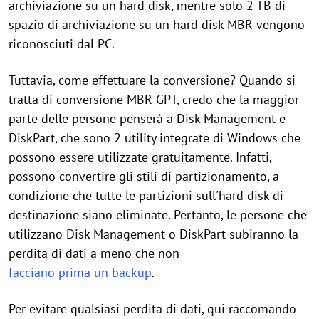
archiviazione su un hard disk, mentre solo 2 TB di
spazio di archiviazione su un hard disk MBR vengono
riconosciuti dal PC.
Tuttavia, come effettuare la conversione? Quando si
tratta di conversione MBR-GPT, credo che la maggior
parte delle persone penserà a Disk Management e
DiskPart, che sono 2 utility integrate di Windows che
possono essere utilizzate gratuitamente. Infatti,
possono convertire gli stili di partizionamento, a
condizione che tutte le partizioni sull'hard disk di
destinazione siano eliminate. Pertanto, le persone che
utilizzano Disk Management o DiskPart subiranno la
perdita di dati a meno che non
facciano prima un backup
.
Per evitare qualsiasi perdita di dati, qui raccomando