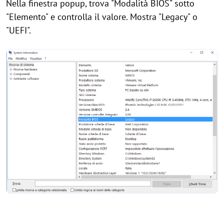
Nella finestra popup, trova "Modalità BIOS" sotto
"Elemento" e controlla il valore. Mostra "Legacy" o
"UEFI".