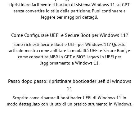
ripristinare facilmente il backup di sistema Windows 11 su GPT
senza convertire lo stile della partizione. Puoi continuare a
leggere per maggiori dettagli.
Come Configurare UEFI e Secure Boot per Windows 11?
Sono richiesti Secure Boot e UEFI per Windows 11? Questo
articolo mostra come abilitare la modalità UEFI e Secure Boot, e
come convertire MBR in GPT e BIOS Legacy in UEFI per
l'aggiornamento a Windows 11.
Passo dopo passo: ripristinare bootloader uefi di windows
11
Scoprite come riparare il bootloader UEFI di Windows 11 in
modo dettagliato con l'aiuto di un pratico strumento in Windows.