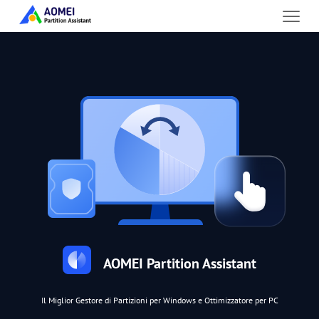
AOMEI Partition Assistant
Il Miglior Gestore di Partizioni per Windows e Ottimizzatore per PC