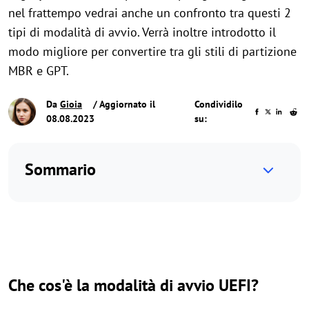
nel frattempo vedrai anche un confronto tra questi 2
tipi di modalità di avvio. Verrà inoltre introdotto il
modo migliore per convertire tra gli stili di partizione
MBR e GPT.
Da
Gioia
/ Aggiornato il
Condividilo
08.08.2023
su:
Sommario
Che cos'è la modalità di avvio UEFI?