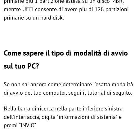
primarie più 1 partizione estesa su un disco MBR,
mentre UEFI consente di avere più di 128 partizioni
primarie su un hard disk.
Come sapere il tipo di modalità di avvio
sul tuo PC?
Se non sai ancora come determinare l'esatta modalità
di avvio del tuo computer, segui il tutorial di seguito.
Nella barra di ricerca nella parte inferiore sinistra
dell'interfaccia, digita "informazioni di sistema" e
premi "INVIO".