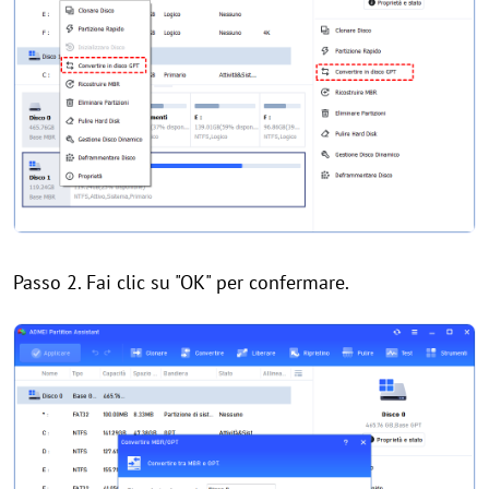
Passo 2. Fai clic su "OK" per confermare.