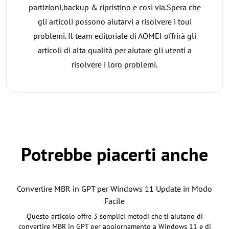
partizioni,backup & ripristino e così via.Spera che
gli articoli possono aiutarvi a risolvere i toui
problemi. Il team editoriale di AOMEI offrirà gli
articoli di alta qualità per aiutare gli utenti a
risolvere i loro problemi.
Potrebbe piacerti anche
Convertire MBR in GPT per Windows 11 Update in Modo
Facile
Questo articolo offre 3 semplici metodi che ti aiutano di
convertire MBR in GPT per aggiornamento a Windows 11 e di