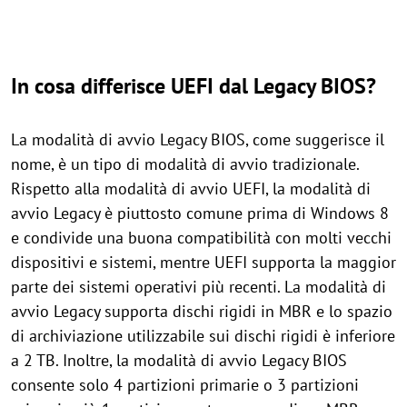
In cosa differisce UEFI dal Legacy BIOS?
La modalità di avvio Legacy BIOS, come suggerisce il
nome, è un tipo di modalità di avvio tradizionale.
Rispetto alla modalità di avvio UEFI, la modalità di
avvio Legacy è piuttosto comune prima di Windows 8
e condivide una buona compatibilità con molti vecchi
dispositivi e sistemi, mentre UEFI supporta la maggior
parte dei sistemi operativi più recenti. La modalità di
avvio Legacy supporta dischi rigidi in MBR e lo spazio
di archiviazione utilizzabile sui dischi rigidi è inferiore
a 2 TB. Inoltre, la modalità di avvio Legacy BIOS
consente solo 4 partizioni primarie o 3 partizioni