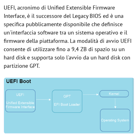
UEFI, acronimo di Unified Extensible Firmware
Interface, è il successore del Legacy BIOS ed è una
specifica pubblicamente disponibile che definisce
un'interfaccia software tra un sistema operativo e il
firmware della piattaforma. La modalità di avvio UEFI
consente di utilizzare fino a 9,4 ZB di spazio su un
hard disk e supporta solo l'avvio da un hard disk con
partizione GPT.