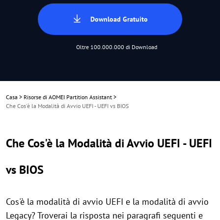
Download Gratuito
Oltre 100.000.000 di Download
Casa
>
Risorse di AOMEI Partition Assistant
>
Che Cos'è la Modalità di Avvio UEFI - UEFI vs BIOS
Che Cos'è la Modalità di Avvio UEFI - UEFI
vs BIOS
Cos'è la modalità di avvio UEFI e la modalità di avvio
Legacy? Troverai la risposta nei paragrafi seguenti e