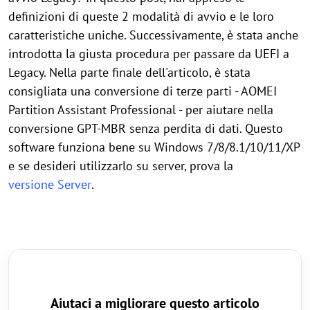
definizioni di queste 2 modalità di avvio e le loro
caratteristiche uniche. Successivamente, è stata anche
introdotta la giusta procedura per passare da UEFI a
Legacy. Nella parte finale dell'articolo, è stata
consigliata una conversione di terze parti - AOMEI
Partition Assistant Professional - per aiutare nella
conversione GPT-MBR senza perdita di dati. Questo
software funziona bene su Windows 7/8/8.1/10/11/XP
e se desideri utilizzarlo su server, prova la
versione Server
.
Aiutaci a migliorare questo articolo