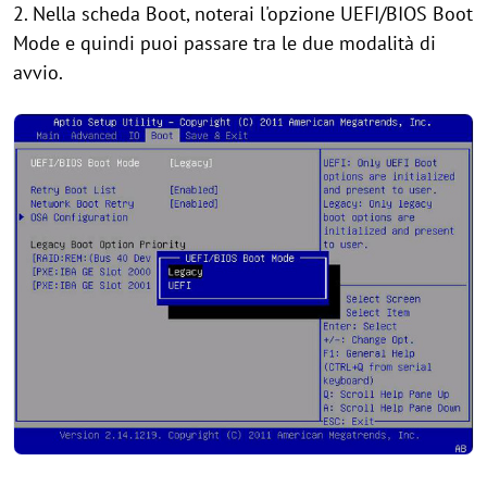
2. Nella scheda Boot, noterai l'opzione UEFI/BIOS Boot
Mode e quindi puoi passare tra le due modalità di
avvio.