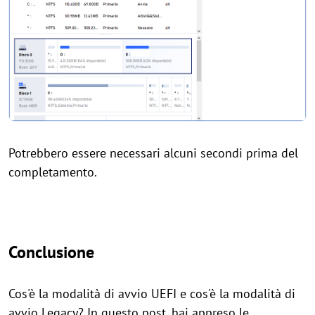
Potrebbero essere necessari alcuni secondi prima del
completamento.
Conclusione
Cos'è la modalità di avvio UEFI e cos'è la modalità di
avvio Legacy? In questo post, hai appreso le