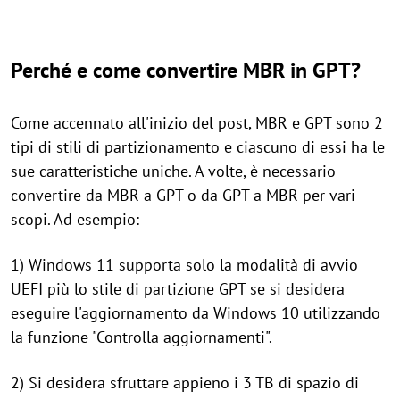
Perché e come convertire MBR in GPT?
Come accennato all'inizio del post, MBR e GPT sono 2
tipi di stili di partizionamento e ciascuno di essi ha le
sue caratteristiche uniche. A volte, è necessario
convertire da MBR a GPT o da GPT a MBR per vari
scopi. Ad esempio:
1) Windows 11 supporta solo la modalità di avvio
UEFI più lo stile di partizione GPT se si desidera
eseguire l'aggiornamento da Windows 10 utilizzando
la funzione "Controlla aggiornamenti".
2) Si desidera sfruttare appieno i 3 TB di spazio di