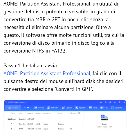
AOMEI Partition Assistant Professional, un'utilità di
gestione del disco potente e versatile, in grado di
convertire tra MBR e GPT in pochi clic senza la
necessità di eliminare alcuna partizione. Oltre a
questo, il software offre molte funzioni utili, tra cui la
conversione di disco primario in disco logico e la
conversione NTFS in FAT32.
Passo 1. Installa e avvia
AOMEI Partition Assistant Professional
, fai clic con il
pulsante destro del mouse sull'hard disk che desideri
convertire e seleziona "Converti in GPT".