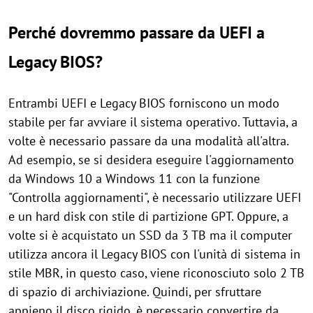
Perché dovremmo passare da UEFI a
Legacy BIOS?
Entrambi UEFI e Legacy BIOS forniscono un modo
stabile per far avviare il sistema operativo. Tuttavia, a
volte è necessario passare da una modalità all'altra.
Ad esempio, se si desidera eseguire l'aggiornamento
da Windows 10 a Windows 11 con la funzione
"Controlla aggiornamenti", è necessario utilizzare UEFI
e un hard disk con stile di partizione GPT. Oppure, a
volte si è acquistato un SSD da 3 TB ma il computer
utilizza ancora il Legacy BIOS con l'unità di sistema in
stile MBR, in questo caso, viene riconosciuto solo 2 TB
di spazio di archiviazione. Quindi, per sfruttare
appieno il disco rigido, è necessario convertire da