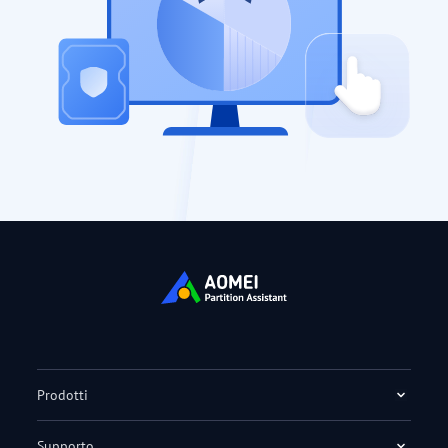
Prodotti
Supporto