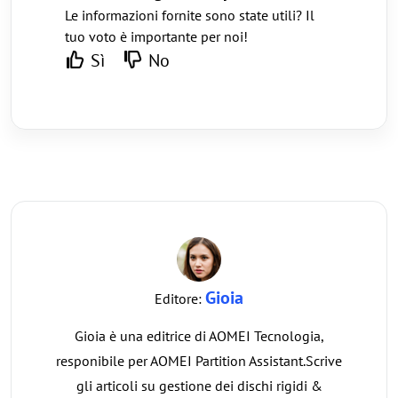
Le informazioni fornite sono state utili? Il
tuo voto è importante per noi!
Sì
No
Gioia
Editore:
Gioia è una editrice di AOMEI Tecnologia,
responibile per AOMEI Partition Assistant.Scrive
gli articoli su gestione dei dischi rigidi &