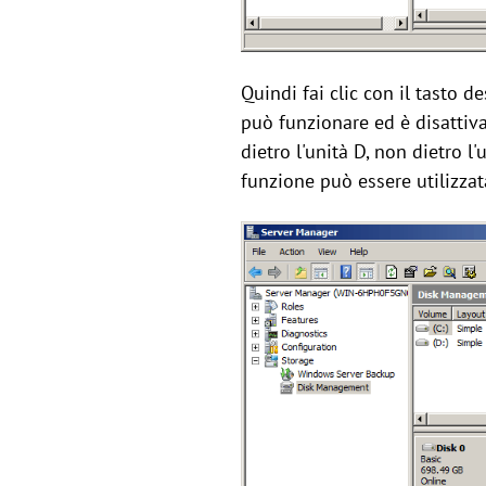
Quindi fai clic con il tasto d
può funzionare ed è disattiva
dietro l'unità D, non dietro l
funzione può essere utilizzat