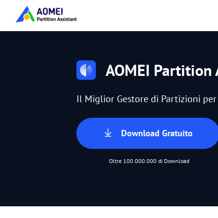
AOMEI Partition 
Il Miglior Gestore di Partizioni p
Download Gratuito
Oltre 100.000.000 di Download