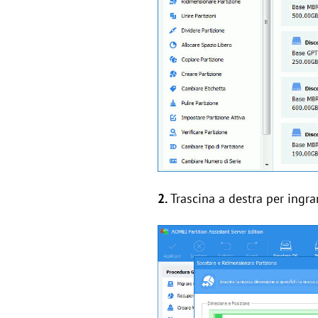
2.
Trascina a destra per ingra