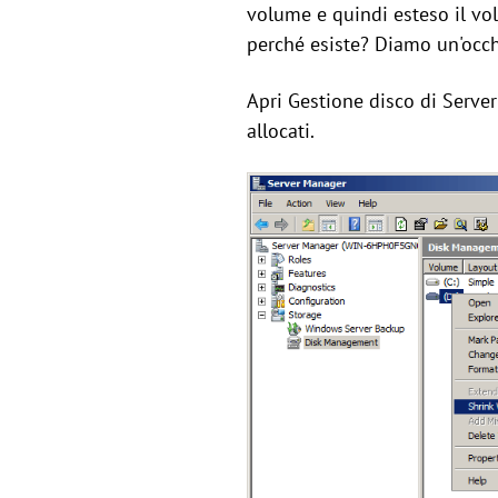
volume e quindi esteso il vol
perché esiste? Diamo un'occh
Apri Gestione disco di Server
allocati.