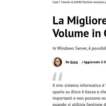
Casa
>
Tutorial di AOMEI Partition Assistant
La Migliore
Volume in 
In Windows Server, è possibil
Da
Gioia
/ Aggiornato il 
Il mio sistema informatico è
spazio su disco è basso e che
importanti e non possono esse
quando si utilizza Gestione 