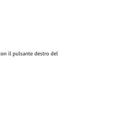
con il pulsante destro del