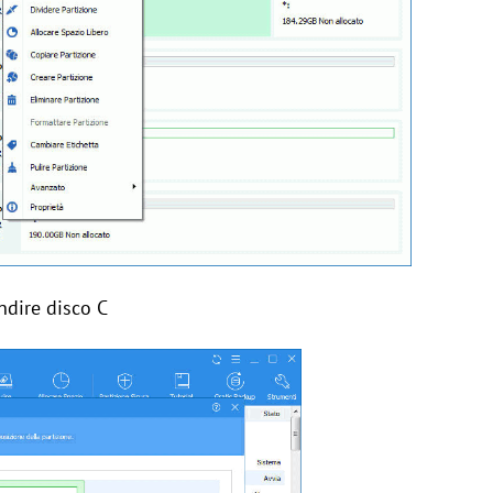
ndire disco C