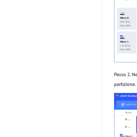
Passo 2. Ne
partizione.