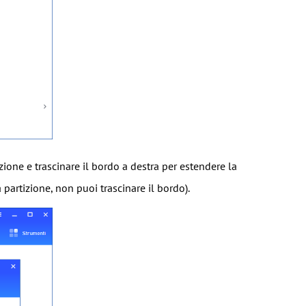
izione e trascinare il bordo a destra per estendere la
 partizione, non puoi trascinare il bordo).