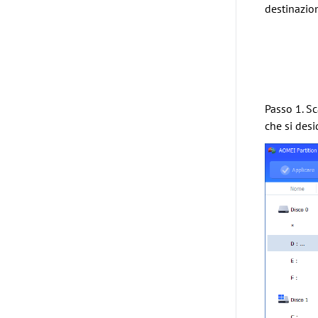
destinazion
Passo 1. Sc
che si desi