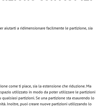
 aiutarti a ridimensionare facilmente le partizione, sia
ione come ti piace, sia la estensione che riduzione. Ma
pazio utilizzato in modo da poter utilizzare le partizioni
 qualsiasi partizioni. Se una partizione sta esaurendo lo
nità. Inoltre, puoi creare nuove partizioni utilizzando lo