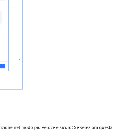
izione nel modo più veloce e sicuro". Se selezioni questa