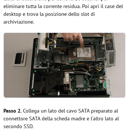
eliminare tutta la corrente residua. Poi apri il case del
desktop e trova la posizione dello slot di
archiviazione.
Passo 2.
Collega un lato del cavo SATA preparato al
connettore SATA della scheda madre e l'altro lato al
secondo SSD.