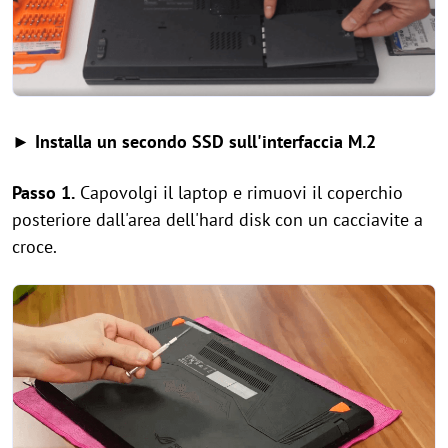
► Installa un secondo SSD sull'interfaccia M.2
Passo 1.
Capovolgi il laptop e rimuovi il coperchio
posteriore dall'area dell'hard disk con un cacciavite a
croce.