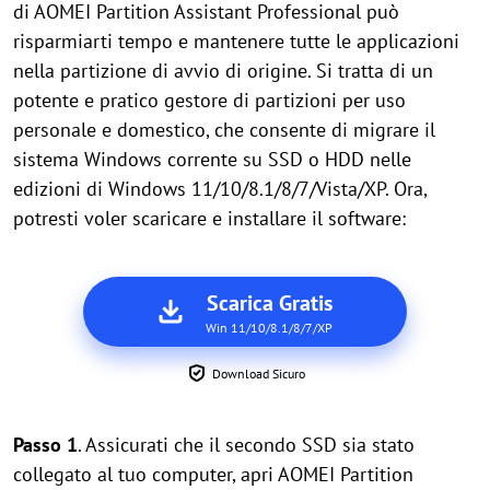
di AOMEI Partition Assistant Professional può
risparmiarti tempo e mantenere tutte le applicazioni
nella partizione di avvio di origine. Si tratta di un
potente e pratico gestore di partizioni per uso
personale e domestico, che consente di migrare il
sistema Windows corrente su SSD o HDD nelle
edizioni di Windows 11/10/8.1/8/7/Vista/XP. Ora,
potresti voler scaricare e installare il software:
Scarica Gratis
Win 11/10/8.1/8/7/XP
Download Sicuro
Passo 1
. Assicurati che il secondo SSD sia stato
collegato al tuo computer, apri AOMEI Partition