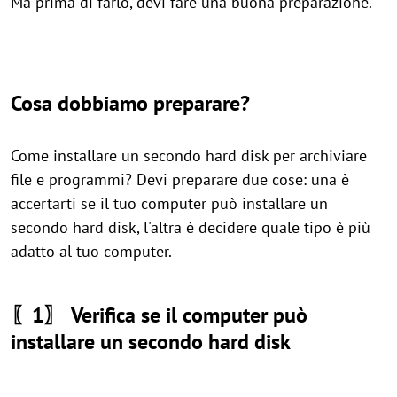
Ma prima di farlo, devi fare una buona preparazione.
Cosa dobbiamo preparare?
Come installare un secondo hard disk per archiviare
file e programmi? Devi preparare due cose: una è
accertarti se il tuo computer può installare un
secondo hard disk, l'altra è decidere quale tipo è più
adatto al tuo computer.
〖1〗 Verifica se il computer può
installare un secondo hard disk