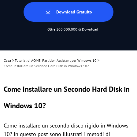
Download Gratuito
Oltre 100.000.000 di Download
Casa
>
Tutorial di AOMEI Partition Assistant per Windows 10
>
Come Installare un Secondo Hard Disk in Windows 10?
Come Installare un Secondo Hard Disk in
Windows 10?
Come installare un secondo disco rigido in Windows
10? In questo post sono illustrati i metodi di