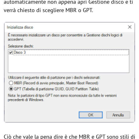
automaticamente non appena apri Gestione disco e ti
verrà chiesto di scegliere MBR o GPT.
Ciò che vale la pena dire è che MBR e GPT sono stili di