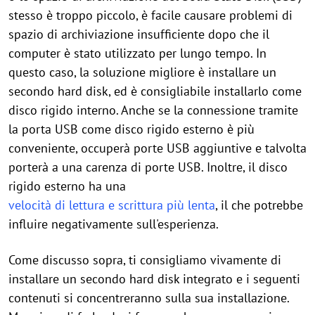
stesso è troppo piccolo, è facile causare problemi di
spazio di archiviazione insufficiente dopo che il
computer è stato utilizzato per lungo tempo. In
questo caso, la soluzione migliore è installare un
secondo hard disk, ed è consigliabile installarlo come
disco rigido interno. Anche se la connessione tramite
la porta USB come disco rigido esterno è più
conveniente, occuperà porte USB aggiuntive e talvolta
porterà a una carenza di porte USB. Inoltre, il disco
rigido esterno ha una
velocità di lettura e scrittura più lenta
, il che potrebbe
influire negativamente sull'esperienza.
Come discusso sopra, ti consigliamo vivamente di
installare un secondo hard disk integrato e i seguenti
contenuti si concentreranno sulla sua installazione.