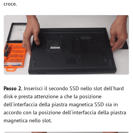
croce.
Passo 2.
Inserisci il secondo SSD nello slot dell'hard
disk e presta attenzione a che la posizione
dell'interfaccia della piastra magnetica SSD sia in
accordo con la posizione dell'interfaccia della piastra
magnetica nello slot.