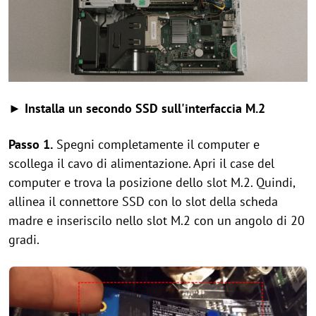
► Installa un secondo SSD sull'interfaccia M.2
Passo 1.
Spegni completamente il computer e
scollega il cavo di alimentazione. Apri il case del
computer e trova la posizione dello slot M.2. Quindi,
allinea il connettore SSD con lo slot della scheda
madre e inseriscilo nello slot M.2 con un angolo di 20
gradi.