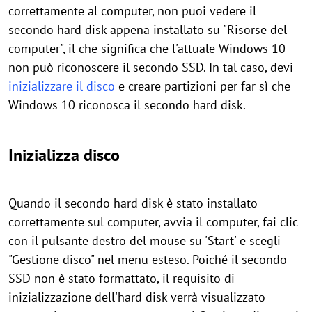
correttamente al computer, non puoi vedere il
secondo hard disk appena installato su "Risorse del
computer", il che significa che l'attuale Windows 10
non può riconoscere il secondo SSD. In tal caso, devi
inizializzare il disco
e creare partizioni per far sì che
Windows 10 riconosca il secondo hard disk.
Inizializza disco
Quando il secondo hard disk è stato installato
correttamente sul computer, avvia il computer, fai clic
con il pulsante destro del mouse su 'Start' e scegli
"Gestione disco" nel menu esteso. Poiché il secondo
SSD non è stato formattato, il requisito di
inizializzazione dell'hard disk verrà visualizzato