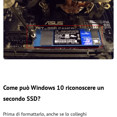
Come può Windows 10 riconoscere un
secondo SSD?
Prima di formattarlo, anche se lo colleghi