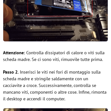
Attenzione:
Controlla dissipatori di calore o viti sulla
scheda madre. Se ci sono viti, rimuovile tutte prima.
Passo 2.
Inserisci le viti nei fori di montaggio sulla
scheda madre e stringile saldamente con un
cacciavite a croce. Successivamente, controlla se
mancano viti, componenti o altre cose. Infine, rimonta
il desktop e accendi il computer.