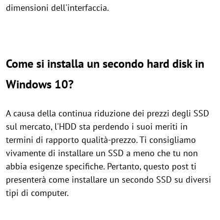
dimensioni dell'interfaccia.
Come si installa un secondo hard disk in
Windows 10?
A causa della continua riduzione dei prezzi degli SSD
sul mercato, l'HDD sta perdendo i suoi meriti in
termini di rapporto qualità-prezzo. Ti consigliamo
vivamente di installare un SSD a meno che tu non
abbia esigenze specifiche. Pertanto, questo post ti
presenterà come installare un secondo SSD su diversi
tipi di computer.