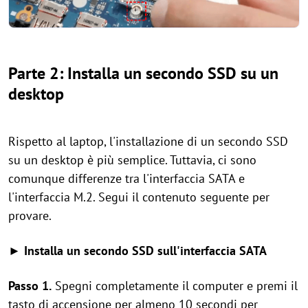
Parte 2: Installa un secondo SSD su un
desktop
Rispetto al laptop, l'installazione di un secondo SSD
su un desktop è più semplice. Tuttavia, ci sono
comunque differenze tra l'interfaccia SATA e
l'interfaccia M.2. Segui il contenuto seguente per
provare.
► Installa un secondo SSD sull'interfaccia SATA
Passo 1.
Spegni completamente il computer e premi il
tasto di accensione per almeno 10 secondi per