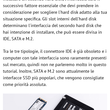
successivo fattore essenziale che devi prendere in
considerazione per scegliere l'hard disk adatto alla tua
situazione specifica. Gli slot interni dell'hard disk
determinano l'interfaccia del secondo hard disk che
hai intenzione di installare, che può essere divisa in
IDE, SATA e M.2.
Tra le tre tipologie, il connettore IDE è già obsoleto e i
computer con tale interfaccia sono raramente presenti
sul mercato, quindi non ne parleremo molto in questo
tutorial. Inoltre, SATA e M.2 sono attualmente le
interfacce SSD più popolari, che vengono consigliate
come priorità assoluta.