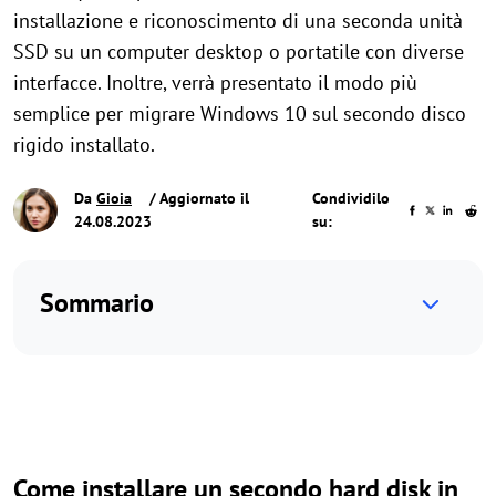
installazione e riconoscimento di una seconda unità
SSD su un computer desktop o portatile con diverse
interfacce. Inoltre, verrà presentato il modo più
semplice per migrare Windows 10 sul secondo disco
rigido installato.
Da
Gioia
/ Aggiornato il
Condividilo
24.08.2023
su:
Sommario
Come installare un secondo hard disk in