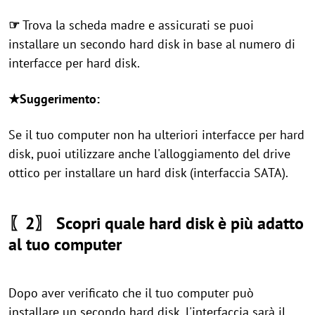
☞
Trova la scheda madre e assicurati se puoi
installare un secondo hard disk in base al numero di
interfacce per hard disk.
★Suggerimento:
Se il tuo computer non ha ulteriori interfacce per hard
disk, puoi utilizzare anche l'alloggiamento del drive
ottico per installare un hard disk (interfaccia SATA).
〖2〗 Scopri quale hard disk è più adatto
al tuo computer
Dopo aver verificato che il tuo computer può
installare un secondo hard disk, l'interfaccia sarà il