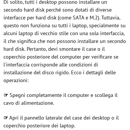
Di solito, tutti i desktop possono installare un
secondo hard disk perché sono dotati di diverse
interfacce per hard disk (come SATA e M.2). Tuttavia,
questo non funziona su tutti i laptop, specialmente su
alcuni laptop di vecchio stile con una sola interfaccia,
il che significa che non possono installare un secondo
hard disk. Pertanto, devi smontare il case o il
coperchio posteriore del computer per verificare se
l'interfaccia corrisponde alle condizioni di
installazione del disco rigido. Ecco i dettagli delle
operazioni:
☞
Spegni completamente il computer e scollega il
cavo di alimentazione.
☞
Apri il pannello laterale del case dei desktop o il
coperchio posteriore dei laptop.