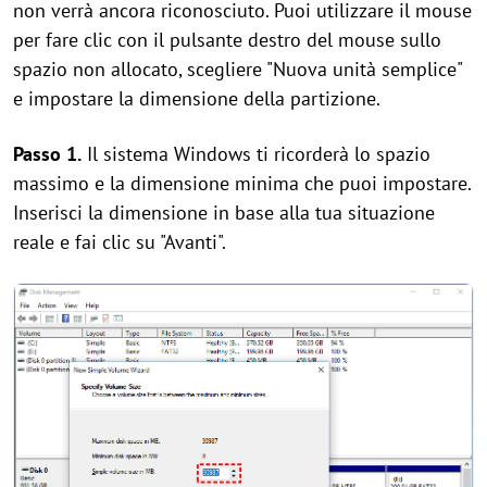
non verrà ancora riconosciuto. Puoi utilizzare il mouse
per fare clic con il pulsante destro del mouse sullo
spazio non allocato, scegliere "Nuova unità semplice"
e impostare la dimensione della partizione.
Passo 1.
Il sistema Windows ti ricorderà lo spazio
massimo e la dimensione minima che puoi impostare.
Inserisci la dimensione in base alla tua situazione
reale e fai clic su "Avanti".