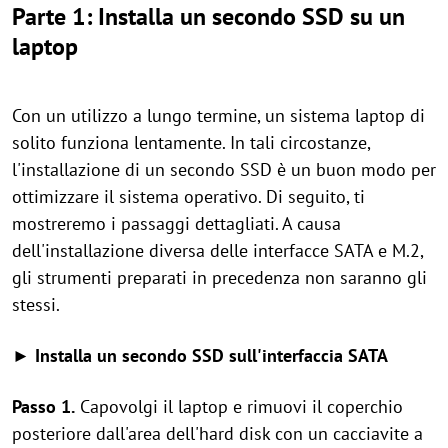
Parte 1: Installa un secondo SSD su un
laptop
Con un utilizzo a lungo termine, un sistema laptop di
solito funziona lentamente. In tali circostanze,
l'installazione di un secondo SSD è un buon modo per
ottimizzare il sistema operativo. Di seguito, ti
mostreremo i passaggi dettagliati. A causa
dell'installazione diversa delle interfacce SATA e M.2,
gli strumenti preparati in precedenza non saranno gli
stessi.
► Installa un secondo SSD sull'interfaccia SATA
Passo 1.
Capovolgi il laptop e rimuovi il coperchio
posteriore dall'area dell'hard disk con un cacciavite a