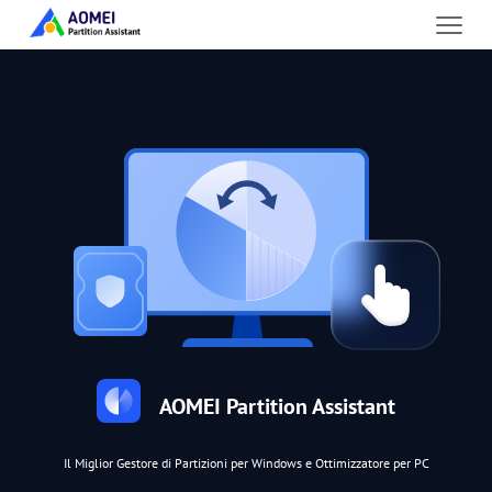
AOMEI Partition Assistant
Il Miglior Gestore di Partizioni per Windows e Ottimizzatore per PC