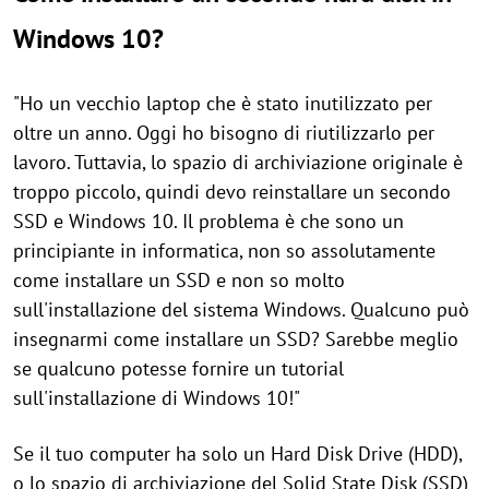
Windows 10?
"Ho un vecchio laptop che è stato inutilizzato per
oltre un anno. Oggi ho bisogno di riutilizzarlo per
lavoro. Tuttavia, lo spazio di archiviazione originale è
troppo piccolo, quindi devo reinstallare un secondo
SSD e Windows 10. Il problema è che sono un
principiante in informatica, non so assolutamente
come installare un SSD e non so molto
sull'installazione del sistema Windows. Qualcuno può
insegnarmi come installare un SSD? Sarebbe meglio
se qualcuno potesse fornire un tutorial
sull'installazione di Windows 10!"
Se il tuo computer ha solo un Hard Disk Drive (HDD),
o lo spazio di archiviazione del Solid State Disk (SSD)