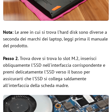
Nota:
Le aree in cui si trova l'hard disk sono diverse a
seconda dei marchi dei laptop, leggi prima il manuale
del prodotto.
Passo 2.
Trova dove si trova lo slot M.2, inserisci
obliquamente l'SSD nell'interfaccia corrispondente e
premi delicatamente l'SSD verso il basso per
assicurarti che l'SSD si collega saldamente
all'interfaccia della scheda madre.