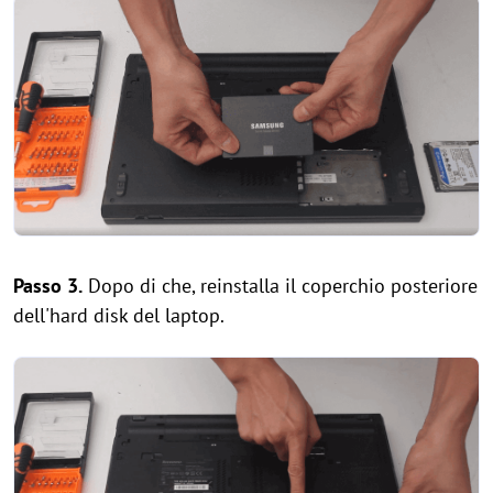
Passo 3.
Dopo di che, reinstalla il coperchio posteriore
dell'hard disk del laptop.