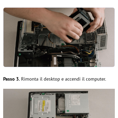
Passo 3.
Rimonta il desktop e accendi il computer.