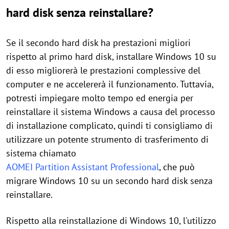
hard disk senza reinstallare?
Se il secondo hard disk ha prestazioni migliori
rispetto al primo hard disk, installare Windows 10 su
di esso migliorerà le prestazioni complessive del
computer e ne accelererà il funzionamento. Tuttavia,
potresti impiegare molto tempo ed energia per
reinstallare il sistema Windows a causa del processo
di installazione complicato, quindi ti consigliamo di
utilizzare un potente strumento di trasferimento di
sistema chiamato
AOMEI Partition Assistant Professional
, che può
migrare Windows 10 su un secondo hard disk senza
reinstallare.
Rispetto alla reinstallazione di Windows 10, l'utilizzo