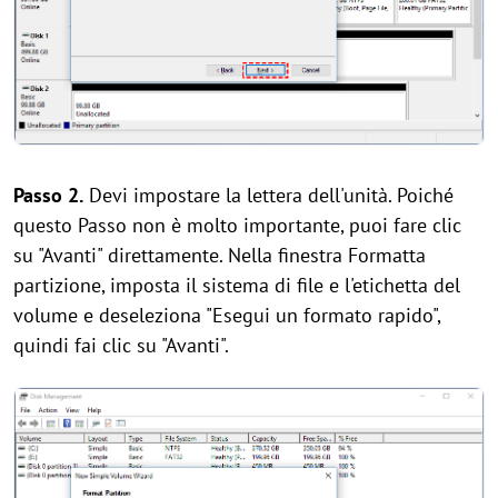
Passo 2.
Devi impostare la lettera dell'unità. Poiché
questo Passo non è molto importante, puoi fare clic
su "Avanti" direttamente. Nella finestra Formatta
partizione, imposta il sistema di file e l'etichetta del
volume e deseleziona "Esegui un formato rapido",
quindi fai clic su "Avanti".