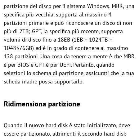
partizione del disco per il sistema Windows. MBR, una
specifica più vecchia, supporta al massimo 4
partizioni primarie e può riconoscere un disco di non
più di 2TB; GPT, la specifica più recente, supporta
volumi di disco fino a 18EB (1EB = 1024TB =
1048576GB) ed è in grado di contenere al massimo
128 partizioni. Una cosa da tenere a mente è che MBR
è per BIOS e GPT è per UEFI. Pertanto, quando
selezioni lo schema di partizione, assicurati che la tua
scheda madre possa supportarlo.
Ridimensiona partizione
Quando il nuovo hard disk è stato inizializzato, deve
essere partizionato, altrimenti il secondo hard disk