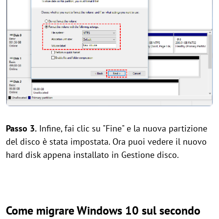
Passo 3.
Infine, fai clic su "Fine" e la nuova partizione
del disco è stata impostata. Ora puoi vedere il nuovo
hard disk appena installato in Gestione disco.
Come migrare Windows 10 sul secondo