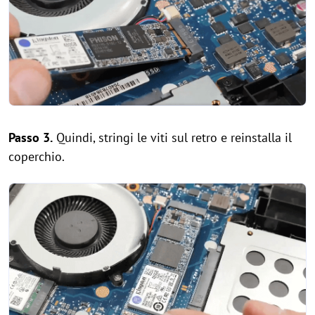
Passo 3.
Quindi, stringi le viti sul retro e reinstalla il
coperchio.