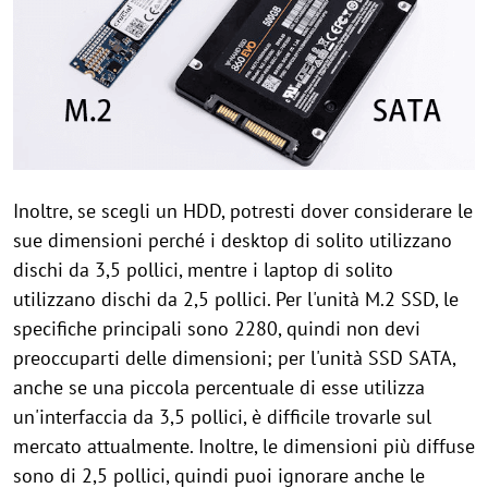
Inoltre, se scegli un HDD, potresti dover considerare le
sue dimensioni perché i desktop di solito utilizzano
dischi da 3,5 pollici, mentre i laptop di solito
utilizzano dischi da 2,5 pollici. Per l'unità M.2 SSD, le
specifiche principali sono 2280, quindi non devi
preoccuparti delle dimensioni; per l'unità SSD SATA,
anche se una piccola percentuale di esse utilizza
un'interfaccia da 3,5 pollici, è difficile trovarle sul
mercato attualmente. Inoltre, le dimensioni più diffuse
sono di 2,5 pollici, quindi puoi ignorare anche le