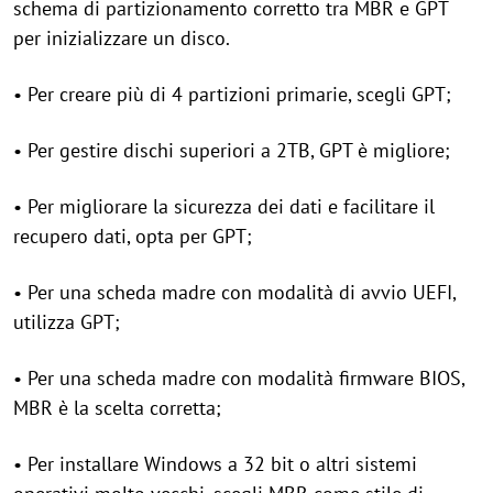
schema di partizionamento corretto tra MBR e GPT
per inizializzare un disco.
• Per creare più di 4 partizioni primarie, scegli GPT;
• Per gestire dischi superiori a 2TB, GPT è migliore;
• Per migliorare la sicurezza dei dati e facilitare il
recupero dati, opta per GPT;
• Per una scheda madre con modalità di avvio UEFI,
utilizza GPT;
• Per una scheda madre con modalità firmware BIOS,
MBR è la scelta corretta;
• Per installare Windows a 32 bit o altri sistemi