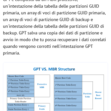
un'intestazione della tabella delle partizioni GUID
primaria, un array di voci di partizione GUID primaria,
un array di voci di partizione GUID di backup e
un'intestazione della tabella delle partizioni GUID di
backup. GPT salva una copia dei dati di partizione e
avvio in modo che tu possa recuperare i dati correlati
quando vengono corrotti nell'intestazione GPT
primaria.