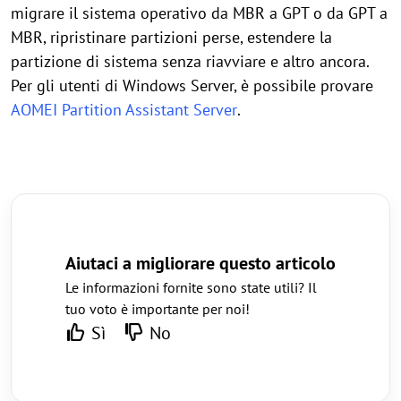
migrare il sistema operativo da MBR a GPT o da GPT a
MBR, ripristinare partizioni perse, estendere la
partizione di sistema senza riavviare e altro ancora.
Per gli utenti di Windows Server, è possibile provare
AOMEI Partition Assistant Server
.
Aiutaci a migliorare questo articolo
Le informazioni fornite sono state utili? Il
tuo voto è importante per noi!
Sì
No