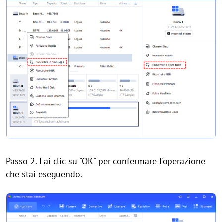
Passo 2. Fai clic su "OK" per confermare l'operazione
che stai eseguendo.