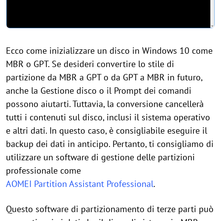
Ecco come inizializzare un disco in Windows 10 come
MBR o GPT. Se desideri convertire lo stile di
partizione da MBR a GPT o da GPT a MBR in futuro,
anche la Gestione disco o il Prompt dei comandi
possono aiutarti. Tuttavia, la conversione cancellerà
tutti i contenuti sul disco, inclusi il sistema operativo
e altri dati. In questo caso, è consigliabile eseguire il
backup dei dati in anticipo. Pertanto, ti consigliamo di
utilizzare un software di gestione delle partizioni
professionale come
AOMEI Partition Assistant Professional
.
Questo software di partizionamento di terze parti può