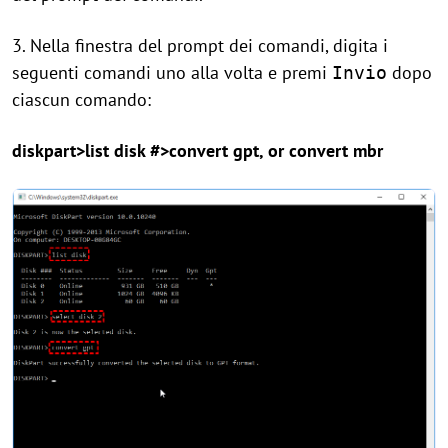
3. Nella finestra del prompt dei comandi, digita i
seguenti comandi uno alla volta e premi
dopo
Invio
ciascun comando:
diskpart>list disk #>convert gpt, or convert mbr