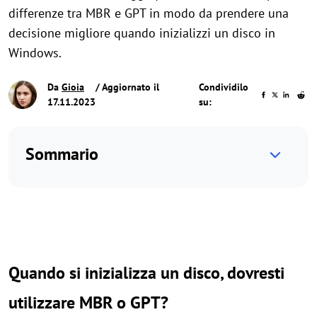
differenze tra MBR e GPT in modo da prendere una
decisione migliore quando inizializzi un disco in
Windows.
Da
Gioia
/ Aggiornato il
Condividilo
17.11.2023
su:
Sommario
Quando si inizializza un disco, dovresti
utilizzare MBR o GPT?