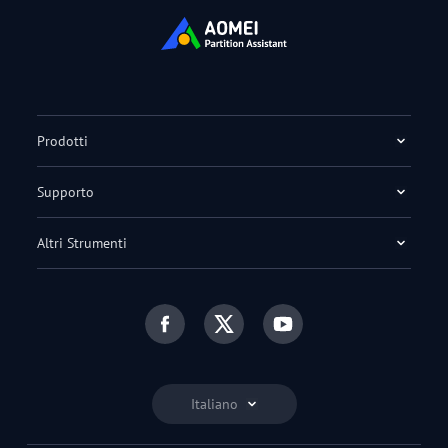
Prodotti
Supporto
Altri Strumenti
Italiano