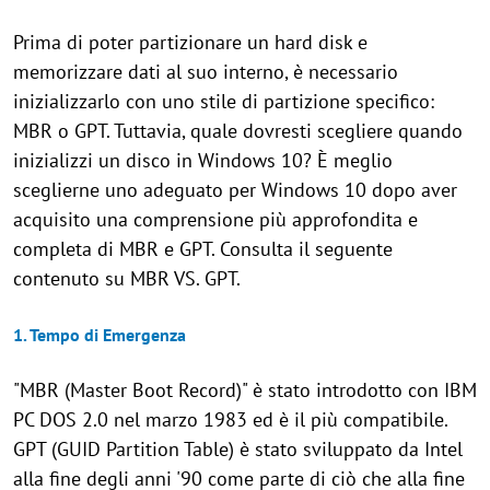
Prima di poter partizionare un hard disk e
memorizzare dati al suo interno, è necessario
inizializzarlo con uno stile di partizione specifico:
MBR o GPT. Tuttavia, quale dovresti scegliere quando
inizializzi un disco in Windows 10? È meglio
sceglierne uno adeguato per Windows 10 dopo aver
acquisito una comprensione più approfondita e
completa di MBR e GPT. Consulta il seguente
contenuto su MBR VS. GPT.
1. Tempo di Emergenza
"MBR (Master Boot Record)" è stato introdotto con IBM
PC DOS 2.0 nel marzo 1983 ed è il più compatibile.
GPT (GUID Partition Table) è stato sviluppato da Intel
alla fine degli anni '90 come parte di ciò che alla fine