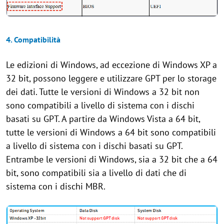
4. Compatibilità
Le edizioni di Windows, ad eccezione di Windows XP a
32 bit, possono leggere e utilizzare GPT per lo storage
dei dati. Tutte le versioni di Windows a 32 bit non
sono compatibili a livello di sistema con i dischi
basati su GPT. A partire da Windows Vista a 64 bit,
tutte le versioni di Windows a 64 bit sono compatibili
a livello di sistema con i dischi basati su GPT.
Entrambe le versioni di Windows, sia a 32 bit che a 64
bit, sono compatibili sia a livello di dati che di
sistema con i dischi MBR.