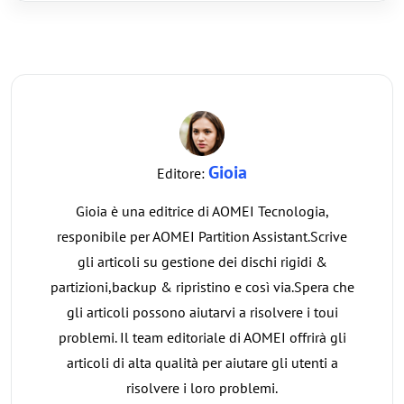
Gioia
Editore:
Gioia è una editrice di AOMEI Tecnologia,
responibile per AOMEI Partition Assistant.Scrive
gli articoli su gestione dei dischi rigidi &
partizioni,backup & ripristino e così via.Spera che
gli articoli possono aiutarvi a risolvere i toui
problemi. Il team editoriale di AOMEI offrirà gli
articoli di alta qualità per aiutare gli utenti a
risolvere i loro problemi.