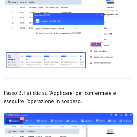
Passo 3. Fai clic su "Applicare" per confermare e
eseguire l'operazione in sospeso.