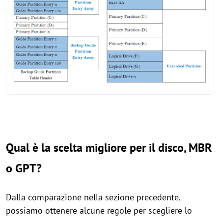
Qual è la scelta migliore per il disco, MBR
o GPT?
Dalla comparazione nella sezione precedente,
possiamo ottenere alcune regole per scegliere lo