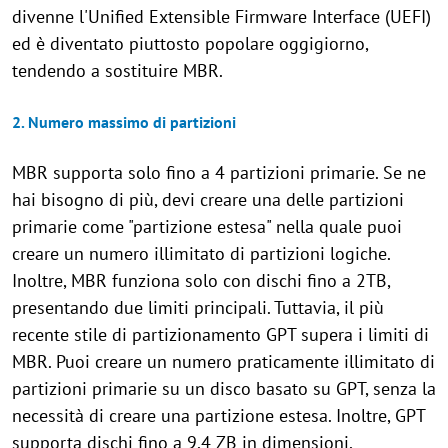
divenne l'Unified Extensible Firmware Interface (UEFI)
ed è diventato piuttosto popolare oggigiorno,
tendendo a sostituire MBR.
2. Numero massimo di partizioni
MBR supporta solo fino a 4 partizioni primarie. Se ne
hai bisogno di più, devi creare una delle partizioni
primarie come "partizione estesa" nella quale puoi
creare un numero illimitato di partizioni logiche.
Inoltre, MBR funziona solo con dischi fino a 2TB,
presentando due limiti principali. Tuttavia, il più
recente stile di partizionamento GPT supera i limiti di
MBR. Puoi creare un numero praticamente illimitato di
partizioni primarie su un disco basato su GPT, senza la
necessità di creare una partizione estesa. Inoltre, GPT
supporta dischi fino a 9,4 ZB in dimensioni,