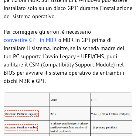
installato solo su un disco GPT" durante l'installazione
del sistema operativo.
Per correggere gli errori, è necessario
convertire GPT in MBR
o MBR in GPT prima di
installare il sistema. Inoltre, se la scheda madre del
tuo PC supporta l'avvio Legacy + UEFI/CMS, puoi
abilitare il CSM (Compatibility Support Module) nel
BIOS per avviare il sistema operativo da entrambi i
dischi MBR e GPT.