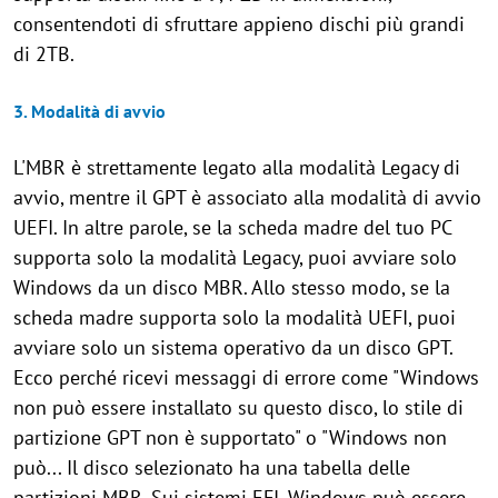
consentendoti di sfruttare appieno dischi più grandi
di 2TB.
3. Modalità di avvio
L'MBR è strettamente legato alla modalità Legacy di
avvio, mentre il GPT è associato alla modalità di avvio
UEFI. In altre parole, se la scheda madre del tuo PC
supporta solo la modalità Legacy, puoi avviare solo
Windows da un disco MBR. Allo stesso modo, se la
scheda madre supporta solo la modalità UEFI, puoi
avviare solo un sistema operativo da un disco GPT.
Ecco perché ricevi messaggi di errore come "Windows
non può essere installato su questo disco, lo stile di
partizione GPT non è supportato" o "Windows non
può... Il disco selezionato ha una tabella delle
partizioni MBR. Sui sistemi EFI, Windows può essere