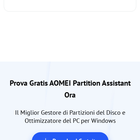
Prova Gratis AOMEI Partition Assistant
Ora
Il Miglior Gestore di Partizioni del Disco e
Ottimizzatore del PC per Windows