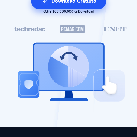
Download Gratuito
Oltre 100.000.000 di Download