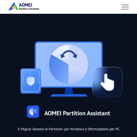
AOMEI Partition Assistant
Il Miglior Gestore di Partizioni per Windows e Ottimizzatore per PC