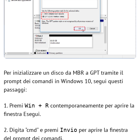
Per inizializzare un disco da MBR a GPT tramite il
prompt dei comandi in Windows 10, segui questi
passaggi:
1. Premi
contemporaneamente per aprire la
Win + R
finestra Esegui.
2. Digita "cmd" e premi
per aprire la finestra
Invio
del prompt dei comandi.