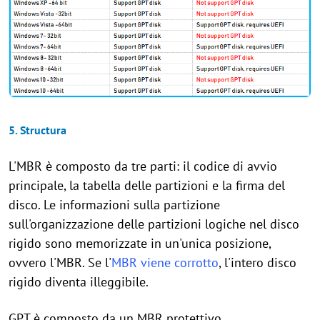
5. Structura
L'MBR è composto da tre parti: il codice di avvio
principale, la tabella delle partizioni e la firma del
disco. Le informazioni sulla partizione
sull'organizzazione delle partizioni logiche nel disco
rigido sono memorizzate in un'unica posizione,
ovvero l'MBR. Se l'
MBR viene corrotto
, l'intero disco
rigido diventa illeggibile.
GPT è composto da un MBR protettivo,