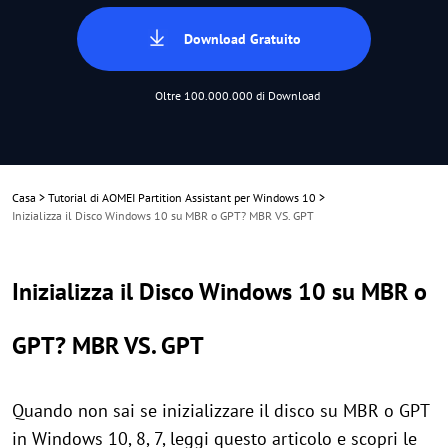
Download Gratuito
Oltre 100.000.000 di Download
Casa
>
Tutorial di AOMEI Partition Assistant per Windows 10
>
Inizializza il Disco Windows 10 su MBR o GPT? MBR VS. GPT
Inizializza il Disco Windows 10 su MBR o
GPT? MBR VS. GPT
Quando non sai se inizializzare il disco su MBR o GPT
in Windows 10, 8, 7, leggi questo articolo e scopri le