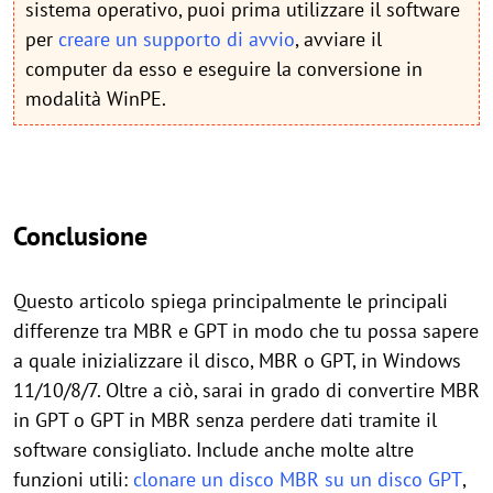
sistema operativo, puoi prima utilizzare il software
per
creare un supporto di avvio
, avviare il
computer da esso e eseguire la conversione in
modalità WinPE.
Conclusione
Questo articolo spiega principalmente le principali
differenze tra MBR e GPT in modo che tu possa sapere
a quale inizializzare il disco, MBR o GPT, in Windows
11/10/8/7. Oltre a ciò, sarai in grado di convertire MBR
in GPT o GPT in MBR senza perdere dati tramite il
software consigliato. Include anche molte altre
funzioni utili:
clonare un disco MBR su un disco GPT
,