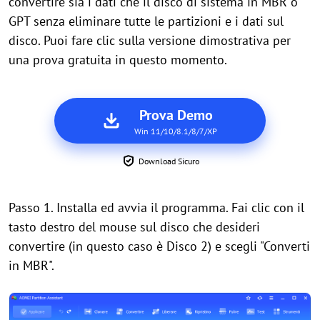
convertire sia i dati che il disco di sistema in MBR o
GPT senza eliminare tutte le partizioni e i dati sul
disco. Puoi fare clic sulla versione dimostrativa per
una prova gratuita in questo momento.
Prova Demo
Win 11/10/8.1/8/7/XP
Download Sicuro
Passo 1. Installa ed avvia il programma. Fai clic con il
tasto destro del mouse sul disco che desideri
convertire (in questo caso è Disco 2) e scegli "Converti
in MBR".