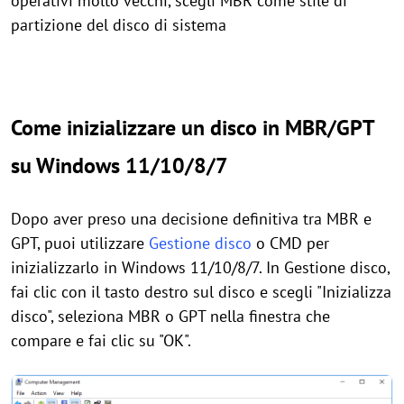
operativi molto vecchi, scegli MBR come stile di
partizione del disco di sistema
Come inizializzare un disco in MBR/GPT
su Windows 11/10/8/7
Dopo aver preso una decisione definitiva tra MBR e
GPT, puoi utilizzare
Gestione disco
o CMD per
inizializzarlo in Windows 11/10/8/7. In Gestione disco,
fai clic con il tasto destro sul disco e scegli "Inizializza
disco", seleziona MBR o GPT nella finestra che
compare e fai clic su "OK".