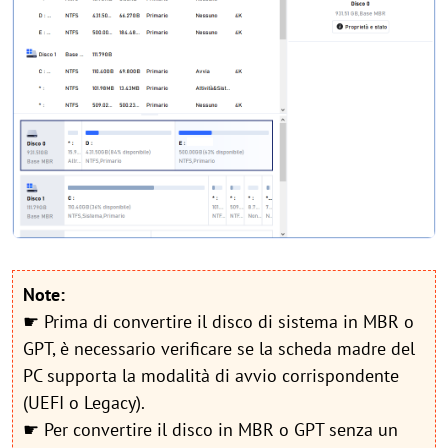
Note:
☛ Prima di convertire il disco di sistema in MBR o
GPT, è necessario verificare se la scheda madre del
PC supporta la modalità di avvio corrispondente
(UEFI o Legacy).
☛ Per convertire il disco in MBR o GPT senza un